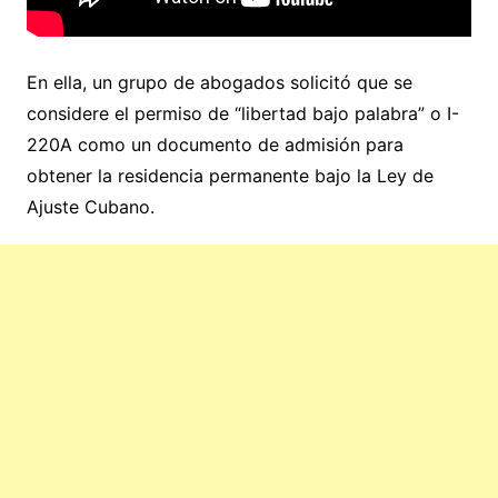
En ella, un grupo de abogados solicitó que se
considere el permiso de “libertad bajo palabra” o I-
220A como un documento de admisión para
obtener la residencia permanente bajo la Ley de
Ajuste Cubano.