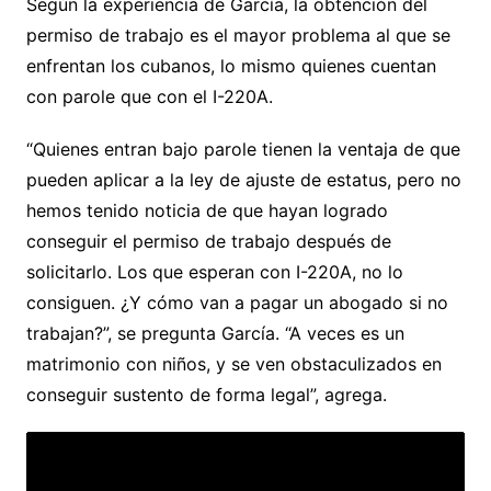
Según la experiencia de García, la obtención del
permiso de trabajo es el mayor problema al que se
enfrentan los cubanos, lo mismo quienes cuentan
con parole que con el I-220A.
“Quienes entran bajo parole tienen la ventaja de que
pueden aplicar a la ley de ajuste de estatus, pero no
hemos tenido noticia de que hayan logrado
conseguir el permiso de trabajo después de
solicitarlo. Los que esperan con I-220A, no lo
consiguen. ¿Y cómo van a pagar un abogado si no
trabajan?”, se pregunta García. “A veces es un
matrimonio con niños, y se ven obstaculizados en
conseguir sustento de forma legal”, agrega.