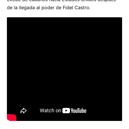
de la llegada al poder de Fidel Castro.