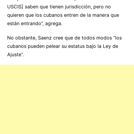
USCIS] saben que tienen jurisdicción, pero no
quieren que los cubanos entren de la manera que
están entrando”, agrega.
No obstante, Saenz cree que de todos modos “los
cubanos pueden pelear su estatus bajo la Ley de
Ajuste”.