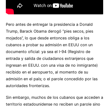
Pero antes de entregar la presidencia a Donald
Trump, Barack Obama derogó “pies secos, pies
mojados”, lo que desde entonces obliga a los
cubanos a probar su admisión en EEUU con un
documento oficial: ya sea el I-94 (Registro de
entrada y salida de ciudadanos extranjeros que
ingresan en EEUU. con una visa de no inmigrante)
recibido en el aeropuerto, al momento de su
admisión en el país; o el parole concedido por las
autoridades fronterizas.
Sin embargo, muchos de los cubanos que acceden a
territorio estadounidense no reciben un parole sino