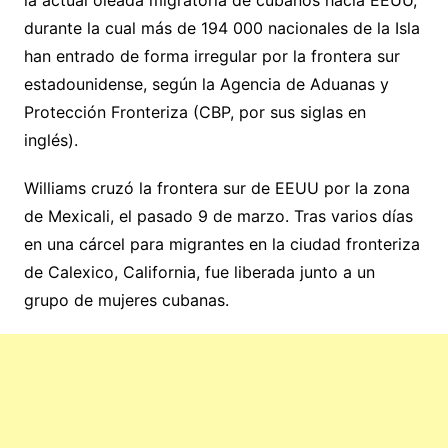
durante la cual más de 194 000 nacionales de la Isla
han entrado de forma irregular por la frontera sur
estadounidense, según la Agencia de Aduanas y
Protección Fronteriza (CBP, por sus siglas en
inglés).
Williams cruzó la frontera sur de EEUU por la zona
de Mexicali, el pasado 9 de marzo. Tras varios días
en una cárcel para migrantes en la ciudad fronteriza
de Calexico, California, fue liberada junto a un
grupo de mujeres cubanas.