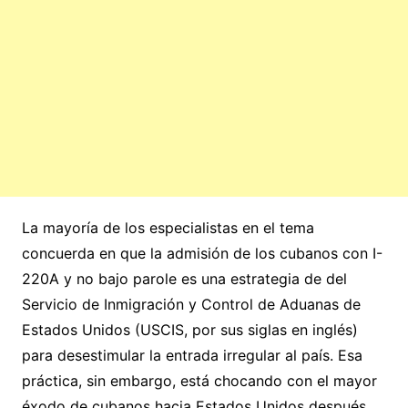
La mayoría de los especialistas en el tema
concuerda en que la admisión de los cubanos con I-
220A y no bajo parole es una estrategia de del
Servicio de Inmigración y Control de Aduanas de
Estados Unidos (USCIS, por sus siglas en inglés)
para desestimular la entrada irregular al país. Esa
práctica, sin embargo, está chocando con el mayor
éxodo de cubanos hacia Estados Unidos después