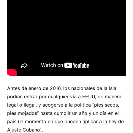
Antes de enero de 2016, los nacionales de la Isla
podían entrar por cualquier vía a EEUU, de manera
legal o ilegal, y acogerse a la política “pies secos,
pies mojados” hasta cumplir un año y un día en el
país (el momento en que pueden aplicar a la Ley de
Ajuste Cubano).