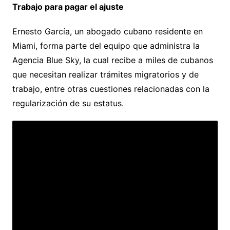
Trabajo para pagar el ajuste
Ernesto García, un abogado cubano residente en
Miami, forma parte del equipo que administra la
Agencia Blue Sky, la cual recibe a miles de cubanos
que necesitan realizar trámites migratorios y de
trabajo, entre otras cuestiones relacionadas con la
regularización de su estatus.