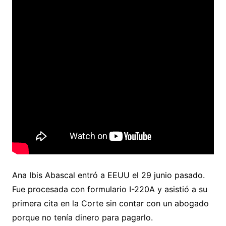
Ana Ibis Abascal entró a EEUU el 29 junio pasado.
Fue procesada con formulario I-220A y asistió a su
primera cita en la Corte sin contar con un abogado
porque no tenía dinero para pagarlo.