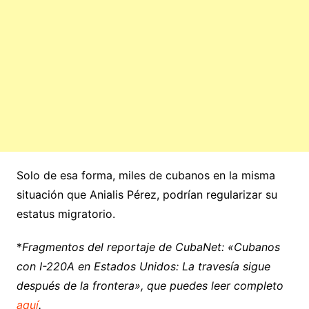
Solo de esa forma, miles de cubanos en la misma
situación que Anialis Pérez, podrían regularizar su
estatus migratorio.
*
Fragmentos del reportaje de CubaNet: «Cubanos
con I-220A en Estados Unidos: La travesía sigue
después de la frontera», que puedes leer completo
aquí
.