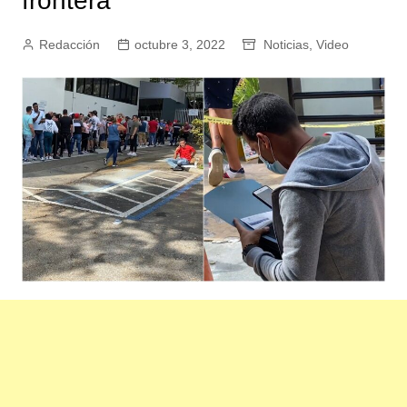
frontera
Redacción
octubre 3, 2022
Noticias
,
Video