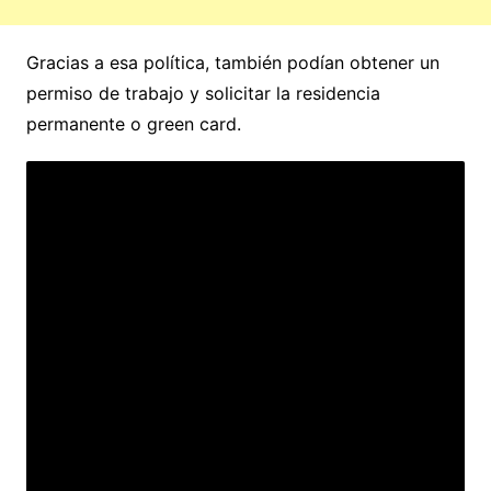
Gracias a esa política, también podían obtener un
permiso de trabajo y solicitar la residencia
permanente o green card.