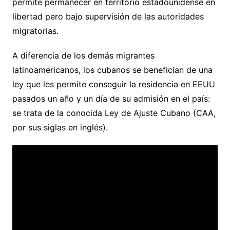
permite permanecer en territorio estadounidense en
libertad pero bajo supervisión de las autoridades
migratorias.
A diferencia de los demás migrantes
latinoamericanos, los cubanos se benefician de una
ley que les permite conseguir la residencia en EEUU
pasados un año y un día de su admisión en el país:
se trata de la conocida Ley de Ajuste Cubano (CAA,
por sus siglas en inglés).