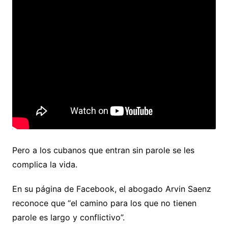
Pero a los cubanos que entran sin parole se les
complica la vida.
En su página de Facebook, el abogado Arvin Saenz
reconoce que “el camino para los que no tienen
parole es largo y conflictivo”.