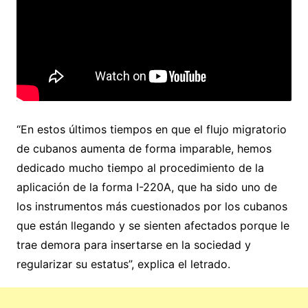
“En estos últimos tiempos en que el flujo migratorio
de cubanos aumenta de forma imparable, hemos
dedicado mucho tiempo al procedimiento de la
aplicación de la forma I-220A, que ha sido uno de
los instrumentos más cuestionados por los cubanos
que están llegando y se sienten afectados porque le
trae demora para insertarse en la sociedad y
regularizar su estatus”, explica el letrado.