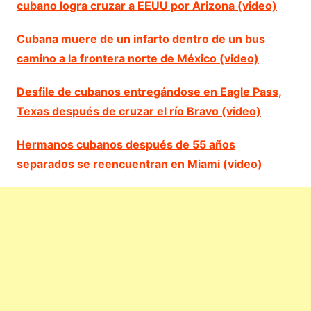
cubano logra cruzar a EEUU por Arizona (video)
Cubana muere de un infarto dentro de un bus
camino a la frontera norte de México (video)
Desfile de cubanos entregándose en Eagle Pass,
Texas después de cruzar el río Bravo (video)
Hermanos cubanos después de 55 años
separados se reencuentran en Miami (video)