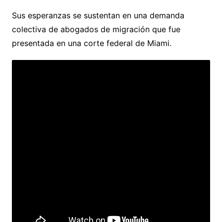
Sus esperanzas se sustentan en una demanda
colectiva de abogados de migración que fue
presentada en una corte federal de Miami.