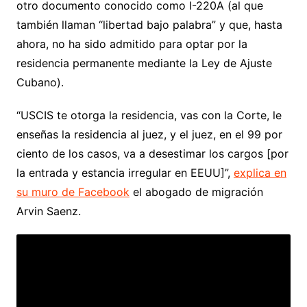
otro documento conocido como I-220A (al que
también llaman “libertad bajo palabra” y que, hasta
ahora, no ha sido admitido para optar por la
residencia permanente mediante la Ley de Ajuste
Cubano).
“USCIS te otorga la residencia, vas con la Corte, le
enseñas la residencia al juez, y el juez, en el 99 por
ciento de los casos, va a desestimar los cargos [por
la entrada y estancia irregular en EEUU]”,
explica en
su muro de Facebook
el abogado de migración
Arvin Saenz.