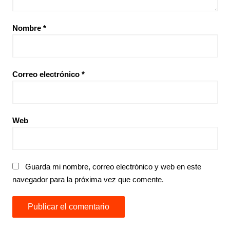
Nombre
*
Correo electrónico
*
Web
Guarda mi nombre, correo electrónico y web en este
navegador para la próxima vez que comente.