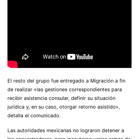
El resto del grupo fue entregado a Migración a fin
de realizar «las gestiones correspondientes para
recibir asistencia consular, definir su situación
jurídica y, en su caso, otorgar retorno asistido»,
detalla el comunicado.
Las autoridades mexicanas no lograron detener a
los secuestradores, pero incautaron varias armas de