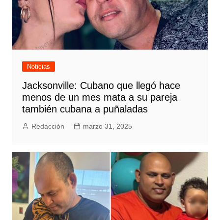
Noticias
Jacksonville: Cubano que llegó hace
menos de un mes mata a su pareja
también cubana a puñaladas
Redacción
marzo 31, 2025