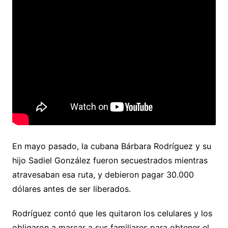
En mayo pasado, la cubana Bárbara Rodríguez y su
hijo Sadiel González fueron secuestrados mientras
atravesaban esa ruta, y debieron pagar 30.000
dólares antes de ser liberados.
Rodríguez contó que les quitaron los celulares y los
obligaron a marcar a sus familiares para obtener el