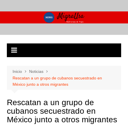
Saltar
al
contenido
Inicio
Noticias
Rescatan a un grupo de cubanos secuestrado en
México junto a otros migrantes
Rescatan a un grupo de
cubanos secuestrado en
México junto a otros migrantes