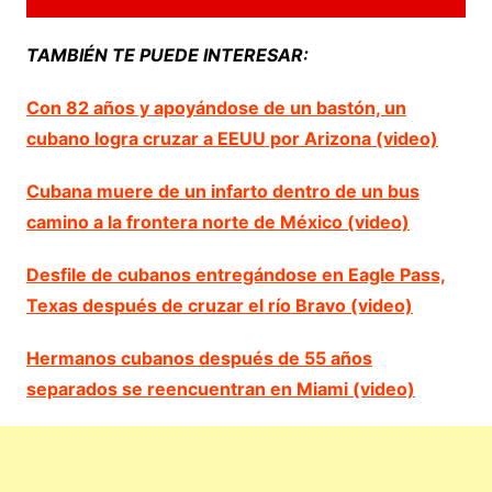
TAMBIÉN TE PUEDE INTERESAR:
Con 82 años y apoyándose de un bastón, un
cubano logra cruzar a EEUU por Arizona (video)
Cubana muere de un infarto dentro de un bus
camino a la frontera norte de México (video)
Desfile de cubanos entregándose en Eagle Pass,
Texas después de cruzar el río Bravo (video)
Hermanos cubanos después de 55 años
separados se reencuentran en Miami (video)