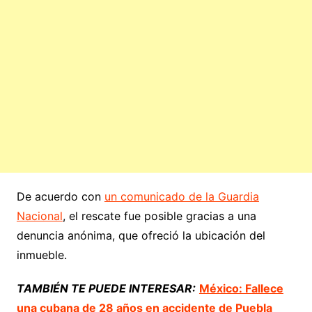
De acuerdo con
un comunicado de la Guardia
Nacional
, el rescate fue posible gracias a una
denuncia anónima, que ofreció la ubicación del
inmueble.
TAMBIÉN TE PUEDE INTERESAR:
México: Fallece
una cubana de 28 años en accidente de Puebla