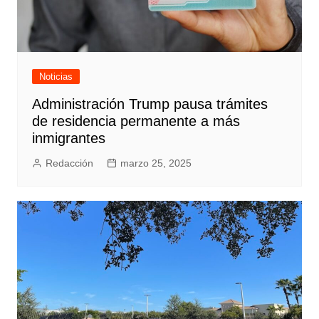
Noticias
Administración Trump pausa trámites
de residencia permanente a más
inmigrantes
Redacción
marzo 25, 2025