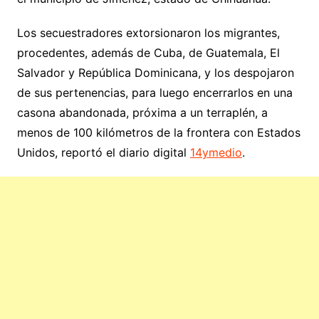
Los secuestradores extorsionaron los migrantes,
procedentes, además de Cuba, de Guatemala, El
Salvador y República Dominicana, y los despojaron
de sus pertenencias, para luego encerrarlos en una
casona abandonada, próxima a un terraplén, a
menos de 100 kilómetros de la frontera con Estados
Unidos, reportó el diario digital
14ymedio
.