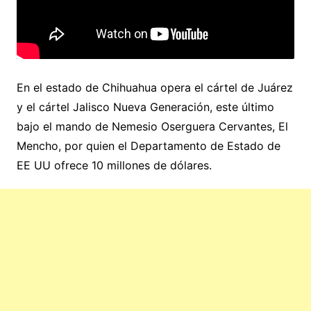
En el estado de Chihuahua opera el cártel de Juárez
y el cártel Jalisco Nueva Generación, este último
bajo el mando de Nemesio Oserguera Cervantes, El
Mencho, por quien el Departamento de Estado de
EE UU ofrece 10 millones de dólares.