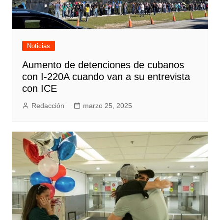
Noticias
Aumento de detenciones de cubanos
con I-220A cuando van a su entrevista
con ICE
Redacción
marzo 25, 2025