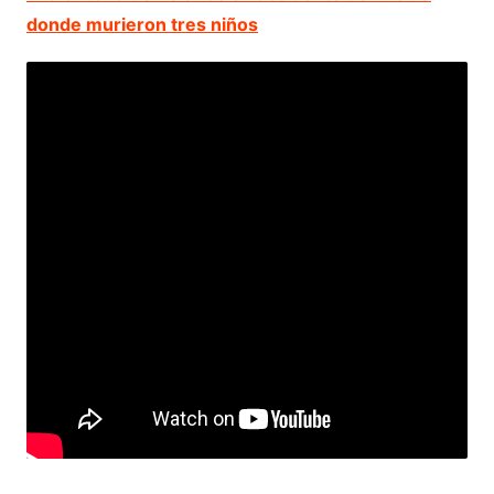
donde murieron tres niños