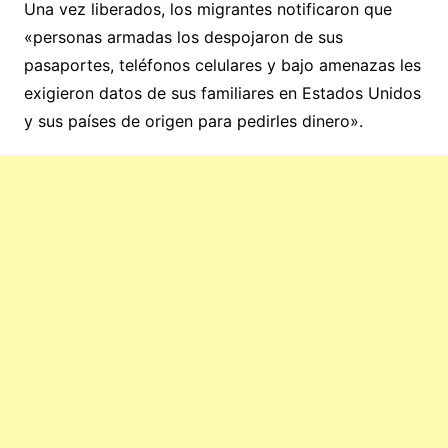
Una vez liberados, los migrantes notificaron que
«personas armadas los despojaron de sus
pasaportes, teléfonos celulares y bajo amenazas les
exigieron datos de sus familiares en Estados Unidos
y sus países de origen para pedirles dinero».