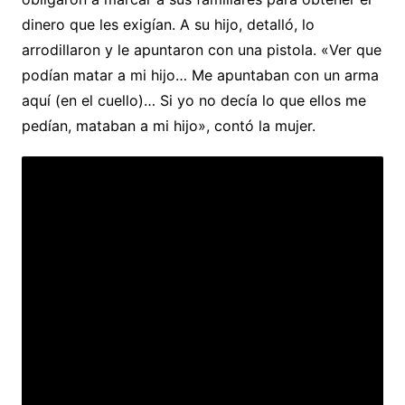
dinero que les exigían. A su hijo, detalló, lo
arrodillaron y le apuntaron con una pistola. «Ver que
podían matar a mi hijo… Me apuntaban con un arma
aquí (en el cuello)… Si yo no decía lo que ellos me
pedían, mataban a mi hijo», contó la mujer.