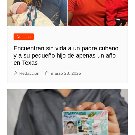
Noticias
Encuentran sin vida a un padre cubano
y a su pequeño hijo de apenas un año
en Texas
Redacción
marzo 28, 2025