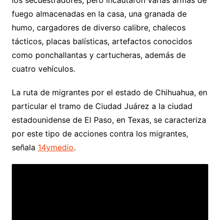
fuego almacenadas en la casa, una granada de
humo, cargadores de diverso calibre, chalecos
tácticos, placas balísticas, artefactos conocidos
como ponchallantas y cartucheras, además de
cuatro vehículos.
La ruta de migrantes por el estado de Chihuahua, en
particular el tramo de Ciudad Juárez a la ciudad
estadounidense de El Paso, en Texas, se caracteriza
por este tipo de acciones contra los migrantes,
señala
14ymedio
.