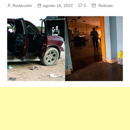
Redacción
agosto 16, 2022
0
Noticias