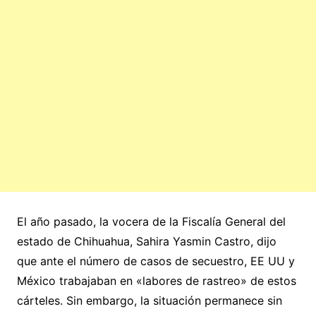
El año pasado, la vocera de la Fiscalía General del
estado de Chihuahua, Sahira Yasmin Castro, dijo
que ante el número de casos de secuestro, EE UU y
México trabajaban en «labores de rastreo» de estos
cárteles. Sin embargo, la situación permanece sin