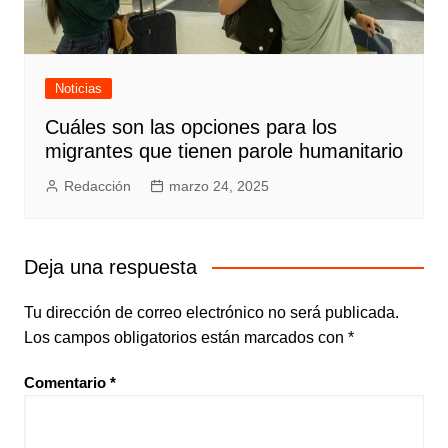
Noticias
Cuáles son las opciones para los
migrantes que tienen parole humanitario
Redacción
marzo 24, 2025
Deja una respuesta
Tu dirección de correo electrónico no será publicada.
Los campos obligatorios están marcados con
*
Comentario
*