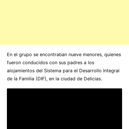
En el grupo se encontraban nueve menores, quienes
fueron conducidos con sus padres a los
alojamientos del Sistema para el Desarrollo Integral
de la Familia (DIF), en la ciudad de Delicias.