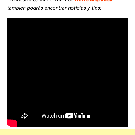
también podrás encontrar noticias y tips: