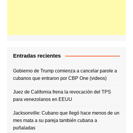
Entradas recientes
Gobierno de Trump comienza a cancelar parole a
cubanos que entraron por CBP One (videos)
Juez de California frena la revocación del TPS
para venezolanos en EEUU
Jacksonville: Cubano que llegó hace menos de un
mes mata a su pareja también cubana a
puñaladas