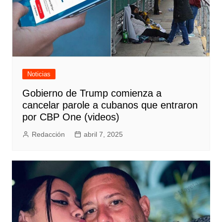
Noticias
Gobierno de Trump comienza a
cancelar parole a cubanos que entraron
por CBP One (videos)
Redacción
abril 7, 2025