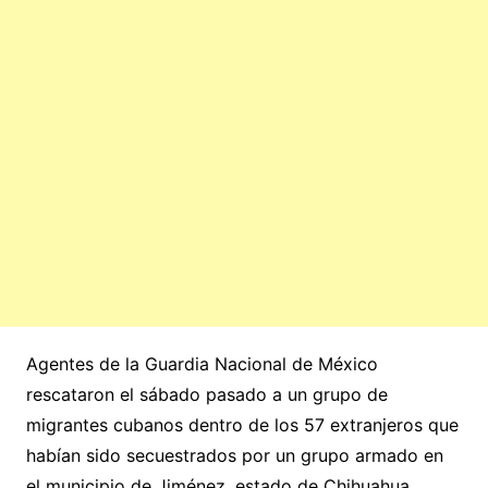
Agentes de la Guardia Nacional de México
rescataron el sábado pasado a un grupo de
migrantes cubanos dentro de los 57 extranjeros que
habían sido secuestrados por un grupo armado en
el municipio de Jiménez, estado de Chihuahua.