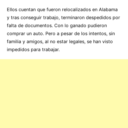
Ellos cuentan que fueron relocalizados en Alabama
y tras conseguir trabajo, terminaron despedidos por
falta de documentos. Con lo ganado pudieron
comprar un auto. Pero a pesar de los intentos, sin
familia y amigos, al no estar legales, se han visto
impedidos para trabajar.