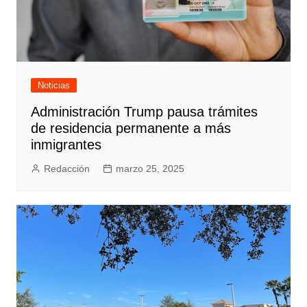
Noticias
Administración Trump pausa trámites
de residencia permanente a más
inmigrantes
Redacción
marzo 25, 2025