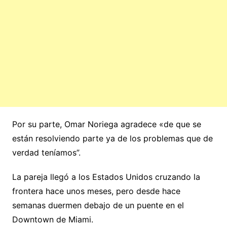
Por su parte, Omar Noriega agradece «de que se
están resolviendo parte ya de los problemas que de
verdad teníamos”.
La pareja llegó a los Estados Unidos cruzando la
frontera hace unos meses, pero desde hace
semanas duermen debajo de un puente en el
Downtown de Miami.