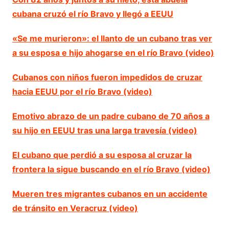
cubana cruzó el río Bravo y llegó a EEUU
«Se me murieron»: el llanto de un cubano tras ver
a su esposa e hijo ahogarse en el río Bravo (video)
Cubanos con niños fueron impedidos de cruzar
hacia EEUU por el río Bravo (video)
Emotivo abrazo de un padre cubano de 70 años a
su hijo en EEUU tras una larga travesía (video)
El cubano que perdió a su esposa al cruzar la
frontera la sigue buscando en el río Bravo (video)
Mueren tres migrantes cubanos en un accidente
de tránsito en Veracruz (video)