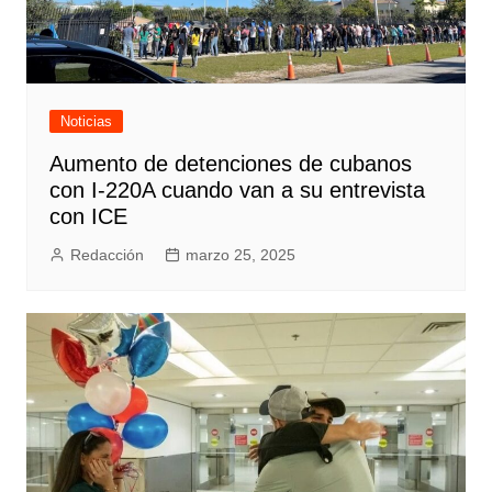
Noticias
Aumento de detenciones de cubanos
con I-220A cuando van a su entrevista
con ICE
Redacción
marzo 25, 2025