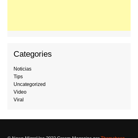
Categories
Noticias
Tips
Uncategorized
Video
Viral