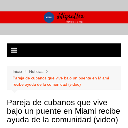
Saltar
al
contenido
Inicio
Noticias
Pareja de cubanos que vive bajo un puente en Miami
recibe ayuda de la comunidad (video)
Pareja de cubanos que vive
bajo un puente en Miami recibe
ayuda de la comunidad (video)