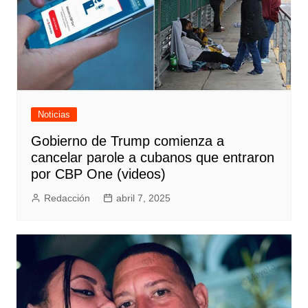
Noticias
Gobierno de Trump comienza a
cancelar parole a cubanos que entraron
por CBP One (videos)
Redacción
abril 7, 2025