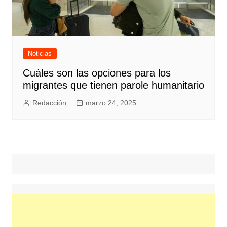
Noticias
Cuáles son las opciones para los
migrantes que tienen parole humanitario
Redacción
marzo 24, 2025