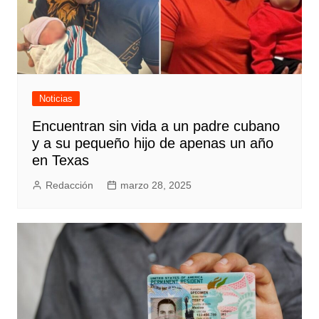
Noticias
Encuentran sin vida a un padre cubano
y a su pequeño hijo de apenas un año
en Texas
Redacción
marzo 28, 2025