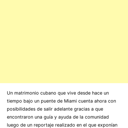
Un matrimonio cubano que vive desde hace un
tiempo bajo un puente de Miami cuenta ahora con
posibilidades de salir adelante gracias a que
encontraron una guía y ayuda de la comunidad
luego de un reportaje realizado en el que exponían