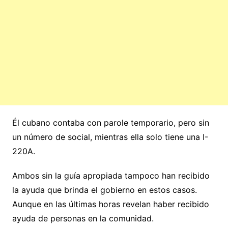
Él cubano contaba con parole temporario, pero sin
un número de social, mientras ella solo tiene una I-
220A.
Ambos sin la guía apropiada tampoco han recibido
la ayuda que brinda el gobierno en estos casos.
Aunque en las últimas horas revelan haber recibido
ayuda de personas en la comunidad.