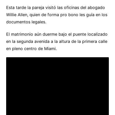
Esta tarde la pareja visitó las oficinas del abogado
Willie Allen, quien de forma pro bono les guía en los
documentos legales.
El matrimonio aún duerme bajo el puente localizado
en la segunda avenida a la altura de la primera calle
en pleno centro de Miami.