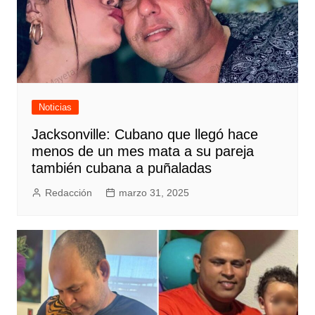
Noticias
Jacksonville: Cubano que llegó hace
menos de un mes mata a su pareja
también cubana a puñaladas
Redacción
marzo 31, 2025