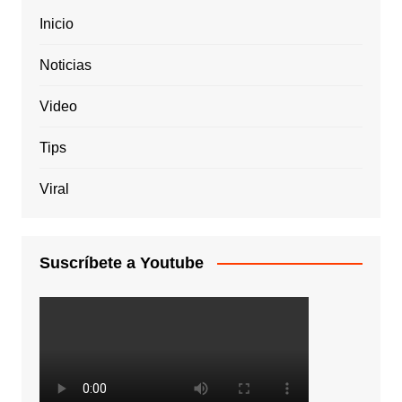
Inicio
Noticias
Video
Tips
Viral
Suscríbete a Youtube