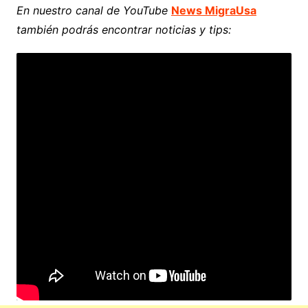
En nuestro canal de YouTube
News MigraUsa
también podrás encontrar noticias y tips: