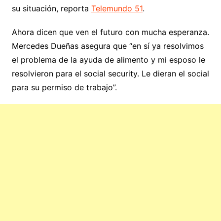
su situación, reporta
Telemundo 51
.
Ahora dicen que ven el futuro con mucha esperanza.
Mercedes Dueñas asegura que “en sí ya resolvimos
el problema de la ayuda de alimento y mi esposo le
resolvieron para el social security. Le dieran el social
para su permiso de trabajo”.