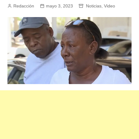
Redacción
mayo 3, 2023
Noticias
,
Video