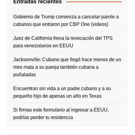
Entradas recientes
Gobierno de Trump comienza a cancelar parole a
cubanos que entraron por CBP One (videos)
Juez de California frena la revocación del TPS
para venezolanos en EEUU
Jacksonville: Cubano que llegó hace menos de un
mes mata a su pareja también cubana a
puñaladas
Encuentran sin vida a un padre cubano y a su
pequeño hijo de apenas un año en Texas
Si firmas este formulario al ingresar a EEUU,
podrías perder tu residencia