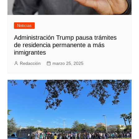
Noticias
Administración Trump pausa trámites
de residencia permanente a más
inmigrantes
Redacción
marzo 25, 2025