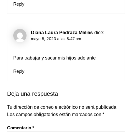
Reply
Diana Laura Pedraza Melies
dice:
mayo 5, 2023 a las 5:47 am
Para trabajar y sacar mis hijos adelante
Reply
Deja una respuesta
Tu dirección de correo electrónico no será publicada.
Los campos obligatorios están marcados con
*
Comentario
*