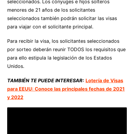
seleccionados. Los cónyuges e hijos solteros
menores de 21 años de los solicitantes
seleccionados también podrán solicitar las visas
para viajar con el solicitante principal.
Para recibir la visa, los solicitantes seleccionados
por sorteo deberán reunir TODOS los requisitos que
para ello estipula la legislación de los Estados
Unidos.
TAMBIÉN TE PUEDE INTERESAR:
Lotería de Visas
para EEUU: Conoce las principales fechas de 2021
y 2022