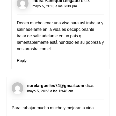
Indira Paneque Delgado
dice:
mayo 5, 2023 a las 6:08 pm
Deceo mucho tener una visa para así trabajar y
salir adelante en la vida es decepcionante
tratar de salir adelante en un país q
lamentablemente está hundido en su pobreza y
nos arrastra con el.
Reply
sorelarguelles74@gmail.com
dice:
mayo 5, 2023 a las 12:48 am
Para trabajar mucho mucho y mejorar la vida