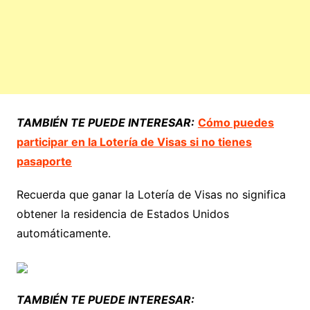
TAMBIÉN TE PUEDE INTERESAR:
Cómo puedes
participar en la Lotería de Visas si no tienes
pasaporte
Recuerda que ganar la Lotería de Visas no significa
obtener la residencia de Estados Unidos
automáticamente.
TAMBIÉN TE PUEDE INTERESAR: