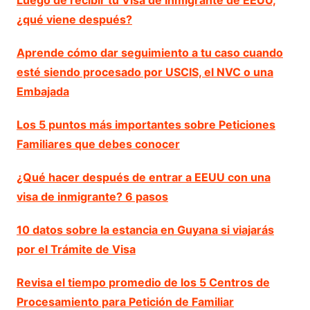
Luego de recibir tu Visa de Inmigrante de EEUU,
¿qué viene después?
Aprende cómo dar seguimiento a tu caso cuando
esté siendo procesado por USCIS, el NVC o una
Embajada
Los 5 puntos más importantes sobre Peticiones
Familiares que debes conocer
¿Qué hacer después de entrar a EEUU con una
visa de inmigrante? 6 pasos
10 datos sobre la estancia en Guyana si viajarás
por el Trámite de Visa
Revisa el tiempo promedio de los 5 Centros de
Procesamiento para Petición de Familiar