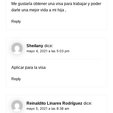
Me gustaría obtener una visa para trabajar y poder
darle una mejor vida a mi hija ,
Reply
Sheilany
dice:
mayo 4, 2021 a las 5:03 pm
Aplicar para la visa
Reply
Reinaldito Linares Rodríguez
dice:
mayo 5, 2021 a las 8:38 am