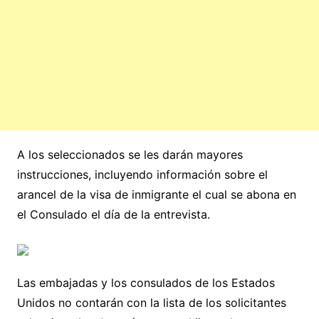
A los seleccionados se les darán mayores
instrucciones, incluyendo información sobre el
arancel de la visa de inmigrante el cual se abona en
el Consulado el día de la entrevista.
Las embajadas y los consulados de los Estados
Unidos no contarán con la lista de los solicitantes