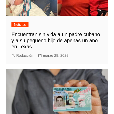
Noticias
Encuentran sin vida a un padre cubano
y a su pequeño hijo de apenas un año
en Texas
Redacción
marzo 28, 2025