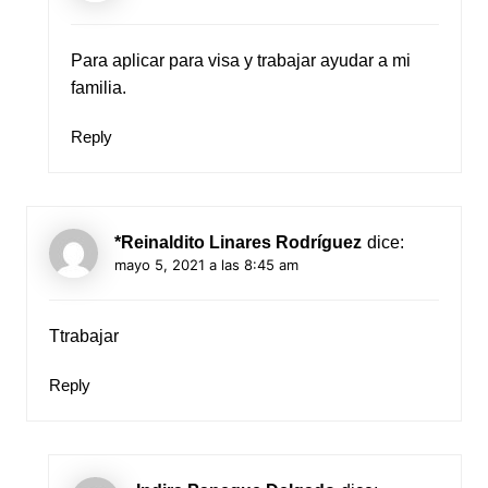
Para aplicar para visa y trabajar ayudar a mi
familia.
Reply
*Reinaldito Linares Rodríguez
dice:
mayo 5, 2021 a las 8:45 am
Ttrabajar
Reply