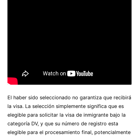
El haber sido seleccionado no garantiza que recibirá
la visa. La selección simplemente significa que es
elegible para solicitar la visa de inmigrante bajo la
categoría DV, y que su número de registro esta
elegible para el procesamiento final, potencialmente