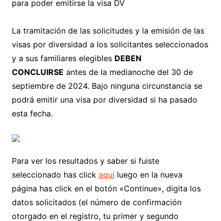
para poder emitirse la visa DV
La tramitación de las solicitudes y la emisión de las
visas por diversidad a los solicitantes seleccionados
y a sus familiares elegibles
DEBEN
CONCLUIRSE
antes de la medianoche del 30 de
septiembre de 2024. Bajo ninguna circunstancia se
podrá emitir una visa por diversidad si ha pasado
esta fecha.
Para ver los resultados y saber si fuiste
seleccionado has click
aquí
luego en la nueva
página has click en el botón «Continue», digita los
datos solicitados (el número de confirmación
otorgado en el registro, tu primer y segundo