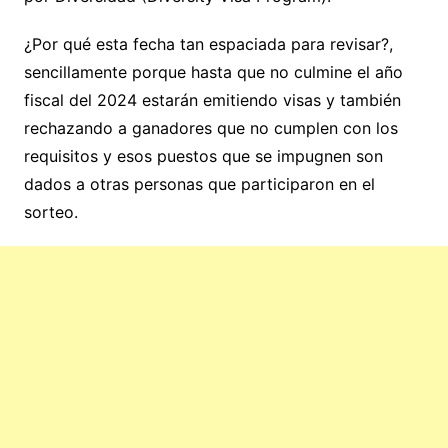
¿Por qué esta fecha tan espaciada para revisar?,
sencillamente porque hasta que no culmine el año
fiscal del 2024 estarán emitiendo visas y también
rechazando a ganadores que no cumplen con los
requisitos y esos puestos que se impugnen son
dados a otras personas que participaron en el
sorteo.