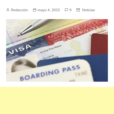
Redacción
mayo 4, 2023
9
Noticias