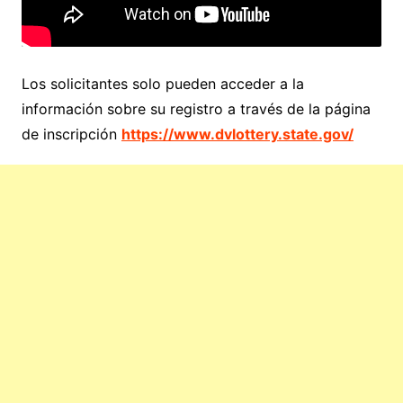
Los solicitantes solo pueden acceder a la
información sobre su registro a través de la página
de inscripción
https://www.dvlottery.state.gov/