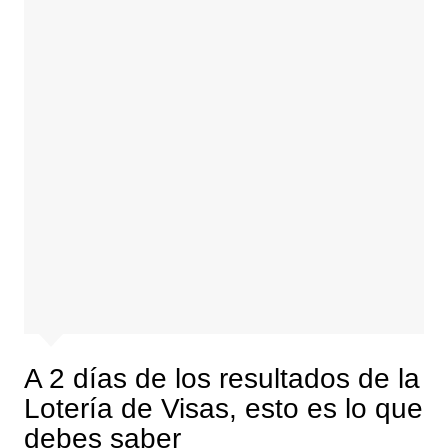
A 2 días de los resultados de la
Lotería de Visas, esto es lo que
debes saber