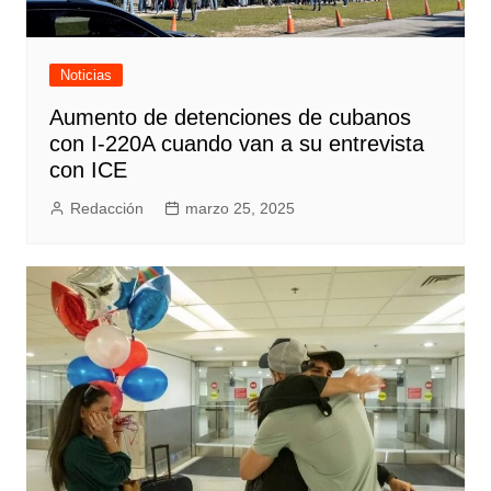
Noticias
Aumento de detenciones de cubanos
con I-220A cuando van a su entrevista
con ICE
Redacción
marzo 25, 2025