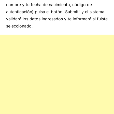
nombre y tu fecha de nacimiento, código de
autenticación) pulsa el botón “Submit” y el sistema
validará los datos ingresados y te informará si fuiste
seleccionado.