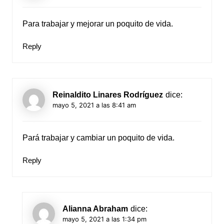
Para trabajar y mejorar un poquito de vida.
Reply
Reinaldito Linares Rodríguez
dice:
mayo 5, 2021 a las 8:41 am
Pará trabajar y cambiar un poquito de vida.
Reply
Alianna Abraham
dice:
mayo 5, 2021 a las 1:34 pm