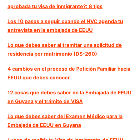
aprobada tu visa de inmigrante?: 8 tips
Los 10 pasos a seguir cuando el NVC agenda tu
entrevista en la embajada de EEUU
Lo que debes saber al tramitar una solicitud de
residencia por matrimonio (DS-260)
4 cambios en el proceso de Petición Familiar hacia
EEUU que debes conocer
12 cosas que debes saber de la Embajada de EEUU
en Guyana y el trámite de VISA
Lo que debes saber del Examen Médico para la
Embajada de EEUU en Guyana