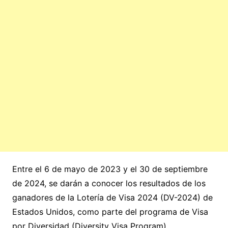
Entre el 6 de mayo de 2023 y el 30 de septiembre
de 2024, se darán a conocer los resultados de los
ganadores de la Lotería de Visa 2024 (DV-2024) de
Estados Unidos, como parte del programa de Visa
por Diversidad (Diversity Visa Program).