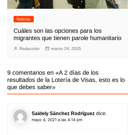
Noticias
Cuáles son las opciones para los
migrantes que tienen parole humanitario
Redacción
marzo 24, 2025
9 comentarios en «
A 2 días de los
resultados de la Lotería de Visas, esto es lo
que debes saber
»
Saidely Sánchez Rodríguez
dice:
mayo 4, 2021 a las 4:14 pm