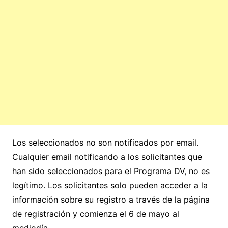
Los seleccionados no son notificados por email.
Cualquier email notificando a los solicitantes que
han sido seleccionados para el Programa DV, no es
legítimo. Los solicitantes solo pueden acceder a la
información sobre su registro a través de la página
de registración y comienza el 6 de mayo al