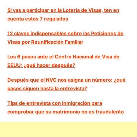
Si vas a participar en la Lotería de Visas, ten en
cuenta estos 7 requisitos
12 claves indispensables sobre las Peticiones de
Visas por Reunificación Familiar
Los 6 pasos ante el Centro Nacional de Visa de
EEUU; ¿qué hacer después?
Después que el NVC nos asigna un número: ¿qué
pasos siguen hasta la entrevista?
Tips de entrevista con Inmigración para
comprobar que su matrimonio no es fraudulento