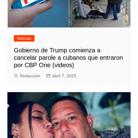
Noticias
Gobierno de Trump comienza a
cancelar parole a cubanos que entraron
por CBP One (videos)
Redacción
abril 7, 2025