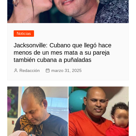
Noticias
Jacksonville: Cubano que llegó hace
menos de un mes mata a su pareja
también cubana a puñaladas
Redacción
marzo 31, 2025