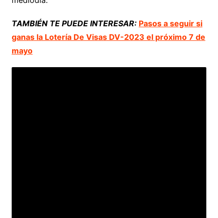
mediodía.
TAMBIÉN TE PUEDE INTERESAR:
Pasos a seguir si
ganas la Lotería De Visas DV-2023 el próximo 7 de
mayo