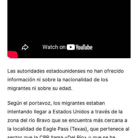
Las autoridades estadounidenses no han ofrecido
información ni sobre la nacionalidad de los
migrantes ni sobre su edad.
Según el portavoz, los migrantes estaban
intentando llegar a Estados Unidos a través de la
zona del río Bravo que se encuentra más cercana a
la localidad de Eagle Pass (Texas), que pertenece al
sector que la CBP llama «Del Río» y que se ha