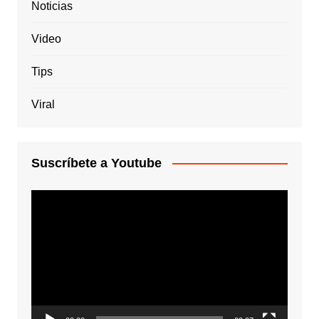
Noticias
Video
Tips
Viral
Suscríbete a Youtube
Reproductor
de
vídeo