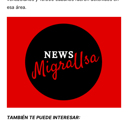
esa área.
TAMBIÉN TE PUEDE INTERESAR: