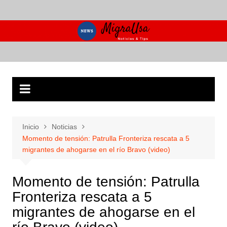
Saltar
al
contenido
Inicio
Noticias
Momento de tensión: Patrulla Fronteriza rescata a 5
migrantes de ahogarse en el río Bravo (video)
Momento de tensión: Patrulla
Fronteriza rescata a 5
migrantes de ahogarse en el