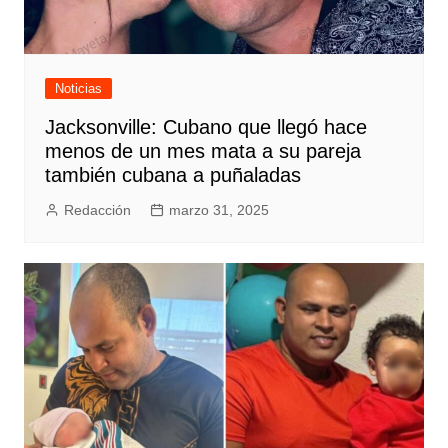
Noticias
Jacksonville: Cubano que llegó hace
menos de un mes mata a su pareja
también cubana a puñaladas
Redacción
marzo 31, 2025