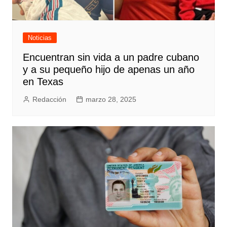
Noticias
Encuentran sin vida a un padre cubano
y a su pequeño hijo de apenas un año
en Texas
Redacción
marzo 28, 2025