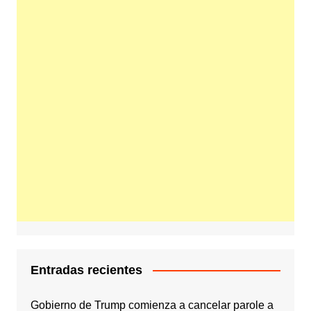
Entradas recientes
Gobierno de Trump comienza a cancelar parole a