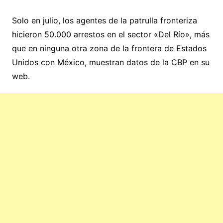
Solo en julio, los agentes de la patrulla fronteriza
hicieron 50.000 arrestos en el sector «Del Río», más
que en ninguna otra zona de la frontera de Estados
Unidos con México, muestran datos de la CBP en su
web.