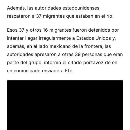
Además, las autoridades estadounidenses
rescataron a 37 migrantes que estaban en el río.
Esos 37 y otros 16 migrantes fueron detenidos por
intentar llegar irregularmente a Estados Unidos y,
además, en el lado mexicano de la frontera, las
autoridades apresaron a otras 39 personas que eran
parte del grupo, informó el citado portavoz de en
un comunicado enviado a Efe.