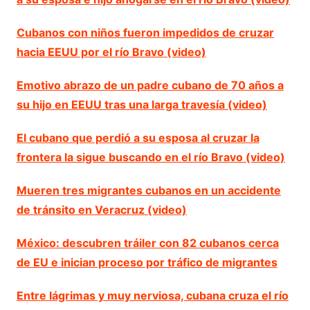
Cubanos con niños fueron impedidos de cruzar
hacia EEUU por el río Bravo (video)
Emotivo abrazo de un padre cubano de 70 años a
su hijo en EEUU tras una larga travesía (video)
El cubano que perdió a su esposa al cruzar la
frontera la sigue buscando en el río Bravo (video)
Mueren tres migrantes cubanos en un accidente
de tránsito en Veracruz (video)
México: descubren tráiler con 82 cubanos cerca
de EU e inician proceso por tráfico de migrantes
Entre lágrimas y muy nerviosa, cubana cruza el río