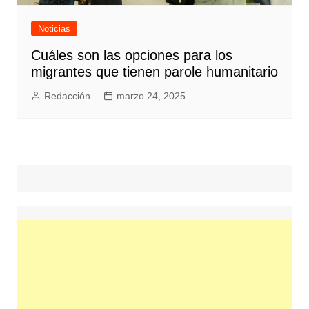
Noticias
Cuáles son las opciones para los
migrantes que tienen parole humanitario
Redacción
marzo 24, 2025