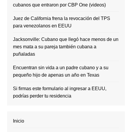
cubanos que entraron por CBP One (videos)
Juez de California frena la revocación del TPS
para venezolanos en EEUU
Jacksonville: Cubano que llegó hace menos de un
mes mata a su pareja también cubana a
puñaladas
Encuentran sin vida a un padre cubano y a su
pequeño hijo de apenas un año en Texas
Si firmas este formulario al ingresar a EEUU,
podrías perder tu residencia
Inicio