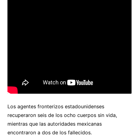
Los agentes fronterizos estadounidenses
recuperaron seis de los ocho cuerpos sin vida,
mientras que las autoridades mexicanas
encontraron a dos de los fallecidos.