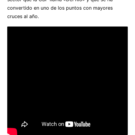
convertido en uno de los puntos con mayores
cruces al año.