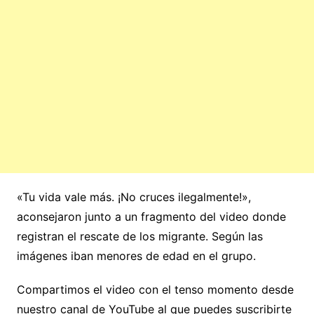
«Tu vida vale más. ¡No cruces ilegalmente!»,
aconsejaron junto a un fragmento del video donde
registran el rescate de los migrante. Según las
imágenes iban menores de edad en el grupo.
Compartimos el video con el tenso momento desde
nuestro canal de YouTube al que puedes suscribirte