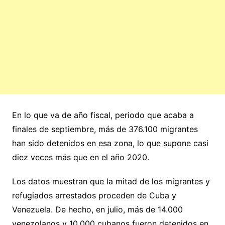
En lo que va de año fiscal, periodo que acaba a
finales de septiembre, más de 376.100 migrantes
han sido detenidos en esa zona, lo que supone casi
diez veces más que en el año 2020.
Los datos muestran que la mitad de los migrantes y
refugiados arrestados proceden de Cuba y
Venezuela. De hecho, en julio, más de 14.000
venezolanos y 10.000 cubanos fueron detenidos en