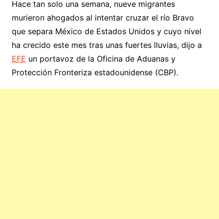
Hace tan solo una semana, nueve migrantes
murieron ahogados al intentar cruzar el río Bravo
que separa México de Estados Unidos y cuyo nivel
ha crecido este mes tras unas fuertes lluvias, dijo a
EFE
un portavoz de la Oficina de Aduanas y
Protección Fronteriza estadounidense (CBP).