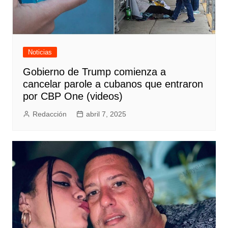
Noticias
Gobierno de Trump comienza a
cancelar parole a cubanos que entraron
por CBP One (videos)
Redacción
abril 7, 2025