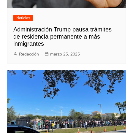
Noticias
Administración Trump pausa trámites
de residencia permanente a más
inmigrantes
Redacción
marzo 25, 2025