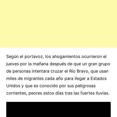
Según el portavoz, los ahogamientos ocurrieron el
jueves por la mañana después de que un gran grupo
de personas intentara cruzar el Río Bravo, que usan
miles de migrantes cada año para llegar a Estados
Unidos y que es conocido por sus peligrosas
corrientes, peores estos días tras las fuertes lluvias.