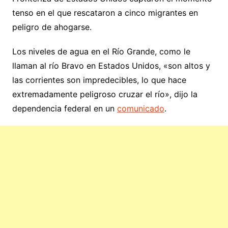
tenso en el que rescataron a cinco migrantes en
peligro de ahogarse.
Los niveles de agua en el Río Grande, como le
llaman al río Bravo en Estados Unidos, «son altos y
las corrientes son impredecibles, lo que hace
extremadamente peligroso cruzar el río», dijo la
dependencia federal en un
comunicado
.