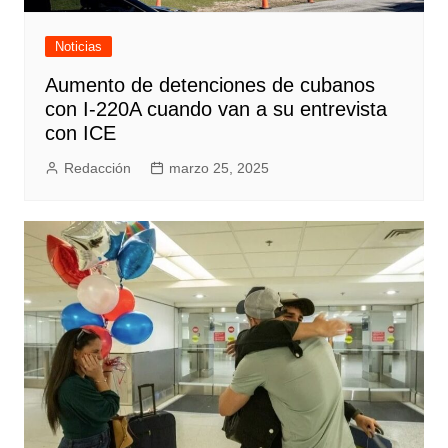
Noticias
Aumento de detenciones de cubanos
con I-220A cuando van a su entrevista
con ICE
Redacción
marzo 25, 2025