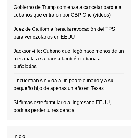
Gobierno de Trump comienza a cancelar parole a
cubanos que entraron por CBP One (videos)
Juez de California frena la revocación del TPS
para venezolanos en EEUU
Jacksonville: Cubano que llegó hace menos de un
mes mata a su pareja también cubana a
puñaladas
Encuentran sin vida a un padre cubano y a su
pequeño hijo de apenas un año en Texas
Si firmas este formulario al ingresar a EEUU,
podrías perder tu residencia
Inicio