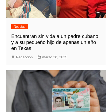
Noticias
Encuentran sin vida a un padre cubano
y a su pequeño hijo de apenas un año
en Texas
Redacción
marzo 28, 2025