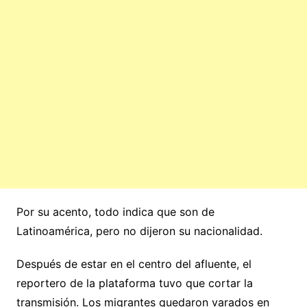
Por su acento, todo indica que son de
Latinoamérica, pero no dijeron su nacionalidad.
Después de estar en el centro del afluente, el
reportero de la plataforma tuvo que cortar la
transmisión. Los migrantes quedaron varados en