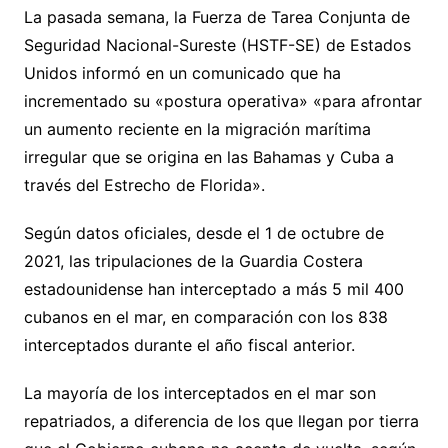
La pasada semana, la Fuerza de Tarea Conjunta de
Seguridad Nacional-Sureste (HSTF-SE) de Estados
Unidos informó en un comunicado que ha
incrementado su «postura operativa» «para afrontar
un aumento reciente en la migración marítima
irregular que se origina en las Bahamas y Cuba a
través del Estrecho de Florida».
Según datos oficiales, desde el 1 de octubre de
2021, las tripulaciones de la Guardia Costera
estadounidense han interceptado a más 5 mil 400
cubanos en el mar, en comparación con los 838
interceptados durante el año fiscal anterior.
La mayoría de los interceptados en el mar son
repatriados, a diferencia de los que llegan por tierra