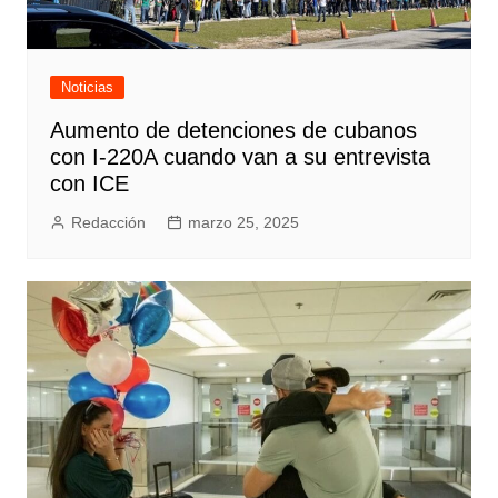
Noticias
Aumento de detenciones de cubanos
con I-220A cuando van a su entrevista
con ICE
Redacción
marzo 25, 2025