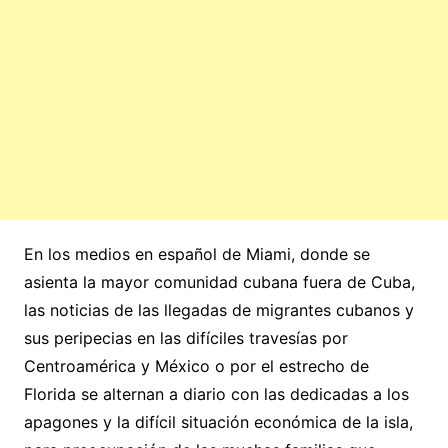
En los medios en español de Miami, donde se
asienta la mayor comunidad cubana fuera de Cuba,
las noticias de las llegadas de migrantes cubanos y
sus peripecias en las difíciles travesías por
Centroamérica y México o por el estrecho de
Florida se alternan a diario con las dedicadas a los
apagones y la difícil situación económica de la isla,