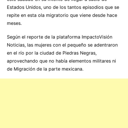
Estados Unidos, uno de los tantos episodios que se
repite en esta ola migratorio que viene desde hace
meses.
Según el reporte de la plataforma ImpactoVisión
Noticias, las mujeres con el pequeño se adentraron
en el río por la ciudad de Piedras Negras,
aprovechando que no había elementos militares ni
de Migración de la parte mexicana.