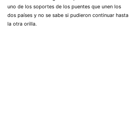
uno de los soportes de los puentes que unen los
dos países y no se sabe si pudieron continuar hasta
la otra orilla.