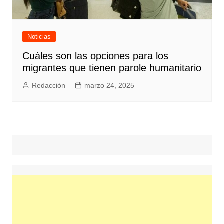
Noticias
Cuáles son las opciones para los
migrantes que tienen parole humanitario
Redacción
marzo 24, 2025