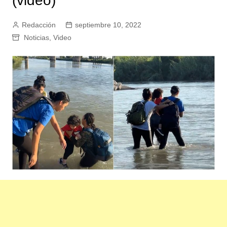
(video)
Redacción
septiembre 10, 2022
Noticias
,
Video