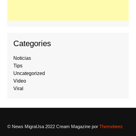
Categories
Noticias
Tips
Uncategorized
Video
Viral
© News MigraUsa 2022
Cream Magazine por
Themebeez