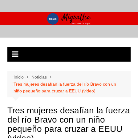
Saltar
al
contenido
Inicio
Noticias
Tres mujeres desafían la fuerza del río Bravo con un
niño pequeño para cruzar a EEUU (video)
Tres mujeres desafían la fuerza
del río Bravo con un niño
pequeño para cruzar a EEUU