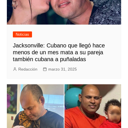
Noticias
Jacksonville: Cubano que llegó hace
menos de un mes mata a su pareja
también cubana a puñaladas
Redacción
marzo 31, 2025