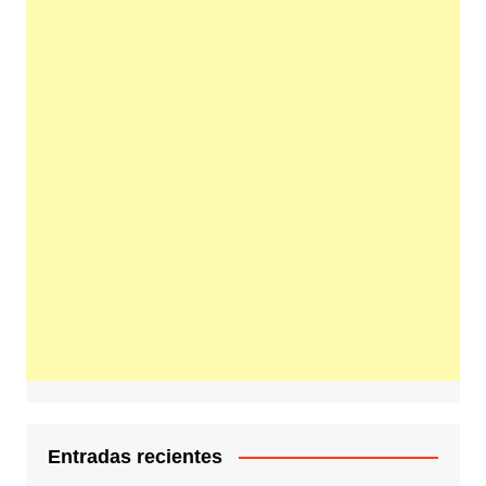
Entradas recientes