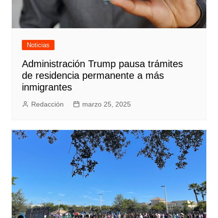
Noticias
Administración Trump pausa trámites
de residencia permanente a más
inmigrantes
Redacción
marzo 25, 2025