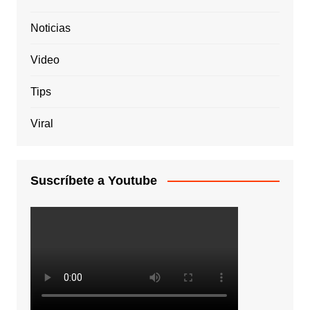
Noticias
Video
Tips
Viral
Suscríbete a Youtube