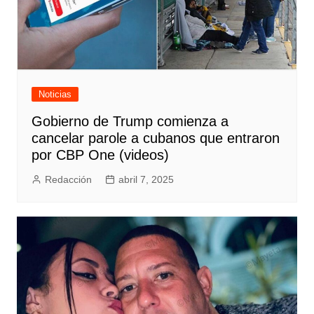
Noticias
Gobierno de Trump comienza a
cancelar parole a cubanos que entraron
por CBP One (videos)
Redacción
abril 7, 2025