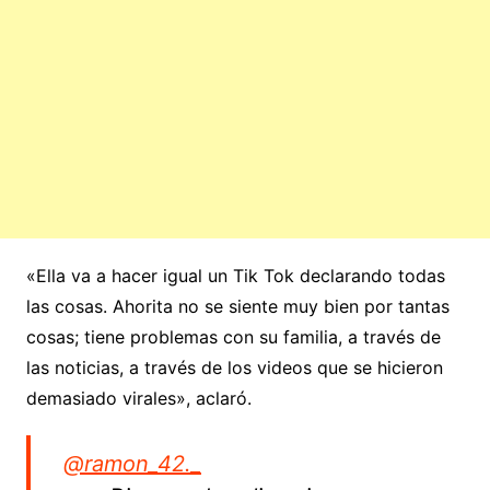
«Ella va a hacer igual un Tik Tok declarando todas
las cosas. Ahorita no se siente muy bien por tantas
cosas; tiene problemas con su familia, a través de
las noticias, a través de los videos que se hicieron
demasiado virales», aclaró.
@ramon_42._