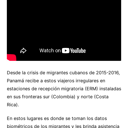
Desde la crisis de migrantes cubanos de 2015-2016,
Panamá recibe a estos viajeros irregulares en
estaciones de recepción migratoria (ERM) instaladas
en sus fronteras sur (Colombia) y norte (Costa
Rica).
En estos lugares es donde se toman los datos
biométricos de los migrantes y les brinda asistencia