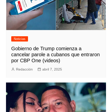
Noticias
Gobierno de Trump comienza a
cancelar parole a cubanos que entraron
por CBP One (videos)
Redacción
abril 7, 2025