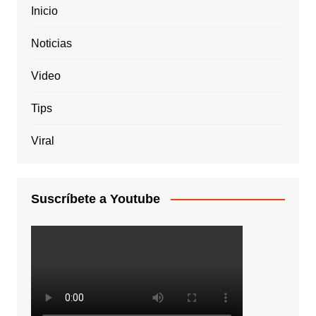
Inicio
Noticias
Video
Tips
Viral
Suscríbete a Youtube