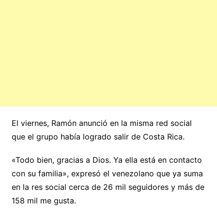
El viernes, Ramón anunció en la misma red social
que el grupo había logrado salir de Costa Rica.
«Todo bien, gracias a Dios. Ya ella está en contacto
con su familia», expresó el venezolano que ya suma
en la res social cerca de 26 mil seguidores y más de
158 mil me gusta.