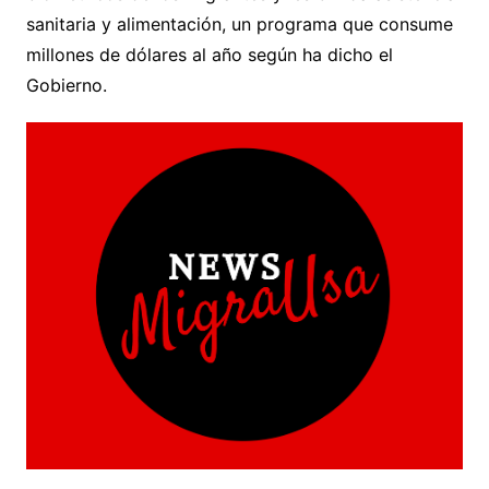
sanitaria y alimentación, un programa que consume
millones de dólares al año según ha dicho el
Gobierno.