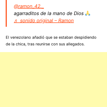
@ramon_42._
agarraditos de la mano de Dios
♬ sonido original – Ramon
El venezolano añadió que se estaban despidiendo
de la chica, tras reunirse con sus allegados.