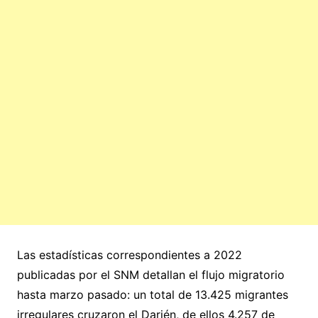
Las estadísticas correspondientes a 2022
publicadas por el SNM detallan el flujo migratorio
hasta marzo pasado: un total de 13.425 migrantes
irregulares cruzaron el Darién, de ellos 4.257 de