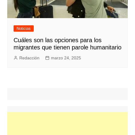
Noticias
Cuáles son las opciones para los
migrantes que tienen parole humanitario
Redacción
marzo 24, 2025