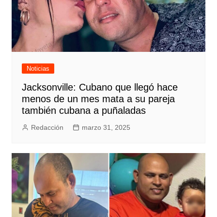
Noticias
Jacksonville: Cubano que llegó hace
menos de un mes mata a su pareja
también cubana a puñaladas
Redacción
marzo 31, 2025