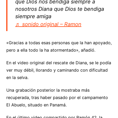
que Dios nos bendiga siempre a
nosotros Diana que Dios te bendiga
siempre amiga
♬ sonido original – Ramon
«Gracias a todas esas personas que la han apoyado,
pero a ella todo la ha atormentado», añadió.
En el video original del rescate de Diana, se le podía
ver muy débil, llorando y caminando con dificultad
en la selva.
Una grabación posterior la mostraba más
recuperada, tras haber pasado por el campamento
El Abuelo, situado en Panamá.
En el último video compartido por Ramón 42, la