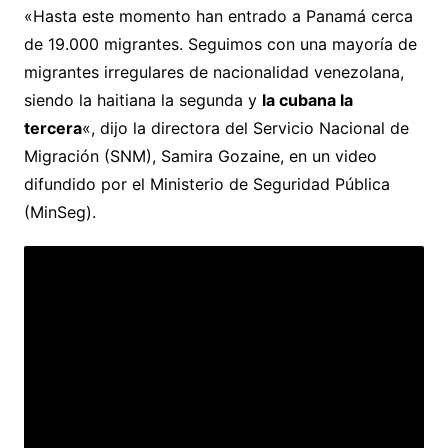
«Hasta este momento han entrado a Panamá cerca
de 19.000 migrantes. Seguimos con una mayoría de
migrantes irregulares de nacionalidad venezolana,
siendo la haitiana la segunda y
la cubana la
tercera
«, dijo la directora del Servicio Nacional de
Migración (SNM), Samira Gozaine, en un video
difundido por el Ministerio de Seguridad Pública
(MinSeg).