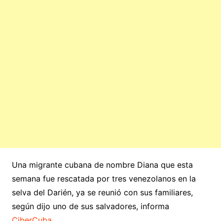
Una migrante cubana de nombre Diana que esta
semana fue rescatada por tres venezolanos en la
selva del Darién, ya se reunió con sus familiares,
según dijo uno de sus salvadores, informa
CiberCuba
.