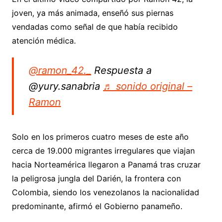
joven, ya más animada, enseñó sus piernas
vendadas como señal de que había recibido
atención médica.
@ramon_42._
Respuesta a
@yury.sanabria
♬ sonido original –
Ramon
Solo en los primeros cuatro meses de este año
cerca de 19.000 migrantes irregulares que viajan
hacia Norteamérica llegaron a Panamá tras cruzar
la peligrosa jungla del Darién, la frontera con
Colombia, siendo los venezolanos la nacionalidad
predominante, afirmó el Gobierno panameño.