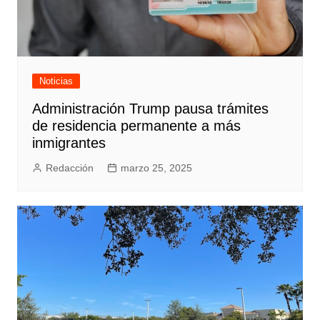
Noticias
Administración Trump pausa trámites
de residencia permanente a más
inmigrantes
Redacción
marzo 25, 2025