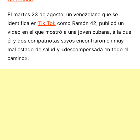
El martes 23 de agosto, un venezolano que se
identifica en
Tik Tok
como Ramón 42, publicó un
video en el que mostró a una joven cubana, a la que
él y dos compatriotas suyos encontraron en muy
mal estado de salud y «descompensada en todo el
camino».