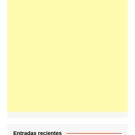
Entradas recientes