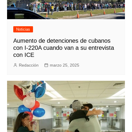
Noticias
Aumento de detenciones de cubanos
con I-220A cuando van a su entrevista
con ICE
Redacción
marzo 25, 2025