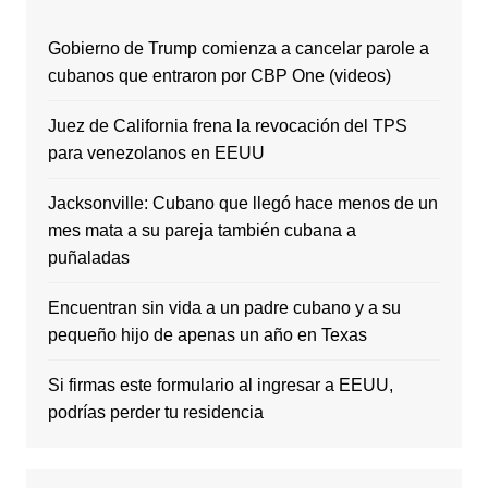
Gobierno de Trump comienza a cancelar parole a
cubanos que entraron por CBP One (videos)
Juez de California frena la revocación del TPS
para venezolanos en EEUU
Jacksonville: Cubano que llegó hace menos de un
mes mata a su pareja también cubana a
puñaladas
Encuentran sin vida a un padre cubano y a su
pequeño hijo de apenas un año en Texas
Si firmas este formulario al ingresar a EEUU,
podrías perder tu residencia