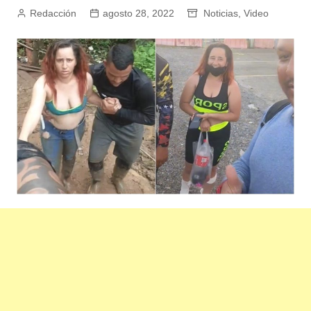
Redacción
agosto 28, 2022
Noticias
,
Video