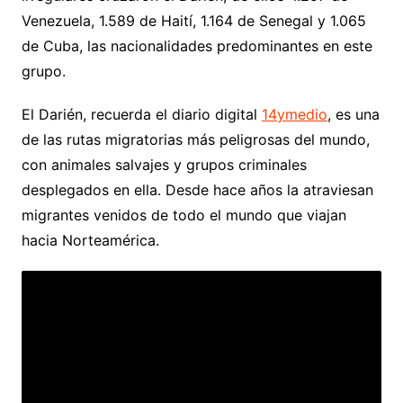
Venezuela, 1.589 de Haití, 1.164 de Senegal y 1.065
de Cuba, las nacionalidades predominantes en este
grupo.
El Darién, recuerda el diario digital
14ymedio
, es una
de las rutas migratorias más peligrosas del mundo,
con animales salvajes y grupos criminales
desplegados en ella. Desde hace años la atraviesan
migrantes venidos de todo el mundo que viajan
hacia Norteamérica.