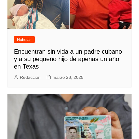
Noticias
Encuentran sin vida a un padre cubano
y a su pequeño hijo de apenas un año
en Texas
Redacción
marzo 28, 2025