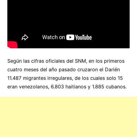
Según las cifras oficiales del SNM, en los primeros
cuatro meses del año pasado cruzaron el Darién
11.487 migrantes irregulares, de los cuales solo 15
eran venezolanos, 6.803 haitianos y 1.885 cubanos.