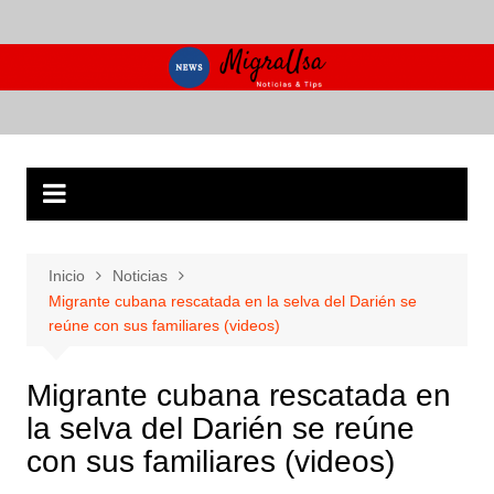
Saltar
al
contenido
Inicio
Noticias
Migrante cubana rescatada en la selva del Darién se
reúne con sus familiares (videos)
Migrante cubana rescatada en
la selva del Darién se reúne
con sus familiares (videos)