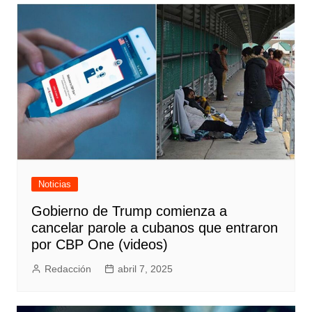
entradas
Noticias
Gobierno de Trump comienza a
cancelar parole a cubanos que entraron
por CBP One (videos)
Redacción
abril 7, 2025