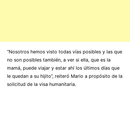
“Nosotros hemos visto todas vías posibles y las que
no son posibles también, a ver si ella, que es la
mamá, puede viajar y estar ahí los últimos días que
le quedan a su hijito”, reiteró Mario a propósito de la
solicitud de la visa humanitaria.