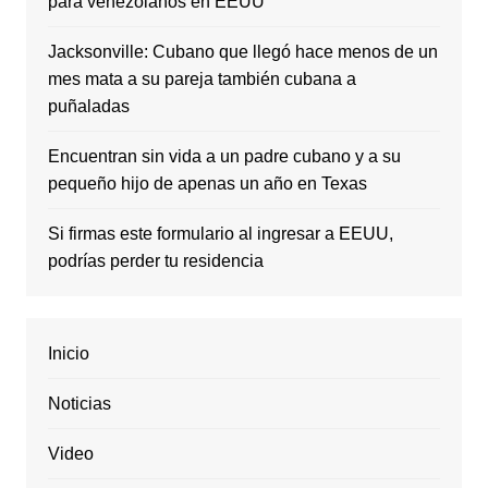
para venezolanos en EEUU
Jacksonville: Cubano que llegó hace menos de un
mes mata a su pareja también cubana a
puñaladas
Encuentran sin vida a un padre cubano y a su
pequeño hijo de apenas un año en Texas
Si firmas este formulario al ingresar a EEUU,
podrías perder tu residencia
Inicio
Noticias
Video