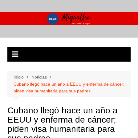
Saltar
al
contenido
Inicio
Noticias
Cubano llegó hace un año a EEUU y enferma de cáncer;
piden visa humanitaria para sus padres
Cubano llegó hace un año a
EEUU y enferma de cáncer;
piden visa humanitaria para