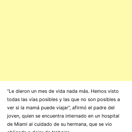
“Le dieron un mes de vida nada más. Hemos visto
todas las vías posibles y las que no son posibles a
ver si la mamá puede viajar”, afirmó el padre del
joven, quien se encuentra internado en un hospital
de Miami al cuidado de su hermana, que se vio