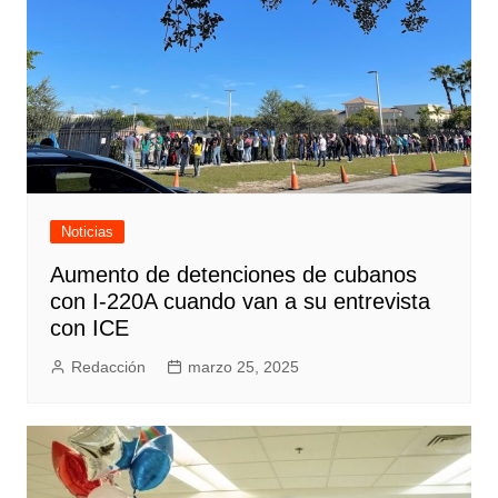
Noticias
Aumento de detenciones de cubanos
con I-220A cuando van a su entrevista
con ICE
Redacción
marzo 25, 2025