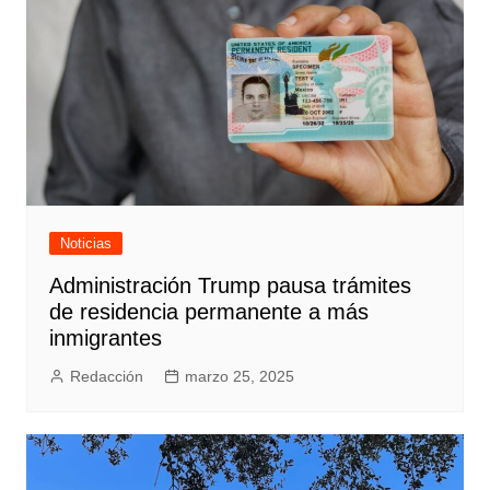
Noticias
Administración Trump pausa trámites
de residencia permanente a más
inmigrantes
Redacción
marzo 25, 2025