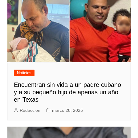
Noticias
Encuentran sin vida a un padre cubano
y a su pequeño hijo de apenas un año
en Texas
Redacción
marzo 28, 2025