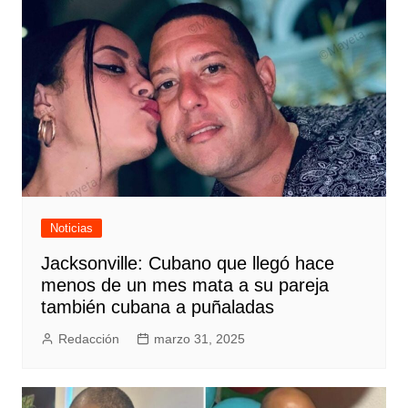
Noticias
Jacksonville: Cubano que llegó hace
menos de un mes mata a su pareja
también cubana a puñaladas
Redacción
marzo 31, 2025