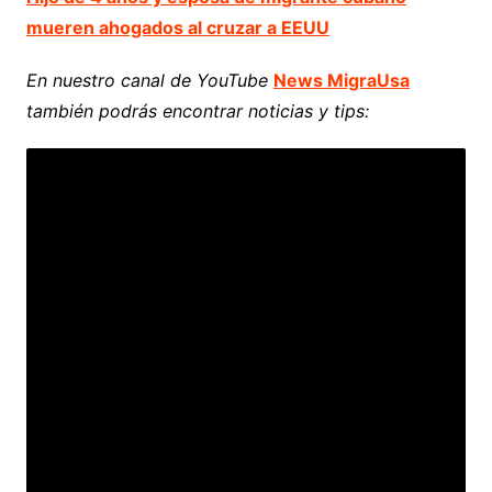
mueren ahogados al cruzar a EEUU
En nuestro canal de YouTube
News MigraUsa
también podrás encontrar noticias y tips: