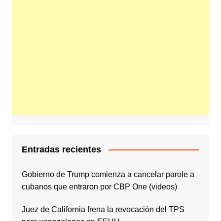
Entradas recientes
Gobierno de Trump comienza a cancelar parole a
cubanos que entraron por CBP One (videos)
Juez de California frena la revocación del TPS