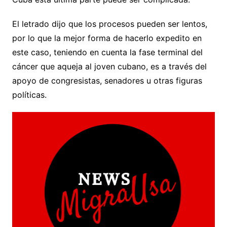
El letrado dijo que los procesos pueden ser lentos,
por lo que la mejor forma de hacerlo expedito en
este caso, teniendo en cuenta la fase terminal del
cáncer que aqueja al joven cubano, es a través del
apoyo de congresistas, senadores u otras figuras
políticas.