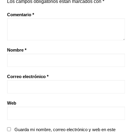
Los campos obligatorios están marcados con
*
Comentario
*
Nombre
*
Correo electrónico
*
Web
Guarda mi nombre, correo electrónico y web en este