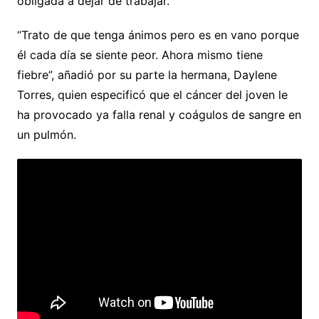
obligada a dejar de trabajar.
“Trato de que tenga ánimos pero es en vano porque
él cada día se siente peor. Ahora mismo tiene
fiebre”, añadió por su parte la hermana, Daylene
Torres, quien especificó que el cáncer del joven le
ha provocado ya falla renal y coágulos de sangre en
un pulmón.