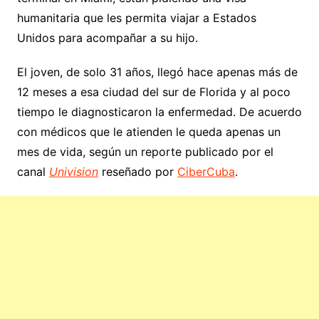
humanitaria que les permita viajar a Estados
Unidos para acompañar a su hijo.
El joven, de solo 31 años, llegó hace apenas más de
12 meses a esa ciudad del sur de Florida y al poco
tiempo le diagnosticaron la enfermedad. De acuerdo
con médicos que le atienden le queda apenas un
mes de vida, según un reporte publicado por el
canal
Univision
reseñado por
CiberCuba
.