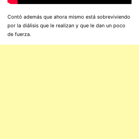
Contó además que ahora mismo está sobreviviendo
por la diálisis que le realizan y que le dan un poco
de fuerza.