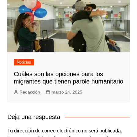
Noticias
Cuáles son las opciones para los
migrantes que tienen parole humanitario
Redacción
marzo 24, 2025
Deja una respuesta
Tu dirección de correo electrónico no será publicada.