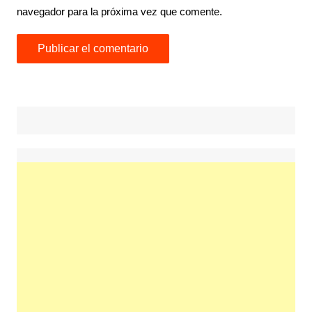
navegador para la próxima vez que comente.