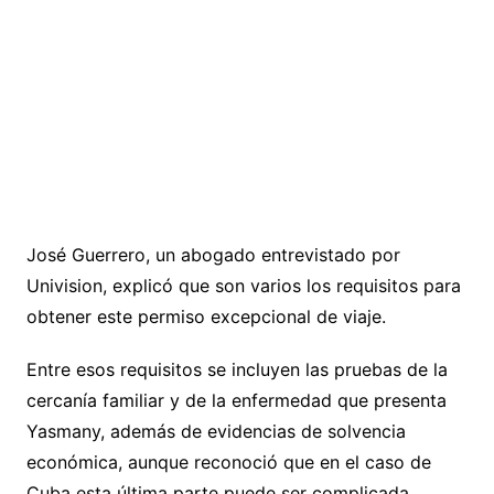
José Guerrero, un abogado entrevistado por
Univision, explicó que son varios los requisitos para
obtener este permiso excepcional de viaje.
Entre esos requisitos se incluyen las pruebas de la
cercanía familiar y de la enfermedad que presenta
Yasmany, además de evidencias de solvencia
económica, aunque reconoció que en el caso de
Cuba esta última parte puede ser complicada.