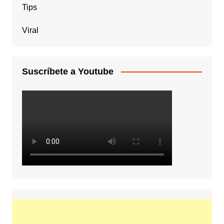
Tips
Viral
Suscríbete a Youtube