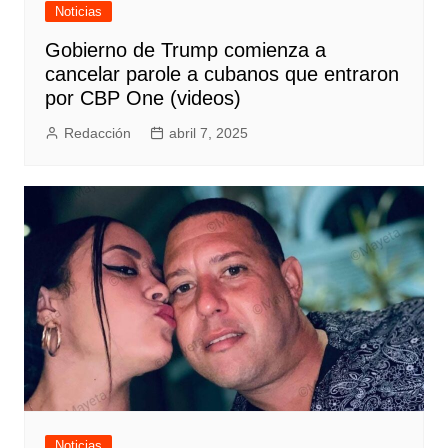
Noticias
Gobierno de Trump comienza a
cancelar parole a cubanos que entraron
por CBP One (videos)
Redacción
abril 7, 2025
Noticias