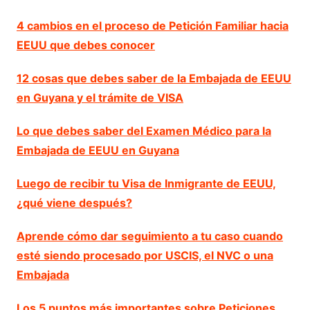
4 cambios en el proceso de Petición Familiar hacia
EEUU que debes conocer
12 cosas que debes saber de la Embajada de EEUU
en Guyana y el trámite de VISA
Lo que debes saber del Examen Médico para la
Embajada de EEUU en Guyana
Luego de recibir tu Visa de Inmigrante de EEUU,
¿qué viene después?
Aprende cómo dar seguimiento a tu caso cuando
esté siendo procesado por USCIS, el NVC o una
Embajada
Los 5 puntos más importantes sobre Peticiones