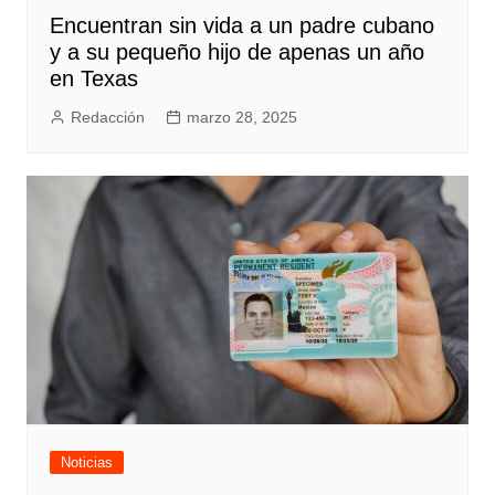
Encuentran sin vida a un padre cubano
y a su pequeño hijo de apenas un año
en Texas
Redacción
marzo 28, 2025
Noticias