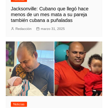
Jacksonville: Cubano que llegó hace
menos de un mes mata a su pareja
también cubana a puñaladas
Redacción
marzo 31, 2025
Noticias