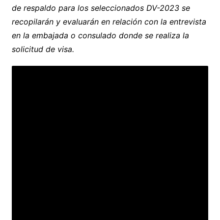
de respaldo para los seleccionados DV-2023 se
recopilarán y evaluarán en relación con la entrevista
en la embajada o consulado donde se realiza la
solicitud de visa.