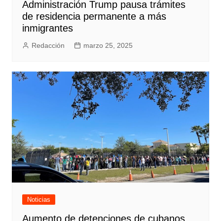
Administración Trump pausa trámites
de residencia permanente a más
inmigrantes
Redacción
marzo 25, 2025
Noticias
Aumento de detenciones de cubanos