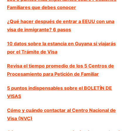
Familiares que debes conocer
¿Qué hacer después de entrar a EEUU con una
visa de inmigrante? 6 pasos
10 datos sobre la estancia en Guyana si viajarás
por el Trámite de Visa
Revisa el tiempo promedio de los 5 Centros de
Procesamiento para Petición de Familiar
5 puntos indispensables sobre el BOLETÍN DE
VISAS
Cómo y cuándo contactar al Centro Nacional de
Visa (NVC)