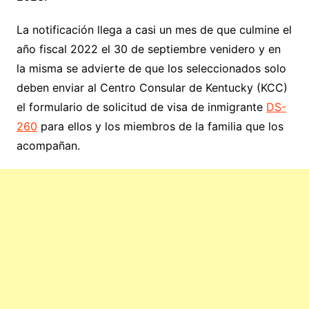
La notificación llega a casi un mes de que culmine el
año fiscal 2022 el 30 de septiembre venidero y en
la misma se advierte de que los seleccionados solo
deben enviar al Centro Consular de Kentucky (KCC)
el formulario de solicitud de visa de inmigrante
DS-
260
para ellos y los miembros de la familia que los
acompañan.