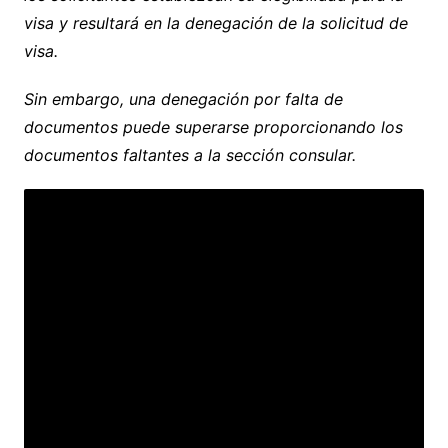
visa y resultará en la denegación de la solicitud de
visa.
Sin embargo, una denegación por falta de
documentos puede superarse proporcionando los
documentos faltantes a la sección consular.