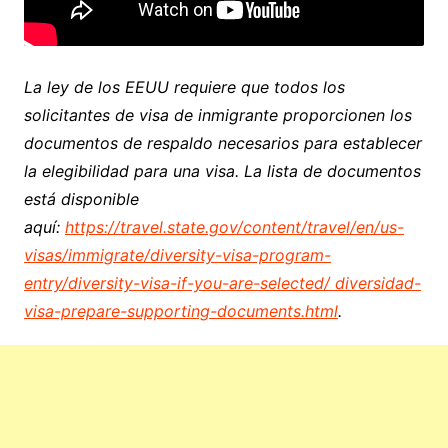
La ley de los EEUU requiere que todos los
solicitantes de visa de inmigrante proporcionen los
documentos de respaldo necesarios para establecer
la elegibilidad para una visa. La lista de documentos
está disponible
aquí:
https://travel.state.gov/content/travel/en/us-
visas/immigrate/diversity-visa-program-
entry/diversity-visa-if-you-are-selected/ diversidad-
visa-prepare-supporting-documents.html
.