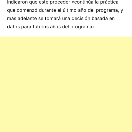
Indicaron que este proceder «continúa la práctica
que comenzó durante el último año del programa, y
más adelante se tomará una decisión basada en
datos para futuros años del programa».