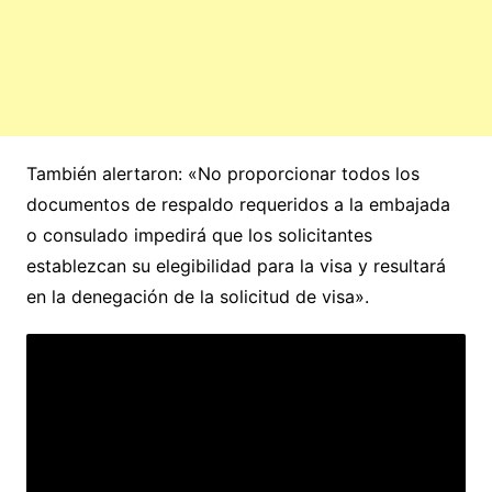
También alertaron: «No proporcionar todos los
documentos de respaldo requeridos a la embajada
o consulado impedirá que los solicitantes
establezcan su elegibilidad para la visa y resultará
en la denegación de la solicitud de visa».