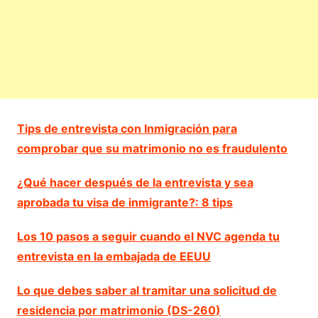
Tips de entrevista con Inmigración para
comprobar que su matrimonio no es fraudulento
¿Qué hacer después de la entrevista y sea
aprobada tu visa de inmigrante?: 8 tips
Los 10 pasos a seguir cuando el NVC agenda tu
entrevista en la embajada de EEUU
Lo que debes saber al tramitar una solicitud de
residencia por matrimonio (DS-260)