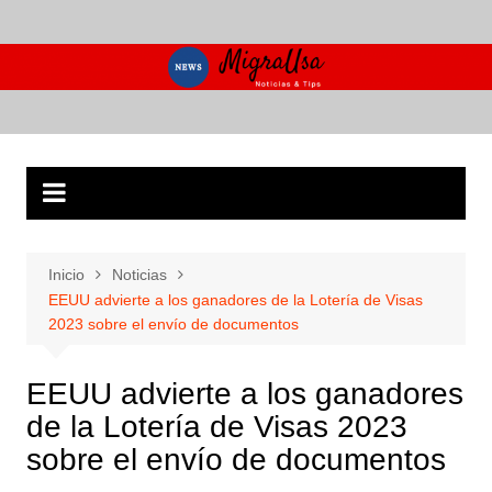
Saltar
al
contenido
Inicio
Noticias
EEUU advierte a los ganadores de la Lotería de Visas
2023 sobre el envío de documentos
EEUU advierte a los ganadores
de la Lotería de Visas 2023
sobre el envío de documentos