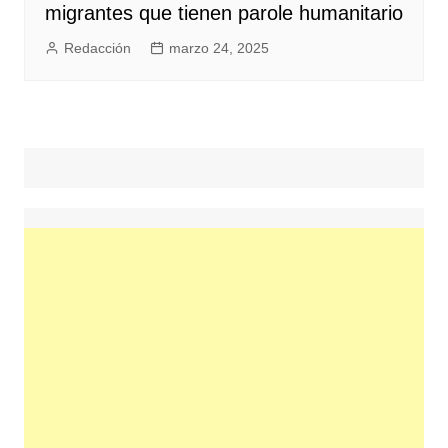
migrantes que tienen parole humanitario
Redacción
marzo 24, 2025