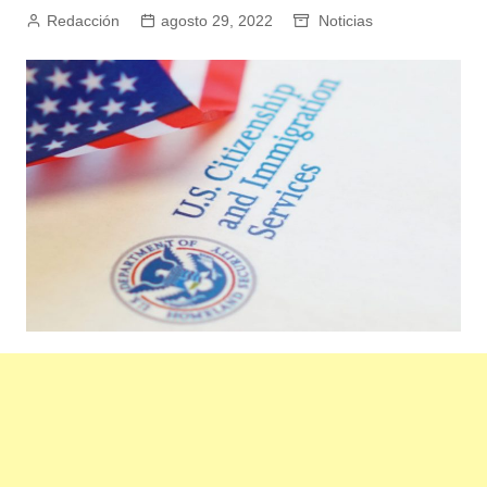
Redacción
agosto 29, 2022
Noticias