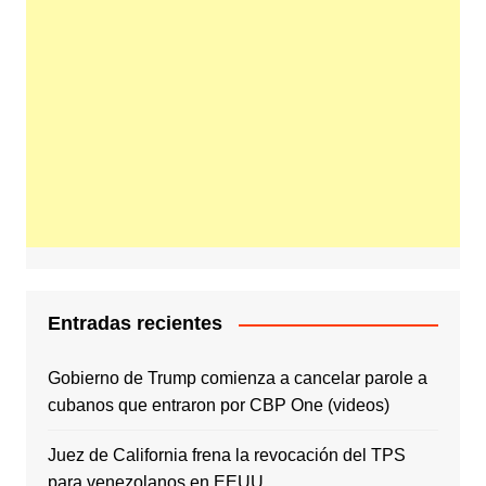
Entradas recientes
Gobierno de Trump comienza a cancelar parole a
cubanos que entraron por CBP One (videos)
Juez de California frena la revocación del TPS
para venezolanos en EEUU