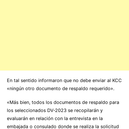
En tal sentido informaron que no debe enviar al KCC
«ningún otro documento de respaldo requerido».
«Más bien, todos los documentos de respaldo para
los seleccionados DV-2023 se recopilarán y
evaluarán en relación con la entrevista en la
embajada o consulado donde se realiza la solicitud