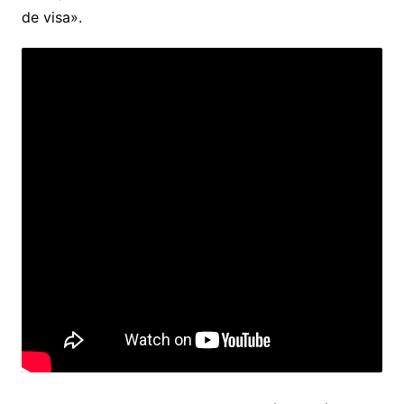
de visa».