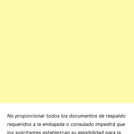
No proporcionar todos los documentos de respaldo
requeridos a la embajada o consulado impedirá que
los solicitantes establezcan su elegibilidad para la