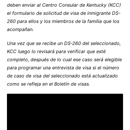
deben enviar al Centro Consular de Kentucky (KCC)
el formulario de solicitud de visa de inmigrante DS-
260 para ellos y los miembros de la familia que los
acompañan.
Una vez que se recibe un DS-260 del seleccionado,
KCC luego lo revisará para verificar que esté
completo, después de lo cual ese caso será elegible
para programar una entrevista de visa si el número
de caso de visa del seleccionado está actualizado
como se refleja en el Boletín de visas.