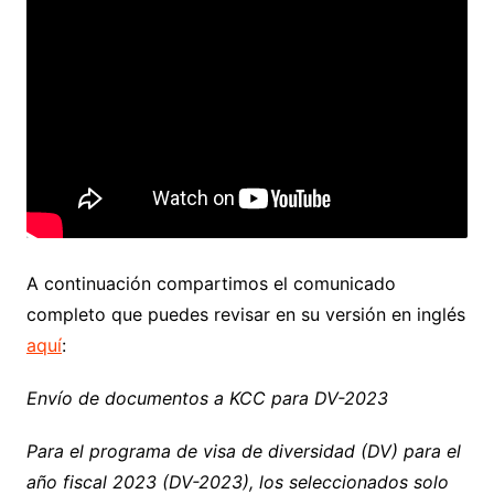
A continuación compartimos el comunicado
completo que puedes revisar en su versión en inglés
aquí
:
Envío de documentos a KCC para DV-2023
Para el programa de visa de diversidad (DV) para el
año fiscal 2023 (DV-2023), los seleccionados solo