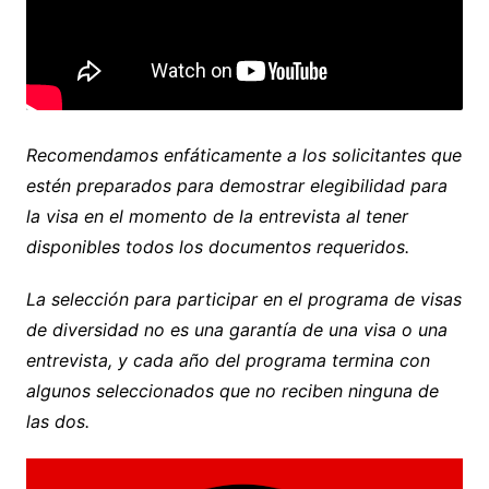
Recomendamos enfáticamente a los solicitantes que
estén preparados para demostrar elegibilidad para
la visa en el momento de la entrevista al tener
disponibles todos los documentos requeridos.
La selección para participar en el programa de visas
de diversidad no es una garantía de una visa o una
entrevista, y cada año del programa termina con
algunos seleccionados que no reciben ninguna de
las dos.