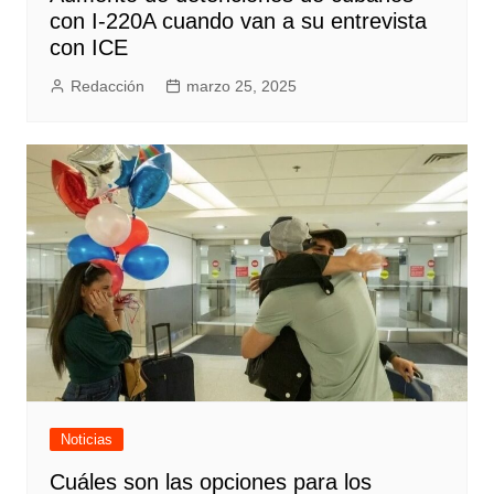
con I-220A cuando van a su entrevista
con ICE
Redacción
marzo 25, 2025
Noticias
Cuáles son las opciones para los