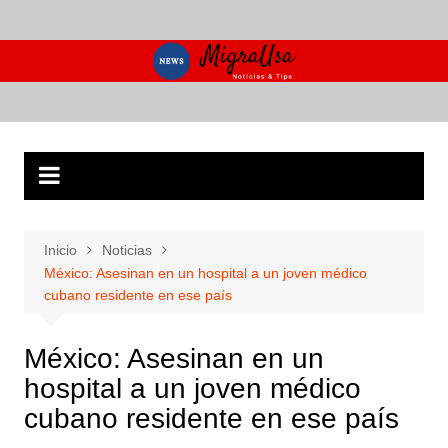
Saltar
al
contenido
Inicio
Noticias
México: Asesinan en un hospital a un joven médico
cubano residente en ese país
México: Asesinan en un
hospital a un joven médico
cubano residente en ese país