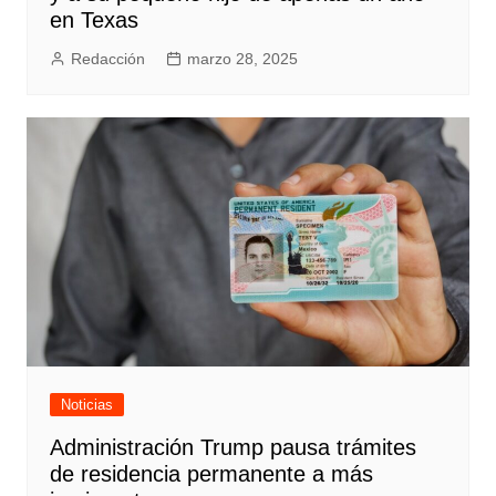
en Texas
Redacción
marzo 28, 2025
Noticias
Administración Trump pausa trámites
de residencia permanente a más