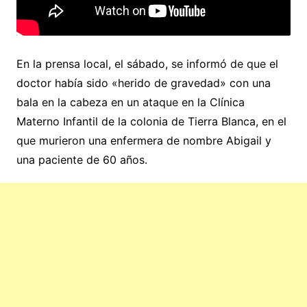
En la prensa local, el sábado, se informó de que el
doctor había sido «herido de gravedad» con una
bala en la cabeza en un ataque en la Clínica
Materno Infantil de la colonia de Tierra Blanca, en el
que murieron una enfermera de nombre Abigail y
una paciente de 60 años.