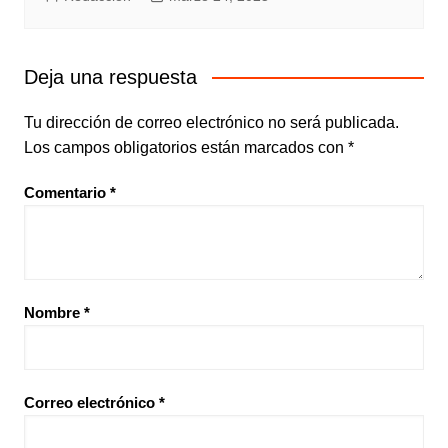
Deja una respuesta
Tu dirección de correo electrónico no será publicada.
Los campos obligatorios están marcados con
*
Comentario
*
Nombre
*
Correo electrónico
*