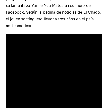
se lamentaba Yarine Yoa Matos en su muro de
Facebook. Según la página de noticias de El Chago,
el joven santiaguero llevaba tres años en el país
norteamericano.