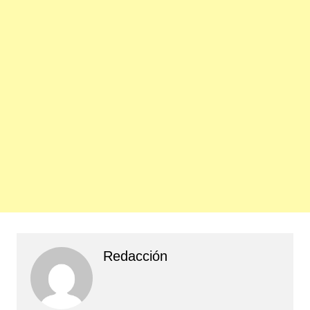
Redacción