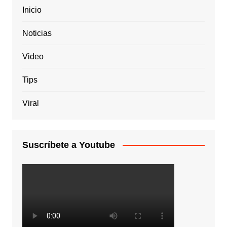
Inicio
Noticias
Video
Tips
Viral
Suscríbete a Youtube