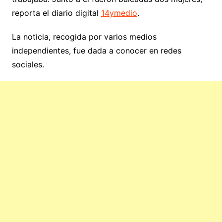
reporta el diario digital
14ymedio
.
La noticia, recogida por varios medios
independientes, fue dada a conocer en redes
sociales.