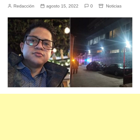
Redacción
agosto 15, 2022
0
Noticias