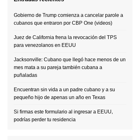
Gobierno de Trump comienza a cancelar parole a
cubanos que entraron por CBP One (videos)
Juez de California frena la revocación del TPS
para venezolanos en EEUU
Jacksonville: Cubano que llegó hace menos de un
mes mata a su pareja también cubana a
puñaladas
Encuentran sin vida a un padre cubano y a su
pequeño hijo de apenas un año en Texas
Si firmas este formulario al ingresar a EEUU,
podrías perder tu residencia