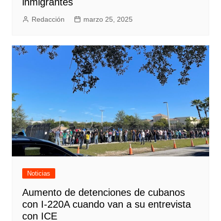
inmigrantes
Redacción
marzo 25, 2025
Noticias
Aumento de detenciones de cubanos
con I-220A cuando van a su entrevista
con ICE