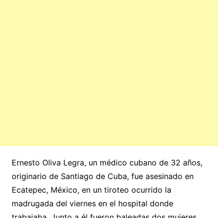
Ernesto Oliva Legra, un médico cubano de 32 años,
originario de Santiago de Cuba, fue asesinado en
Ecatepec, México, en un tiroteo ocurrido la
madrugada del viernes en el hospital donde
trabajaba. Junto a él fueron baleadas dos mujeres,