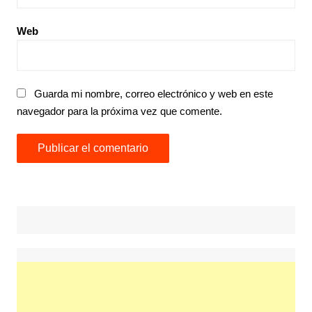
Web
Guarda mi nombre, correo electrónico y web en este
navegador para la próxima vez que comente.