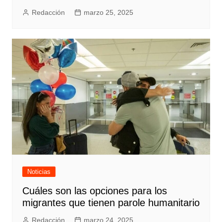
Redacción
marzo 25, 2025
Noticias
Cuáles son las opciones para los
migrantes que tienen parole humanitario
Redacción
marzo 24, 2025