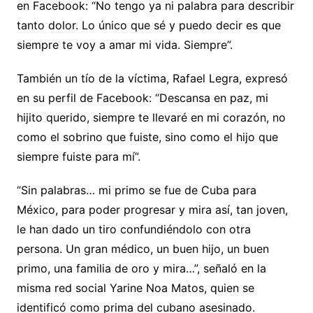
en Facebook: “No tengo ya ni palabra para describir
tanto dolor. Lo único que sé y puedo decir es que
siempre te voy a amar mi vida. Siempre”.
También un tío de la víctima, Rafael Legra, expresó
en su perfil de Facebook: “Descansa en paz, mi
hijito querido, siempre te llevaré en mi corazón, no
como el sobrino que fuiste, sino como el hijo que
siempre fuiste para mí”.
“Sin palabras… mi primo se fue de Cuba para
México, para poder progresar y mira así, tan joven,
le han dado un tiro confundiéndolo con otra
persona. Un gran médico, un buen hijo, un buen
primo, una familia de oro y mira…”, señaló en la
misma red social Yarine Noa Matos, quien se
identificó como prima del cubano asesinado.