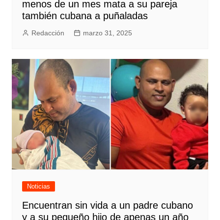
menos de un mes mata a su pareja
también cubana a puñaladas
Redacción
marzo 31, 2025
Noticias
Encuentran sin vida a un padre cubano
y a su pequeño hijo de apenas un año