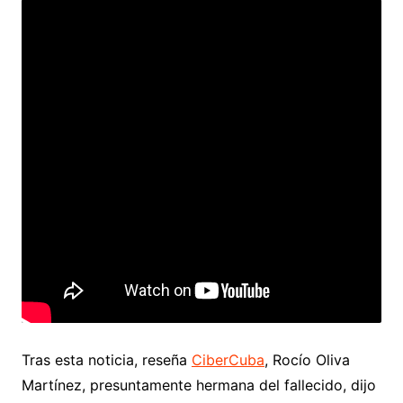
Tras esta noticia, reseña
CiberCuba
, Rocío Oliva
Martínez, presuntamente hermana del fallecido, dijo