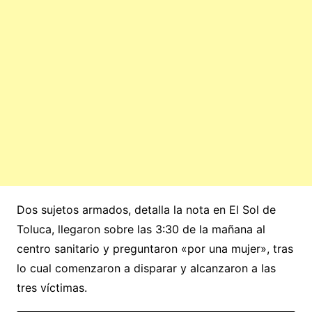
Dos sujetos armados, detalla la nota en El Sol de
Toluca, llegaron sobre las 3:30 de la mañana al
centro sanitario y preguntaron «por una mujer», tras
lo cual comenzaron a disparar y alcanzaron a las
tres víctimas.