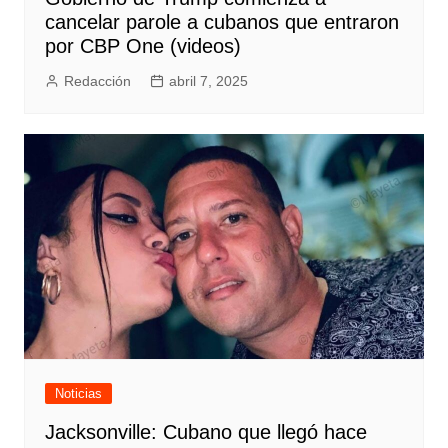
cancelar parole a cubanos que entraron
por CBP One (videos)
Redacción
abril 7, 2025
Noticias
Jacksonville: Cubano que llegó hace