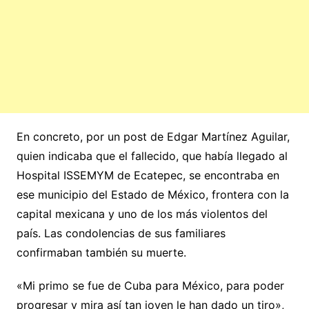
En concreto, por un post de Edgar Martínez Aguilar,
quien indicaba que el fallecido, que había llegado al
Hospital ISSEMYM de Ecatepec, se encontraba en
ese municipio del Estado de México, frontera con la
capital mexicana y uno de los más violentos del
país. Las condolencias de sus familiares
confirmaban también su muerte.
«Mi primo se fue de Cuba para México, para poder
progresar y mira así tan joven le han dado un tiro»,