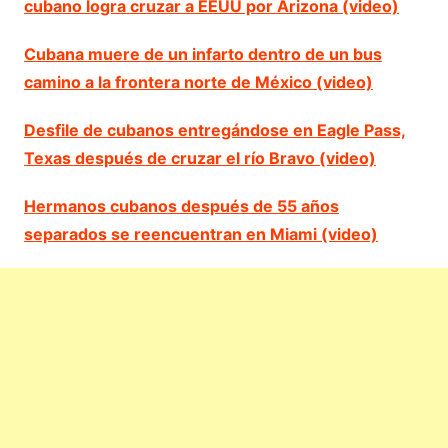
cubano logra cruzar a EEUU por Arizona (video)
Cubana muere de un infarto dentro de un bus
camino a la frontera norte de México (video)
Desfile de cubanos entregándose en Eagle Pass,
Texas después de cruzar el río Bravo (video)
Hermanos cubanos después de 55 años
separados se reencuentran en Miami (video)