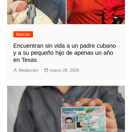
Noticias
Encuentran sin vida a un padre cubano
y a su pequeño hijo de apenas un año
en Texas
Redacción
marzo 28, 2025