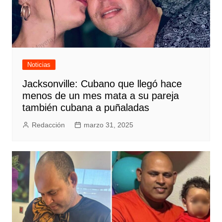
Noticias
Jacksonville: Cubano que llegó hace
menos de un mes mata a su pareja
también cubana a puñaladas
Redacción
marzo 31, 2025