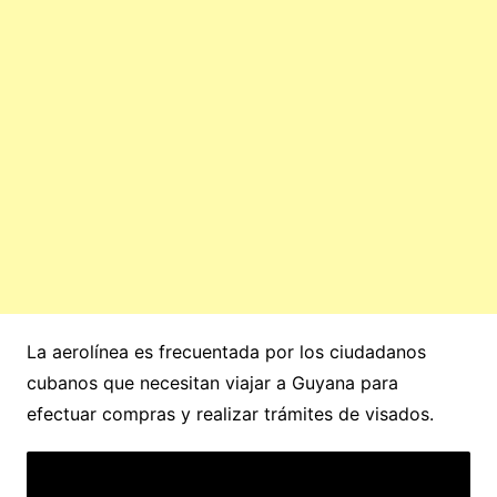
La aerolínea es frecuentada por los ciudadanos
cubanos que necesitan viajar a Guyana para
efectuar compras y realizar trámites de visados.