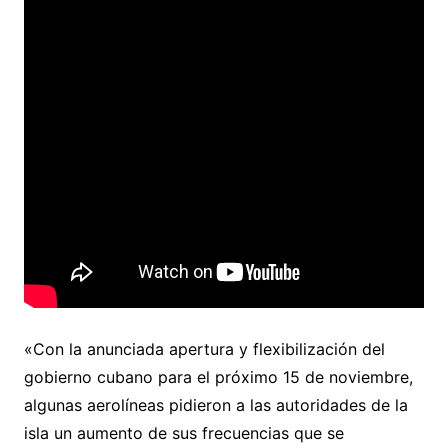
«Con la anunciada apertura y flexibilización del
gobierno cubano para el próximo 15 de noviembre,
algunas aerolíneas pidieron a las autoridades de la
isla un aumento de sus frecuencias que se