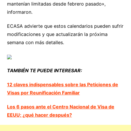
mantenían limitadas desde febrero pasado»,
informaron.
ECASA advierte que estos calendarios pueden sufrir
modificaciones y que actualizarán la próxima
semana con más detalles.
TAMBIÉN TE PUEDE INTERESAR:
12 claves indispensables sobre las Peticiones de
Visas por Reunificación Familiar
Los 6 pasos ante el Centro Nacional de Visa de
EEUU; ¿qué hacer después?