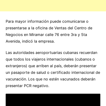
Para mayor información puede comunicarse o
presentarse a la oficina de Ventas del Centro de
Negocios en Miramar calle 76 entre 3ra y 5ta
Avenida, indicó la empresa.
Las autoridades aeroportuarias cubanas recuerdan
que todos los viajeros internacionales (cubanos o
extranjeros) que arriben al país, deberán presentar
un pasaporte de salud o certificado internacional de
vacunación. Los que no estén vacunados deberán
presentar PCR negativo.