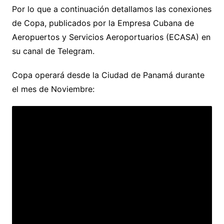
Por lo que a continuación detallamos las conexiones
de Copa, publicados por la Empresa Cubana de
Aeropuertos y Servicios Aeroportuarios (ECASA) en
su canal de Telegram.
Copa operará desde la Ciudad de Panamá durante
el mes de Noviembre: