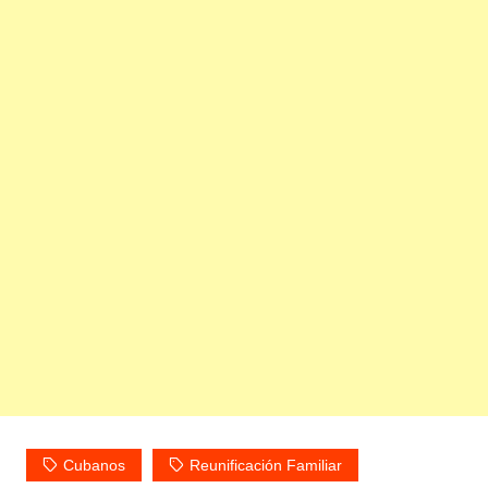
Cubanos
Reunificación Familiar