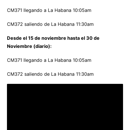
CM371 llegando a La Habana 10:05am
CM372 saliendo de La Habana 11:30am
Desde el 15 de noviembre hasta el 30 de
Noviembre (diario):
CM371 llegando a La Habana 10:05am
CM372 saliendo de La Habana 11:30am