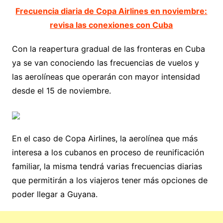
Frecuencia diaria de Copa Airlines en noviembre:
revisa las conexiones con Cuba
Con la reapertura gradual de las fronteras en Cuba
ya se van conociendo las frecuencias de vuelos y
las aerolíneas que operarán con mayor intensidad
desde el 15 de noviembre.
En el caso de Copa Airlines, la aerolínea que más
interesa a los cubanos en proceso de reunificación
familiar, la misma tendrá varias frecuencias diarias
que permitirán a los viajeros tener más opciones de
poder llegar a Guyana.