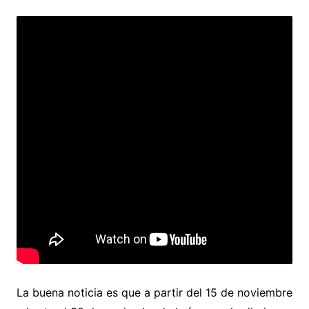
La buena noticia es que a partir del 15 de noviembre