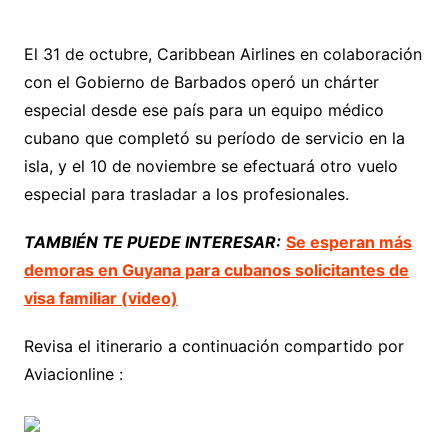
El 31 de octubre, Caribbean Airlines en colaboración
con el Gobierno de Barbados operó un chárter
especial desde ese país para un equipo médico
cubano que completó su período de servicio en la
isla, y el 10 de noviembre se efectuará otro vuelo
especial para trasladar a los profesionales.
TAMBIÉN TE PUEDE INTERESAR:
Se esperan más
demoras en Guyana para cubanos solicitantes de
visa familiar (video)
Revisa el itinerario a continuación compartido por
Aviacionline :