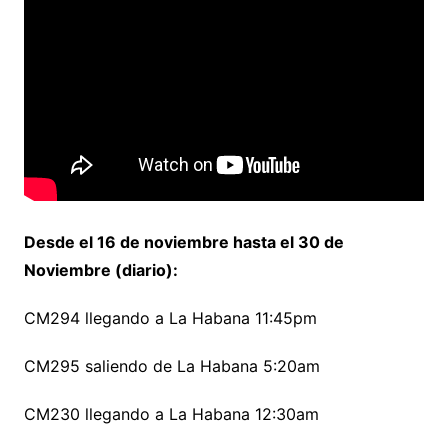
Desde el 16 de noviembre hasta el 30 de
Noviembre (diario):
CM294 llegando a La Habana 11:45pm
CM295 saliendo de La Habana 5:20am
CM230 llegando a La Habana 12:30am