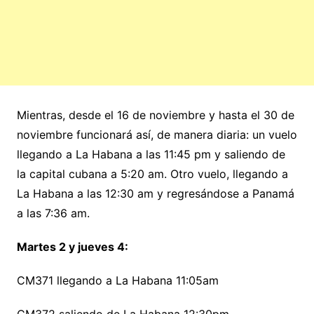
Mientras, desde el 16 de noviembre y hasta el 30 de
noviembre funcionará así, de manera diaria: un vuelo
llegando a La Habana a las 11:45 pm y saliendo de
la capital cubana a 5:20 am. Otro vuelo, llegando a
La Habana a las 12:30 am y regresándose a Panamá
a las 7:36 am.
Martes 2 y jueves 4:
CM371 llegando a La Habana 11:05am