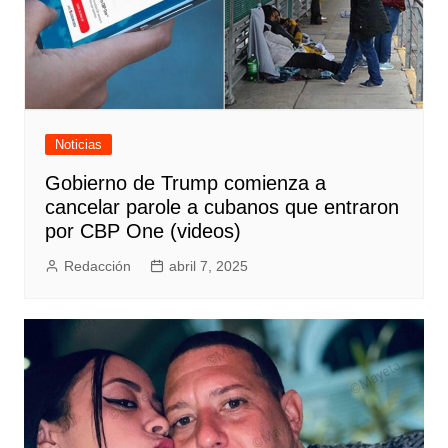
Noticias
Gobierno de Trump comienza a
cancelar parole a cubanos que entraron
por CBP One (videos)
Redacción
abril 7, 2025