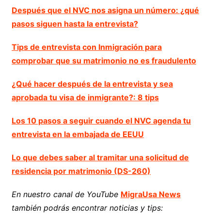
Después que el NVC nos asigna un número: ¿qué
pasos siguen hasta la entrevista?
Tips de entrevista con Inmigración para
comprobar que su matrimonio no es fraudulento
¿Qué hacer después de la entrevista y sea
aprobada tu visa de inmigrante?: 8 tips
Los 10 pasos a seguir cuando el NVC agenda tu
entrevista en la embajada de EEUU
Lo que debes saber al tramitar una solicitud de
residencia por matrimonio (DS-260)
En nuestro canal de YouTube
MigraUsa News
también podrás encontrar noticias y tips: