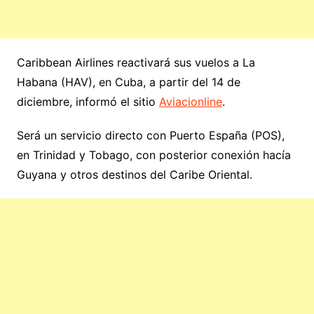
Caribbean Airlines reactivará sus vuelos a La
Habana (HAV), en Cuba, a partir del 14 de
diciembre, informó el sitio
Aviacionline
.
Será un servicio directo con Puerto España (POS),
en Trinidad y Tobago, con posterior conexión hacía
Guyana y otros destinos del Caribe Oriental.