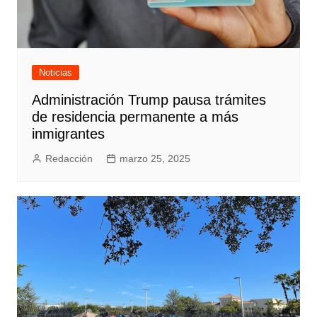
Noticias
Administración Trump pausa trámites
de residencia permanente a más
inmigrantes
Redacción
marzo 25, 2025