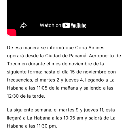
De esa manera se informó que Copa Airlines
operará desde la Ciudad de Panamá, Aeropuerto de
Tocumen durante el mes de noviembre de la
siguiente forma: hasta el día 15 de noviembre con
frecuencias, el martes 2 y jueves 4, llegando a La
Habana a las 11:05 de la mañana y saliendo a las
12:30 de la tarde.
La siguiente semana, el martes 9 y jueves 11, esta
llegará a La Habana a las 10:05 am y saldrá de La
Habana a las 11:30 pm.