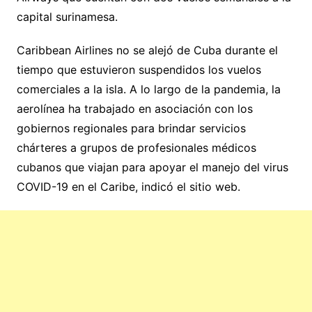
capital surinamesa.
Caribbean Airlines no se alejó de Cuba durante el
tiempo que estuvieron suspendidos los vuelos
comerciales a la isla. A lo largo de la pandemia, la
aerolínea ha trabajado en asociación con los
gobiernos regionales para brindar servicios
chárteres a grupos de profesionales médicos
cubanos que viajan para apoyar el manejo del virus
COVID-19 en el Caribe, indicó el sitio web.