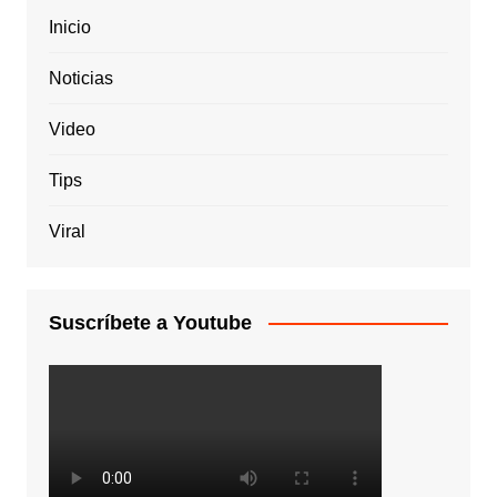
Inicio
Noticias
Video
Tips
Viral
Suscríbete a Youtube