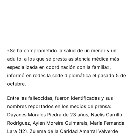
«Se ha comprometido la salud de un menor y un
adulto, a los que se presta asistencia médica más
especializada en coordinación con la familia»,
informó en redes la sede diplomática el pasado 5 de
octubre.
Entre las falleccidas, fueron identificadas y sus
nombres reportados en los medios de prensa:
Dayanes Morales Piedra de 23 años, Naelis Carrillo
Rodríguez, Aylen Moreira Guimarais, María Fernanda
Lara (12), Zulema de la Caridad Amarral Valverde