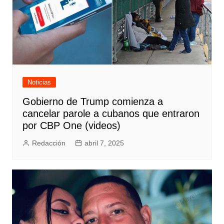
Noticias
Gobierno de Trump comienza a
cancelar parole a cubanos que entraron
por CBP One (videos)
Redacción
abril 7, 2025