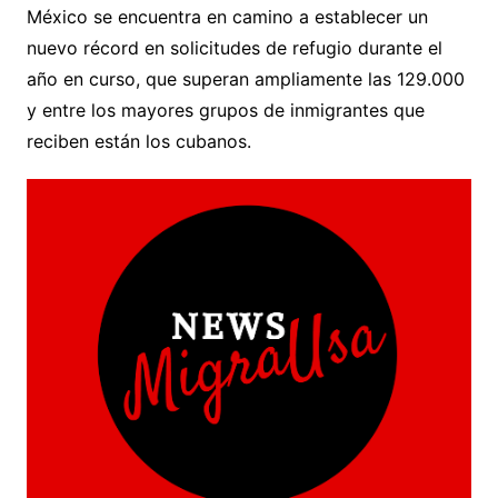
México se encuentra en camino a establecer un
nuevo récord en solicitudes de refugio durante el
año en curso, que superan ampliamente las 129.000
y entre los mayores grupos de inmigrantes que
reciben están los cubanos.