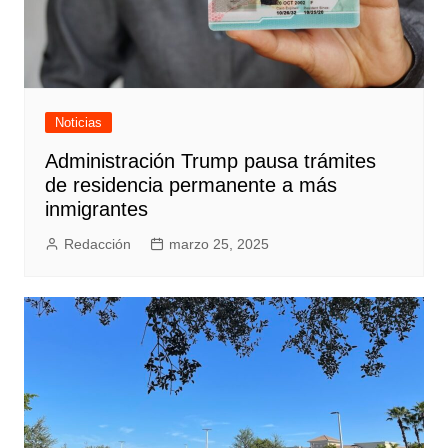
Noticias
Administración Trump pausa trámites
de residencia permanente a más
inmigrantes
Redacción
marzo 25, 2025