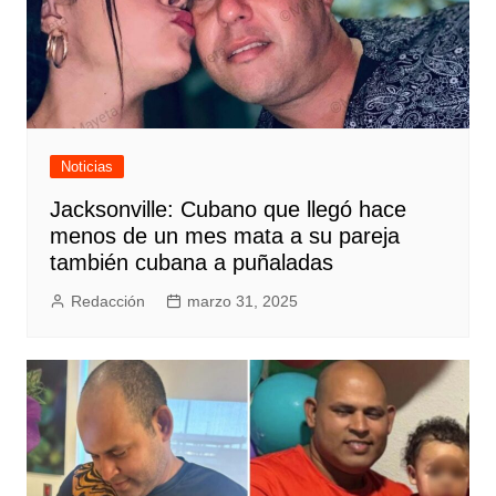
Noticias
Jacksonville: Cubano que llegó hace
menos de un mes mata a su pareja
también cubana a puñaladas
Redacción
marzo 31, 2025