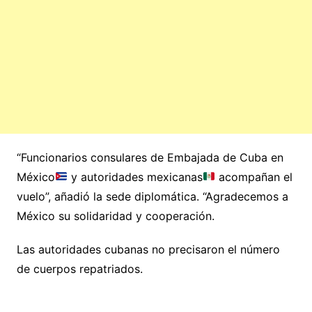
“Funcionarios consulares de Embajada de Cuba en
México
y autoridades mexicanas
acompañan el
vuelo”, añadió la sede diplomática. “Agradecemos a
México su solidaridad y cooperación.
Las autoridades cubanas no precisaron el número
de cuerpos repatriados.