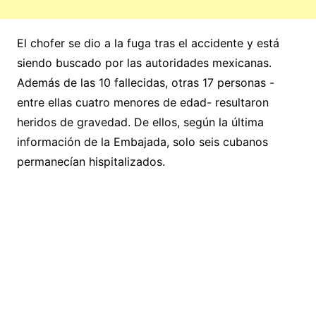
El chofer se dio a la fuga tras el accidente y está
siendo buscado por las autoridades mexicanas.
Además de las 10 fallecidas, otras 17 personas -
entre ellas cuatro menores de edad- resultaron
heridos de gravedad. De ellos, según la última
información de la Embajada, solo seis cubanos
permanecían hispitalizados.