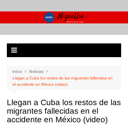
Saltar
al
contenido
Inicio
Noticias
Llegan a Cuba los restos de las migrantes fallecidas en
el accidente en México (video)
Llegan a Cuba los restos de las
migrantes fallecidas en el
accidente en México (video)