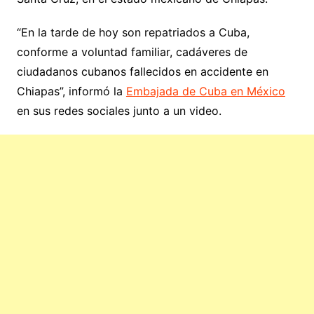
“En la tarde de hoy son repatriados a Cuba,
conforme a voluntad familiar, cadáveres de
ciudadanos cubanos fallecidos en accidente en
Chiapas”, informó la
Embajada de Cuba en México
en sus redes sociales junto a un video.