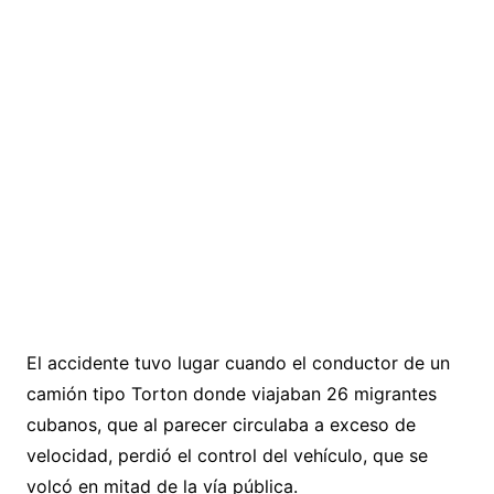
El accidente tuvo lugar cuando el conductor de un
camión tipo Torton donde viajaban 26 migrantes
cubanos, que al parecer circulaba a exceso de
velocidad, perdió el control del vehículo, que se
volcó en mitad de la vía pública.