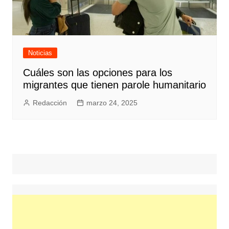
Noticias
Cuáles son las opciones para los
migrantes que tienen parole humanitario
Redacción
marzo 24, 2025