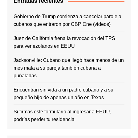
Entradas recientes
Gobierno de Trump comienza a cancelar parole a
cubanos que entraron por CBP One (videos)
Juez de California frena la revocación del TPS
para venezolanos en EEUU
Jacksonville: Cubano que llegó hace menos de un
mes mata a su pareja también cubana a
puñaladas
Encuentran sin vida a un padre cubano y a su
pequeño hijo de apenas un año en Texas
Si firmas este formulario al ingresar a EEUU,
podrías perder tu residencia