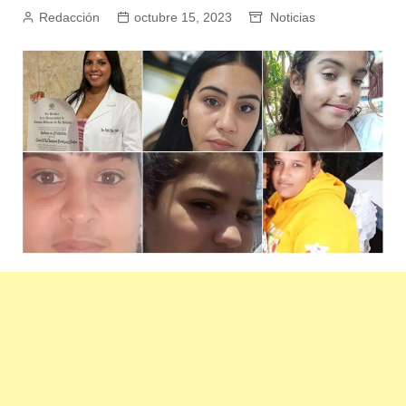
Redacción
octubre 15, 2023
Noticias