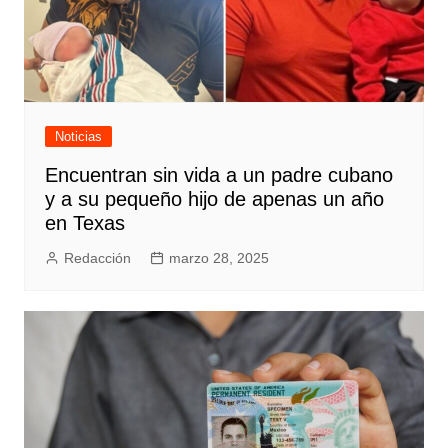
Noticias
Encuentran sin vida a un padre cubano
y a su pequeño hijo de apenas un año
en Texas
Redacción
marzo 28, 2025