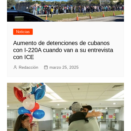
Noticias
Aumento de detenciones de cubanos
con I-220A cuando van a su entrevista
con ICE
Redacción
marzo 25, 2025