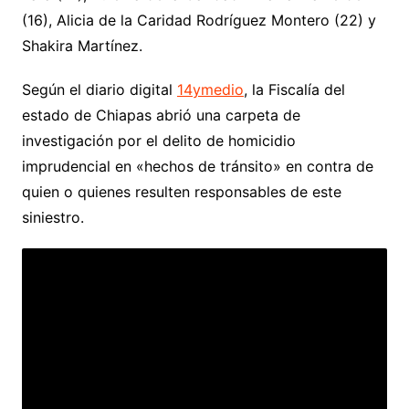
(16), Alicia de la Caridad Rodríguez Montero (22) y
Shakira Martínez.
Según el diario digital
14ymedio
, la Fiscalía del
estado de Chiapas abrió una carpeta de
investigación por el delito de homicidio
imprudencial en «hechos de tránsito» en contra de
quien o quienes resulten responsables de este
siniestro.