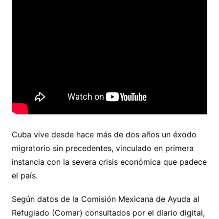
Cuba vive desde hace más de dos años un éxodo
migratorio sin precedentes, vinculado en primera
instancia con la severa crisis económica que padece
el país.
Según datos de la Comisión Mexicana de Ayuda al
Refugiado (Comar) consultados por el diario digital,