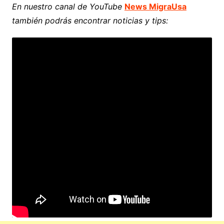
En nuestro canal de YouTube
News MigraUsa
también podrás encontrar noticias y tips: