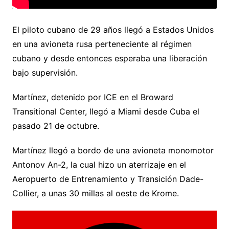
El piloto cubano de 29 años llegó a Estados Unidos
en una avioneta rusa perteneciente al régimen
cubano y desde entonces esperaba una liberación
bajo supervisión.
Martínez, detenido por ICE en el Broward
Transitional Center, llegó a Miami desde Cuba el
pasado 21 de octubre.
Martínez llegó a bordo de una avioneta monomotor
Antonov An-2, la cual hizo un aterrizaje en el
Aeropuerto de Entrenamiento y Transición Dade-
Collier, a unas 30 millas al oeste de Krome.