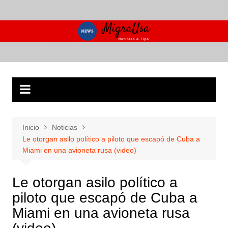
Saltar
al
contenido
Inicio
Noticias
Le otorgan asilo político a piloto que escapó de Cuba a
Miami en una avioneta rusa (video)
Le otorgan asilo político a
piloto que escapó de Cuba a
Miami en una avioneta rusa