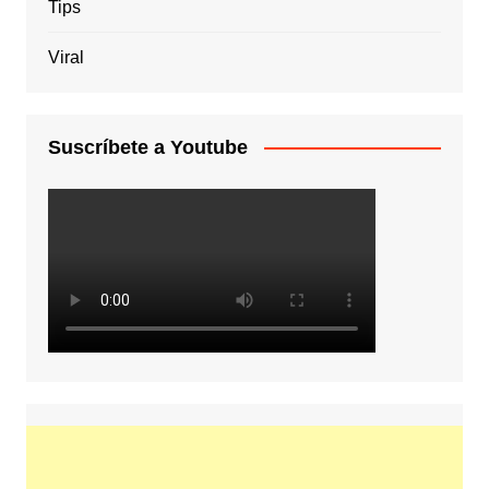
Tips
Viral
Suscríbete a Youtube