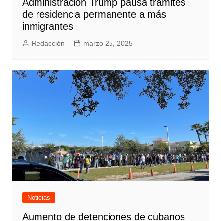
Administración Trump pausa trámites
de residencia permanente a más
inmigrantes
Redacción
marzo 25, 2025
Noticias
Aumento de detenciones de cubanos