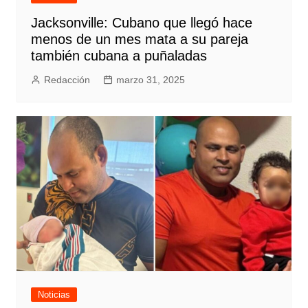
Jacksonville: Cubano que llegó hace
menos de un mes mata a su pareja
también cubana a puñaladas
Redacción
marzo 31, 2025
Noticias