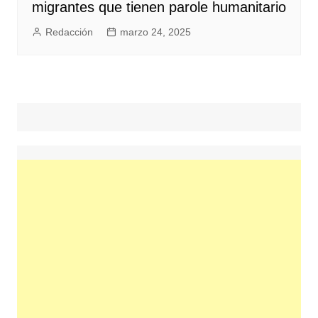
migrantes que tienen parole humanitario
Redacción
marzo 24, 2025