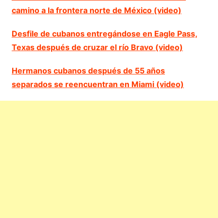
camino a la frontera norte de México (video)
Desfile de cubanos entregándose en Eagle Pass,
Texas después de cruzar el río Bravo (video)
Hermanos cubanos después de 55 años
separados se reencuentran en Miami (video)