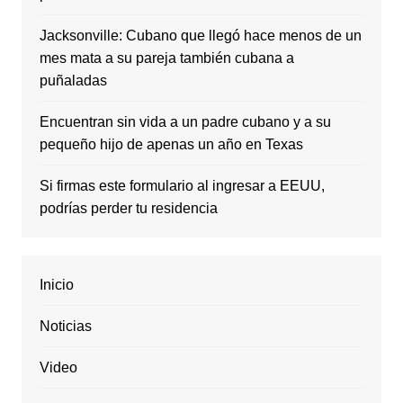
Jacksonville: Cubano que llegó hace menos de un
mes mata a su pareja también cubana a
puñaladas
Encuentran sin vida a un padre cubano y a su
pequeño hijo de apenas un año en Texas
Si firmas este formulario al ingresar a EEUU,
podrías perder tu residencia
Inicio
Noticias
Video