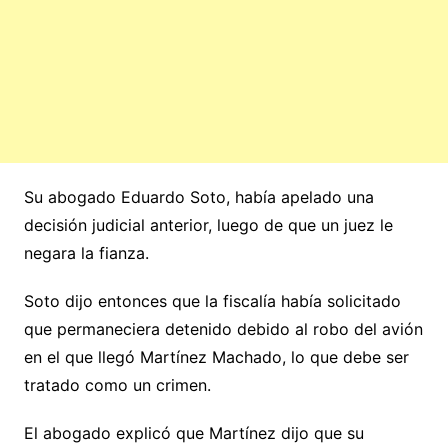
Su abogado Eduardo Soto, había apelado una
decisión judicial anterior, luego de que un juez le
negara la fianza.
Soto dijo entonces que la fiscalía había solicitado
que permaneciera detenido debido al robo del avión
en el que llegó Martínez Machado, lo que debe ser
tratado como un crimen.
El abogado explicó que Martínez dijo que su