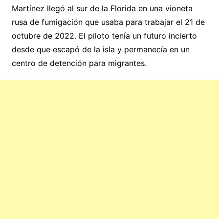
Martínez llegó al sur de la Florida en una vioneta
rusa de fumigación que usaba para trabajar el 21 de
octubre de 2022. El piloto tenía un futuro incierto
desde que escapó de la isla y permanecía en un
centro de detención para migrantes.