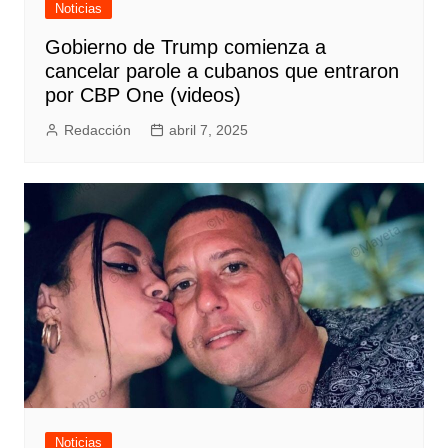
Noticias
Gobierno de Trump comienza a
cancelar parole a cubanos que entraron
por CBP One (videos)
Redacción
abril 7, 2025
Noticias