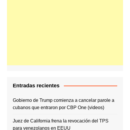
Entradas recientes
Gobierno de Trump comienza a cancelar parole a
cubanos que entraron por CBP One (videos)
Juez de California frena la revocación del TPS
para venezolanos en EEUU