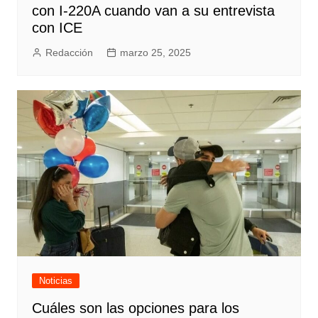
con I-220A cuando van a su entrevista
con ICE
Redacción
marzo 25, 2025
Noticias
Cuáles son las opciones para los