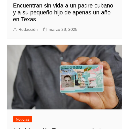
Encuentran sin vida a un padre cubano
y a su pequeño hijo de apenas un año
en Texas
Redacción
marzo 28, 2025
Noticias