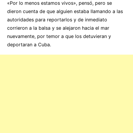
«Por lo menos estamos vivos», pensó, pero se
dieron cuenta de que alguien estaba llamando a las
autoridades para reportarlos y de inmediato
corrieron a la balsa y se alejaron hacia el mar
nuevamente, por temor a que los detuvieran y
deportaran a Cuba.