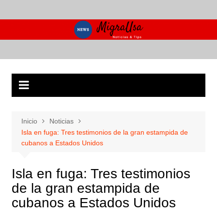
Saltar
al
contenido
Inicio
Noticias
Isla en fuga: Tres testimonios de la gran estampida de
cubanos a Estados Unidos
Isla en fuga: Tres testimonios
de la gran estampida de
cubanos a Estados Unidos