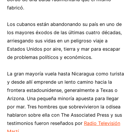
fabricó.
Los cubanos están abandonando su país en uno de
los mayores éxodos de las últimas cuatro décadas,
arriesgando sus vidas en un peligroso viaje a
Estados Unidos por aire, tierra y mar para escapar
de problemas políticos y económicos.
La gran mayoría vuela hasta Nicaragua como turista
y desde allí emprende un lento camino hacia la
frontera estadounidense, generalmente a Texas o
Arizona. Una pequeña minoría apuesta para llegar
por mar. Tres hombres que sobrevivieron la odisea
hablaron sobre ella con The Associated Press y sus
testimonios fueron reseñados por
Radio Televisión
Martí
.