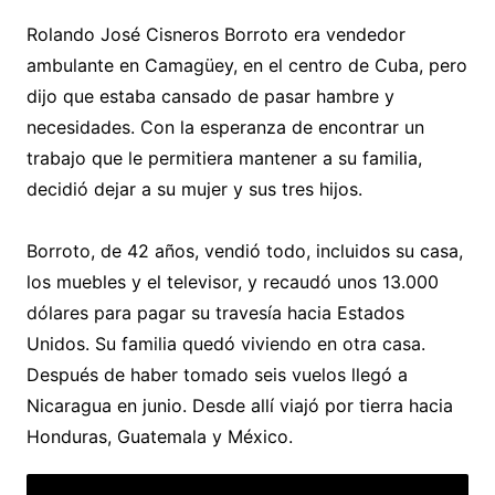
Rolando José Cisneros Borroto era vendedor
ambulante en Camagüey, en el centro de Cuba, pero
dijo que estaba cansado de pasar hambre y
necesidades. Con la esperanza de encontrar un
trabajo que le permitiera mantener a su familia,
decidió dejar a su mujer y sus tres hijos.
Borroto, de 42 años, vendió todo, incluidos su casa,
los muebles y el televisor, y recaudó unos 13.000
dólares para pagar su travesía hacia Estados
Unidos. Su familia quedó viviendo en otra casa.
Después de haber tomado seis vuelos llegó a
Nicaragua en junio. Desde allí viajó por tierra hacia
Honduras, Guatemala y México.