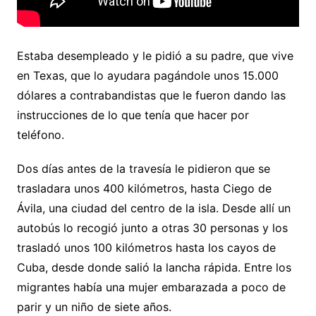
Estaba desempleado y le pidió a su padre, que vive
en Texas, que lo ayudara pagándole unos 15.000
dólares a contrabandistas que le fueron dando las
instrucciones de lo que tenía que hacer por
teléfono.
Dos días antes de la travesía le pidieron que se
trasladara unos 400 kilómetros, hasta Ciego de
Ávila, una ciudad del centro de la isla. Desde allí un
autobús lo recogió junto a otras 30 personas y los
trasladó unos 100 kilómetros hasta los cayos de
Cuba, desde donde salió la lancha rápida. Entre los
migrantes había una mujer embarazada a poco de
parir y un niño de siete años.