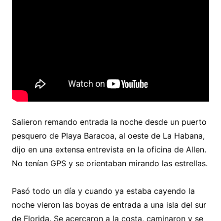
Salieron remando entrada la noche desde un puerto
pesquero de Playa Baracoa, al oeste de La Habana,
dijo en una extensa entrevista en la oficina de Allen.
No tenían GPS y se orientaban mirando las estrellas.
Pasó todo un día y cuando ya estaba cayendo la
noche vieron las boyas de entrada a una isla del sur
de Florida. Se acercaron a la costa, caminaron y se