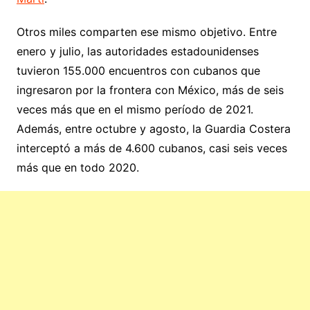
Otros miles comparten ese mismo objetivo. Entre
enero y julio, las autoridades estadounidenses
tuvieron 155.000 encuentros con cubanos que
ingresaron por la frontera con México, más de seis
veces más que en el mismo período de 2021.
Además, entre octubre y agosto, la Guardia Costera
interceptó a más de 4.600 cubanos, casi seis veces
más que en todo 2020.