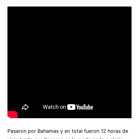
Pasaron por Bahamas y en total fueron 12 horas de