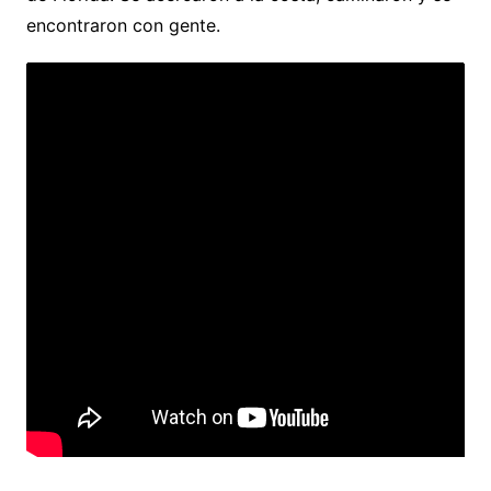
encontraron con gente.