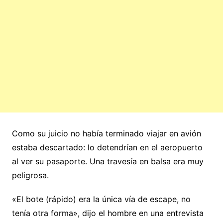
Como su juicio no había terminado viajar en avión
estaba descartado: lo detendrían en el aeropuerto
al ver su pasaporte. Una travesía en balsa era muy
peligrosa.
«El bote (rápido) era la única vía de escape, no
tenía otra forma», dijo el hombre en una entrevista