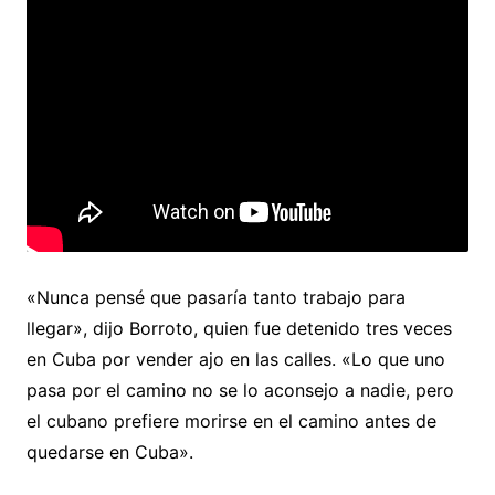
«Nunca pensé que pasaría tanto trabajo para
llegar», dijo Borroto, quien fue detenido tres veces
en Cuba por vender ajo en las calles. «Lo que uno
pasa por el camino no se lo aconsejo a nadie, pero
el cubano prefiere morirse en el camino antes de
quedarse en Cuba».