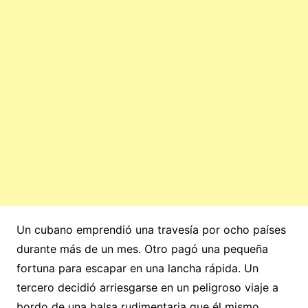
Un cubano emprendió una travesía por ocho países
durante más de un mes. Otro pagó una pequeña
fortuna para escapar en una lancha rápida. Un
tercero decidió arriesgarse en un peligroso viaje a
bordo de una balsa rudimentaria que él mismo