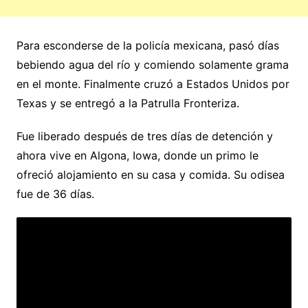
Para esconderse de la policía mexicana, pasó días
bebiendo agua del río y comiendo solamente grama
en el monte. Finalmente cruzó a Estados Unidos por
Texas y se entregó a la Patrulla Fronteriza.
Fue liberado después de tres días de detención y
ahora vive en Algona, Iowa, donde un primo le
ofreció alojamiento en su casa y comida. Su odisea
fue de 36 días.