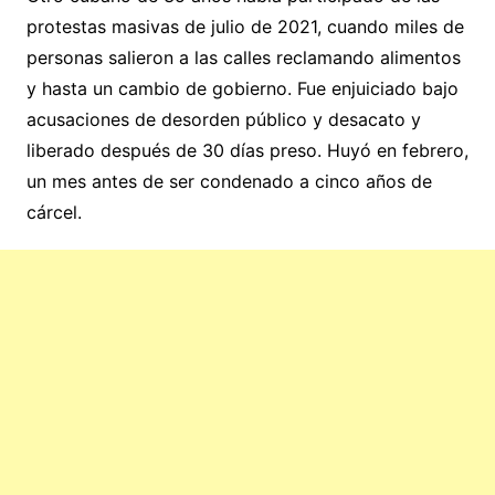
protestas masivas de julio de 2021, cuando miles de
personas salieron a las calles reclamando alimentos
y hasta un cambio de gobierno. Fue enjuiciado bajo
acusaciones de desorden público y desacato y
liberado después de 30 días preso. Huyó en febrero,
un mes antes de ser condenado a cinco años de
cárcel.