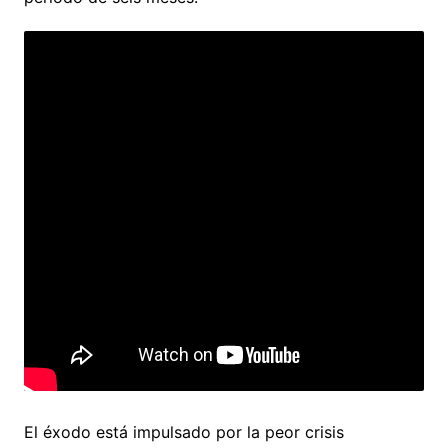
El éxodo está impulsado por la peor crisis