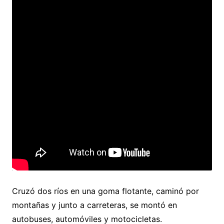
Cruzó dos ríos en una goma flotante, caminó por
montañas y junto a carreteras, se montó en
autobuses, automóviles y motocicletas.