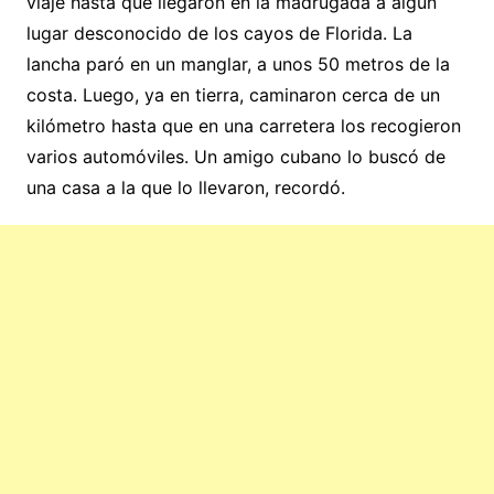
viaje hasta que llegaron en la madrugada a algún
lugar desconocido de los cayos de Florida. La
lancha paró en un manglar, a unos 50 metros de la
costa. Luego, ya en tierra, caminaron cerca de un
kilómetro hasta que en una carretera los recogieron
varios automóviles. Un amigo cubano lo buscó de
una casa a la que lo llevaron, recordó.