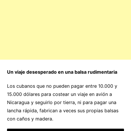
Un viaje desesperado en una balsa rudimentaria
Los cubanos que no pueden pagar entre 10.000 y
15.000 dólares para costear un viaje en avión a
Nicaragua y seguirlo por tierra, ni para pagar una
lancha rápida, fabrican a veces sus propias balsas
con caños y madera.