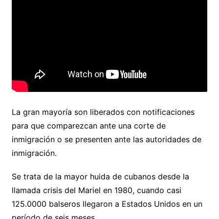
La gran mayoría son liberados con notificaciones
para que comparezcan ante una corte de
inmigración o se presenten ante las autoridades de
inmigración.
Se trata de la mayor huida de cubanos desde la
llamada crisis del Mariel en 1980, cuando casi
125.0000 balseros llegaron a Estados Unidos en un
período de seis meses.