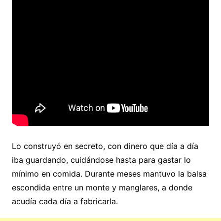
Lo construyó en secreto, con dinero que día a día
iba guardando, cuidándose hasta para gastar lo
mínimo en comida. Durante meses mantuvo la balsa
escondida entre un monte y manglares, a donde
acudía cada día a fabricarla.