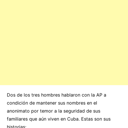
Dos de los tres hombres hablaron con la AP a
condición de mantener sus nombres en el
anonimato por temor a la seguridad de sus
familiares que aún viven en Cuba. Estas son sus
historias: