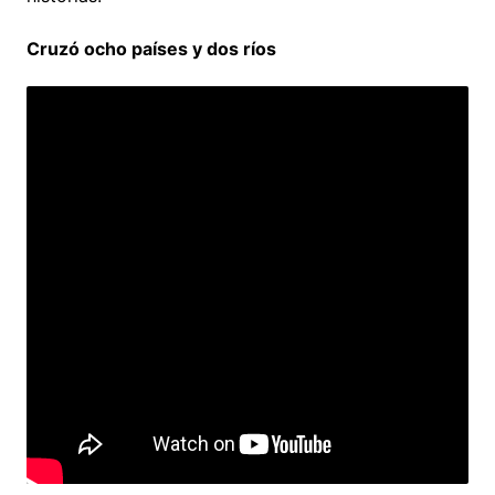
Cruzó ocho países y dos ríos