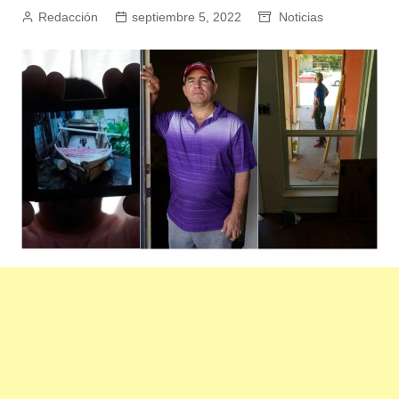
Redacción
septiembre 5, 2022
Noticias