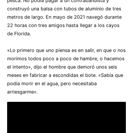
pesca. No podía pagar a un contrabandista y
construyó una balsa con tubos de aluminio de tres
metros de largo. En mayo de 2021 navegó durante
22 horas con tres amigos hasta llegar a los cayos
de Florida.
«Lo primero que uno piensa es en salir, en que o nos
morimos todos poco a poco de hambre, o hacemos
el intento», dijo el hombre que demoró unos seis
meses en fabricar a escondidas el bote. «Sabía que
podía morir en el agua, pero necesitaba
arriesgarme».