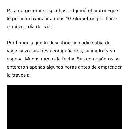
Para no generar sospechas, adquirió el motor -que
le permitía avanzar a unos 10 kilómetros por hora-
el mismo día del viaje.
Por temor a que lo descubrieran nadie sabía del
viaje salvo sus tres acompañantes, su madre y su
esposa. Mucho menos la fecha. Sus compañeros se
enteraron apenas algunas horas antes de emprender
la travesía.