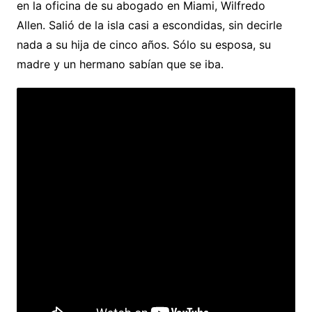
en la oficina de su abogado en Miami, Wilfredo
Allen. Salió de la isla casi a escondidas, sin decirle
nada a su hija de cinco años. Sólo su esposa, su
madre y un hermano sabían que se iba.