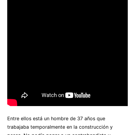
Entre ellos está un hombre de 37 años que
trabajaba temporalmente en la construcción y