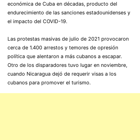
económica de Cuba en décadas, producto del
endurecimiento de las sanciones estadounidenses y
el impacto del COVID-19.
Las protestas masivas de julio de 2021 provocaron
cerca de 1.400 arrestos y temores de opresión
política que alentaron a más cubanos a escapar.
Otro de los disparadores tuvo lugar en noviembre,
cuando Nicaragua dejó de requerir visas a los
cubanos para promover el turismo.