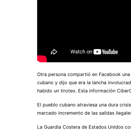
Otra persona compartió en Facebook una 
cubano y dijo que era la lancha involucrada
habido un tiroteo. Esta información Ciber
El pueblo cubano atraviesa una dura crisis 
marcado incremento de las salidas ilegales
La Guardia Costera de Estados Unidos con