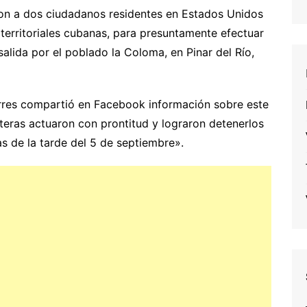
on a dos ciudadanos residentes en Estados Unidos
 territoriales cubanas, para presuntamente efectuar
salida por el poblado la Coloma, en Pinar del Río,
Torres compartió en Facebook información sobre este
teras actuaron con prontitud y lograron detenerlos
as de la tarde del 5 de septiembre».