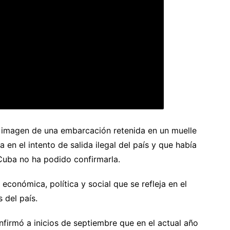
imagen de una embarcación retenida en un muelle
 en el intento de salida ilegal del país y que había
Cuba no ha podido confirmarla.
económica, política y social que se refleja en el
 del país.
firmó a inicios de septiembre que en el actual año