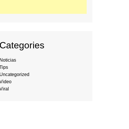
Categories
Noticias
Tips
Uncategorized
Video
Viral