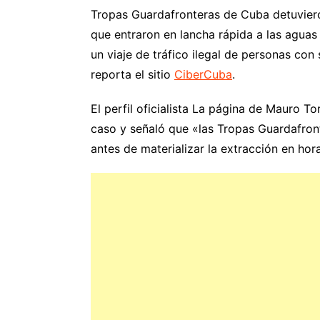
Tropas Guardafronteras de Cuba detuvier
que entraron en lancha rápida a las aguas
un viaje de tráfico ilegal de personas con 
reporta el sitio
CiberCuba
.
El perfil oficialista La página de Mauro 
caso y señaló que «las Tropas Guardafron
antes de materializar la extracción en hor