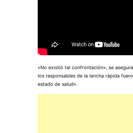
«No existió tal confrontación», se asegura 
los responsables de la lancha rápida fuer
estado de salud».