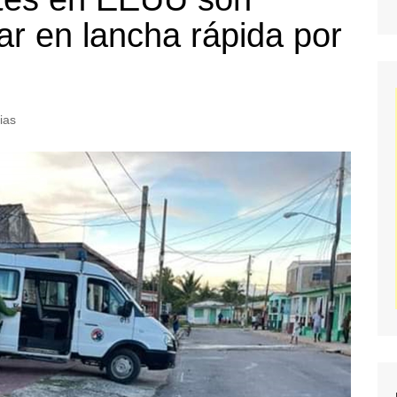
ar en lancha rápida por
ias