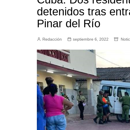
detenidos tras entr
Pinar del Río
Redacción
septiembre 6, 2022
Notic