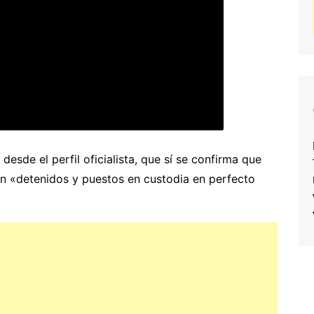
desde el perfil oficialista, que sí se confirma que
on «detenidos y puestos en custodia en perfecto