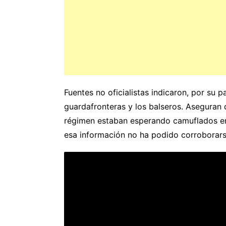
Fuentes no oficialistas indicaron, por su 
guardafronteras y los balseros. Aseguran
régimen estaban esperando camuflados en
esa información no ha podido corroborars