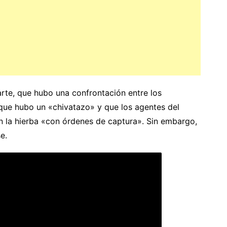
parte, que hubo una confrontación entre los
 que hubo un «chivatazo» y que los agentes del
 la hierba «con órdenes de captura». Sin embargo,
e.