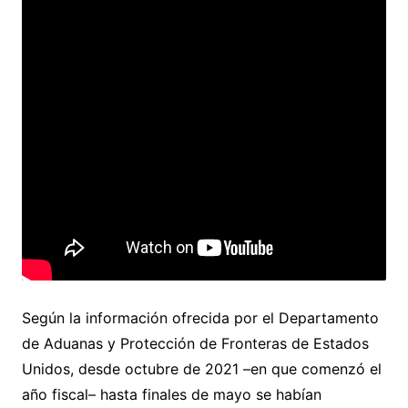
Según la información ofrecida por el Departamento
de Aduanas y Protección de Fronteras de Estados
Unidos, desde octubre de 2021 –en que comenzó el
año fiscal– hasta finales de mayo se habían