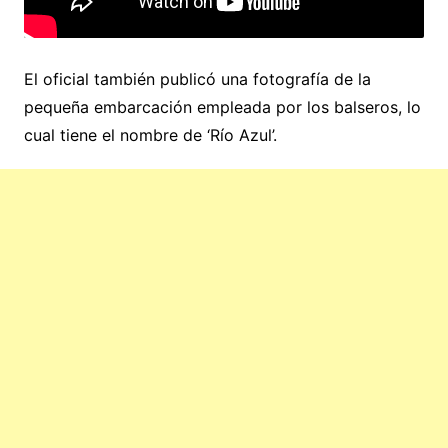
El oficial también publicó una fotografía de la
pequeña embarcación empleada por los balseros, lo
cual tiene el nombre de ‘Río Azul’.