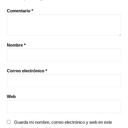
Comentario
*
Nombre
*
Correo electrónico
*
Web
Guarda mi nombre, correo electrónico y web en este