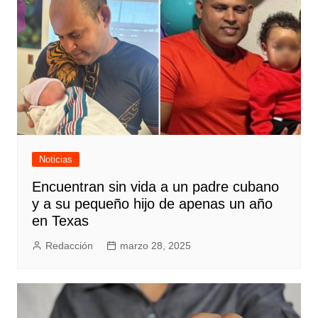
Noticias
Encuentran sin vida a un padre cubano
y a su pequeño hijo de apenas un año
en Texas
Redacción
marzo 28, 2025