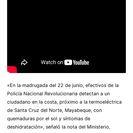
«En la madrugada del 22 de junio, efectivos de la
Policía Nacional Revolucionaria detectan a un
ciudadano en la costa, próximo a la termoeléctrica
de Santa Cruz del Norte, Mayabeque, con
quemaduras por el sol y síntomas de
deshidratación», señaló la nota del Ministerio,