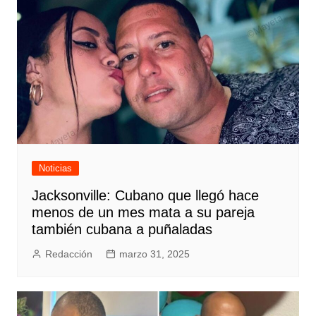
Noticias
Jacksonville: Cubano que llegó hace
menos de un mes mata a su pareja
también cubana a puñaladas
Redacción
marzo 31, 2025