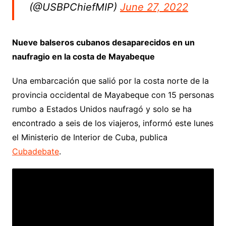
(@USBPChiefMIP)
June 27, 2022
Nueve balseros cubanos desaparecidos en un
naufragio en la costa de Mayabeque
Una embarcación que salió por la costa norte de la
provincia occidental de Mayabeque con 15 personas
rumbo a Estados Unidos naufragó y solo se ha
encontrado a seis de los viajeros, informó este lunes
el Ministerio de Interior de Cuba, publica
Cubadebate
.