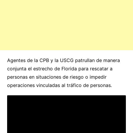
Agentes de la CPB y la USCG patrullan de manera
conjunta el estrecho de Florida para rescatar a
personas en situaciones de riesgo o impedir
operaciones vinculadas al tráfico de personas.