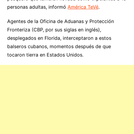
personas adultas, informó
América TeVé
.
Agentes de la Oficina de Aduanas y Protección
Fronteriza (CBP, por sus siglas en inglés),
desplegados en Florida, interceptaron a estos
balseros cubanos, momentos después de que
tocaron tierra en Estados Unidos.