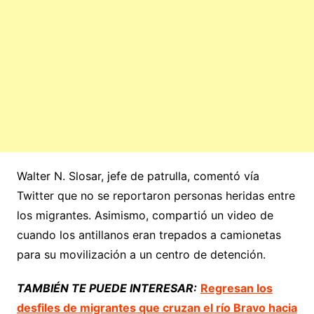
Walter N. Slosar, jefe de patrulla, comentó vía
Twitter que no se reportaron personas heridas entre
los migrantes. Asimismo, compartió un video de
cuando los antillanos eran trepados a camionetas
para su movilización a un centro de detención.
TAMBIÉN TE PUEDE INTERESAR:
Regresan los
desfiles de migrantes que cruzan el río Bravo hacia