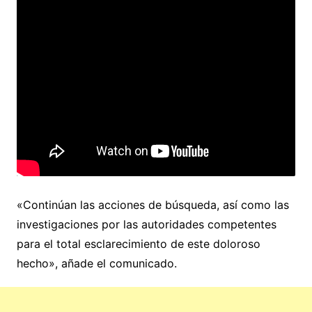
«Continúan las acciones de búsqueda, así como las
investigaciones por las autoridades competentes
para el total esclarecimiento de este doloroso
hecho», añade el comunicado.