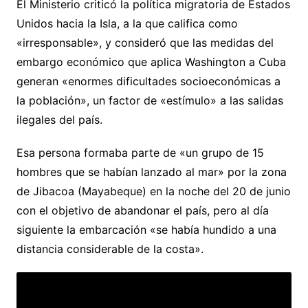
El Ministerio criticó la política migratoria de Estados
Unidos hacia la Isla, a la que califica como
«irresponsable», y consideró que las medidas del
embargo económico que aplica Washington a Cuba
generan «enormes dificultades socioeconómicas a
la población», un factor de «estímulo» a las salidas
ilegales del país.
Esa persona formaba parte de «un grupo de 15
hombres que se habían lanzado al mar» por la zona
de Jibacoa (Mayabeque) en la noche del 20 de junio
con el objetivo de abandonar el país, pero al día
siguiente la embarcación «se había hundido a una
distancia considerable de la costa».