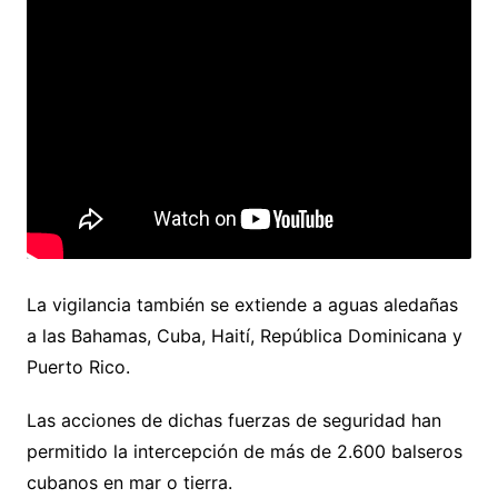
La vigilancia también se extiende a aguas aledañas
a las Bahamas, Cuba, Haití, República Dominicana y
Puerto Rico.
Las acciones de dichas fuerzas de seguridad han
permitido la intercepción de más de 2.600 balseros
cubanos en mar o tierra.