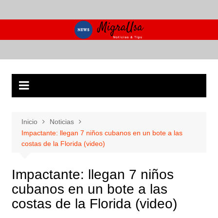
Saltar
al
contenido
Inicio
Noticias
Impactante: llegan 7 niños cubanos en un bote a las
costas de la Florida (video)
Impactante: llegan 7 niños
cubanos en un bote a las
costas de la Florida (video)