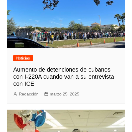
Noticias
Aumento de detenciones de cubanos
con I-220A cuando van a su entrevista
con ICE
Redacción
marzo 25, 2025