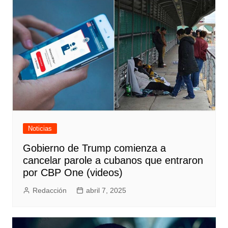
Noticias
Gobierno de Trump comienza a
cancelar parole a cubanos que entraron
por CBP One (videos)
Redacción
abril 7, 2025