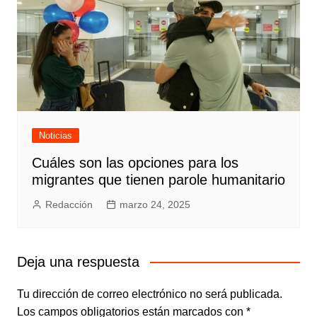
Noticias
Cuáles son las opciones para los
migrantes que tienen parole humanitario
Redacción
marzo 24, 2025
Deja una respuesta
Tu dirección de correo electrónico no será publicada.
Los campos obligatorios están marcados con
*