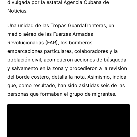
divulgada por la estatal Agencia Cubana de
Noticias.
Una unidad de las Tropas Guardafronteras, un
medio aéreo de las Fuerzas Armadas
Revolucionarias (FAR), los bomberos,
embarcaciones particulares, colaboradores y la
población civil, acometieron acciones de búsqueda
y salvamento en la zona y procedieron a la revisión
del borde costero, detalla la nota. Asimismo, indica
que, como resultado, han sido asistidas seis de las
personas que formaban el grupo de migrantes.