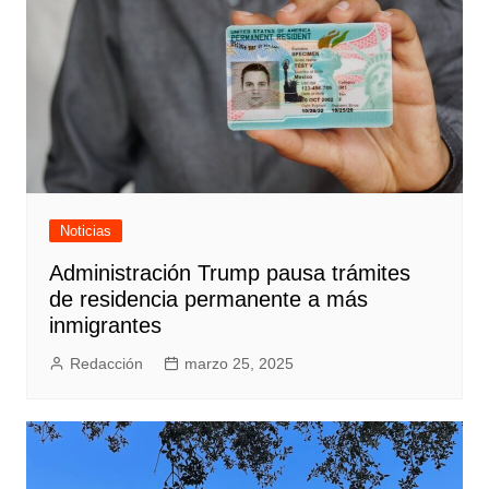
Noticias
Administración Trump pausa trámites
de residencia permanente a más
inmigrantes
Redacción
marzo 25, 2025