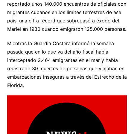
reportado unos 140.000 encuentros de oficiales con
migrantes cubanos en los límites terrestres de ese
país, una cifra récord que sobrepasó a éxodo del
Mariel en 1980 cuando emigraron 125.000 personas.
Mientras la Guardia Costera informó la semana
pasada que en lo que va del año fiscal había
interceptado 2.464 emigrantes en el mar y había
registrado 39 muertes de personas que viajaban en
embarcaciones inseguras a través del Estrecho de la
Florida.