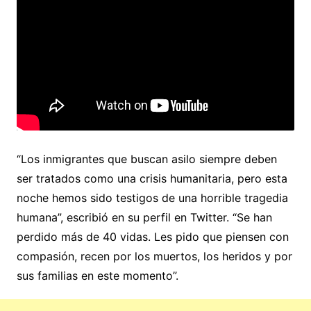
“Los inmigrantes que buscan asilo siempre deben
ser tratados como una crisis humanitaria, pero esta
noche hemos sido testigos de una horrible tragedia
humana”, escribió en su perfil en Twitter. “Se han
perdido más de 40 vidas. Les pido que piensen con
compasión, recen por los muertos, los heridos y por
sus familias en este momento”.