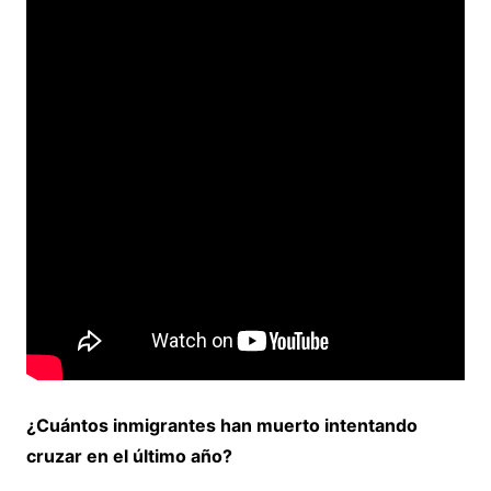
¿Cuántos inmigrantes han muerto intentando
cruzar en el último año?