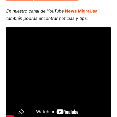
En nuestro canal de YouTube
News MigraUsa
también podrás encontrar noticias y tips: