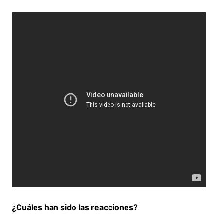
¿Cuáles han sido las reacciones?