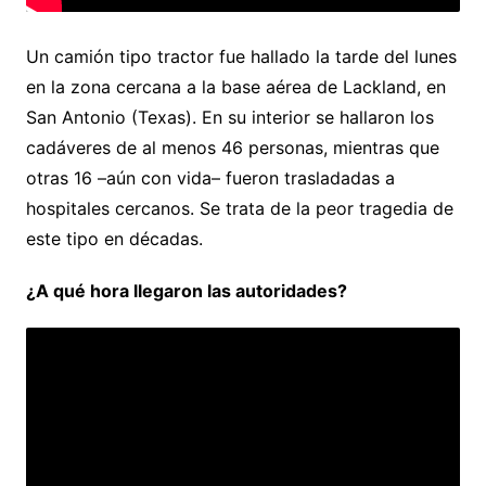
Un camión tipo tractor fue hallado la tarde del lunes
en la zona cercana a la base aérea de Lackland, en
San Antonio (Texas). En su interior se hallaron los
cadáveres de al menos 46 personas, mientras que
otras 16 –aún con vida– fueron trasladadas a
hospitales cercanos. Se trata de la peor tragedia de
este tipo en décadas.
¿A qué hora llegaron las autoridades?