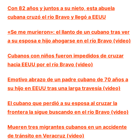
Con 82 años y juntos a su nieto, esta abuela
cubana cruzó el río Bravo y llegó a EEUU
«Se me murieron»: el llanto de un cubano tras ver
a su esposa e hijo ahogarse en el río Bravo (video)
Cubanos con niños fueron impedidos de cruzar
hacia EEUU por el río Bravo (video)
Emotivo abrazo de un padre cubano de 70 años a
su hijo en EEUU tras una larga travesía (video)
El cubano que perdió a su esposa al cruzar la
frontera la sigue buscando en el río Bravo (video)
Mueren tres migrantes cubanos en un accidente
de tránsito en Veracruz (video)