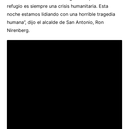
refugio es siempre una crisis humanitaria. Esta
noche estamos lidiando con una horrible tragedia
humana”, dijo el alcalde de San Antonio, Ron
Nirenberg.