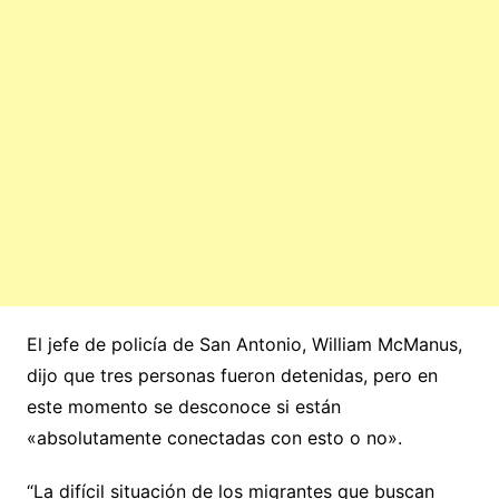
El jefe de policía de San Antonio, William McManus,
dijo que tres personas fueron detenidas, pero en
este momento se desconoce si están
«absolutamente conectadas con esto o no».
“La difícil situación de los migrantes que buscan