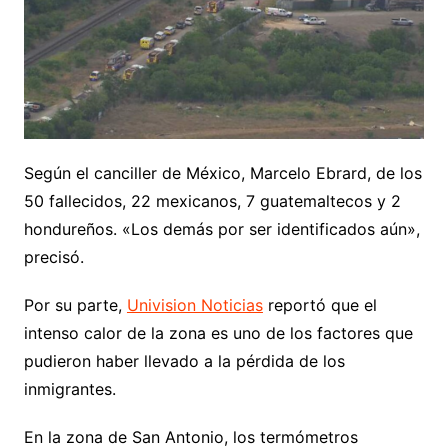
Según el canciller de México, Marcelo Ebrard, de los
50 fallecidos, 22 mexicanos, 7 guatemaltecos y 2
hondureños. «Los demás por ser identificados aún»,
precisó.
Por su parte,
Univision Noticias
reportó que el
intenso calor de la zona es uno de los factores que
pudieron haber llevado a la pérdida de los
inmigrantes.
En la zona de San Antonio, los termómetros