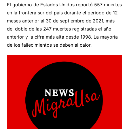
El gobierno de Estados Unidos reportó 557 muertes
en la frontera sur del país durante el periodo de 12
meses anterior al 30 de septiembre de 2021, más
del doble de las 247 muertes registradas el año
anterior y la cifra más alta desde 1998. La mayoría
de los fallecimientos se deben al calor.