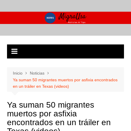
Saltar
al
contenido
Inicio
Noticias
Ya suman 50 migrantes muertos por asfixia encontrados
en un tráiler en Texas (videos)
Ya suman 50 migrantes
muertos por asfixia
encontrados en un tráiler en