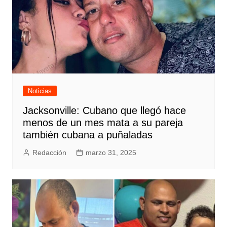
Noticias
Jacksonville: Cubano que llegó hace
menos de un mes mata a su pareja
también cubana a puñaladas
Redacción
marzo 31, 2025