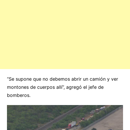
“Se supone que no debemos abrir un camión y ver
montones de cuerpos allí”, agregó el jefe de
bomberos.