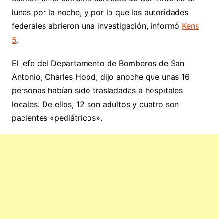
lunes por la noche, y por lo que las autoridades
federales abrieron una investigación, informó
Kens
5
.
El jefe del Departamento de Bomberos de San
Antonio, Charles Hood, dijo anoche que unas 16
personas habían sido trasladadas a hospitales
locales. De ellos, 12 son adultos y cuatro son
pacientes «pediátricos».