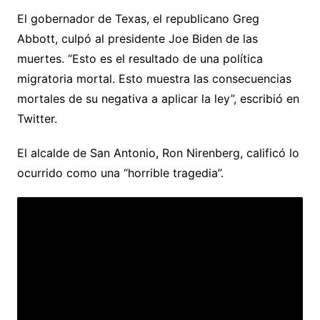
El gobernador de Texas, el republicano Greg
Abbott, culpó al presidente Joe Biden de las
muertes. “Esto es el resultado de una política
migratoria mortal. Esto muestra las consecuencias
mortales de su negativa a aplicar la ley”, escribió en
Twitter.
El alcalde de San Antonio, Ron Nirenberg, calificó lo
ocurrido como una “horrible tragedia”.