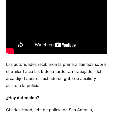
Las autoridades recibieron la primera llamada sobre
el tráiler hacia las 6 de la tarde. Un trabajador del
área dijo haber escuchado un grito de auxilio y
alertó a la policía.
¿Hay detenidos?
Charles Hood, jefe de policía de San Antonio,