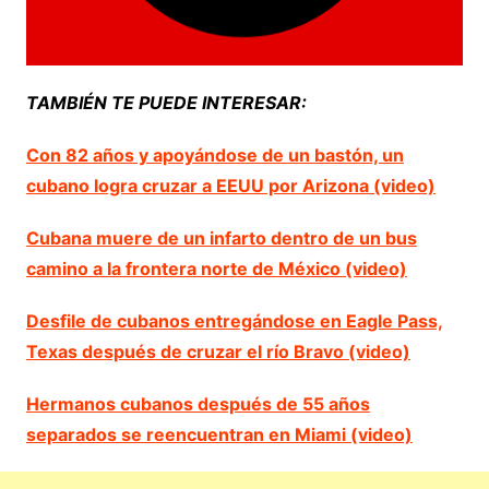
TAMBIÉN TE PUEDE INTERESAR:
Con 82 años y apoyándose de un bastón, un
cubano logra cruzar a EEUU por Arizona (video)
Cubana muere de un infarto dentro de un bus
camino a la frontera norte de México (video)
Desfile de cubanos entregándose en Eagle Pass,
Texas después de cruzar el río Bravo (video)
Hermanos cubanos después de 55 años
separados se reencuentran en Miami (video)