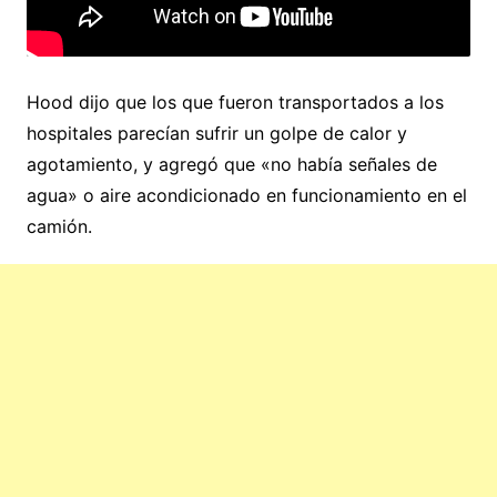
Hood dijo que los que fueron transportados a los
hospitales parecían sufrir un golpe de calor y
agotamiento, y agregó que «no había señales de
agua» o aire acondicionado en funcionamiento en el
camión.