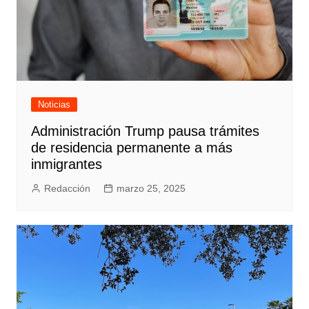
Noticias
Administración Trump pausa trámites
de residencia permanente a más
inmigrantes
Redacción
marzo 25, 2025