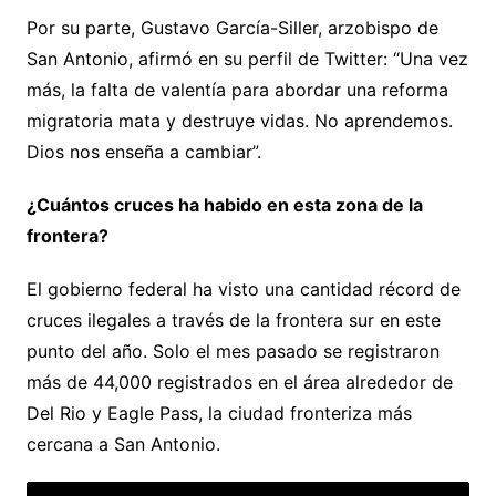
Por su parte, Gustavo García-Siller, arzobispo de
San Antonio, afirmó en su perfil de Twitter: “Una vez
más, la falta de valentía para abordar una reforma
migratoria mata y destruye vidas. No aprendemos.
Dios nos enseña a cambiar”.
¿Cuántos cruces ha habido en esta zona de la
frontera?
El gobierno federal ha visto una cantidad récord de
cruces ilegales a través de la frontera sur en este
punto del año. Solo el mes pasado se registraron
más de 44,000 registrados en el área alrededor de
Del Rio y Eagle Pass, la ciudad fronteriza más
cercana a San Antonio.