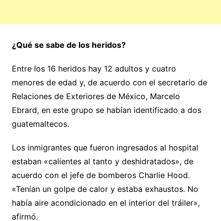
¿Qué se sabe de los heridos?
Entre los 16 heridos hay 12 adultos y cuatro
menores de edad y, de acuerdo con el secretario de
Relaciones de Exteriores de México, Marcelo
Ebrard, en este grupo se habían identificado a dos
guatemaltecos.
Los inmigrantes que fueron ingresados al hospital
estaban «calientes al tanto y deshidratados», de
acuerdo con el jefe de bomberos Charlie Hood.
«Tenían un golpe de calor y estaba exhaustos. No
había aire acondicionado en el interior del tráiler»,
afirmó.