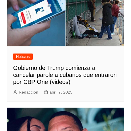
Noticias
Gobierno de Trump comienza a
cancelar parole a cubanos que entraron
por CBP One (videos)
Redacción
abril 7, 2025