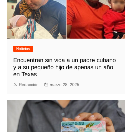
Noticias
Encuentran sin vida a un padre cubano
y a su pequeño hijo de apenas un año
en Texas
Redacción
marzo 28, 2025