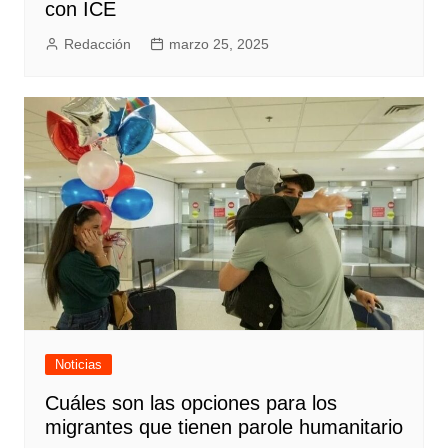
con ICE
Redacción
marzo 25, 2025
Noticias
Cuáles son las opciones para los
migrantes que tienen parole humanitario