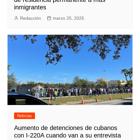
inmigrantes
Redacción
marzo 25, 2025
Noticias
Aumento de detenciones de cubanos
con I-220A cuando van a su entrevista