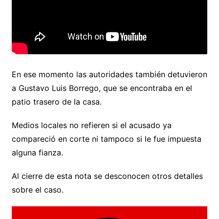
En ese momento las autoridades también detuvieron
a Gustavo Luis Borrego, que se encontraba en el
patio trasero de la casa.
Medios locales no refieren si el acusado ya
compareció en corte ni tampoco si le fue impuesta
alguna fianza.
Al cierre de esta nota se desconocen otros detalles
sobre el caso.