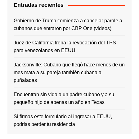
Entradas recientes
Gobierno de Trump comienza a cancelar parole a
cubanos que entraron por CBP One (videos)
Juez de California frena la revocación del TPS
para venezolanos en EEUU
Jacksonville: Cubano que llegó hace menos de un
mes mata a su pareja también cubana a
puñaladas
Encuentran sin vida a un padre cubano y a su
pequeño hijo de apenas un año en Texas
Si firmas este formulario al ingresar a EEUU,
podrías perder tu residencia