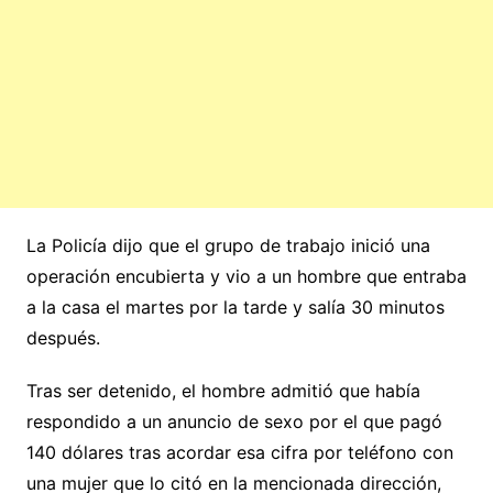
La Policía dijo que el grupo de trabajo inició una
operación encubierta y vio a un hombre que entraba
a la casa el martes por la tarde y salía 30 minutos
después.
Tras ser detenido, el hombre admitió que había
respondido a un anuncio de sexo por el que pagó
140 dólares tras acordar esa cifra por teléfono con
una mujer que lo citó en la mencionada dirección,