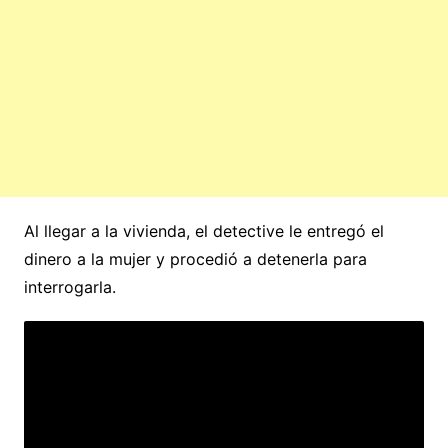
Al llegar a la vivienda, el detective le entregó el
dinero a la mujer y procedió a detenerla para
interrogarla.