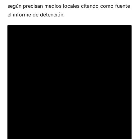
según precisan medios locales citando como fuente
el informe de detención.