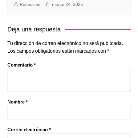
Redacción
marzo 24, 2025
Deja una respuesta
Tu dirección de correo electrónico no será publicada.
Los campos obligatorios están marcados con
*
Comentario
*
Nombre
*
Correo electrónico
*