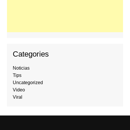
Categories
Noticias
Tips
Uncategorized
Video
Viral