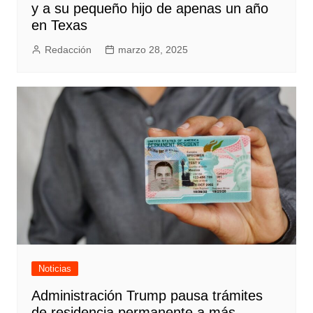
y a su pequeño hijo de apenas un año
en Texas
Redacción
marzo 28, 2025
Noticias
Administración Trump pausa trámites
de residencia permanente a más