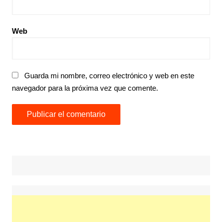
Web
Guarda mi nombre, correo electrónico y web en este
navegador para la próxima vez que comente.