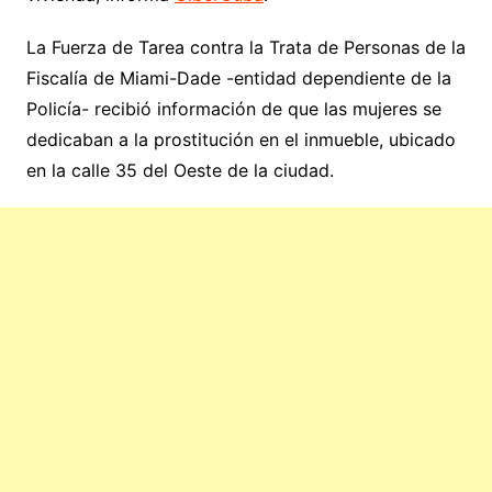
La Fuerza de Tarea contra la Trata de Personas de la
Fiscalía de Miami-Dade -entidad dependiente de la
Policía- recibió información de que las mujeres se
dedicaban a la prostitución en el inmueble, ubicado
en la calle 35 del Oeste de la ciudad.