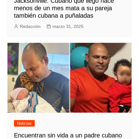
Jacksonville: Cubano que llegó hace
menos de un mes mata a su pareja
también cubana a puñaladas
Redacción
marzo 31, 2025
Noticias
Encuentran sin vida a un padre cubano