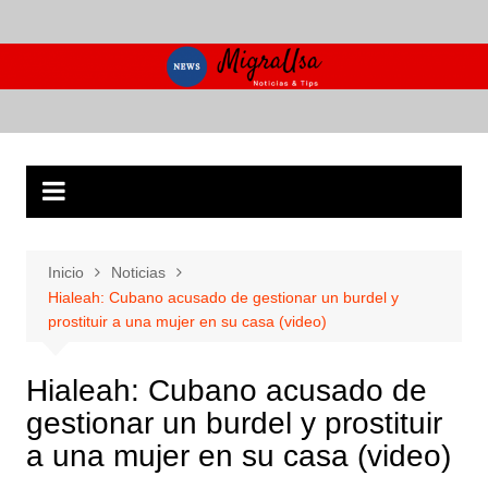
Saltar
al
contenido
Inicio
Noticias
Hialeah: Cubano acusado de gestionar un burdel y
prostituir a una mujer en su casa (video)
Hialeah: Cubano acusado de
gestionar un burdel y prostituir
a una mujer en su casa (video)