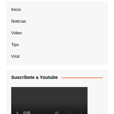
Inicio
Noticias
Video
Tips
Viral
Suscríbete a Youtube