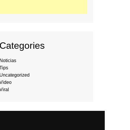
Categories
Noticias
Tips
Uncategorized
Video
Viral