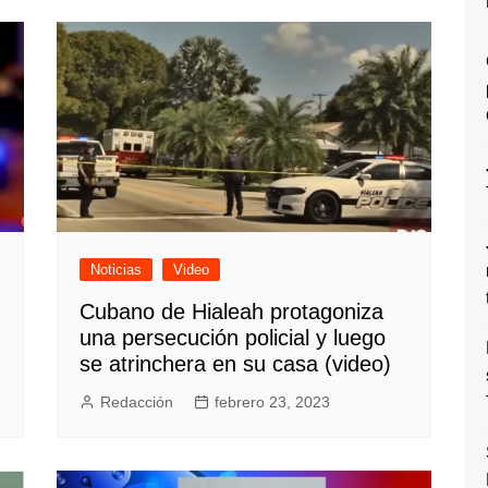
Noticias
Video
Cubano de Hialeah protagoniza
una persecución policial y luego
se atrinchera en su casa (video)
Redacción
febrero 23, 2023