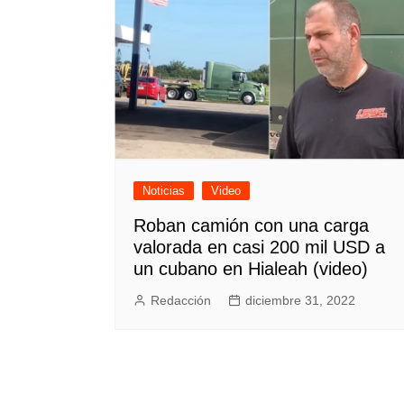
Noticias
Video
Roban camión con una carga
valorada en casi 200 mil USD a
un cubano en Hialeah (video)
Redacción
diciembre 31, 2022