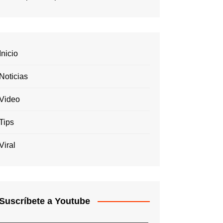
Inicio
Noticias
Video
Tips
Viral
Suscríbete a Youtube