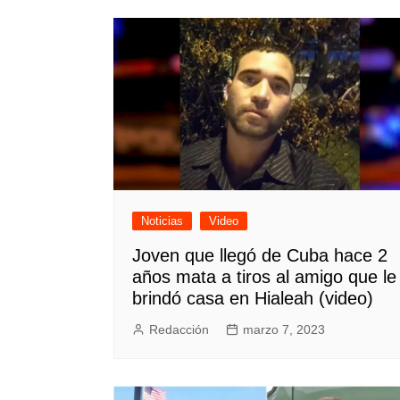
Noticias
Video
Joven que llegó de Cuba hace 2
años mata a tiros al amigo que le
brindó casa en Hialeah (video)
Redacción
marzo 7, 2023