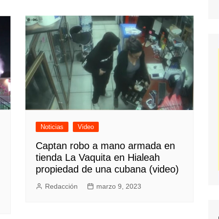
Noticias
Video
Captan robo a mano armada en
tienda La Vaquita en Hialeah
propiedad de una cubana (video)
Redacción
marzo 9, 2023