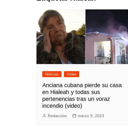
Noticias
Video
Anciana cubana pierde su casa
en Hialeah y todas sus
pertenencias tras un voraz
incendio (video)
Redacción
marzo 9, 2023