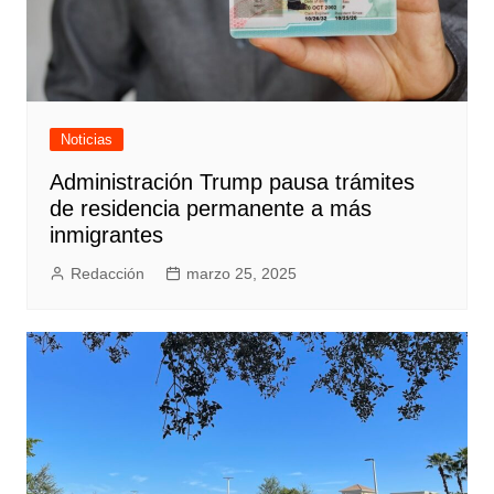
Noticias
Administración Trump pausa trámites
de residencia permanente a más
inmigrantes
Redacción
marzo 25, 2025