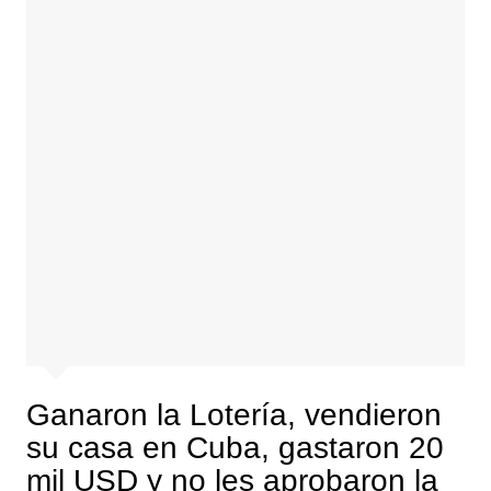
Ganaron la Lotería, vendieron
su casa en Cuba, gastaron 20
mil USD y no les aprobaron la