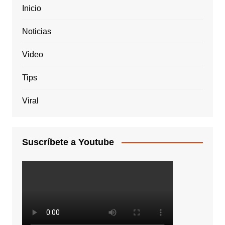
Inicio
Noticias
Video
Tips
Viral
Suscríbete a Youtube