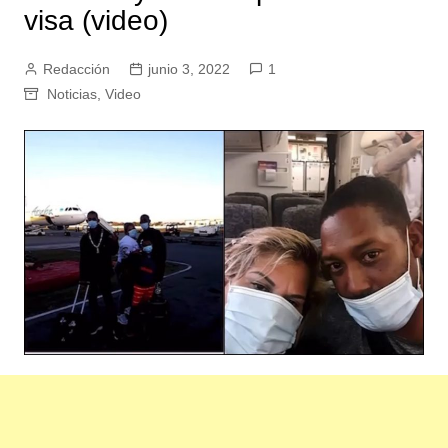
visa (video)
Redacción
junio 3, 2022
1
Noticias
,
Video