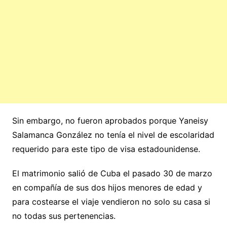
Sin embargo, no fueron aprobados porque Yaneisy
Salamanca González no tenía el nivel de escolaridad
requerido para este tipo de visa estadounidense.
El matrimonio salió de Cuba el pasado 30 de marzo
en compañía de sus dos hijos menores de edad y
para costearse el viaje vendieron no solo su casa si
no todas sus pertenencias.