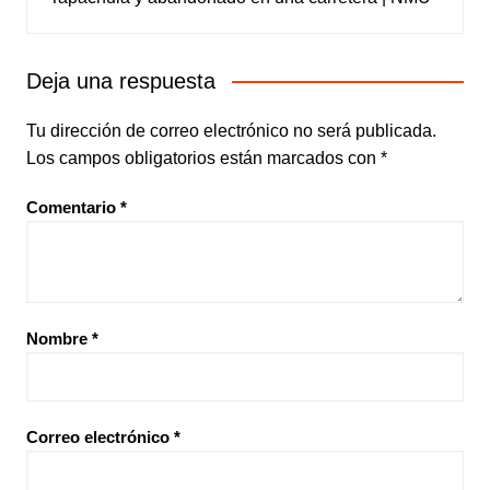
Deja una respuesta
Tu dirección de correo electrónico no será publicada.
Los campos obligatorios están marcados con
*
Comentario
*
Nombre
*
Correo electrónico
*