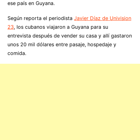
ese país en Guyana.
Según reporta el periodista
Javier Díaz de Univision
23
, los cubanos viajaron a Guyana para su
entrevista después de vender su casa y allí gastaron
unos 20 mil dólares entre pasaje, hospedaje y
comida.