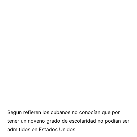
Según refieren los cubanos no conocían que por
tener un noveno grado de escolaridad no podían ser
admitidos en Estados Unidos.