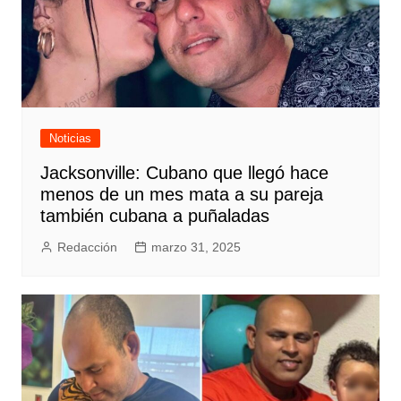
Noticias
Jacksonville: Cubano que llegó hace
menos de un mes mata a su pareja
también cubana a puñaladas
Redacción
marzo 31, 2025