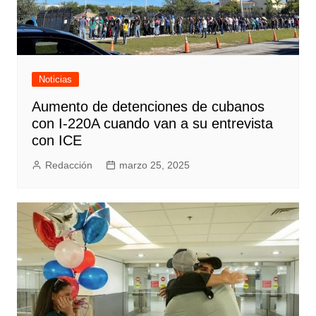
Noticias
Aumento de detenciones de cubanos
con I-220A cuando van a su entrevista
con ICE
Redacción
marzo 25, 2025