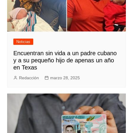
Noticias
Encuentran sin vida a un padre cubano
y a su pequeño hijo de apenas un año
en Texas
Redacción
marzo 28, 2025