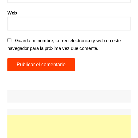
Web
Guarda mi nombre, correo electrónico y web en este
navegador para la próxima vez que comente.