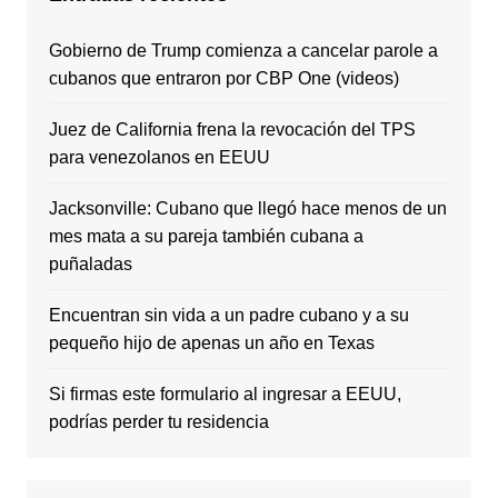
Gobierno de Trump comienza a cancelar parole a
cubanos que entraron por CBP One (videos)
Juez de California frena la revocación del TPS
para venezolanos en EEUU
Jacksonville: Cubano que llegó hace menos de un
mes mata a su pareja también cubana a
puñaladas
Encuentran sin vida a un padre cubano y a su
pequeño hijo de apenas un año en Texas
Si firmas este formulario al ingresar a EEUU,
podrías perder tu residencia