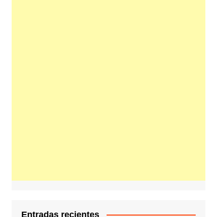
Entradas recientes