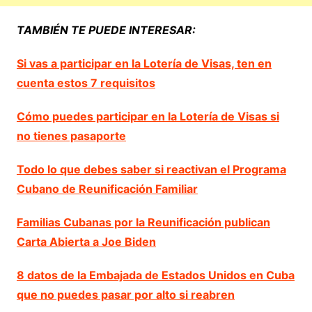
TAMBIÉN TE PUEDE INTERESAR:
Si vas a participar en la Lotería de Visas, ten en
cuenta estos 7 requisitos
Cómo puedes participar en la Lotería de Visas si
no tienes pasaporte
Todo lo que debes saber si reactivan el Programa
Cubano de Reunificación Familiar
Familias Cubanas por la Reunificación publican
Carta Abierta a Joe Biden
8 datos de la Embajada de Estados Unidos en Cuba
que no puedes pasar por alto si reabren