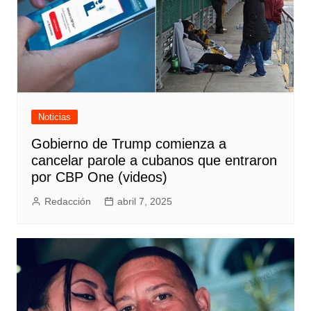
Noticias
Gobierno de Trump comienza a
cancelar parole a cubanos que entraron
por CBP One (videos)
Redacción
abril 7, 2025