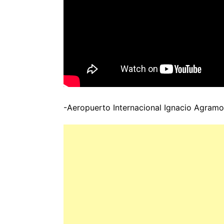
-Aeropuerto Internacional Ignacio Agram