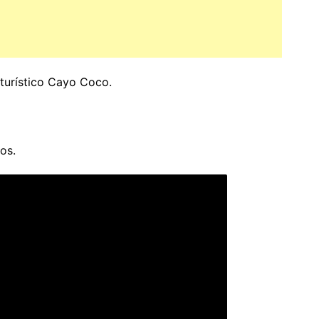
 turístico Cayo Coco.
os.