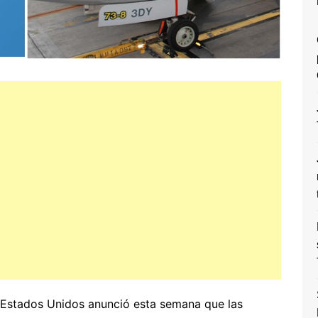
Estados Unidos anunció esta semana que las