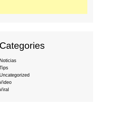
Categories
Noticias
Tips
Uncategorized
Video
Viral