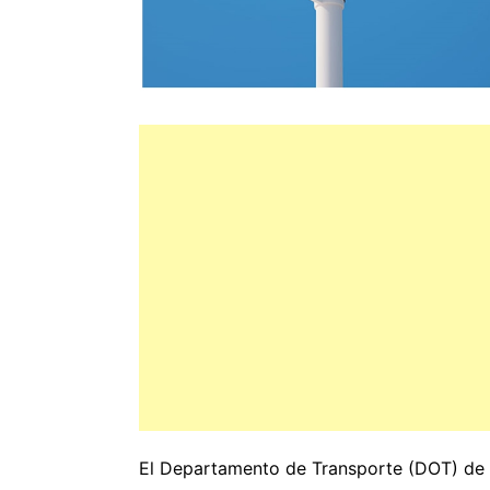
El Departamento de Transporte (DOT) de 