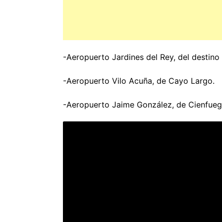
-Aeropuerto Jardines del Rey, del destino
-Aeropuerto Vilo Acuña, de Cayo Largo.
-Aeropuerto Jaime González, de Cienfueg