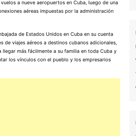
s vuelos a nueve aeropuertos en Cuba, luego de una
conexiones aéreas impuestas por la administración
mbajada de Estados Unidos en Cuba en su cuenta
es de viajes aéreos a destinos cubanos adicionales,
llegar más fácilmente a su familia en toda Cuba y
ar los vínculos con el pueblo y los empresarios