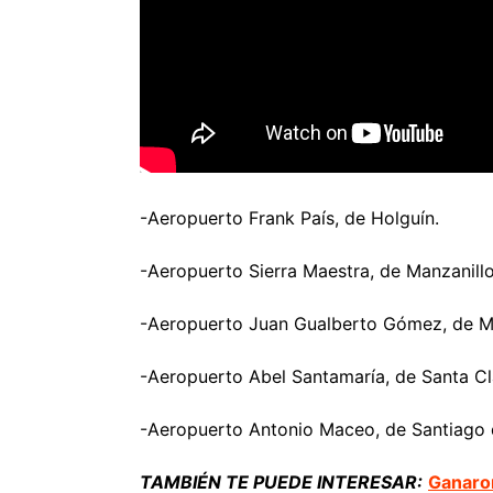
-Aeropuerto Frank País, de Holguín.
-Aeropuerto Sierra Maestra, de Manzanillo
-Aeropuerto Juan Gualberto Gómez, de M
-Aeropuerto Abel Santamaría, de Santa Cl
-Aeropuerto Antonio Maceo, de Santiago
TAMBIÉN TE PUEDE INTERESAR:
Ganaron