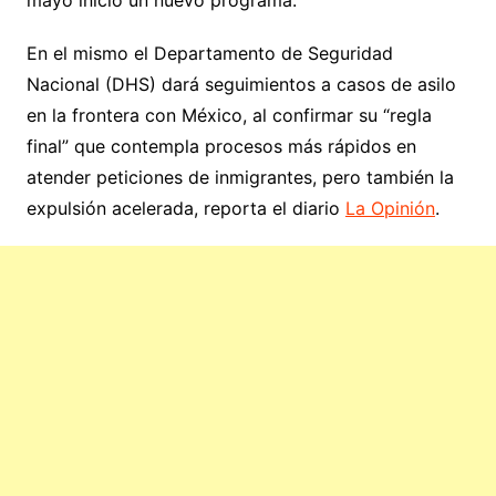
En el mismo el Departamento de Seguridad
Nacional (DHS) dará seguimientos a casos de asilo
en la frontera con México, al confirmar su “regla
final” que contempla procesos más rápidos en
atender peticiones de inmigrantes, pero también la
expulsión acelerada, reporta el diario
La Opinión
.