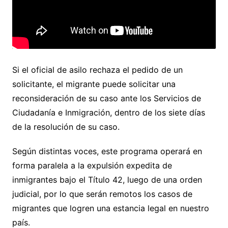
Si el oficial de asilo rechaza el pedido de un
solicitante, el migrante puede solicitar una
reconsideración de su caso ante los Servicios de
Ciudadanía e Inmigración, dentro de los siete días
de la resolución de su caso.
Según distintas voces, este programa operará en
forma paralela a la expulsión expedita de
inmigrantes bajo el Título 42, luego de una orden
judicial, por lo que serán remotos los casos de
migrantes que logren una estancia legal en nuestro
país.