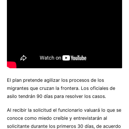
El plan pretende agilizar los procesos de los
migrantes que cruzan la frontera. Los oficiales de
asilo tendrán 90 días para resolver los casos.
Al recibir la solicitud el funcionario valuará lo que se
conoce como miedo creíble y entrevistarán al
solicitante durante los primeros 30 días, de acuerdo