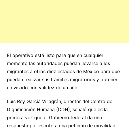
El operativo está listo para que en cualquier
momento las autoridades puedan llevarse a los
migrantes a otros diez estados de México para que
puedan realizar sus trámites migratorios y obtener
un visado con validez de un año.
Luis Rey García Villagrán, director del Centro de
Dignificación Humana (CDH), señaló que es la
primera vez que el Gobierno federal da una
respuesta por escrito a una petición de movilidad