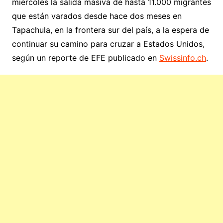
miércoles la salida masiva de hasta 11.000 migrantes
que están varados desde hace dos meses en
Tapachula, en la frontera sur del país, a la espera de
continuar su camino para cruzar a Estados Unidos,
según un reporte de EFE publicado en
Swissinfo.ch
.