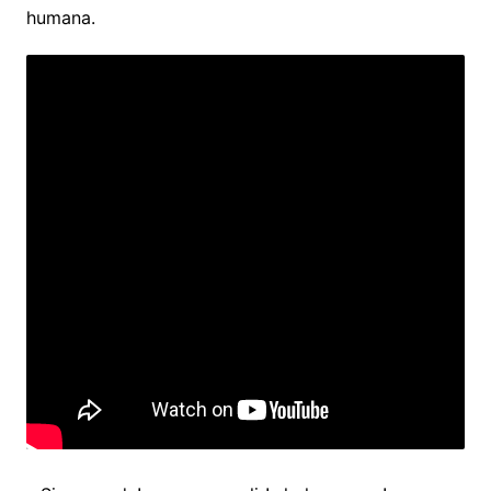
humana.