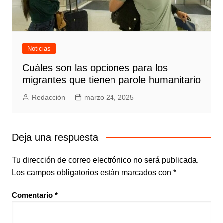
Noticias
Cuáles son las opciones para los
migrantes que tienen parole humanitario
Redacción
marzo 24, 2025
Deja una respuesta
Tu dirección de correo electrónico no será publicada.
Los campos obligatorios están marcados con
*
Comentario
*