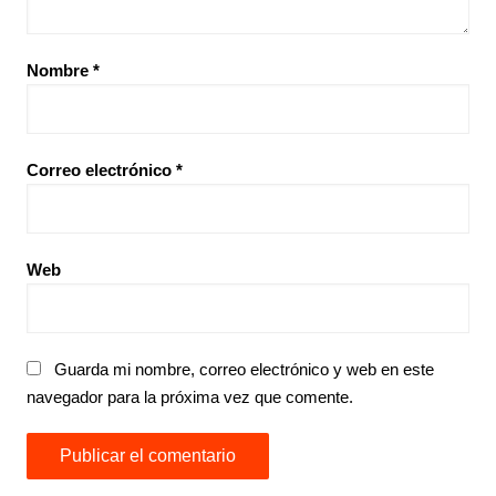
Nombre
*
Correo electrónico
*
Web
Guarda mi nombre, correo electrónico y web en este
navegador para la próxima vez que comente.