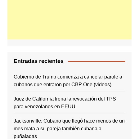
Entradas recientes
Gobierno de Trump comienza a cancelar parole a
cubanos que entraron por CBP One (videos)
Juez de California frena la revocación del TPS
para venezolanos en EEUU
Jacksonville: Cubano que llegó hace menos de un
mes mata a su pareja también cubana a
puñaladas