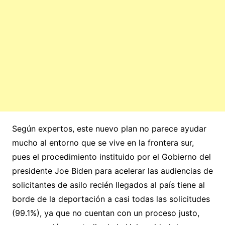
Según expertos, este nuevo plan no parece ayudar
mucho al entorno que se vive en la frontera sur,
pues el procedimiento instituido por el Gobierno del
presidente Joe Biden para acelerar las audiencias de
solicitantes de asilo recién llegados al país tiene al
borde de la deportación a casi todas las solicitudes
(99.1%), ya que no cuentan con un proceso justo,