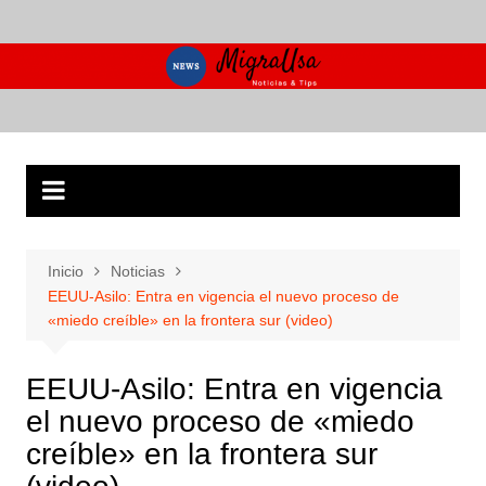
Saltar
al
contenido
Inicio
Noticias
EEUU-Asilo: Entra en vigencia el nuevo proceso de
«miedo creíble» en la frontera sur (video)
EEUU-Asilo: Entra en vigencia
el nuevo proceso de «miedo
creíble» en la frontera sur