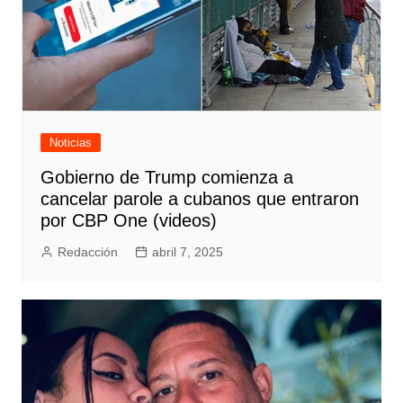
Noticias
Gobierno de Trump comienza a
cancelar parole a cubanos que entraron
por CBP One (videos)
Redacción
abril 7, 2025