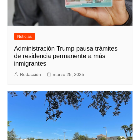
Noticias
Administración Trump pausa trámites
de residencia permanente a más
inmigrantes
Redacción
marzo 25, 2025