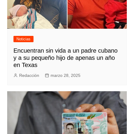
Noticias
Encuentran sin vida a un padre cubano
y a su pequeño hijo de apenas un año
en Texas
Redacción
marzo 28, 2025