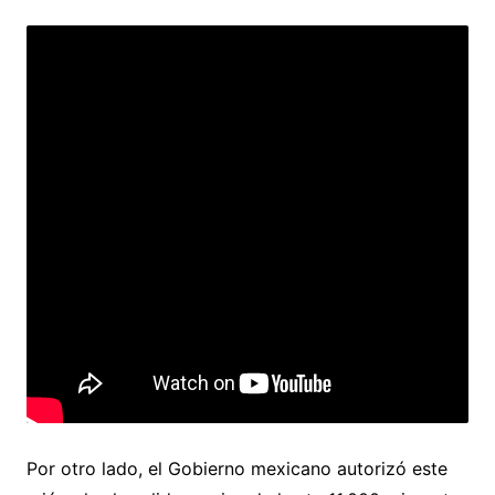
Por otro lado, el Gobierno mexicano autorizó este