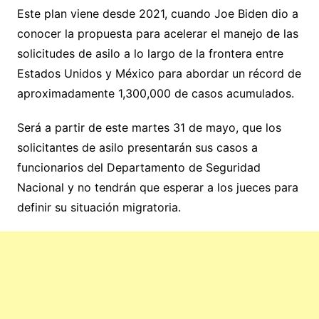
Este plan viene desde 2021, cuando Joe Biden dio a
conocer la propuesta para acelerar el manejo de las
solicitudes de asilo a lo largo de la frontera entre
Estados Unidos y México para abordar un récord de
aproximadamente 1,300,000 de casos acumulados.
Será a partir de este martes 31 de mayo, que los
solicitantes de asilo presentarán sus casos a
funcionarios del Departamento de Seguridad
Nacional y no tendrán que esperar a los jueces para
definir su situación migratoria.