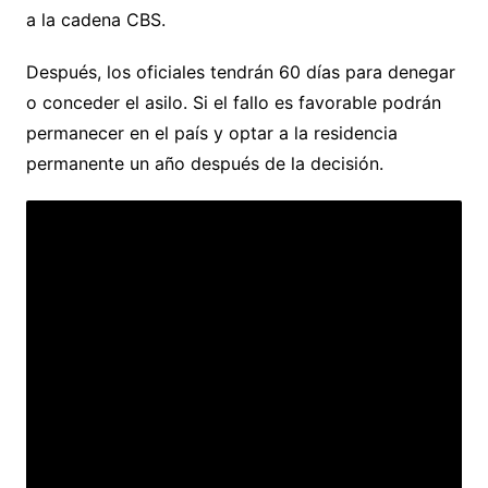
a la cadena CBS.
Después, los oficiales tendrán 60 días para denegar
o conceder el asilo. Si el fallo es favorable podrán
permanecer en el país y optar a la residencia
permanente un año después de la decisión.