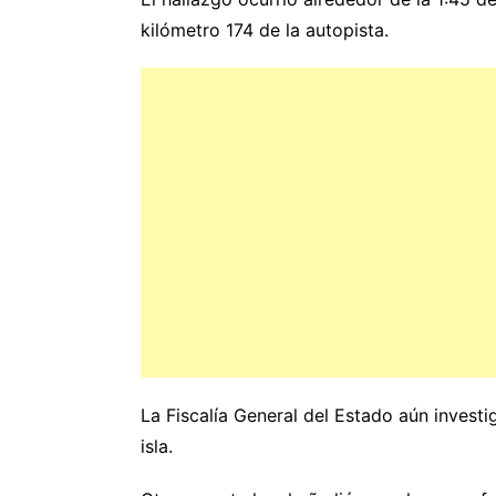
kilómetro 174 de la autopista.
La Fiscalía General del Estado aún investi
isla.