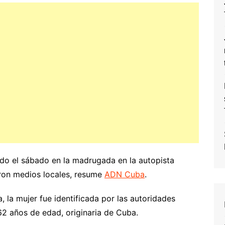
ado el sábado en la madrugada en la autopista
ron medios locales, resume
ADN Cuba
.
la mujer fue identificada por las autoridades
2 años de edad, originaria de Cuba.