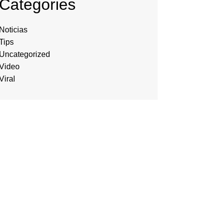
Categories
Noticias
Tips
Uncategorized
Video
Viral