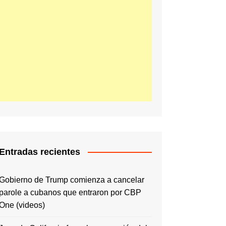
Entradas recientes
Gobierno de Trump comienza a cancelar
parole a cubanos que entraron por CBP
One (videos)