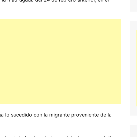
ga lo sucedido con la migrante proveniente de la