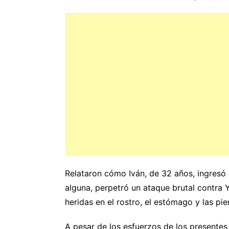
Relataron cómo Iván, de 32 años, ingresó 
alguna, perpetró un ataque brutal contra 
heridas en el rostro, el estómago y las pie
A pesar de los esfuerzos de los presentes p