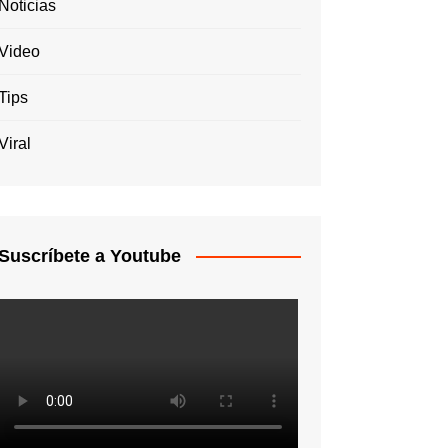
Noticias
Video
Tips
Viral
Suscríbete a Youtube