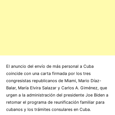
El anuncio del envío de más personal a Cuba
coincide con una carta firmada por los tres
congresistas republicanos de Miami, Mario Díaz-
Balar, María Elvira Salazar y Carlos A. Giménez, que
urgen a la administración del presidente Joe Biden a
retomar el programa de reunificación familiar para
cubanos y los trámites consulares en Cuba.