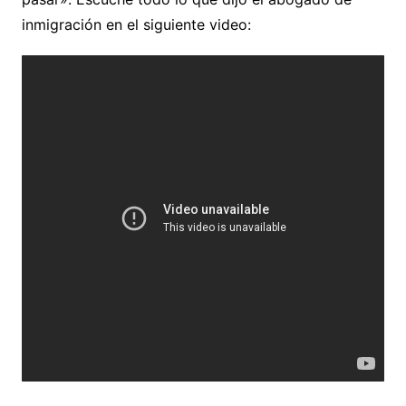
inmigración en el siguiente video: