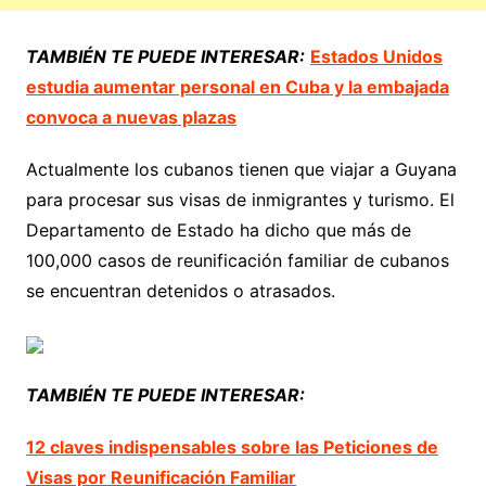
TAMBIÉN TE PUEDE INTERESAR:
Estados Unidos
estudia aumentar personal en Cuba y la embajada
convoca a nuevas plazas
Actualmente los cubanos tienen que viajar a Guyana
para procesar sus visas de inmigrantes y turismo. El
Departamento de Estado ha dicho que más de
100,000 casos de reunificación familiar de cubanos
se encuentran detenidos o atrasados.
TAMBIÉN TE PUEDE INTERESAR:
12 claves indispensables sobre las Peticiones de
Visas por Reunificación Familiar