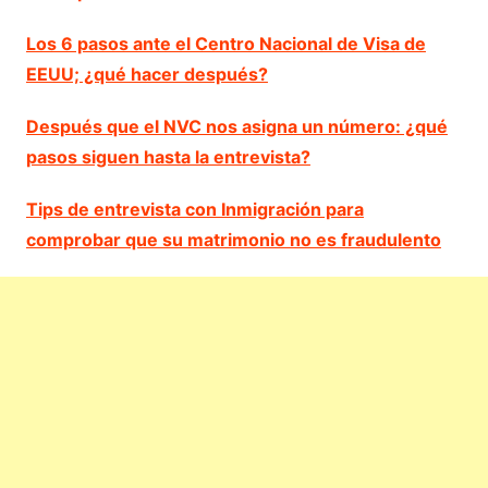
Los 6 pasos ante el Centro Nacional de Visa de
EEUU; ¿qué hacer después?
Después que el NVC nos asigna un número: ¿qué
pasos siguen hasta la entrevista?
Tips de entrevista con Inmigración para
comprobar que su matrimonio no es fraudulento