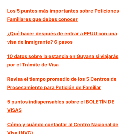
Los 5 puntos más importantes sobre Peticiones
Familiares que debes conocer
¿Qué hacer después de entrar a EEUU con una
visa de inmigrante? 6 pasos
10 datos sobre la estancia en Guyana si viajarás
por el Trámite de Visa
Revisa el tiempo promedio de los 5 Centros de
Procesamiento para Petición de Familiar
5 puntos indispensables sobre el BOLETÍN DE
VISAS
Cómo y cuándo contactar al Centro Nacional de
Visa (NVC)