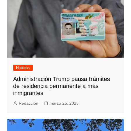
Noticias
Administración Trump pausa trámites
de residencia permanente a más
inmigrantes
Redacción
marzo 25, 2025