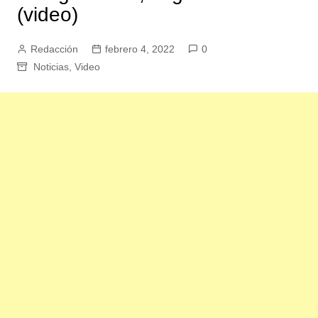
(video)
Redacción
febrero 4, 2022
0
Noticias
,
Video