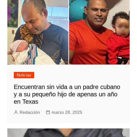
Noticias
Encuentran sin vida a un padre cubano
y a su pequeño hijo de apenas un año
en Texas
Redacción
marzo 28, 2025