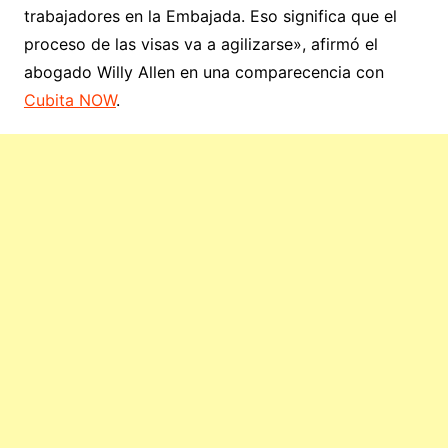
trabajadores en la Embajada. Eso significa que el
proceso de las visas va a agilizarse», afirmó el
abogado Willy Allen en una comparecencia con
Cubita NOW
.