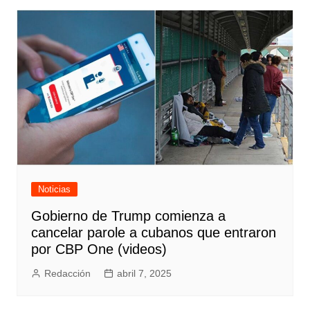
entradas
Noticias
Gobierno de Trump comienza a
cancelar parole a cubanos que entraron
por CBP One (videos)
Redacción
abril 7, 2025