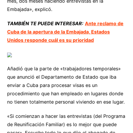
mes, dos meses haciendo entrevistas en la
Embajada», explicó.
TAMBIÉN TE PUEDE INTERESAR:
Ante reclamo de
Cuba de la apertura de la Embajada, Estados
Unidos responde cuál es su prioridad
Añadió que la parte de «trabajadores temporales»
que anunció el Departamento de Estado que iba
enviar a Cuba para procesar visas es un
procedimiento que han empleado en lugares donde
no tienen totalmente personal viviendo en ese lugar.
«Si comienzan a hacer las entrevistas (del Programa
de Reunificación Familiar) es lo mejor que puede
pasar». Escuche todo lo que dijo el abogado de