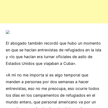
El abogado también recordó que hubo un momento
en que se hacían entrevistas de refugiados en la isla
y «lo que hacían era turnar oficiales de asilo de
Estados Unidos que viajaban a Cuba».
«A mí no me importa si es algo temporal que
manden a personas por dos semanas a hacer
entrevistas, eso no me preocupa, eso ocurre todos
los días en los campamentos de refugiados en el
mundo entero, que personal americano va por un