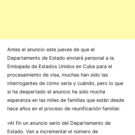
Antes el anuncio este jueves de que el
Departamento de Estado enviará personal a la
Embajada de Estados Unidos en Cuba para el
procesamiento de visa, muchas han sido las
interrogantes de cómo sería y cuándo, pero lo que
sí ha despertado el anuncio ha sido mucha
esperanza en las miles de familias que están desde
hace años en el proceso de reunificación familiar.
«Al fin un anuncio serio del Departamento de
Estado. Van a incremental el número de