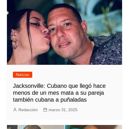
Noticias
Jacksonville: Cubano que llegó hace
menos de un mes mata a su pareja
también cubana a puñaladas
Redacción
marzo 31, 2025