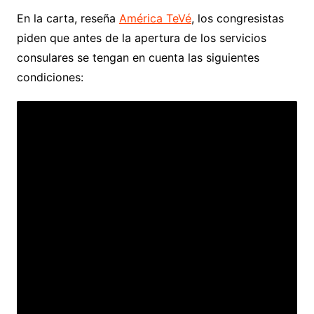
En la carta, reseña
América TeVé
, los congresistas
piden que antes de la apertura de los servicios
consulares se tengan en cuenta las siguientes
condiciones: