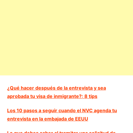
¿Qué hacer después de la entrevista y sea
aprobada tu visa de inmigrante?: 8 tips
Los 10 pasos a seguir cuando el NVC agenda tu
entrevista en la embajada de EEUU