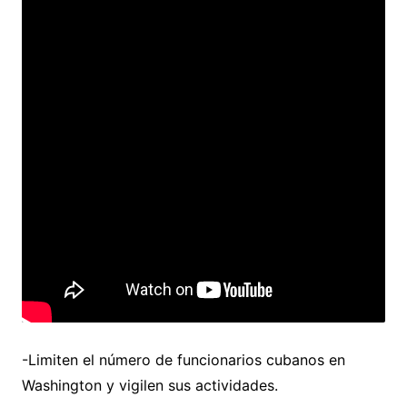
-Limiten el número de funcionarios cubanos en
Washington y vigilen sus actividades.