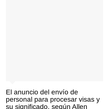
El anuncio del envío de
personal para procesar visas y
su significado, según Allen