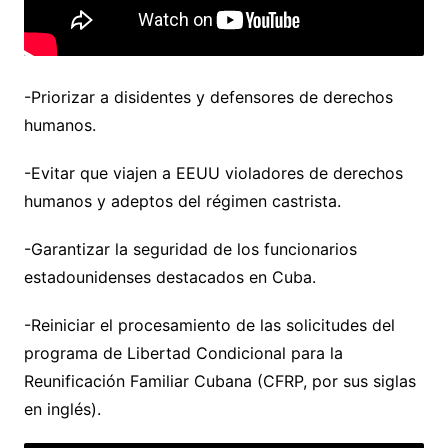
-Priorizar a disidentes y defensores de derechos
humanos.
-Evitar que viajen a EEUU violadores de derechos
humanos y adeptos del régimen castrista.
-Garantizar la seguridad de los funcionarios
estadounidenses destacados en Cuba.
-Reiniciar el procesamiento de las solicitudes del
programa de Libertad Condicional para la
Reunificación Familiar Cubana (CFRP, por sus siglas
en inglés).