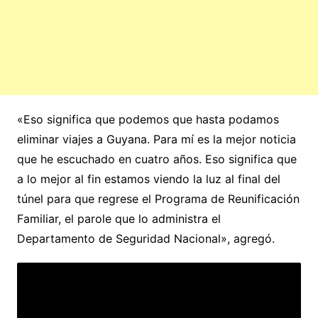
«Eso significa que podemos que hasta podamos
eliminar viajes a Guyana. Para mí es la mejor noticia
que he escuchado en cuatro años. Eso significa que
a lo mejor al fin estamos viendo la luz al final del
túnel para que regrese el Programa de Reunificación
Familiar, el parole que lo administra el
Departamento de Seguridad Nacional», agregó.