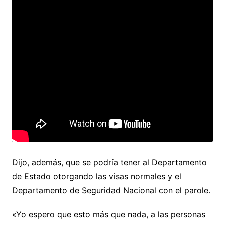
Dijo, además, que se podría tener al Departamento
de Estado otorgando las visas normales y el
Departamento de Seguridad Nacional con el parole.
«Yo espero que esto más que nada, a las personas