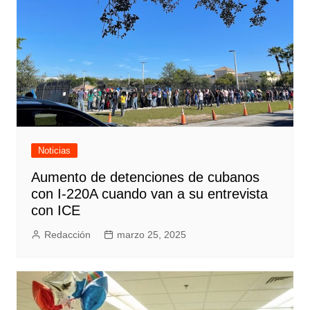
Noticias
Aumento de detenciones de cubanos
con I-220A cuando van a su entrevista
con ICE
Redacción
marzo 25, 2025