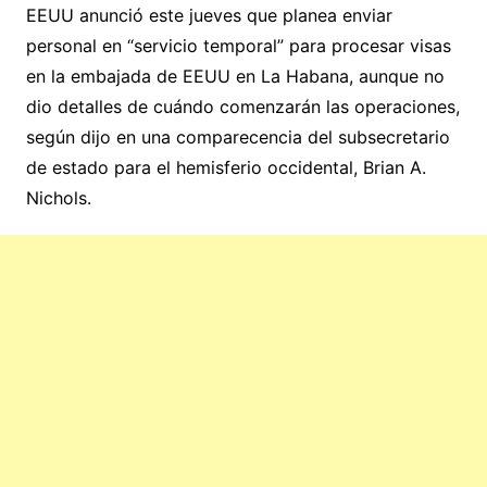
EEUU anunció este jueves que planea enviar
personal en “servicio temporal” para procesar visas
en la embajada de EEUU en La Habana, aunque no
dio detalles de cuándo comenzarán las operaciones,
según dijo en una comparecencia del subsecretario
de estado para el hemisferio occidental, Brian A.
Nichols.