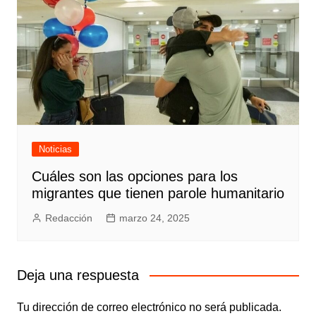
Noticias
Cuáles son las opciones para los
migrantes que tienen parole humanitario
Redacción
marzo 24, 2025
Deja una respuesta
Tu dirección de correo electrónico no será publicada.