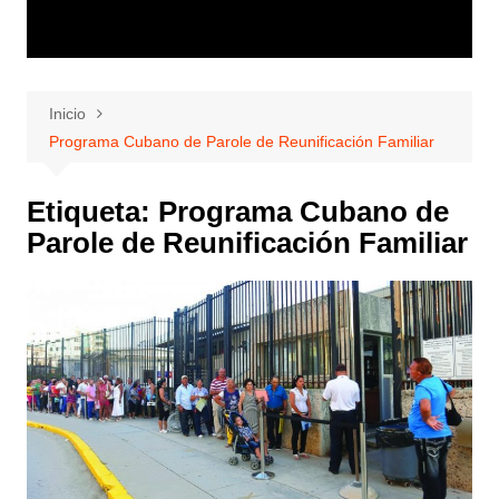
Inicio
Programa Cubano de Parole de Reunificación Familiar
Etiqueta:
Programa Cubano de
Parole de Reunificación Familiar