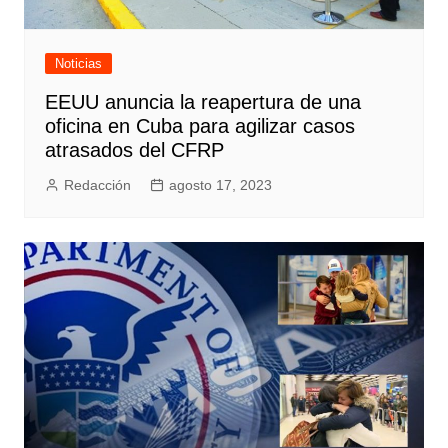
Noticias
EEUU anuncia la reapertura de una
oficina en Cuba para agilizar casos
atrasados del CFRP
Redacción
agosto 17, 2023