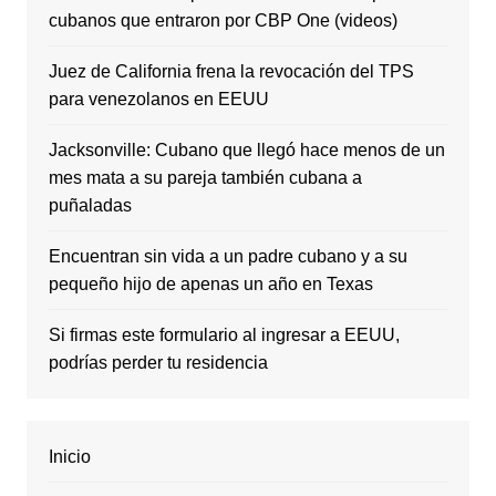
cubanos que entraron por CBP One (videos)
Juez de California frena la revocación del TPS
para venezolanos en EEUU
Jacksonville: Cubano que llegó hace menos de un
mes mata a su pareja también cubana a
puñaladas
Encuentran sin vida a un padre cubano y a su
pequeño hijo de apenas un año en Texas
Si firmas este formulario al ingresar a EEUU,
podrías perder tu residencia
Inicio