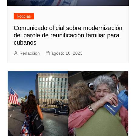
Noticias
Comunicado oficial sobre modernización
del parole de reunificación familiar para
cubanos
Redacción
agosto 10, 2023