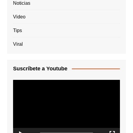
Noticias
Video
Tips
Viral
Suscríbete a Youtube
Reproductor
de
vídeo