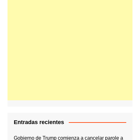
Entradas recientes
Gobierno de Trump comienza a cancelar parole a