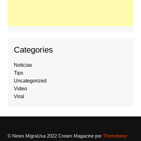
Categories
Noticias
Tips
Uncategorized
Video
Viral
© News MigraUsa 2022
Cream Magazine por
Themebeez