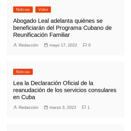
Noticias
Video
Abogado Leal adelanta quiénes se
beneficiarán del Programa Cubano de
Reunificación Familiar
Redacción
mayo 17, 2022
0
Noticias
Lea la Declaración Oficial de la
reanudación de los servicios consulares
en Cuba
Redacción
marzo 3, 2022
1