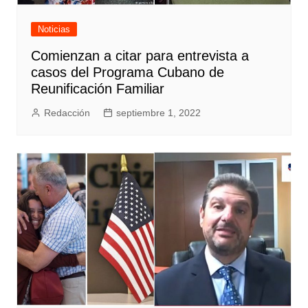
Noticias
Comienzan a citar para entrevista a
casos del Programa Cubano de
Reunificación Familiar
Redacción
septiembre 1, 2022