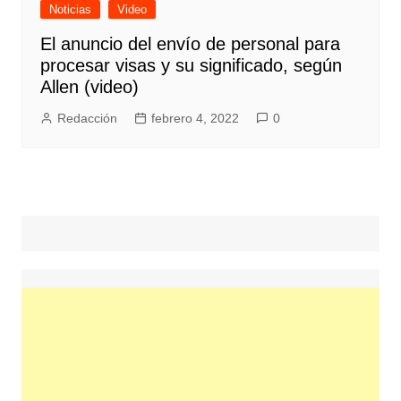
Noticias
Video
El anuncio del envío de personal para
procesar visas y su significado, según
Allen (video)
Redacción
febrero 4, 2022
0