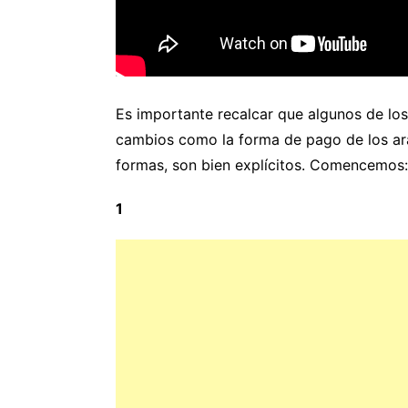
Es importante recalcar que algunos de lo
cambios como la forma de pago de los ara
formas, son bien explícitos. Comencemos:
1