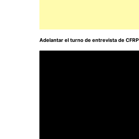
Adelantar el turno de entrevista de CFRP