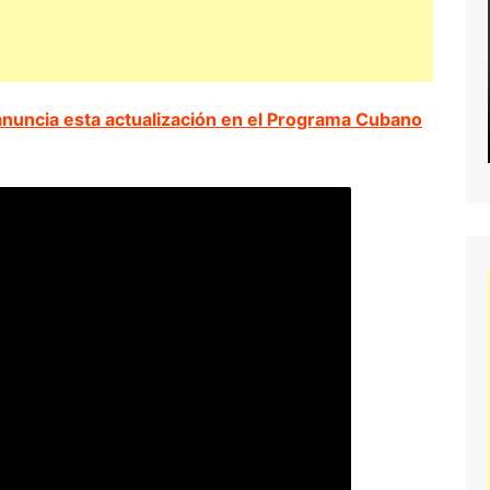
nuncia esta actualización en el Programa Cubano