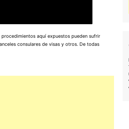
s procedimientos aquí expuestos pueden sufrir
nceles consulares de visas y otros. De todas