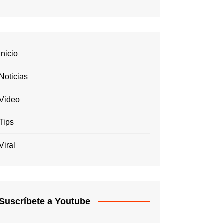
Inicio
Noticias
Video
Tips
Viral
Suscríbete a Youtube