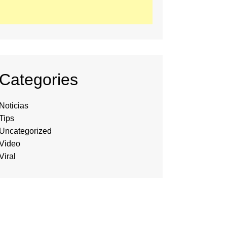
Categories
Noticias
Tips
Uncategorized
Video
Viral