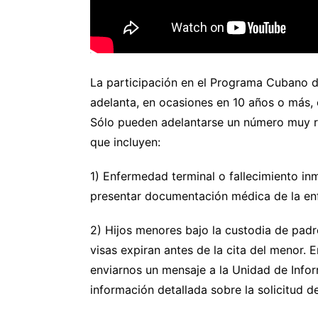
La participación en el Programa Cubano de
adelanta, en ocasiones en 10 años o más, 
Sólo pueden adelantarse un número muy red
que incluyen:
1) Enfermedad terminal o fallecimiento in
presentar documentación médica de la enf
2) Hijos menores bajo la custodia de padr
visas expiran antes de la cita del menor. 
enviarnos un mensaje a la Unidad de Info
información detallada sobre la solicitud d