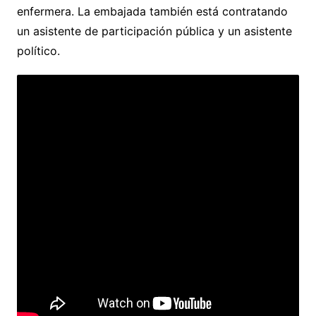
enfermera. La embajada también está contratando
un asistente de participación pública y un asistente
político.