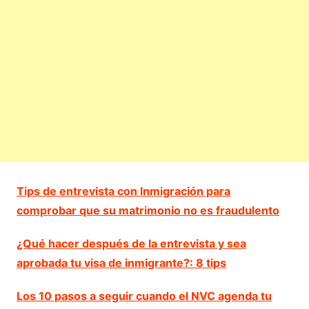
Tips de entrevista con Inmigración para
comprobar que su matrimonio no es fraudulento
¿Qué hacer después de la entrevista y sea
aprobada tu visa de inmigrante?: 8 tips
Los 10 pasos a seguir cuando el NVC agenda tu