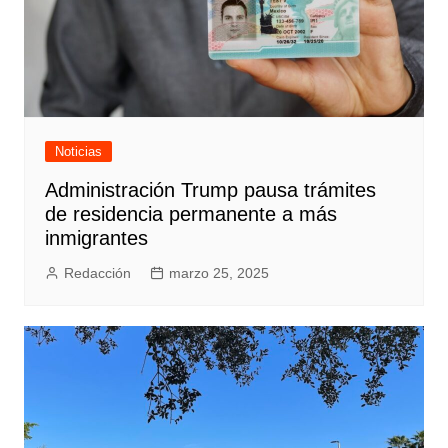
Noticias
Administración Trump pausa trámites
de residencia permanente a más
inmigrantes
Redacción
marzo 25, 2025