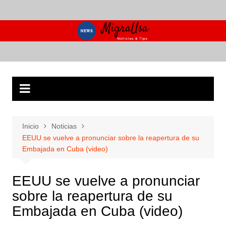
Saltar
al
contenido
Inicio
Noticias
EEUU se vuelve a pronunciar sobre la reapertura de su
Embajada en Cuba (video)
EEUU se vuelve a pronunciar
sobre la reapertura de su
Embajada en Cuba (video)