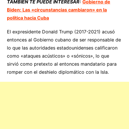
TAMBIÉN TE PUEDE INTERESAR:
Gobierno de
Biden: Las «circunstancias cambiaron» en la
política hacia Cuba
El expresidente Donald Trump (2017-2021) acusó
entonces al Gobierno cubano de ser responsable de
lo que las autoridades estadounidenses calificaron
como «ataques acústicos» o «sónicos», lo que
sirvió como pretexto al entonces mandatario para
romper con el deshielo diplomático con la Isla.