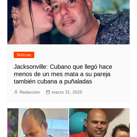
Noticias
Jacksonville: Cubano que llegó hace
menos de un mes mata a su pareja
también cubana a puñaladas
Redacción
marzo 31, 2025