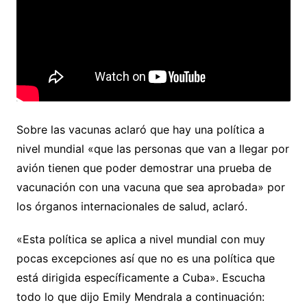
Sobre las vacunas aclaró que hay una política a
nivel mundial «que las personas que van a llegar por
avión tienen que poder demostrar una prueba de
vacunación con una vacuna que sea aprobada» por
los órganos internacionales de salud, aclaró.
«Esta política se aplica a nivel mundial con muy
pocas excepciones así que no es una política que
está dirigida específicamente a Cuba». Escucha
todo lo que dijo Emily Mendrala a continuación: