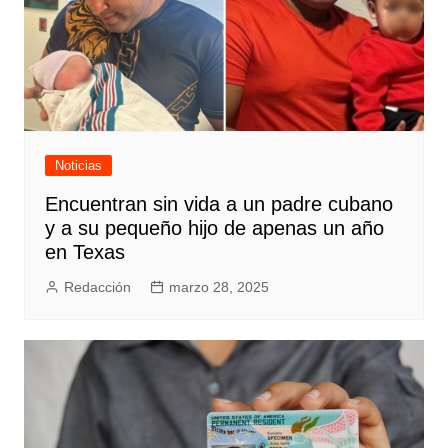
Noticias
Encuentran sin vida a un padre cubano
y a su pequeño hijo de apenas un año
en Texas
Redacción
marzo 28, 2025