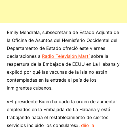
Emily Mendrala, subsecretaria de Estado Adjunta de
la Oficina de Asuntos del Hemisferio Occidental del
Departamento de Estado ofreció este viernes
declaraciones a
Radio Televisión Martí
sobre la
reapertura de la Embajada de EEUU en La Habana y
explicó por qué las vacunas de la isla no están
contempladas en la entrada al país de los
inmigrantes cubanos.
«El presidente Biden ha dado la orden de aumentar
empleados en la Embajada de La Habana y está
trabajando hacía el restablecimiento de ciertos
servicios incluido los consulares»,
dijo la