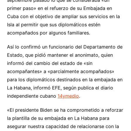
septiembre pasado lo que se consideraba «un
primer paso» en el refuerzo de su Embajada en
Cuba con el objetivo de ampliar sus servicios en la
Isla al permitir que sus diplomáticos estén
acompañados por algunos familiares.
Así lo confirmó un funcionario del Departamento de
Estado, que pidió mantener el anonimato, quien
informó del cambio del estado de «sin
acompañantes» a «parcialmente acompañados»
para los diplomáticos destinados en la embajada en
La Habana, informó EFE, según publica el diario
independiente cubano
14ymedio
.
«El presidente Biden se ha comprometido a reforzar
la plantilla de su embajada en La Habana para
asegurar nuestra capacidad de relacionarse con la