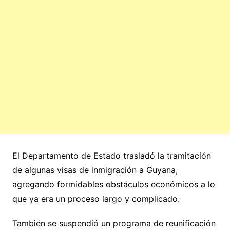
El Departamento de Estado trasladó la tramitación
de algunas visas de inmigración a Guyana,
agregando formidables obstáculos económicos a lo
que ya era un proceso largo y complicado.
También se suspendió un programa de reunificación