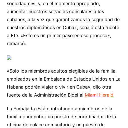
sociedad civil y, en el momento apropiado,
aumentar nuestros servicios consulares a los
cubanos, a la vez que garantizamos la seguridad de
nuestros diplomáticos en Cuba», señaló esta fuente
a Efe. «Este es un primer paso en ese proceso»,
remarcó.
«Solo los miembros adultos elegibles de la familia
empleados en la Embajada de Estados Unidos en La
Habana podrán viajar o vivir en Cuba», dijo otra
fuente de la Administración Bidel al
Miami Herald
.
La Embajada está contratando a miembros de la
familia para cubrir un puesto de coordinador de la
oficina de enlace comunitario y un puesto de