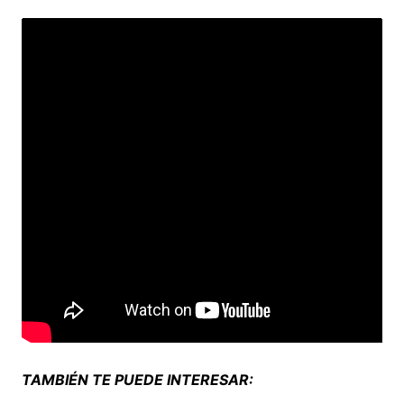
TAMBIÉN TE PUEDE INTERESAR: