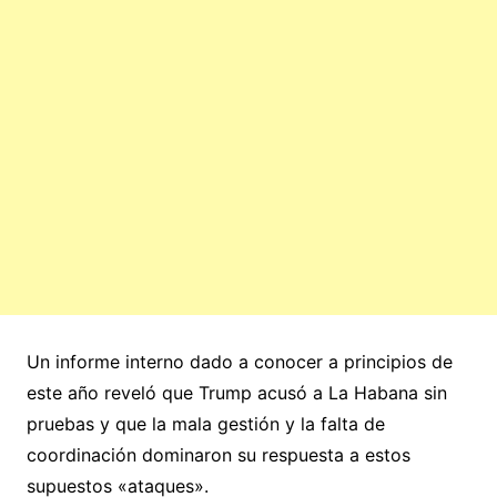
Un informe interno dado a conocer a principios de
este año reveló que Trump acusó a La Habana sin
pruebas y que la mala gestión y la falta de
coordinación dominaron su respuesta a estos
supuestos «ataques».