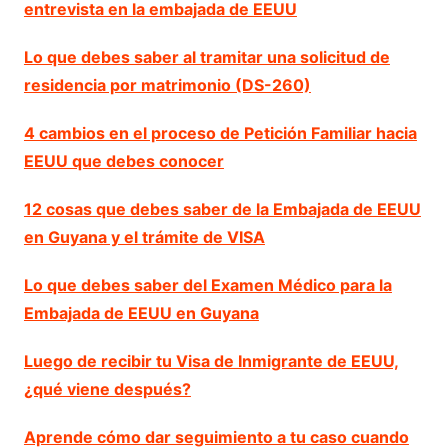
entrevista en la embajada de EEUU
Lo que debes saber al tramitar una solicitud de
residencia por matrimonio (DS-260)
4 cambios en el proceso de Petición Familiar hacia
EEUU que debes conocer
12 cosas que debes saber de la Embajada de EEUU
en Guyana y el trámite de VISA
Lo que debes saber del Examen Médico para la
Embajada de EEUU en Guyana
Luego de recibir tu Visa de Inmigrante de EEUU,
¿qué viene después?
Aprende cómo dar seguimiento a tu caso cuando