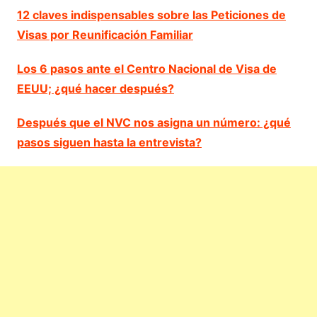
12 claves indispensables sobre las Peticiones de
Visas por Reunificación Familiar
Los 6 pasos ante el Centro Nacional de Visa de
EEUU; ¿qué hacer después?
Después que el NVC nos asigna un número: ¿qué
pasos siguen hasta la entrevista?