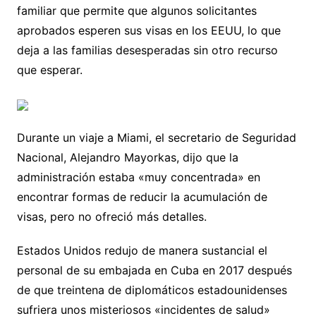
familiar que permite que algunos solicitantes
aprobados esperen sus visas en los EEUU, lo que
deja a las familias desesperadas sin otro recurso
que esperar.
Durante un viaje a Miami, el secretario de Seguridad
Nacional, Alejandro Mayorkas, dijo que la
administración estaba «muy concentrada» en
encontrar formas de reducir la acumulación de
visas, pero no ofreció más detalles.
Estados Unidos redujo de manera sustancial el
personal de su embajada en Cuba en 2017 después
de que treintena de diplomáticos estadounidenses
sufriera unos misteriosos «incidentes de salud»