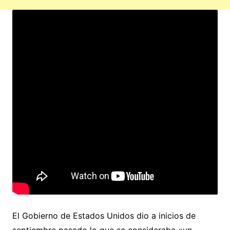
El Gobierno de Estados Unidos dio a inicios de