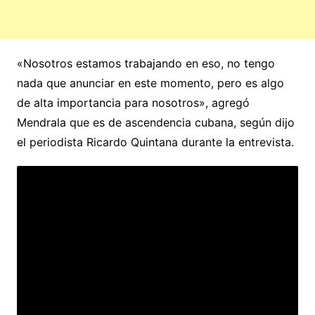
«Nosotros estamos trabajando en eso, no tengo
nada que anunciar en este momento, pero es algo
de alta importancia para nosotros», agregó
Mendrala que es de ascendencia cubana, según dijo
el periodista Ricardo Quintana durante la entrevista.