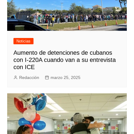
Noticias
Aumento de detenciones de cubanos
con I-220A cuando van a su entrevista
con ICE
Redacción
marzo 25, 2025