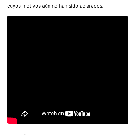
cuyos motivos aún no han sido aclarados.