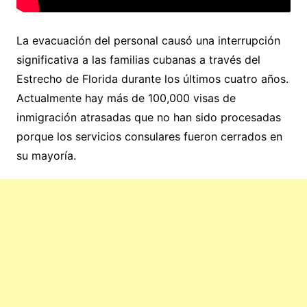
La evacuación del personal causó una interrupción
significativa a las familias cubanas a través del
Estrecho de Florida durante los últimos cuatro años.
Actualmente hay más de 100,000 visas de
inmigración atrasadas que no han sido procesadas
porque los servicios consulares fueron cerrados en
su mayoría.