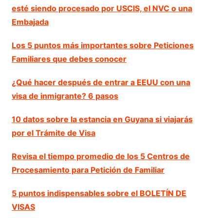
esté siendo procesado por USCIS, el NVC o una
Embajada
Los 5 puntos más importantes sobre Peticiones
Familiares que debes conocer
¿Qué hacer después de entrar a EEUU con una
visa de inmigrante? 6 pasos
10 datos sobre la estancia en Guyana si viajarás
por el Trámite de Visa
Revisa el tiempo promedio de los 5 Centros de
Procesamiento para Petición de Familiar
5 puntos indispensables sobre el BOLETÍN DE
VISAS