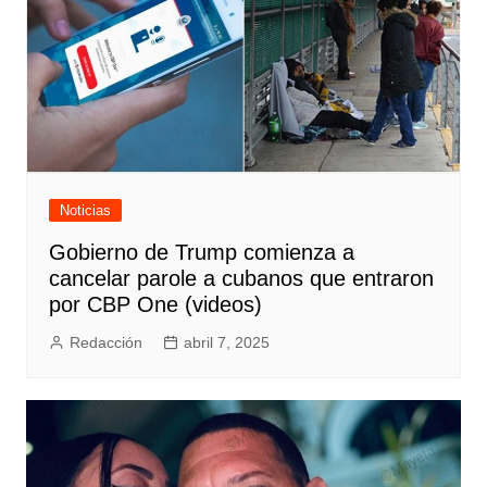
Noticias
Gobierno de Trump comienza a
cancelar parole a cubanos que entraron
por CBP One (videos)
Redacción
abril 7, 2025