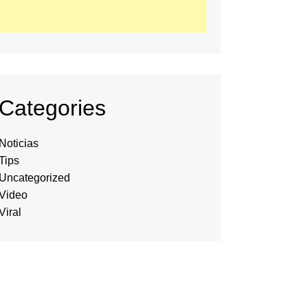
Categories
Noticias
Tips
Uncategorized
Video
Viral