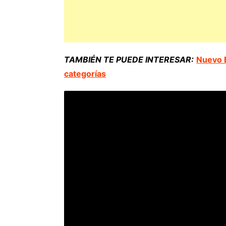
TAMBIÉN TE PUEDE INTERESAR:
Nuevo B
categorías