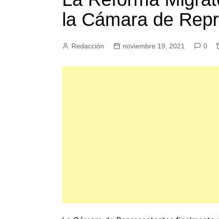
la Cámara de Repr
Redacción
noviembre 19, 2021
0