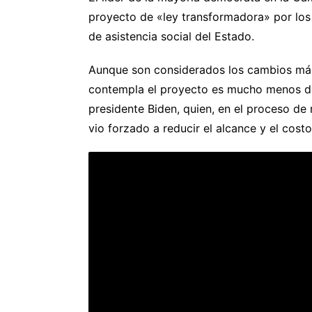
proyecto de «ley transformadora» por los
de asistencia social del Estado.
Aunque son considerados los cambios más
contempla el proyecto es mucho menos de 
presidente Biden, quien, en el proceso de
vio forzado a reducir el alcance y el costo