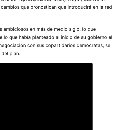
 cambios que pronostican que introducirá en la red
 ambiciosos en más de medio siglo, lo que
lo que había planteado al inicio de su gobierno el
 negociación con sus copartidarios demócratas, se
 del plan.