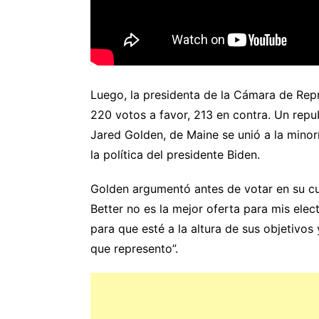
Luego, la presidenta de la Cámara de Repre
220 votos a favor, 213 en contra. Un rep
Jared Golden, de Maine se unió a la minorí
la política del presidente Biden.
Golden argumentó antes de votar en su cue
Better no es la mejor oferta para mis ele
para que esté a la altura de sus objetivos 
que represento”.