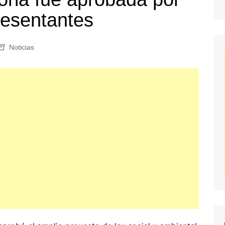
esentantes
Noticias