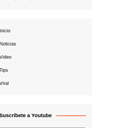
Inicio
Noticias
Video
Tips
Viral
Suscríbete a Youtube