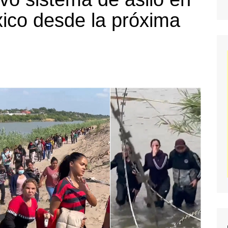
xico desde la próxima