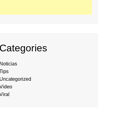
Categories
Noticias
Tips
Uncategorized
Video
Viral