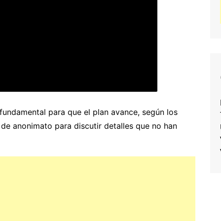
 fundamental para que el plan avance, según los
 de anonimato para discutir detalles que no han