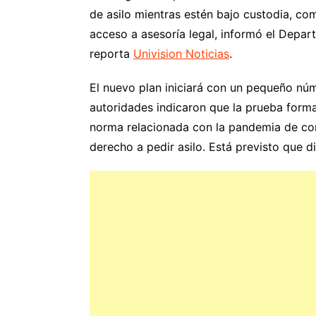
de asilo mientras estén bajo custodia, co
acceso a asesoría legal, informó el Depar
reporta
Univision Noticias
.
El nuevo plan iniciará con un pequeño nú
autoridades indicaron que la prueba form
norma relacionada con la pandemia de co
derecho a pedir asilo. Está previsto que d