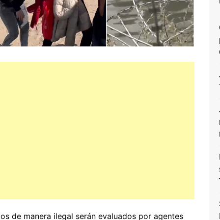
os de manera ilegal serán evaluados por agentes