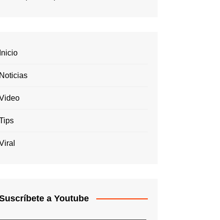
Inicio
Noticias
Video
Tips
Viral
Suscríbete a Youtube