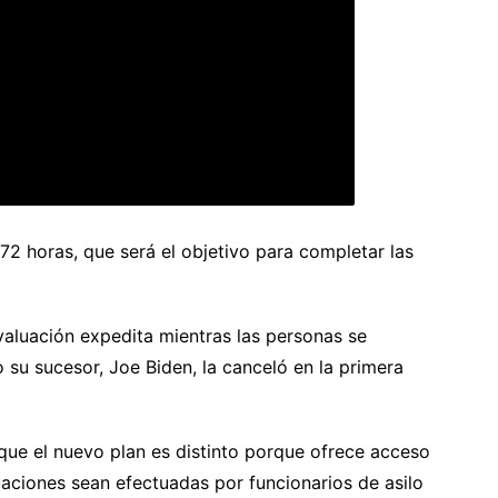
 72 horas, que será el objetivo para completar las
valuación expedita mientras las personas se
 su sucesor, Joe Biden, la canceló en la primera
que el nuevo plan es distinto porque ofrece acceso
luaciones sean efectuadas por funcionarios de asilo