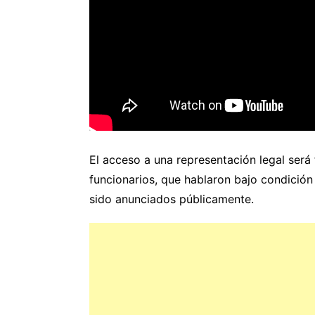
El acceso a una representación legal será
funcionarios, que hablaron bajo condición
sido anunciados públicamente.