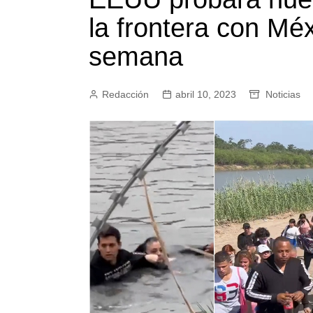
la frontera con Mé
semana
Redacción
abril 10, 2023
Noticias