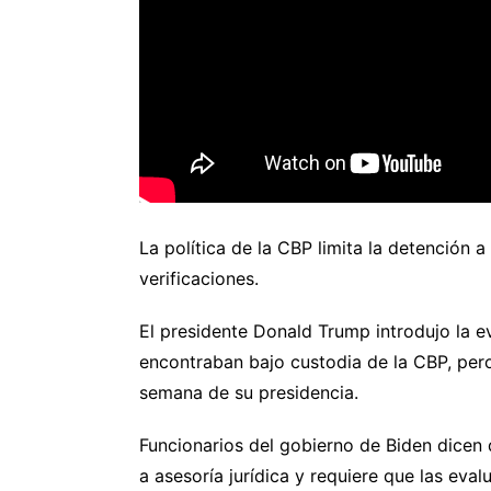
La política de la CBP limita la detención a
verificaciones.
El presidente Donald Trump introdujo la e
encontraban bajo custodia de la CBP, pero
semana de su presidencia.
Funcionarios del gobierno de Biden dicen 
a asesoría jurídica y requiere que las eva