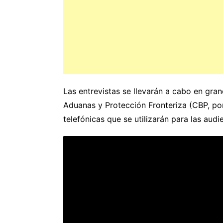
Las entrevistas se llevarán a cabo en gran
Aduanas y Protección Fronteriza (CBP, por 
telefónicas que se utilizarán para las audi