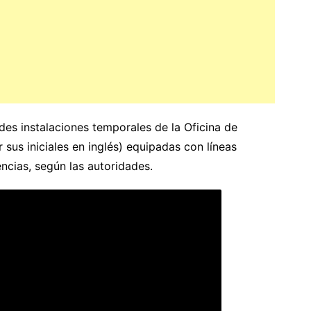
des instalaciones temporales de la Oficina de
sus iniciales en inglés) equipadas con líneas
encias, según las autoridades.