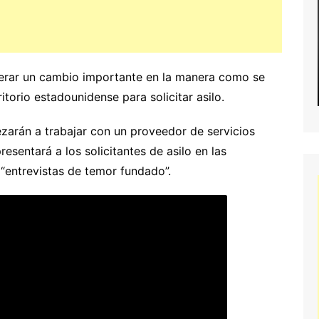
nerar un cambio importante en la manera como se
itorio estadounidense para solicitar asilo.
zarán a trabajar con un proveedor de servicios
presentará a los solicitantes de asilo en las
 “entrevistas de temor fundado”.