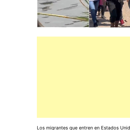
Los migrantes que entren en Estados Unid