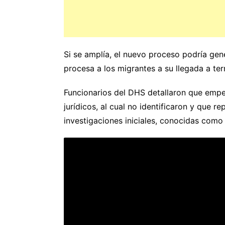
Si se amplía, el nuevo proceso podría ge
procesa a los migrantes a su llegada a terr
Funcionarios del DHS detallaron que empe
jurídicos, al cual no identificaron y que re
investigaciones iniciales, conocidas como