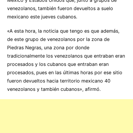
venezolanos, también fueron devueltos a suelo
mexicano este jueves cubanos.
«A esta hora, la noticia que tengo es que además,
de este grupo de venezolanos por la zona de
Piedras Negras, una zona por donde
tradicionalmente los venezolanos que entraban eran
procesados y los cubanos que entraban eran
procesados, pues en las últimas horas por ese sitio
fueron devueltos hacia territorio mexicano 40
venezolanos y también cubanos», afirmó.