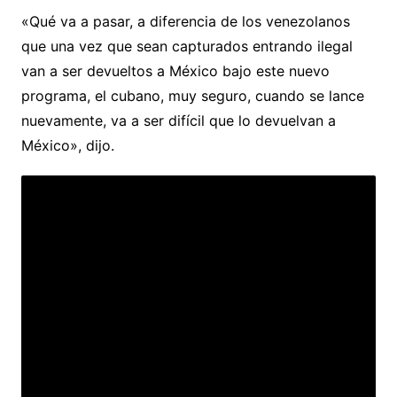
«Qué va a pasar, a diferencia de los venezolanos
que una vez que sean capturados entrando ilegal
van a ser devueltos a México bajo este nuevo
programa, el cubano, muy seguro, cuando se lance
nuevamente, va a ser difícil que lo devuelvan a
México», dijo.