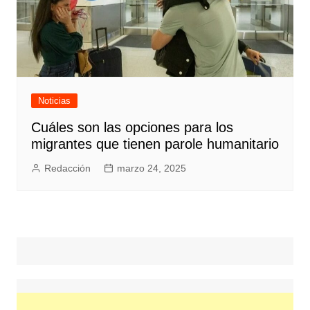
Noticias
Cuáles son las opciones para los
migrantes que tienen parole humanitario
Redacción
marzo 24, 2025