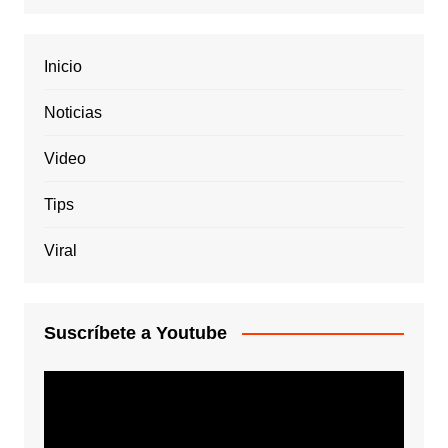
Inicio
Noticias
Video
Tips
Viral
Suscríbete a Youtube
Reproductor
de
vídeo