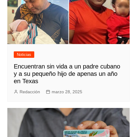
Noticias
Encuentran sin vida a un padre cubano
y a su pequeño hijo de apenas un año
en Texas
Redacción
marzo 28, 2025