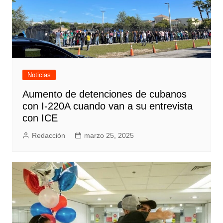
Noticias
Aumento de detenciones de cubanos
con I-220A cuando van a su entrevista
con ICE
Redacción
marzo 25, 2025