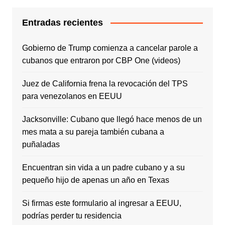
Entradas recientes
Gobierno de Trump comienza a cancelar parole a
cubanos que entraron por CBP One (videos)
Juez de California frena la revocación del TPS
para venezolanos en EEUU
Jacksonville: Cubano que llegó hace menos de un
mes mata a su pareja también cubana a
puñaladas
Encuentran sin vida a un padre cubano y a su
pequeño hijo de apenas un año en Texas
Si firmas este formulario al ingresar a EEUU,
podrías perder tu residencia