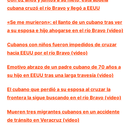
cubana cruzó el río Bravo y llegó a EEUU
«Se me murieron»: el llanto de un cubano tras ver
a su esposa e hijo ahogarse en el río Bravo (video)
Cubanos con niños fueron impedidos de cruzar
hacia EEUU por el río Bravo (video)
Emotivo abrazo de un padre cubano de 70 años a
su hijo en EEUU tras una larga travesía (video)
El cubano que perdió a su esposa al cruzar la
frontera la sigue buscando en el río Bravo (video)
Mueren tres migrantes cubanos en un accidente
de tránsito en Veracruz (video)