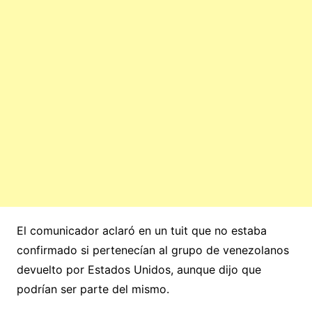
El comunicador aclaró en un tuit que no estaba
confirmado si pertenecían al grupo de venezolanos
devuelto por Estados Unidos, aunque dijo que
podrían ser parte del mismo.