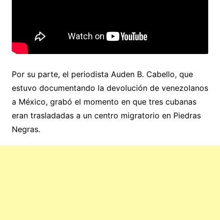
Por su parte, el periodista Auden B. Cabello, que
estuvo documentando la devolución de venezolanos
a México, grabó el momento en que tres cubanas
eran trasladadas a un centro migratorio en Piedras
Negras.