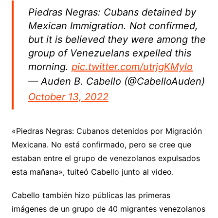
Piedras Negras: Cubans detained by
Mexican Immigration. Not confirmed,
but it is believed they were among the
group of Venezuelans expelled this
morning.
pic.twitter.com/utrjgKMylo
— Auden B. Cabello (@CabelloAuden)
October 13, 2022
«Piedras Negras: Cubanos detenidos por Migración
Mexicana. No está confirmado, pero se cree que
estaban entre el grupo de venezolanos expulsados ​​
esta mañana», tuiteó Cabello junto al video.
Cabello también hizo públicas las primeras
imágenes de un grupo de 40 migrantes venezolanos