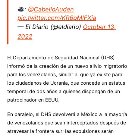
:
@CabelloAuden
pic.twitter.com/KR6pMlFXia
— El Diario (@eldiario)
October 13,
2022
El Departamento de Seguridad Nacional (DHS)
informó de la creación de un nuevo alivio migratorio
para los venezolanos, similar al que ya existe para
los ciudadanos de Ucrania, que concede un estatus
temporal de dos años a quienes dispongan de un
patrocinador en EEUU.
En paralelo, el DHS devolverá a México a la mayoría
de venezolanos que sean interceptados después de
atravesar la frontera sur; las expulsiones serán