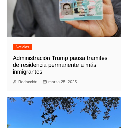
Noticias
Administración Trump pausa trámites
de residencia permanente a más
inmigrantes
Redacción
marzo 25, 2025