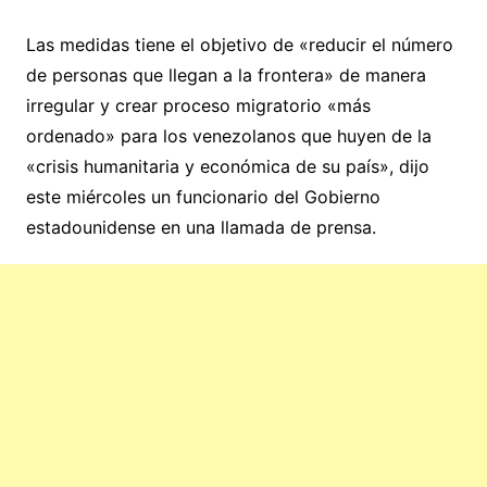
Las medidas tiene el objetivo de «reducir el número
de personas que llegan a la frontera» de manera
irregular y crear proceso migratorio «más
ordenado» para los venezolanos que huyen de la
«crisis humanitaria y económica de su país», dijo
este miércoles un funcionario del Gobierno
estadounidense en una llamada de prensa.