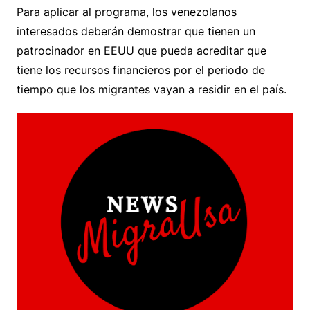
Para aplicar al programa, los venezolanos
interesados deberán demostrar que tienen un
patrocinador en EEUU que pueda acreditar que
tiene los recursos financieros por el periodo de
tiempo que los migrantes vayan a residir en el país.