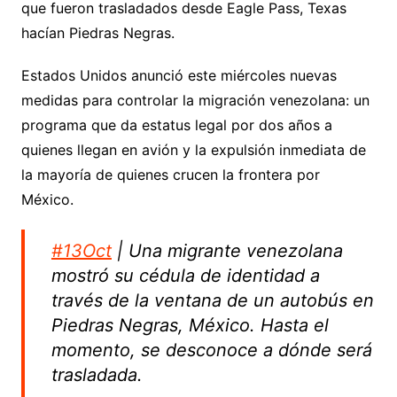
que fueron trasladados desde Eagle Pass, Texas
hacían Piedras Negras.
Estados Unidos anunció este miércoles nuevas
medidas para controlar la migración venezolana: un
programa que da estatus legal por dos años a
quienes llegan en avión y la expulsión inmediata de
la mayoría de quienes crucen la frontera por
México.
#13Oct
| Una migrante venezolana
mostró su cédula de identidad a
través de la ventana de un autobús en
Piedras Negras, México. Hasta el
momento, se desconoce a dónde será
trasladada.