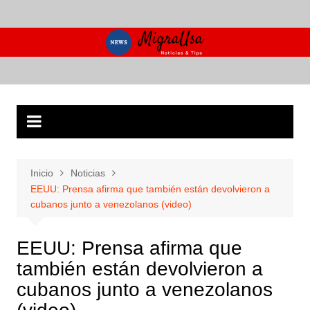
Saltar
al
contenido
Inicio
Noticias
EEUU: Prensa afirma que también están devolvieron a
cubanos junto a venezolanos (video)
EEUU: Prensa afirma que
también están devolvieron a
cubanos junto a venezolanos