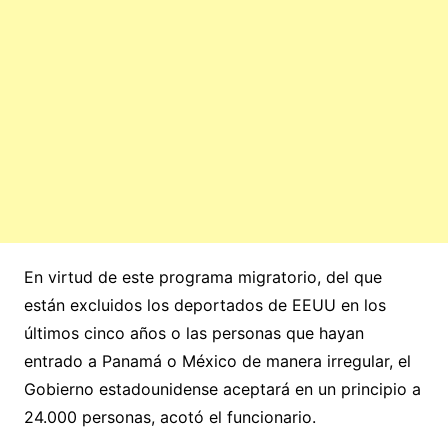
En virtud de este programa migratorio, del que
están excluidos los deportados de EEUU en los
últimos cinco años o las personas que hayan
entrado a Panamá o México de manera irregular, el
Gobierno estadounidense aceptará en un principio a
24.000 personas, acotó el funcionario.