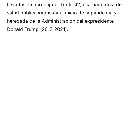
llevadas a cabo bajo el Título 42, una normativa de
salud pública impuesta al inicio de la pandemia y
heredada de la Administración del expresidente
Donald Trump (2017-2021).