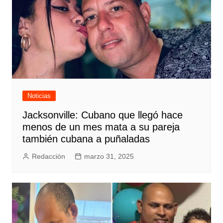
Noticias
Jacksonville: Cubano que llegó hace
menos de un mes mata a su pareja
también cubana a puñaladas
Redacción
marzo 31, 2025