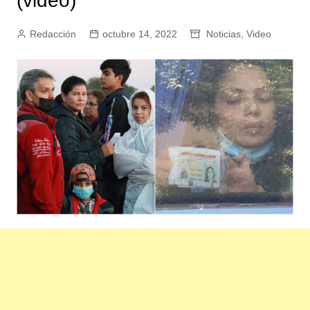
(video)
Redacción
octubre 14, 2022
Noticias
,
Video