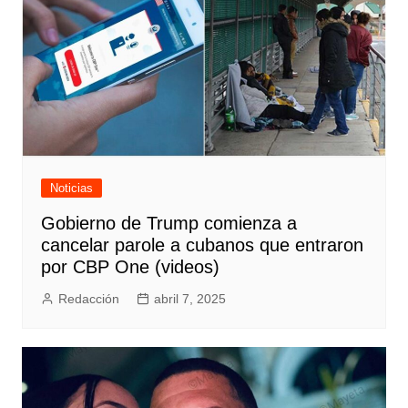
Noticias
Gobierno de Trump comienza a
cancelar parole a cubanos que entraron
por CBP One (videos)
Redacción
abril 7, 2025