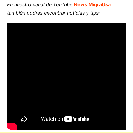
En nuestro canal de YouTube
News MigraUsa
también podrás encontrar noticias y tips: