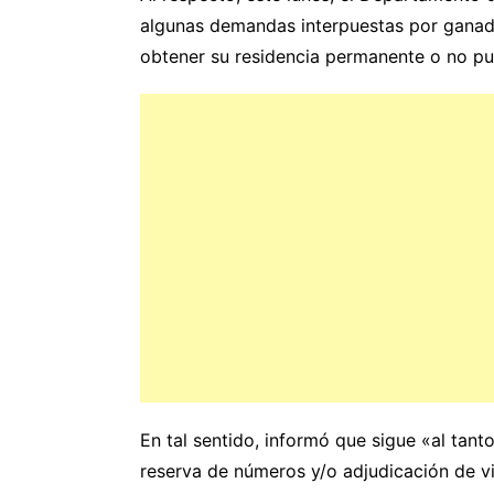
algunas demandas interpuestas por ganado
obtener su residencia permanente o no pu
En tal sentido, informó que sigue «al tant
reserva de números y/o adjudicación de v