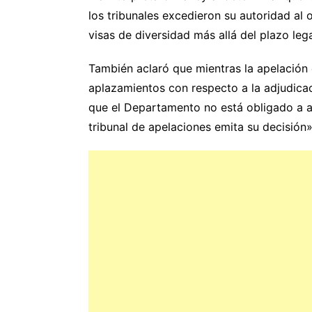
los tribunales excedieron su autoridad al
visas de diversidad más allá del plazo leg
También aclaró que mientras la apelación 
aplazamientos con respecto a la adjudicaci
que el Departamento no está obligado a ad
tribunal de apelaciones emita su decisión»