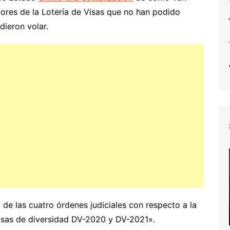
res de la Lotería de Visas que no han podido
dieron volar.
o de las cuatro órdenes judiciales con respecto a la
isas de diversidad DV-2020 y DV-2021».