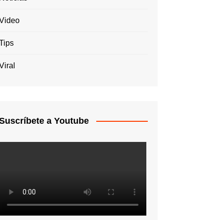
Video
Tips
Viral
Suscríbete a Youtube