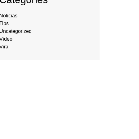
Noticias
Tips
Uncategorized
Video
Viral