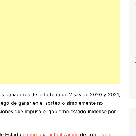
s ganadores de la Lotería de Visas de 2020 y 2021,
uego de ganar en el sorteo o simplemente no
icciones que impuso el gobierno estadounidense por
 de Estado
emitió una actualización
de cómo van