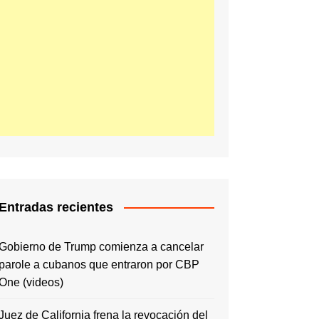
Entradas recientes
Gobierno de Trump comienza a cancelar
parole a cubanos que entraron por CBP
One (videos)
Juez de California frena la revocación del