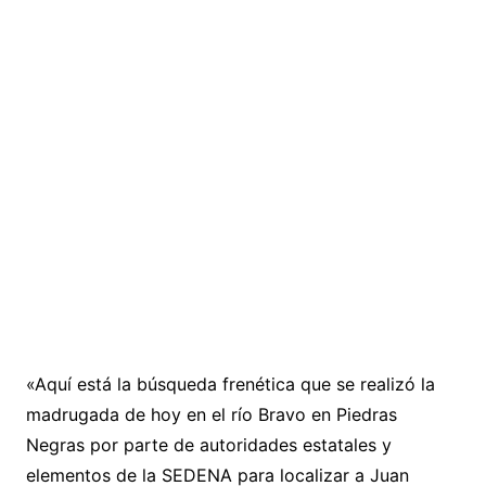
«Aquí está la búsqueda frenética que se realizó la
madrugada de hoy en el río Bravo en Piedras
Negras por parte de autoridades estatales y
elementos de la SEDENA para localizar a Juan