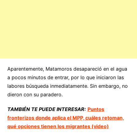
Aparentemente, Matamoros desapareció en el agua
a pocos minutos de entrar, por lo que iniciaron las
labores búsqueda inmediatamente. Sin embargo, no
dieron con su paradero.
TAMBIÉN TE PUEDE INTERESAR:
Puntos
fronterizos donde aplica el MPP, cuáles retoman,
qué opciones tienen los migrantes (video)