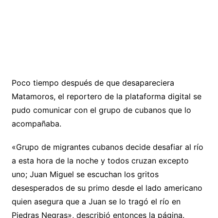
Poco tiempo después de que desapareciera
Matamoros, el reportero de la plataforma digital se
pudo comunicar con el grupo de cubanos que lo
acompañaba.
«Grupo de migrantes cubanos decide desafiar al río
a esta hora de la noche y todos cruzan excepto
uno; Juan Miguel se escuchan los gritos
desesperados de su primo desde el lado americano
quien asegura que a Juan se lo tragó el río en
Piedras Negras», describió entonces la página.