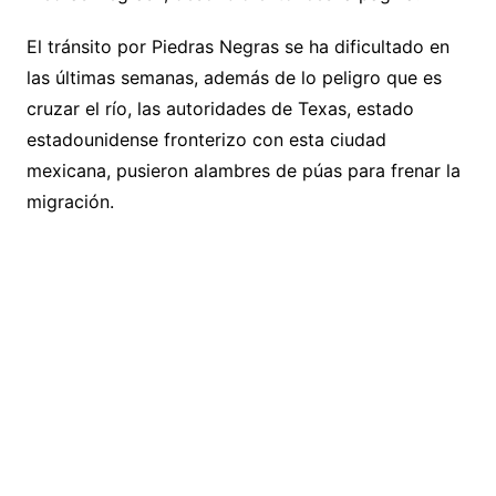
El tránsito por Piedras Negras se ha dificultado en
las últimas semanas, además de lo peligro que es
cruzar el río, las autoridades de Texas, estado
estadounidense fronterizo con esta ciudad
mexicana, pusieron alambres de púas para frenar la
migración.