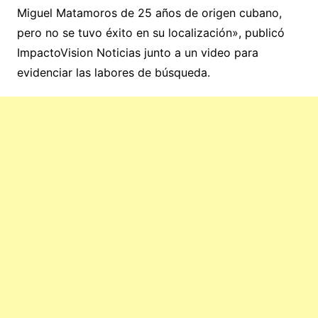
Miguel Matamoros de 25 años de origen cubano,
pero no se tuvo éxito en su localización», publicó
ImpactoVision Noticias junto a un video para
evidenciar las labores de búsqueda.