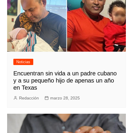
Noticias
Encuentran sin vida a un padre cubano
y a su pequeño hijo de apenas un año
en Texas
Redacción
marzo 28, 2025