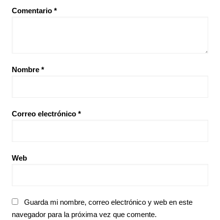
Comentario
*
Nombre
*
Correo electrónico
*
Web
Guarda mi nombre, correo electrónico y web en este
navegador para la próxima vez que comente.