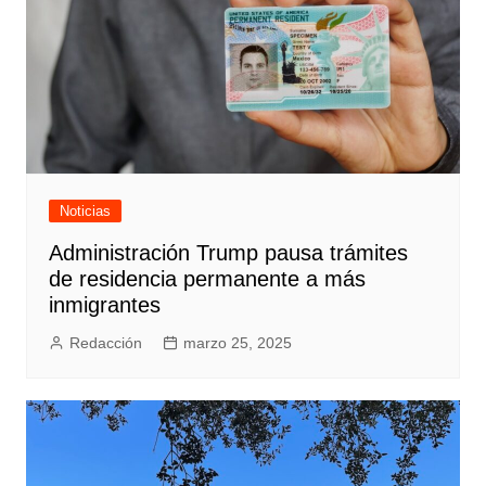
Noticias
Administración Trump pausa trámites
de residencia permanente a más
inmigrantes
Redacción
marzo 25, 2025