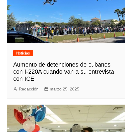
Noticias
Aumento de detenciones de cubanos
con I-220A cuando van a su entrevista
con ICE
Redacción
marzo 25, 2025