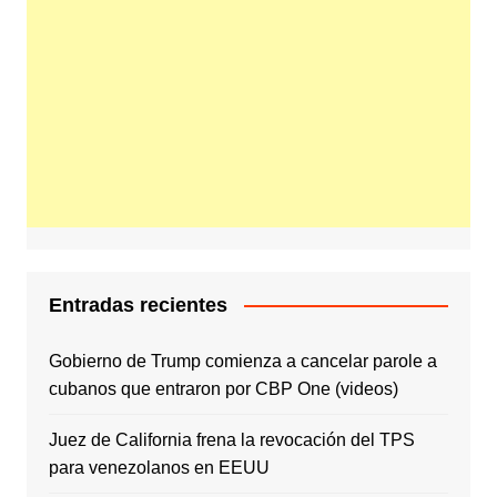
Entradas recientes
Gobierno de Trump comienza a cancelar parole a
cubanos que entraron por CBP One (videos)
Juez de California frena la revocación del TPS
para venezolanos en EEUU