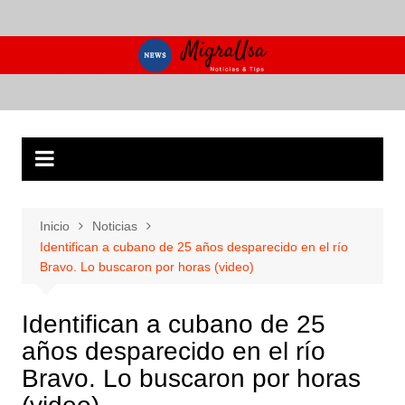
Saltar
al
contenido
Inicio
Noticias
Identifican a cubano de 25 años desparecido en el río
Bravo. Lo buscaron por horas (video)
Identifican a cubano de 25
años desparecido en el río
Bravo. Lo buscaron por horas