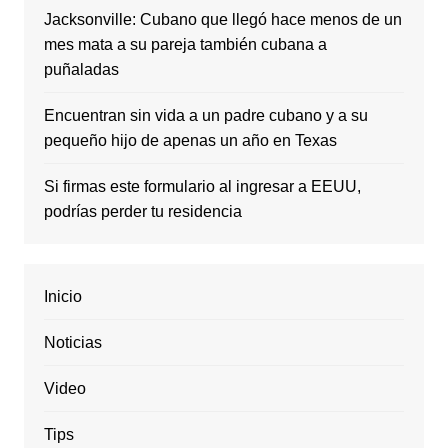
Jacksonville: Cubano que llegó hace menos de un
mes mata a su pareja también cubana a
puñaladas
Encuentran sin vida a un padre cubano y a su
pequeño hijo de apenas un año en Texas
Si firmas este formulario al ingresar a EEUU,
podrías perder tu residencia
Inicio
Noticias
Video
Tips