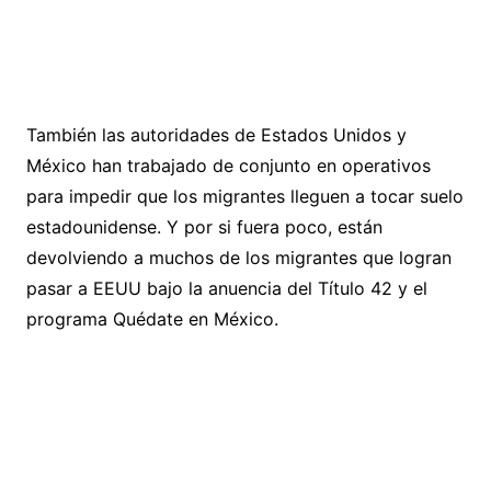
También las autoridades de Estados Unidos y
México han trabajado de conjunto en operativos
para impedir que los migrantes lleguen a tocar suelo
estadounidense. Y por si fuera poco, están
devolviendo a muchos de los migrantes que logran
pasar a EEUU bajo la anuencia del Título 42 y el
programa Quédate en México.