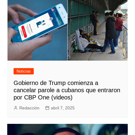
Noticias
Gobierno de Trump comienza a
cancelar parole a cubanos que entraron
por CBP One (videos)
Redacción
abril 7, 2025