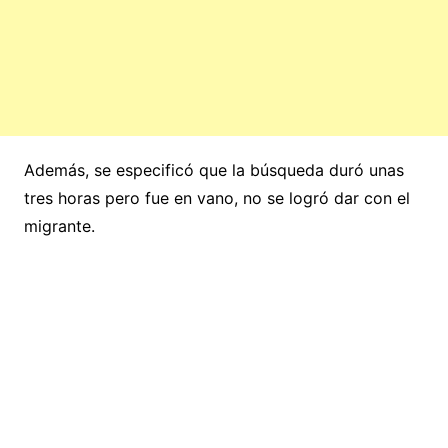
Además, se especificó que la búsqueda duró unas
tres horas pero fue en vano, no se logró dar con el
migrante.