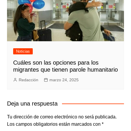
Noticias
Cuáles son las opciones para los
migrantes que tienen parole humanitario
Redacción
marzo 24, 2025
Deja una respuesta
Tu dirección de correo electrónico no será publicada.
Los campos obligatorios están marcados con
*