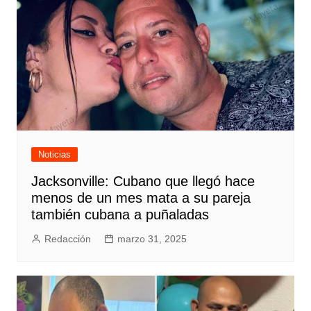
Noticias
Jacksonville: Cubano que llegó hace
menos de un mes mata a su pareja
también cubana a puñaladas
Redacción
marzo 31, 2025