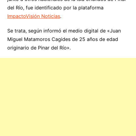
del Río, fue identificado por la plataforma
ImpactoVisión Noticias
.
Se trata, según informó el medio digital de «Juan
Miguel Matamoros Cagides de 25 años de edad
originario de Pinar del Río».