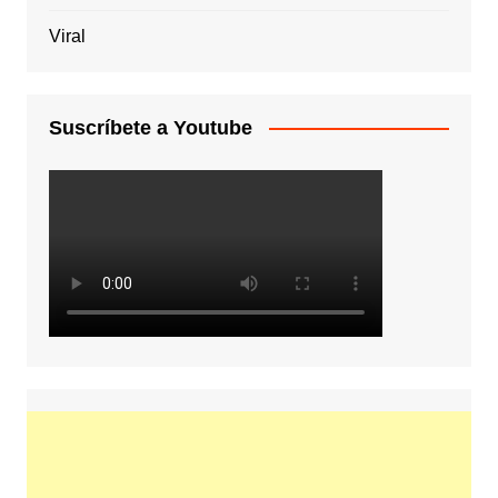
Viral
Suscríbete a Youtube