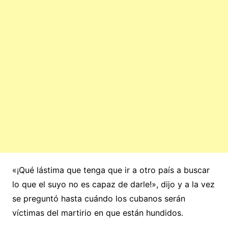
«¡Qué lástima que tenga que ir a otro país a buscar
lo que el suyo no es capaz de darle!», dijo y a la vez
se preguntó hasta cuándo los cubanos serán
víctimas del martirio en que están hundidos.