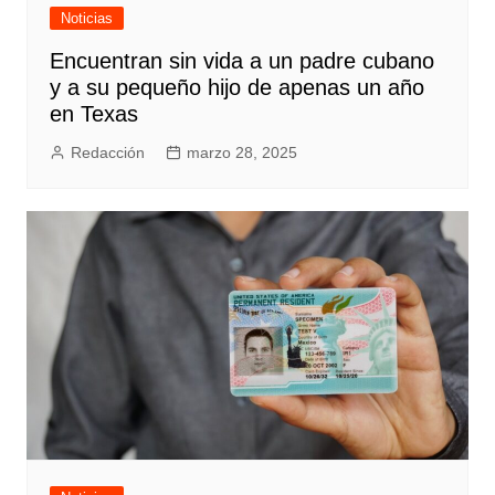
Noticias
Encuentran sin vida a un padre cubano
y a su pequeño hijo de apenas un año
en Texas
Redacción
marzo 28, 2025