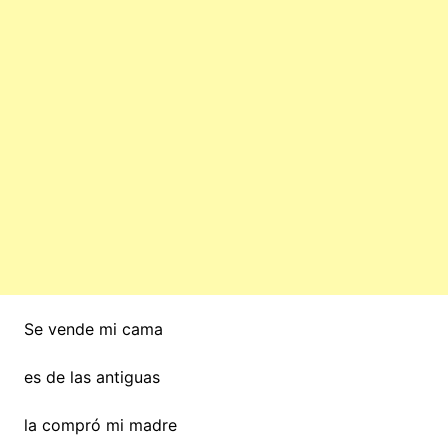
Se vende mi cama
es de las antiguas
la compró mi madre