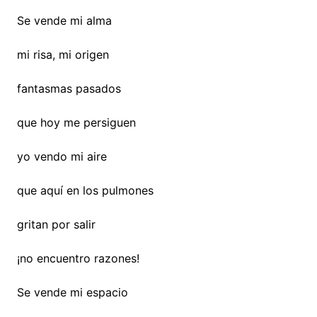
Se vende mi alma
mi risa, mi origen
fantasmas pasados
que hoy me persiguen
yo vendo mi aire
que aquí en los pulmones
gritan por salir
¡no encuentro razones!
Se vende mi espacio