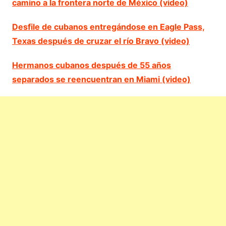
camino a la frontera norte de México (video)
Desfile de cubanos entregándose en Eagle Pass,
Texas después de cruzar el río Bravo (video)
Hermanos cubanos después de 55 años
separados se reencuentran en Miami (video)