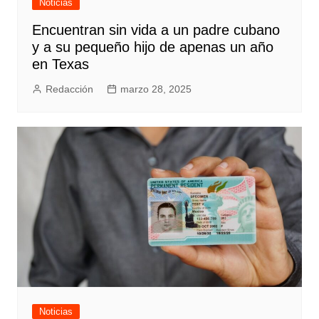
Noticias
Encuentran sin vida a un padre cubano
y a su pequeño hijo de apenas un año
en Texas
Redacción
marzo 28, 2025
Noticias