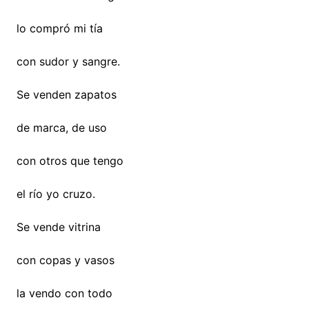
lo compró mi tía
con sudor y sangre.
Se venden zapatos
de marca, de uso
con otros que tengo
el río yo cruzo.
Se vende vitrina
con copas y vasos
la vendo con todo