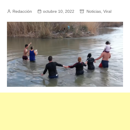
Redacción
octubre 10, 2022
Noticias
,
Viral