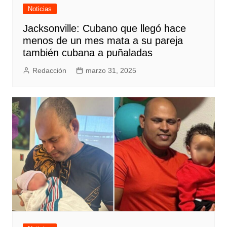
Noticias
Jacksonville: Cubano que llegó hace
menos de un mes mata a su pareja
también cubana a puñaladas
Redacción
marzo 31, 2025