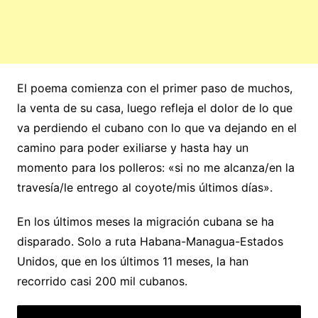
El poema comienza con el primer paso de muchos,
la venta de su casa, luego refleja el dolor de lo que
va perdiendo el cubano con lo que va dejando en el
camino para poder exiliarse y hasta hay un
momento para los polleros: «si no me alcanza/en la
travesía/le entrego al coyote/mis últimos días».
En los últimos meses la migración cubana se ha
disparado. Solo a ruta Habana-Managua-Estados
Unidos, que en los últimos 11 meses, la han
recorrido casi 200 mil cubanos.