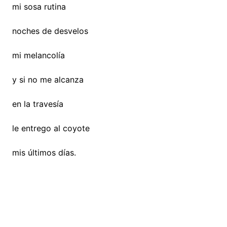
mi sosa rutina
noches de desvelos
mi melancolía
y si no me alcanza
en la travesía
le entrego al coyote
mis últimos días.