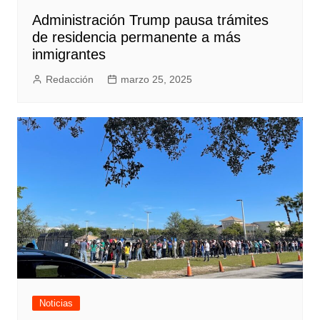
Administración Trump pausa trámites
de residencia permanente a más
inmigrantes
Redacción
marzo 25, 2025
Noticias