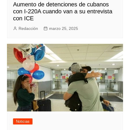
Aumento de detenciones de cubanos
con I-220A cuando van a su entrevista
con ICE
Redacción
marzo 25, 2025
Noticias