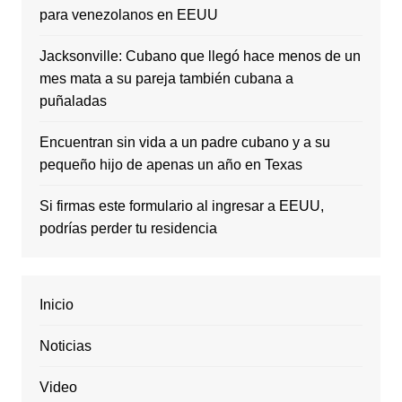
para venezolanos en EEUU
Jacksonville: Cubano que llegó hace menos de un
mes mata a su pareja también cubana a
puñaladas
Encuentran sin vida a un padre cubano y a su
pequeño hijo de apenas un año en Texas
Si firmas este formulario al ingresar a EEUU,
podrías perder tu residencia
Inicio
Noticias
Video