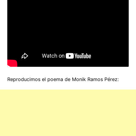
Reproducimos el poema de Monik Ramos Pérez: