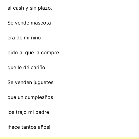
al cash y sin plazo.
Se vende mascota
era de mi niño
pido al que la compre
que le dé cariño.
Se venden juguetes
que un cumpleaños
los trajo mi padre
¡hace tantos años!