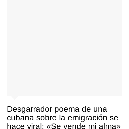
Desgarrador poema de una
cubana sobre la emigración se
hace viral: «Se vende mi alma»