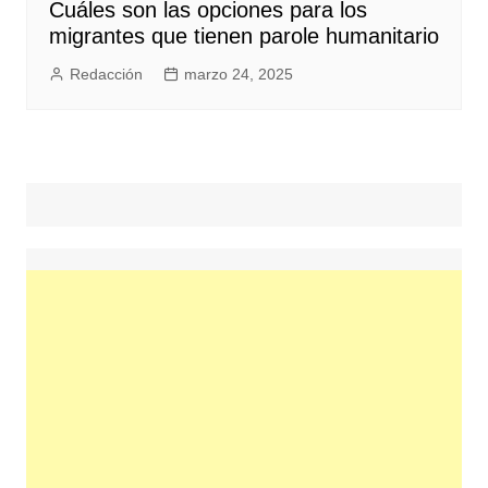
Cuáles son las opciones para los
migrantes que tienen parole humanitario
Redacción
marzo 24, 2025