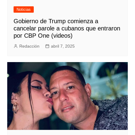
Noticias
Gobierno de Trump comienza a
cancelar parole a cubanos que entraron
por CBP One (videos)
Redacción
abril 7, 2025