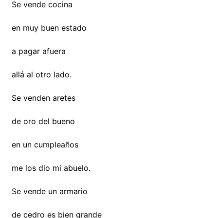
Se vende cocina
en muy buen estado
a pagar afuera
allá al otro lado.
Se venden aretes
de oro del bueno
en un cumpleaños
me los dio mi abuelo.
Se vende un armario
de cedro es bien grande