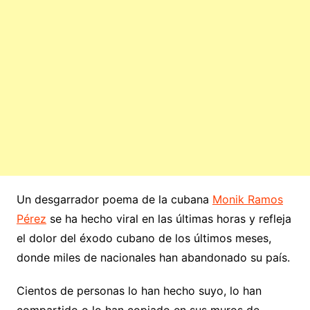
Un desgarrador poema de la cubana
Monik Ramos
Pérez
se ha hecho viral en las últimas horas y refleja
el dolor del éxodo cubano de los últimos meses,
donde miles de nacionales han abandonado su país.
Cientos de personas lo han hecho suyo, lo han
compartido o lo han copiado en sus muros de