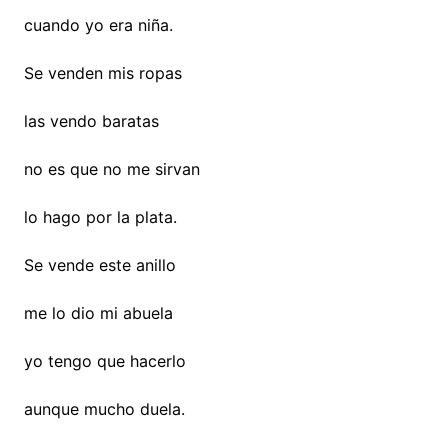
cuando yo era niña.
Se venden mis ropas
las vendo baratas
no es que no me sirvan
lo hago por la plata.
Se vende este anillo
me lo dio mi abuela
yo tengo que hacerlo
aunque mucho duela.