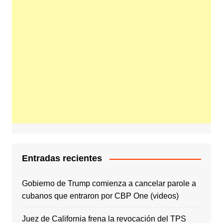
Entradas recientes
Gobierno de Trump comienza a cancelar parole a
cubanos que entraron por CBP One (videos)
Juez de California frena la revocación del TPS