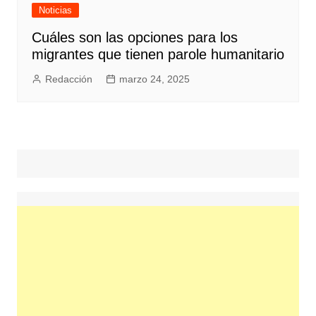
Noticias
Cuáles son las opciones para los
migrantes que tienen parole humanitario
Redacción
marzo 24, 2025