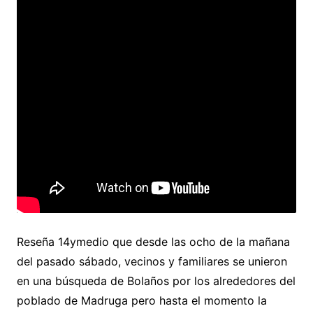
Reseña 14ymedio que desde las ocho de la mañana
del pasado sábado, vecinos y familiares se unieron
en una búsqueda de Bolaños por los alrededores del
poblado de Madruga pero hasta el momento la