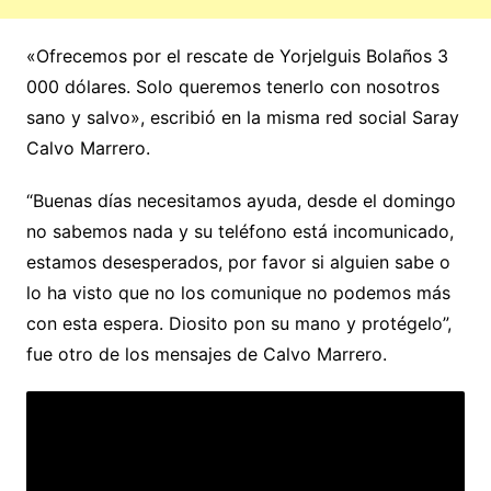
«Ofrecemos por el rescate de Yorjelguis Bolaños 3
000 dólares. Solo queremos tenerlo con nosotros
sano y salvo», escribió en la misma red social Saray
Calvo Marrero.
“Buenas días necesitamos ayuda, desde el domingo
no sabemos nada y su teléfono está incomunicado,
estamos desesperados, por favor si alguien sabe o
lo ha visto que no los comunique no podemos más
con esta espera. Diosito pon su mano y protégelo”,
fue otro de los mensajes de Calvo Marrero.