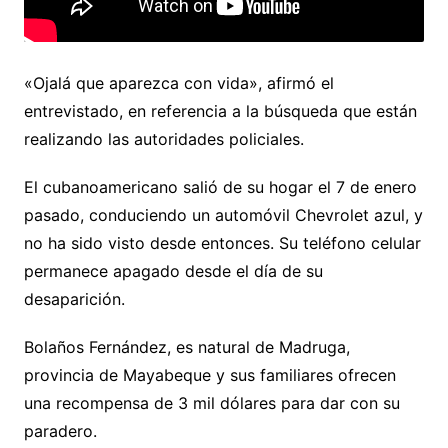
«Ojalá que aparezca con vida», afirmó el
entrevistado, en referencia a la búsqueda que están
realizando las autoridades policiales.
El cubanoamericano salió de su hogar el 7 de enero
pasado, conduciendo un automóvil Chevrolet azul, y
no ha sido visto desde entonces. Su teléfono celular
permanece apagado desde el día de su
desaparición.
Bolaños Fernández, es natural de Madruga,
provincia de Mayabeque y sus familiares ofrecen
una recompensa de 3 mil dólares para dar con su
paradero.