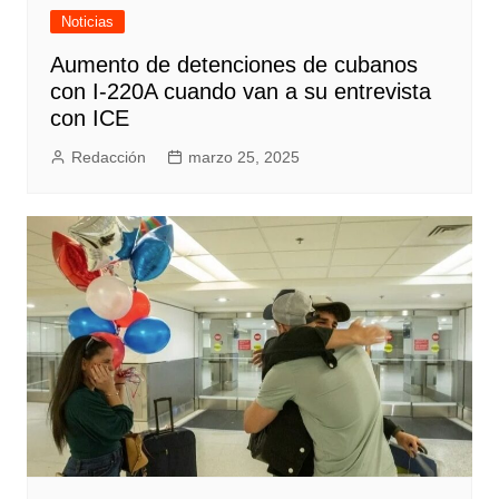
Noticias
Aumento de detenciones de cubanos
con I-220A cuando van a su entrevista
con ICE
Redacción
marzo 25, 2025