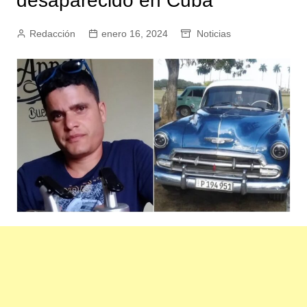
desaparecido en Cuba
Redacción
enero 16, 2024
Noticias