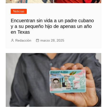
Noticias
Encuentran sin vida a un padre cubano
y a su pequeño hijo de apenas un año
en Texas
Redacción
marzo 28, 2025