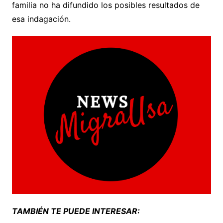
familia no ha difundido los posibles resultados de
esa indagación.
TAMBIÉN TE PUEDE INTERESAR: