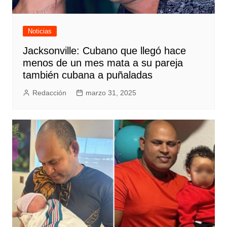
Noticias
Jacksonville: Cubano que llegó hace
menos de un mes mata a su pareja
también cubana a puñaladas
Redacción
marzo 31, 2025