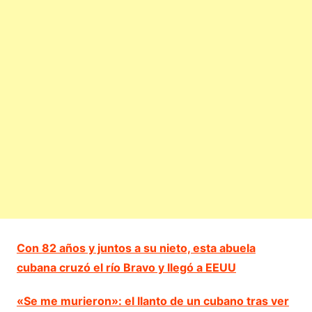
Con 82 años y juntos a su nieto, esta abuela
cubana cruzó el río Bravo y llegó a EEUU
«Se me murieron»: el llanto de un cubano tras ver