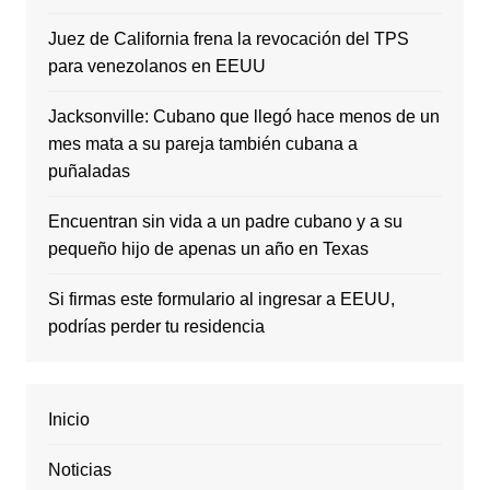
Juez de California frena la revocación del TPS
para venezolanos en EEUU
Jacksonville: Cubano que llegó hace menos de un
mes mata a su pareja también cubana a
puñaladas
Encuentran sin vida a un padre cubano y a su
pequeño hijo de apenas un año en Texas
Si firmas este formulario al ingresar a EEUU,
podrías perder tu residencia
Inicio
Noticias