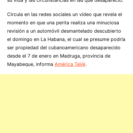
Circula en las redes sociales un video que revela el
momento en que una perita realiza una minuciosa
revisión a un automóvil desmantelado descubierto
el domingo en La Habana, el cual se presume podría
ser propiedad del cubanoamericano desaparecido
desde el 7 de enero en Madruga, provincia de
Mayabeque, informa
América TeVé
.