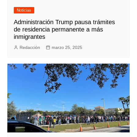
Noticias
Administración Trump pausa trámites
de residencia permanente a más
inmigrantes
Redacción
marzo 25, 2025