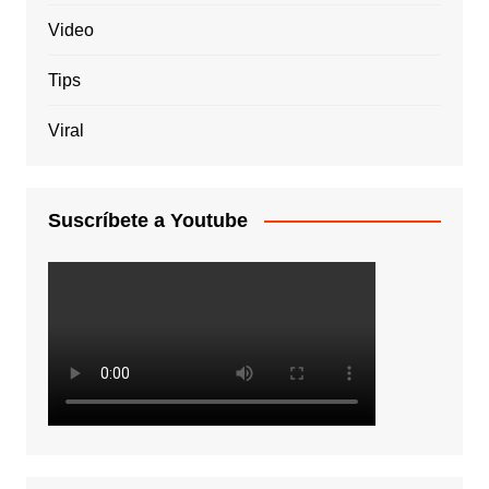
Video
Tips
Viral
Suscríbete a Youtube