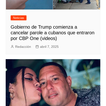
Noticias
Gobierno de Trump comienza a
cancelar parole a cubanos que entraron
por CBP One (videos)
Redacción
abril 7, 2025