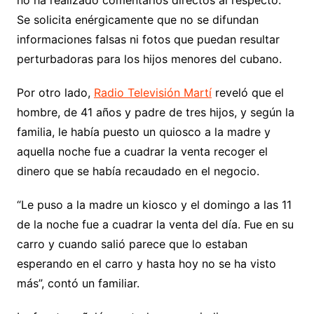
Se solicita enérgicamente que no se difundan
informaciones falsas ni fotos que puedan resultar
perturbadoras para los hijos menores del cubano.
Por otro lado,
Radio Televisión Martí
reveló que el
hombre, de 41 años y padre de tres hijos, y según la
familia, le había puesto un quiosco a la madre y
aquella noche fue a cuadrar la venta recoger el
dinero que se había recaudado en el negocio.
“Le puso a la madre un kiosco y el domingo a las 11
de la noche fue a cuadrar la venta del día. Fue en su
carro y cuando salió parece que lo estaban
esperando en el carro y hasta hoy no se ha visto
más”, contó un familiar.