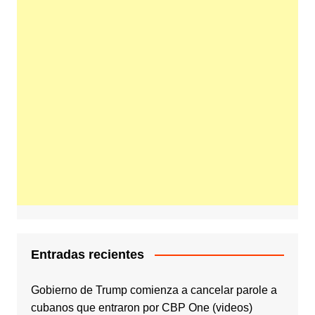
Entradas recientes
Gobierno de Trump comienza a cancelar parole a
cubanos que entraron por CBP One (videos)