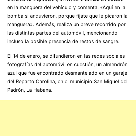
en la manguera del vehículo y comenta: «Aquí en la
bomba sí anduvieron, porque fíjate que le picaron la
manguera». Además, realiza un breve recorrido por
las distintas partes del automóvil, mencionando
incluso la posible presencia de restos de sangre.
El 14 de enero, se difundieron en las redes sociales
fotografías del automóvil en cuestión, un almendrón
azul que fue encontrado desmantelado en un garaje
del Reparto Carolina, en el municipio San Miguel del
Padrón, La Habana.