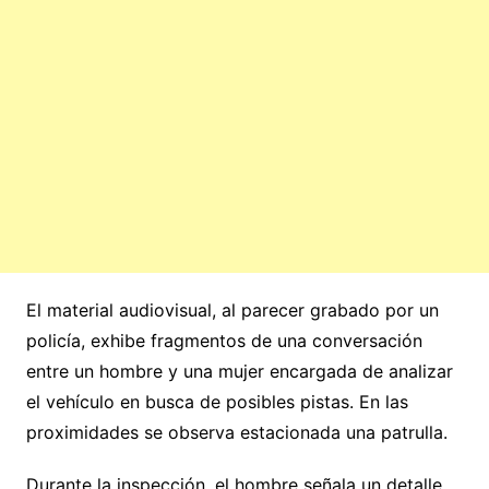
El material audiovisual, al parecer grabado por un
policía, exhibe fragmentos de una conversación
entre un hombre y una mujer encargada de analizar
el vehículo en busca de posibles pistas. En las
proximidades se observa estacionada una patrulla.
Durante la inspección, el hombre señala un detalle