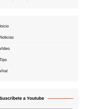
Inicio
Noticias
Video
Tips
Viral
Suscríbete a Youtube