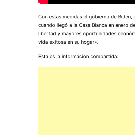
Con estas medidas el gobierno de Biden, q
cuando llegó a la Casa Blanca en enero d
libertad y mayores oportunidades económ
vida exitosa en su hogar».
Esta es la información compartida: