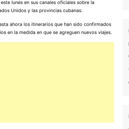
ste lunes en sus canales oficiales sobre la
ados Unidos y las provincias cubanas.
asta ahora los itinerarios que han sido confirmados
os en la medida en que se agreguen nuevos viajes.