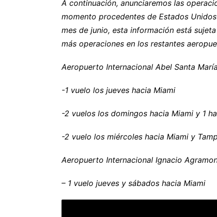
A continuación, anunciaremos las operaci
momento procedentes de Estados Unidos ha
mes de junio, esta información está suje
más operaciones en los restantes aeropue
Aeropuerto Internacional Abel Santa María
-1 vuelo los jueves hacia Miami
-2 vuelos los domingos hacia Miami y 1 h
-2 vuelo los miércoles hacia Miami y Tamp
Aeropuerto Internacional Ignacio Agramon
– 1 vuelo jueves y sábados hacia Miami