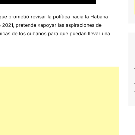
ue prometió revisar la política hacia la Habana
e 2021, pretende «apoyar las aspiraciones de
icas de los cubanos para que puedan llevar una