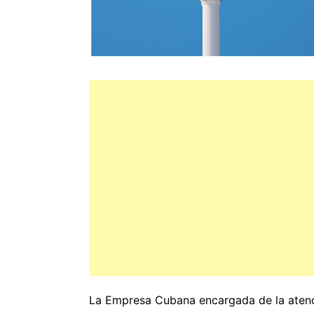
La Empresa Cubana encargada de la atenci