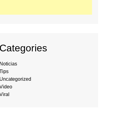
Categories
Noticias
Tips
Uncategorized
Video
Viral