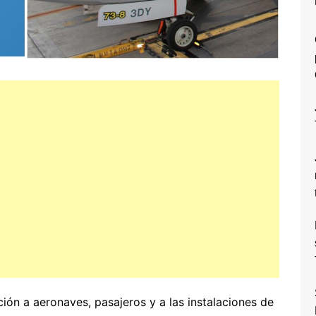
ón a aeronaves, pasajeros y a las instalaciones de