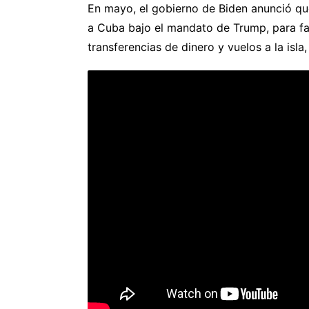
En mayo, el gobierno de Biden anunció que
a Cuba bajo el mandato de Trump, para fac
transferencias de dinero y vuelos a la isl