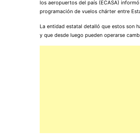
los aeropuertos del país (ECASA) informó e
programación de vuelos chárter entre Est
La entidad estatal detalló que estos son h
y que desde luego pueden operarse cambi