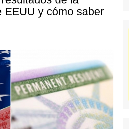
de EEUU y cómo saber