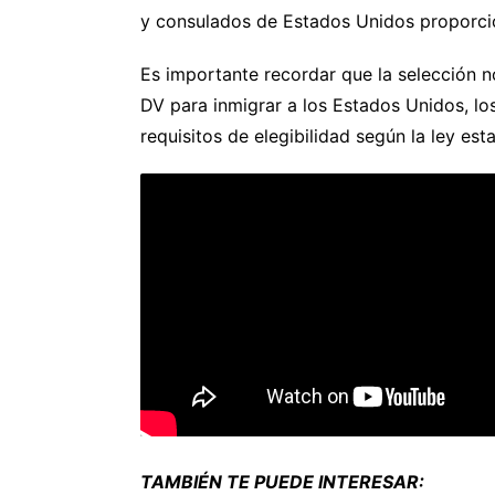
y consulados de Estados Unidos proporcio
Es importante recordar que la selección no
DV para inmigrar a los Estados Unidos, l
requisitos de elegibilidad según la ley es
TAMBIÉN TE PUEDE INTERESAR: