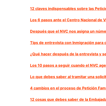
12 claves indispensables sobre las Petici
Los 6 pasos ante el Centro Nacional de
Después que el NVC nos asigna un númer
Tips de entrevista con Inmigración para
¿Qué hacer después de la entrevista y se
Los 10 pasos a seguir cuando el NVC age
Lo que debes saber al tramitar una solic
4 cambios en el proceso de Petición Fam
12 cosas que debes saber de la Embajada