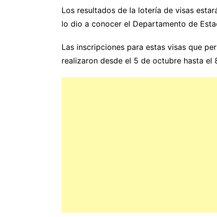
Los resultados de la lotería de visas esta
lo dio a conocer el Departamento de Esta
Las inscripciones para estas visas que per
realizaron desde el 5 de octubre hasta el