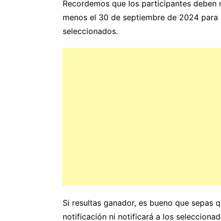
Recordemos que los participantes deben 
menos el 30 de septiembre de 2024 para e
seleccionados.
Si resultas ganador, es bueno que sepas 
notificación ni notificará a los seleccio