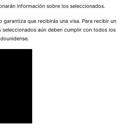
narán información sobre los seleccionados.
 garantiza que recibirás una visa. Para recibir un
os seleccionados aún deben cumplir con todos los
tadounidense.