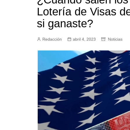
Lotería de Visas 
si ganaste?
Redacción
abril 4, 2023
Noticias