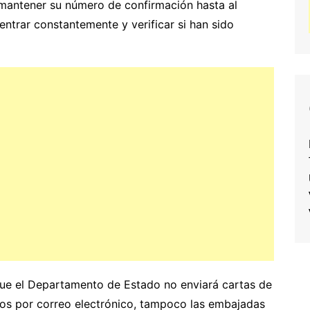
mantener su número de confirmación hasta al
ntrar constantemente y verificar si han sido
que el Departamento de Estado no enviará cartas de
nados por correo electrónico, tampoco las embajadas