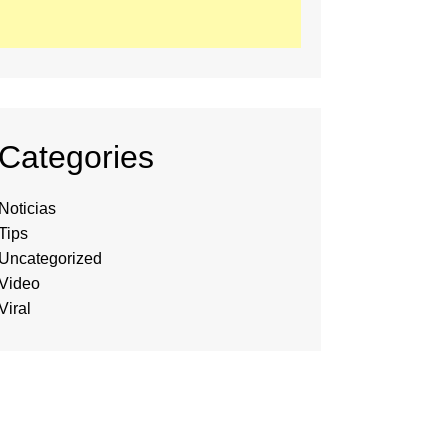
Categories
Noticias
Tips
Uncategorized
Video
Viral