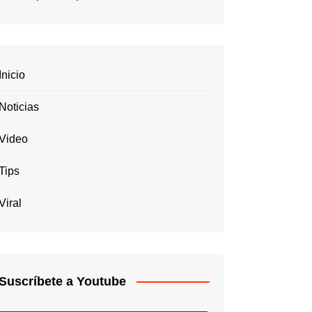
Inicio
Noticias
Video
Tips
Viral
Suscríbete a Youtube