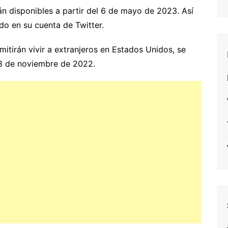
rán disponibles a partir del 6 de mayo de 2023. Así
do en su cuenta de Twitter.
mitirán vivir a extranjeros en Estados Unidos, se
 8 de noviembre de 2022.