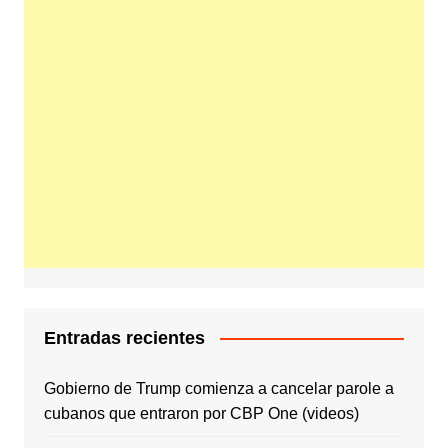
Entradas recientes
Gobierno de Trump comienza a cancelar parole a
cubanos que entraron por CBP One (videos)