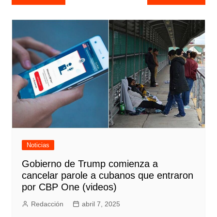
de
entradas
Noticias
Gobierno de Trump comienza a
cancelar parole a cubanos que entraron
por CBP One (videos)
Redacción
abril 7, 2025