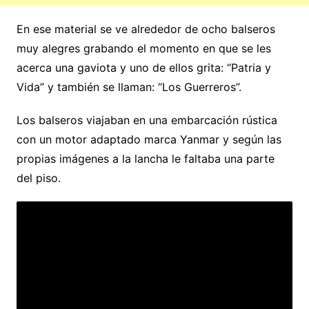
En ese material se ve alrededor de ocho balseros
muy alegres grabando el momento en que se les
acerca una gaviota y uno de ellos grita: “Patria y
Vida” y también se llaman: “Los Guerreros”.
Los balseros viajaban en una embarcación rústica
con un motor adaptado marca Yanmar y según las
propias imágenes a la lancha le faltaba una parte
del piso.