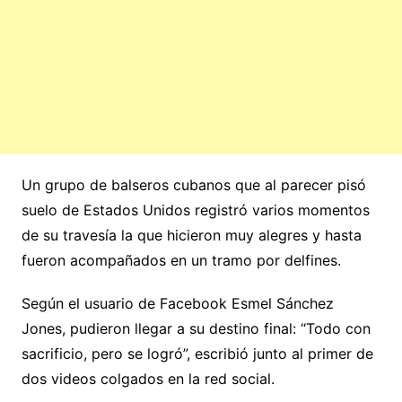
Un grupo de balseros cubanos que al parecer pisó
suelo de Estados Unidos registró varios momentos
de su travesía la que hicieron muy alegres y hasta
fueron acompañados en un tramo por delfines.
Según el usuario de Facebook Esmel Sánchez
Jones, pudieron llegar a su destino final: “Todo con
sacrificio, pero se logró”, escribió junto al primer de
dos videos colgados en la red social.