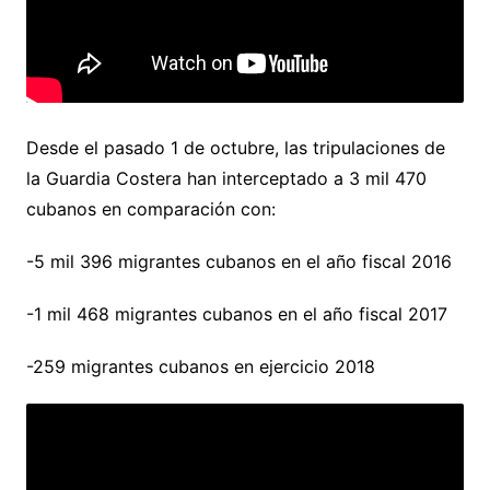
Desde el pasado 1 de octubre, las tripulaciones de
la Guardia Costera han interceptado a 3 mil 470
cubanos en comparación con:
-5 mil 396 migrantes cubanos en el año fiscal 2016
-1 mil 468 migrantes cubanos en el año fiscal 2017
-259 migrantes cubanos en ejercicio 2018