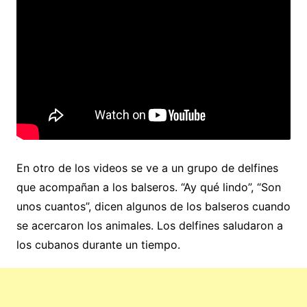
En otro de los videos se ve a un grupo de delfines
que acompañan a los balseros. “Ay qué lindo”, “Son
unos cuantos”, dicen algunos de los balseros cuando
se acercaron los animales. Los delfines saludaron a
los cubanos durante un tiempo.