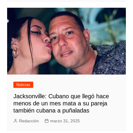
Noticias
Jacksonville: Cubano que llegó hace
menos de un mes mata a su pareja
también cubana a puñaladas
Redacción
marzo 31, 2025