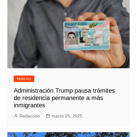
Noticias
Administración Trump pausa trámites
de residencia permanente a más
inmigrantes
Redacción
marzo 25, 2025