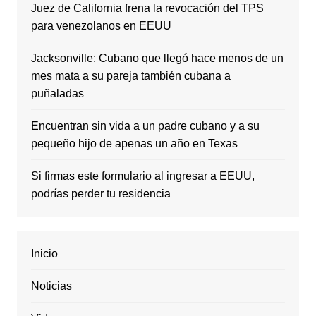
Juez de California frena la revocación del TPS
para venezolanos en EEUU
Jacksonville: Cubano que llegó hace menos de un
mes mata a su pareja también cubana a
puñaladas
Encuentran sin vida a un padre cubano y a su
pequeño hijo de apenas un año en Texas
Si firmas este formulario al ingresar a EEUU,
podrías perder tu residencia
Inicio
Noticias