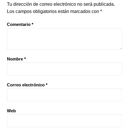
Tu dirección de correo electrónico no será publicada.
Los campos obligatorios están marcados con
*
Comentario
*
Nombre
*
Correo electrónico
*
Web