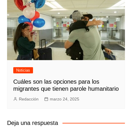
Noticias
Cuáles son las opciones para los
migrantes que tienen parole humanitario
Redacción
marzo 24, 2025
Deja una respuesta