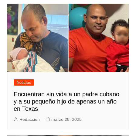
Noticias
Encuentran sin vida a un padre cubano
y a su pequeño hijo de apenas un año
en Texas
Redacción
marzo 28, 2025