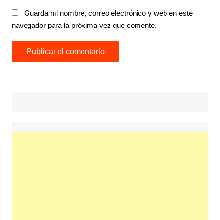
Guarda mi nombre, correo electrónico y web en este
navegador para la próxima vez que comente.