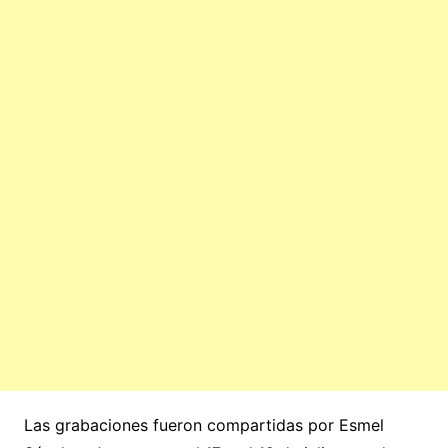
Las grabaciones fueron compartidas por Esmel