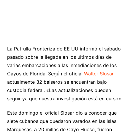
La Patrulla Fronteriza de EE UU informó el sábado
pasado sobre la llegada en los últimos días de
varias embarcaciones a las inmediaciones de los
Cayos de Florida. Según el oficial
Walter Slosar
,
actualmente 32 balseros se encuentran bajo
custodia federal. «Las actualizaciones pueden
seguir ya que nuestra investigación está en curso».
Este domingo el oficial Slosar dio a conocer que
siete cubanos que quedaron varados en las Islas
Marquesas, a 20 millas de Cayo Hueso, fueron