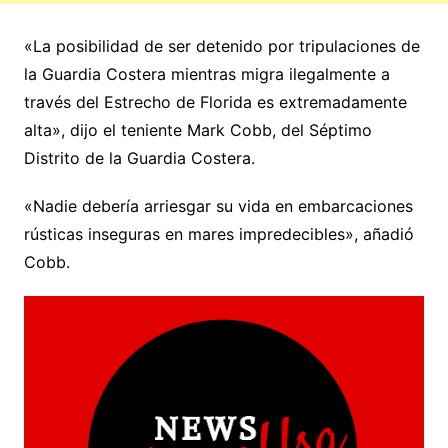
«La posibilidad de ser detenido por tripulaciones de
la Guardia Costera mientras migra ilegalmente a
través del Estrecho de Florida es extremadamente
alta», dijo el teniente Mark Cobb, del Séptimo
Distrito de la Guardia Costera.
«Nadie debería arriesgar su vida en embarcaciones
rústicas inseguras en mares impredecibles», añadió
Cobb.