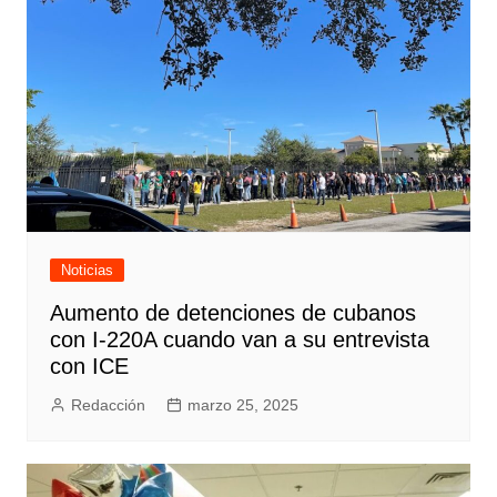
Noticias
Aumento de detenciones de cubanos
con I-220A cuando van a su entrevista
con ICE
Redacción
marzo 25, 2025