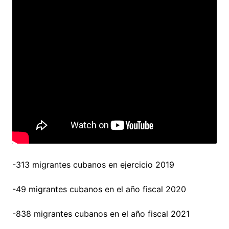
-313 migrantes cubanos en ejercicio 2019
-49 migrantes cubanos en el año fiscal 2020
-838 migrantes cubanos en el año fiscal 2021