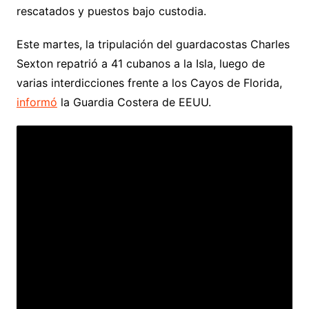
rescatados y puestos bajo custodia.
Este martes, la tripulación del guardacostas Charles
Sexton repatrió a 41 cubanos a la Isla, luego de
varias interdicciones frente a los Cayos de Florida,
informó
la Guardia Costera de EEUU.