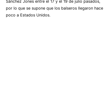
Sánchez Jones entre el 17 y el 19 de julio pasados,
por lo que se supone que los balseros llegaron hace
poco a Estados Unidos.