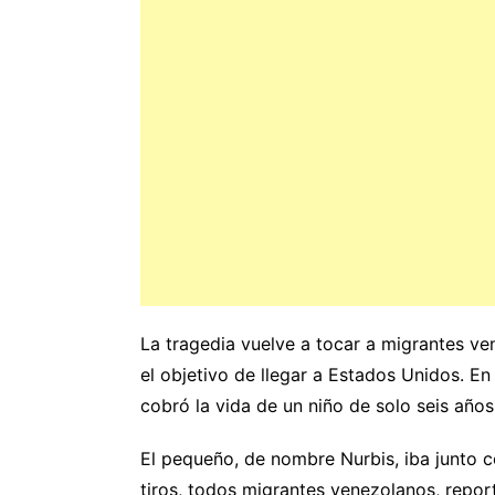
La tragedia vuelve a tocar a migrantes ve
el objetivo de llegar a Estados Unidos. En
cobró la vida de un niño de solo seis años
El pequeño, de nombre Nurbis, iba junto c
tiros, todos migrantes venezolanos, repo