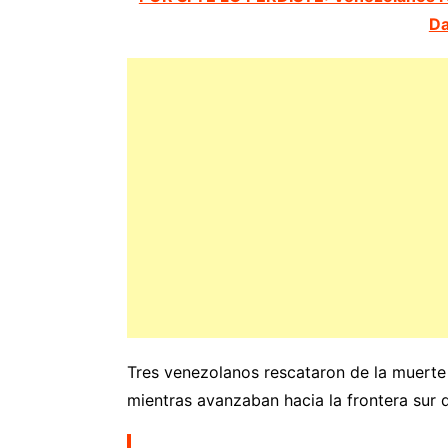
Da
Tres venezolanos rescataron de la muerte
mientras avanzaban hacia la frontera sur