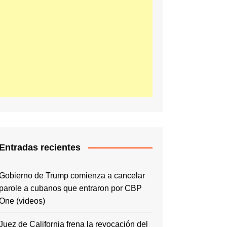
Entradas recientes
Gobierno de Trump comienza a cancelar
parole a cubanos que entraron por CBP
One (videos)
Juez de California frena la revocación del