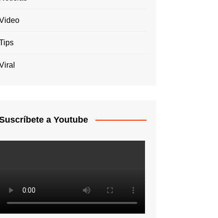
Video
Tips
Viral
Suscríbete a Youtube