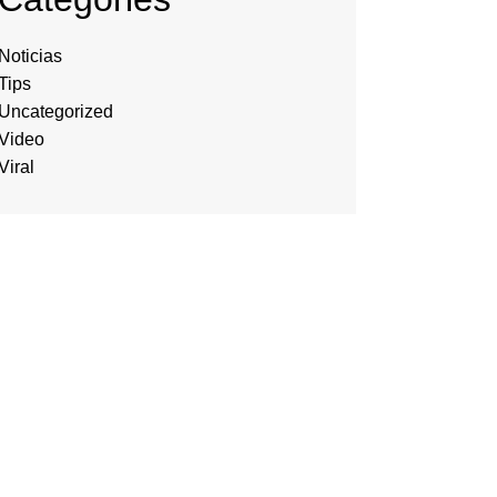
Noticias
Tips
Uncategorized
Video
Viral