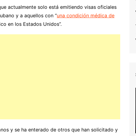
que actualmente solo está emitiendo visas oficiales
ubano y a aquellos con “
una condición médica de
co en los Estados Unidos”.
nos y se ha enterado de otros que han solicitado y