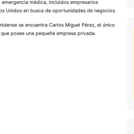
a emergencia médica, incluidos empresarios
os Unidos en busca de oportunidades de negocios.
nidense se encuentra Carlos Miguel Pérez, el único
 que posee una pequeña empresa privada.