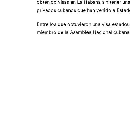
obtenido visas en La Habana sin tener un
privados cubanos que han venido a Estad
Entre los que obtuvieron una visa estadou
miembro de la Asamblea Nacional cubana