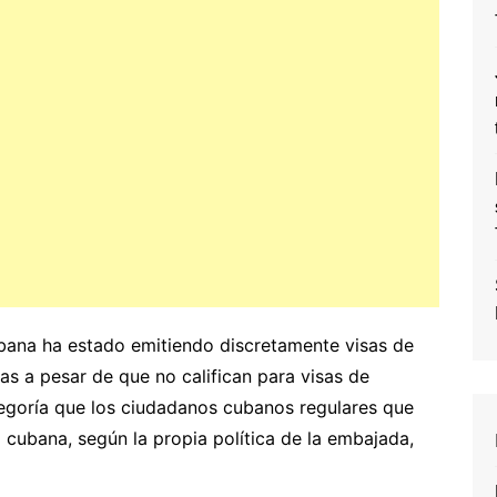
ana ha estado emitiendo discretamente visas de
tas a pesar de que no califican para visas de
tegoría que los ciudadanos cubanos regulares que
al cubana, según la propia política de la embajada,