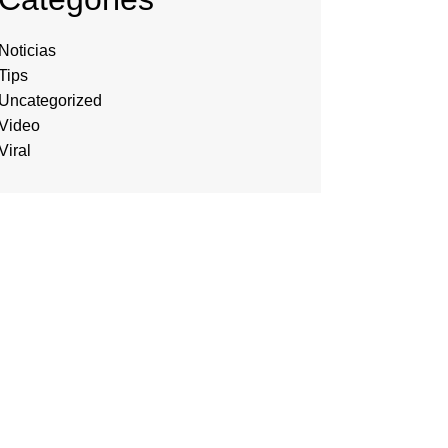
Noticias
Tips
Uncategorized
Video
Viral