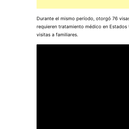
Durante el mismo período, otorgó 76 visas
requieren tratamiento médico en Estados U
visitas a familiares.