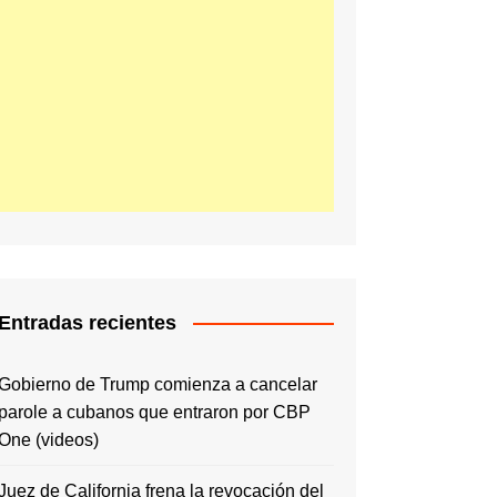
Entradas recientes
Gobierno de Trump comienza a cancelar
parole a cubanos que entraron por CBP
One (videos)
Juez de California frena la revocación del