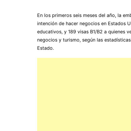
En los primeros seis meses del año, la em
intención de hacer negocios en Estados Un
educativos, y 189 visas B1/B2 a quienes 
negocios y turismo, según las estadística
Estado.