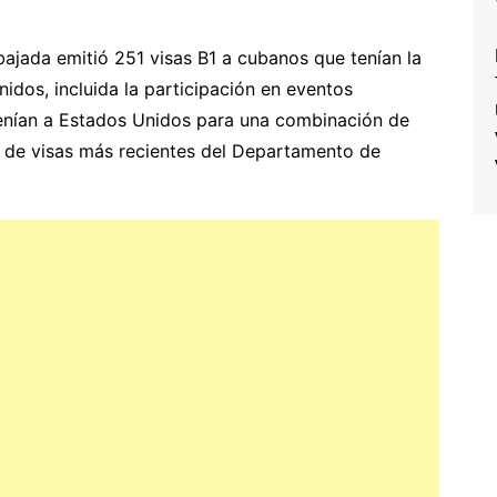
bajada emitió 251 visas B1 a cubanos que tenían la
idos, incluida la participación en eventos
venían a Estados Unidos para una combinación de
s de visas más recientes del Departamento de