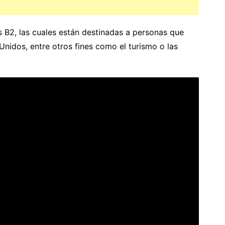
 B2, las cuales están destinadas a personas que
nidos, entre otros fines como el turismo o las