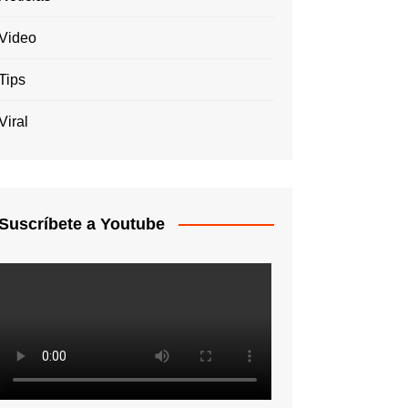
Video
Tips
Viral
Suscríbete a Youtube