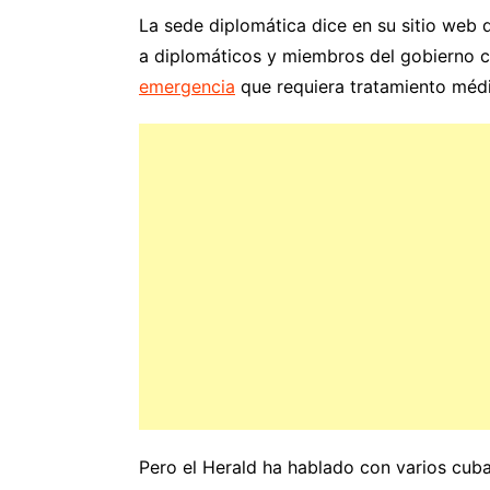
La sede diplomática dice en su sitio web 
a diplomáticos y miembros del gobierno c
emergencia
que requiera tratamiento médi
Pero el Herald ha hablado con varios cuba