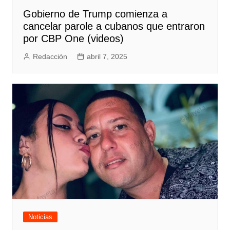
Gobierno de Trump comienza a
cancelar parole a cubanos que entraron
por CBP One (videos)
Redacción
abril 7, 2025
Noticias