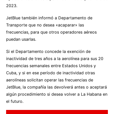
2023.
JetBlue también informó a Departamento de
Transporte que no desea «acaparar» las
frecuencias, para que otros operadores aéreos
puedan usarlas.
Si el Departamento concede la exención de
inactividad de tres años a la aerolínea para sus 20
frecuencias semanales entre Estados Unidos y
Cuba, y si en ese período de inactividad otras
aerolíneas solicitan operar las frecuencias de
JetBlue, la compañía las devolverá antes o aceptará
algún procedimiento si desea volver a La Habana en
el futuro.