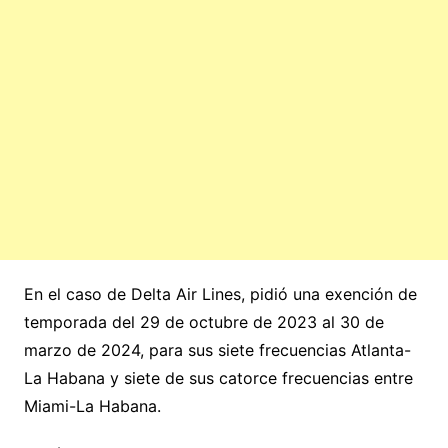
En el caso de Delta Air Lines, pidió una exención de
temporada del 29 de octubre de 2023 al 30 de
marzo de 2024, para sus siete frecuencias Atlanta-
La Habana y siete de sus catorce frecuencias entre
Miami-La Habana.