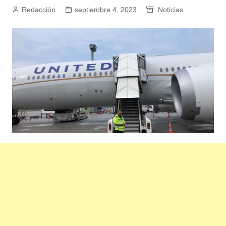
Redacción
septiembre 4, 2023
Noticias