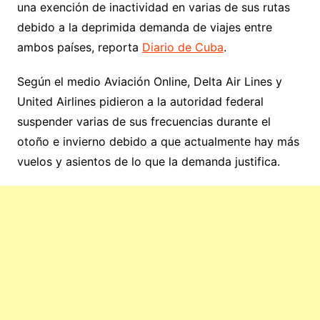
una exención de inactividad en varias de sus rutas
debido a la deprimida demanda de viajes entre
ambos países, reporta
Diario de Cuba
.
Según el medio Aviación Online, Delta Air Lines y
United Airlines pidieron a la autoridad federal
suspender varias de sus frecuencias durante el
otoño e invierno debido a que actualmente hay más
vuelos y asientos de lo que la demanda justifica.