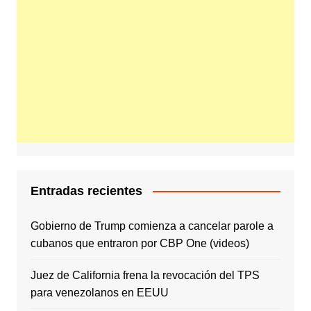
Entradas recientes
Gobierno de Trump comienza a cancelar parole a
cubanos que entraron por CBP One (videos)
Juez de California frena la revocación del TPS
para venezolanos en EEUU