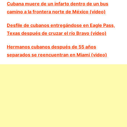
Cubana muere de un infarto dentro de un bus
camino a la frontera norte de México (video)
Desfile de cubanos entregándose en Eagle Pass,
Texas después de cruzar el río Bravo (video)
Hermanos cubanos después de 55 años
separados se reencuentran en Miami (video)