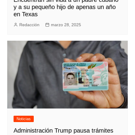
y a su pequeño hijo de apenas un año
en Texas
Redacción
marzo 28, 2025
Noticias
Administración Trump pausa trámites