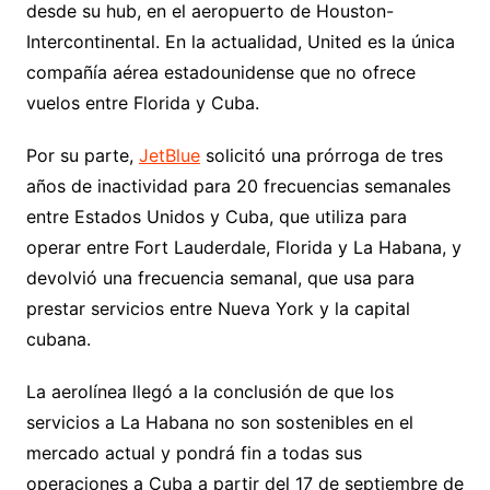
desde su hub, en el aeropuerto de Houston-
Intercontinental. En la actualidad, United es la única
compañía aérea estadounidense que no ofrece
vuelos entre Florida y Cuba.
Por su parte,
JetBlue
solicitó una prórroga de tres
años de inactividad para 20 frecuencias semanales
entre Estados Unidos y Cuba, que utiliza para
operar entre Fort Lauderdale, Florida y La Habana, y
devolvió una frecuencia semanal, que usa para
prestar servicios entre Nueva York y la capital
cubana.
La aerolínea llegó a la conclusión de que los
servicios a La Habana no son sostenibles en el
mercado actual y pondrá fin a todas sus
operaciones a Cuba a partir del 17 de septiembre de