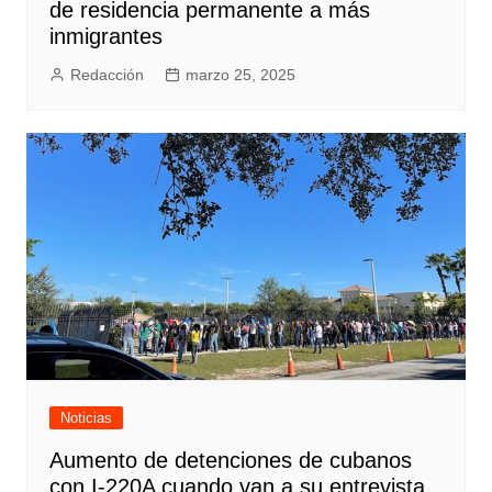
de residencia permanente a más
inmigrantes
Redacción
marzo 25, 2025
Noticias
Aumento de detenciones de cubanos
con I-220A cuando van a su entrevista