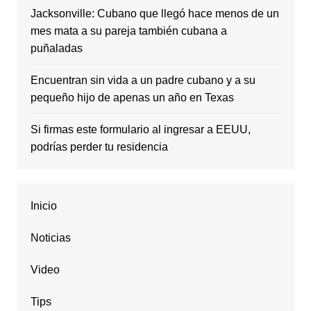
Jacksonville: Cubano que llegó hace menos de un
mes mata a su pareja también cubana a
puñaladas
Encuentran sin vida a un padre cubano y a su
pequeño hijo de apenas un año en Texas
Si firmas este formulario al ingresar a EEUU,
podrías perder tu residencia
Inicio
Noticias
Video
Tips