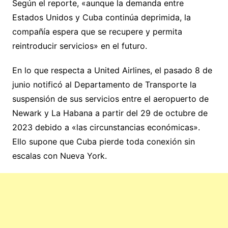
Según el reporte, «aunque la demanda entre
Estados Unidos y Cuba continúa deprimida, la
compañía espera que se recupere y permita
reintroducir servicios» en el futuro.
En lo que respecta a United Airlines, el pasado 8 de
junio notificó al Departamento de Transporte la
suspensión de sus servicios entre el aeropuerto de
Newark y La Habana a partir del 29 de octubre de
2023 debido a «las circunstancias económicas».
Ello supone que Cuba pierde toda conexión sin
escalas con Nueva York.