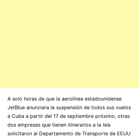
A solo horas de que la aerolínea estadounidense
JetBlue anunciara la suspensión de todos sus vuelos
a Cuba a partir del 17 de septiembre próximo, otras
dos empresas que tienen itinerarios a la Isla
solicitaron al Departamento de Transporte de EEUU