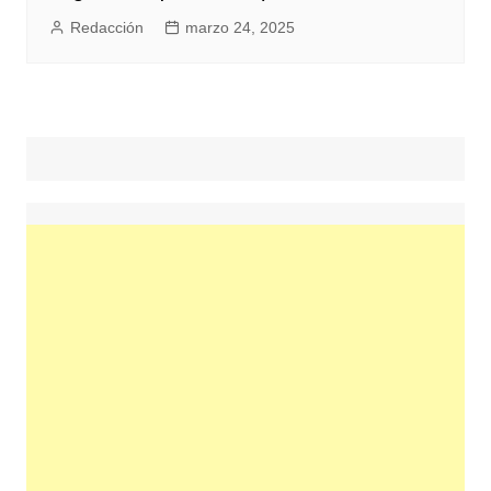
Redacción
marzo 24, 2025