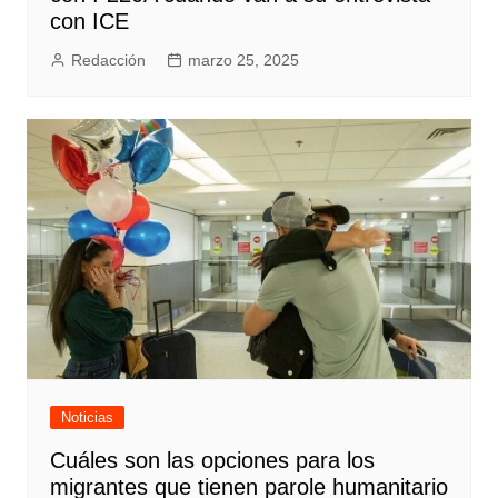
con ICE
Redacción
marzo 25, 2025
Noticias
Cuáles son las opciones para los
migrantes que tienen parole humanitario