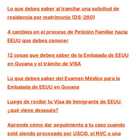
Lo que debes saber al tramitar una solicitud de
residencia por matrimonio (DS-260)
4 cambios en el proceso de Petición Familiar hacia
EEUU que debes conocer
12 cosas que debes saber de la Embajada de EEUU
en Guyana y el trámite de VISA
Lo que debes saber del Examen Médico para la
Embajada de EEUU en Guyana
Luego de recibir tu Visa de Inmigrante de EEUU,
¿qué viene después?
Aprende cómo dar seguimiento a tu caso cuando
esté siendo procesado por USCIS, el NVC o una