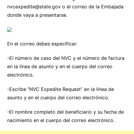
nvcexpedite@state.gov o el correo de la Embajada
donde vaya a presentarse.
En el correo debes especificar:
-El número de caso del NVC y el número de factura
en la línea de asunto y en el cuerpo del correo
electrónico.
-Escribe “NVC Expedite Request” en la línea de
asunto y en el cuerpo del correo electrónico.
-El nombre completo del beneficiario y su fecha de
nacimiento en el cuerpo del correo electrónico.