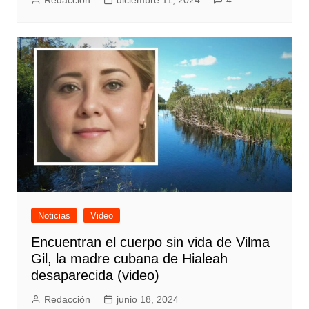
Noticias
Video
Encuentran el cuerpo sin vida de Vilma
Gil, la madre cubana de Hialeah
desaparecida (video)
Redacción
junio 18, 2024