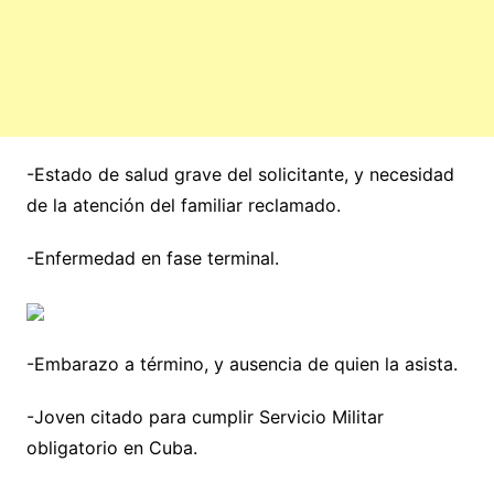
-Estado de salud grave del solicitante, y necesidad
de la atención del familiar reclamado.
-Enfermedad en fase terminal.
-Embarazo a término, y ausencia de quien la asista.
-Joven citado para cumplir Servicio Militar
obligatorio en Cuba.