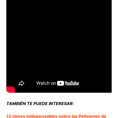
TAMBIÉN TE PUEDE INTERESAR:
12 claves indispensables sobre las Peticiones de