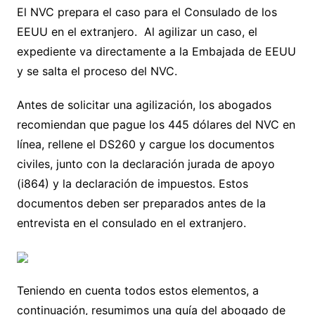
El NVC prepara el caso para el Consulado de los
EEUU en el extranjero. Al agilizar un caso, el
expediente va directamente a la Embajada de EEUU
y se salta el proceso del NVC.
Antes de solicitar una agilización, los abogados
recomiendan que pague los 445 dólares del NVC en
línea, rellene el DS260 y cargue los documentos
civiles, junto con la declaración jurada de apoyo
(i864) y la declaración de impuestos. Estos
documentos deben ser preparados antes de la
entrevista en el consulado en el extranjero.
Teniendo en cuenta todos estos elementos, a
continuación, resumimos una guía del abogado de