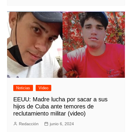
Noticias
Video
EEUU: Madre lucha por sacar a sus
hijos de Cuba ante temores de
reclutamiento militar (video)
Redacción
junio 6, 2024