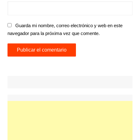
Guarda mi nombre, correo electrónico y web en este
navegador para la próxima vez que comente.