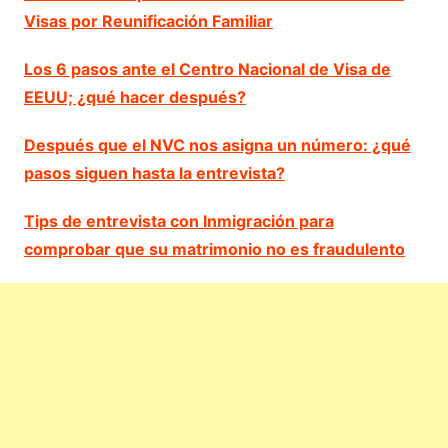
Visas por Reunificación Familiar
Los 6 pasos ante el Centro Nacional de Visa de
EEUU; ¿qué hacer después?
Después que el NVC nos asigna un número: ¿qué
pasos siguen hasta la entrevista?
Tips de entrevista con Inmigración para
comprobar que su matrimonio no es fraudulento