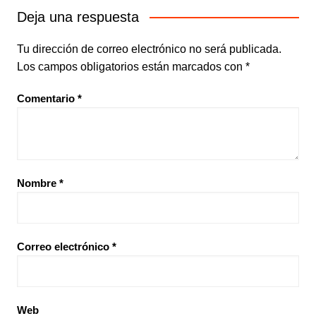
Deja una respuesta
Tu dirección de correo electrónico no será publicada.
Los campos obligatorios están marcados con
*
Comentario
*
Nombre
*
Correo electrónico
*
Web