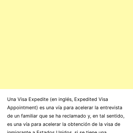
Una Visa Expedite (en inglés, Expedited Visa
Appointment) es una vía para acelerar la entrevista
de un familiar que se ha reclamado y, en tal sentido,
es una vía para acelerar la obtención de la visa de
inmigrante a Estados Unidos, si se tiene una