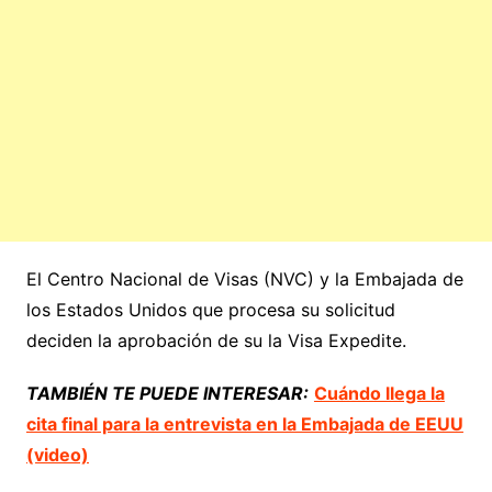
El Centro Nacional de Visas (NVC) y la Embajada de
los Estados Unidos que procesa su solicitud
deciden la aprobación de su la Visa Expedite.
TAMBIÉN TE PUEDE INTERESAR:
Cuándo llega la
cita final para la entrevista en la Embajada de EEUU
(video)