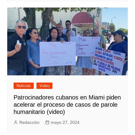
Noticias
Video
Patrocinadores cubanos en Miami piden
acelerar el proceso de casos de parole
humanitario (video)
Redacción
mayo 27, 2024