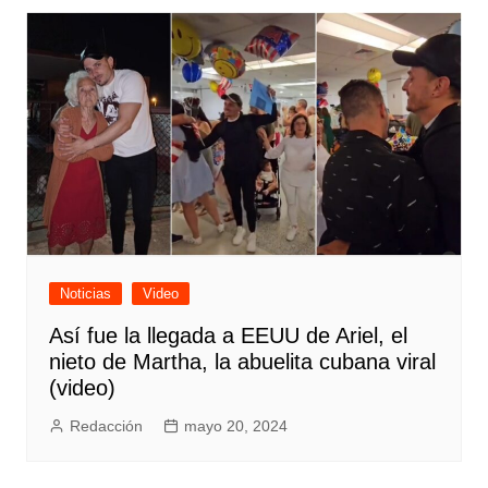
Noticias
Video
Así fue la llegada a EEUU de Ariel, el
nieto de Martha, la abuelita cubana viral
(video)
Redacción
mayo 20, 2024