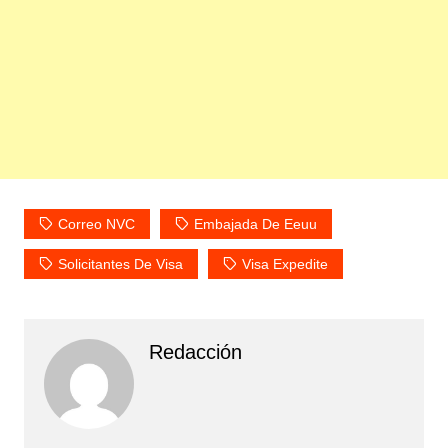
Correo NVC
Embajada De Eeuu
Solicitantes De Visa
Visa Expedite
Redacción