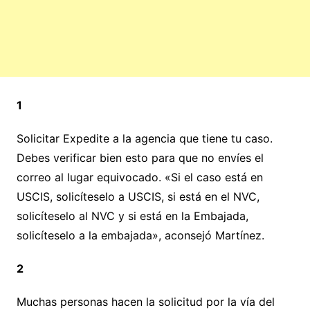
1
Solicitar Expedite a la agencia que tiene tu caso.
Debes verificar bien esto para que no envíes el
correo al lugar equivocado. «Si el caso está en
USCIS, solicíteselo a USCIS, si está en el NVC,
solicíteselo al NVC y si está en la Embajada,
solicíteselo a la embajada», aconsejó Martínez.
2
Muchas personas hacen la solicitud por la vía del