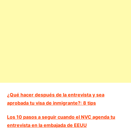
¿Qué hacer después de la entrevista y sea
aprobada tu visa de inmigrante?: 8 tips
Los 10 pasos a seguir cuando el NVC agenda tu
entrevista en la embajada de EEUU