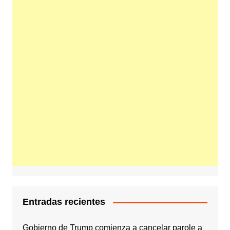
Entradas recientes
Gobierno de Trump comienza a cancelar parole a