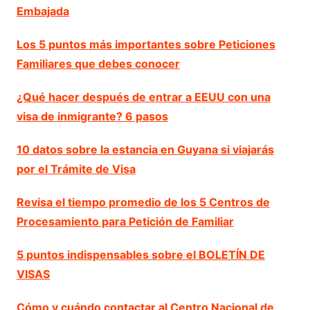
Embajada
Los 5 puntos más importantes sobre Peticiones
Familiares que debes conocer
¿Qué hacer después de entrar a EEUU con una
visa de inmigrante? 6 pasos
10 datos sobre la estancia en Guyana si viajarás
por el Trámite de Visa
Revisa el tiempo promedio de los 5 Centros de
Procesamiento para Petición de Familiar
5 puntos indispensables sobre el BOLETÍN DE
VISAS
Cómo y cuándo contactar al Centro Nacional de