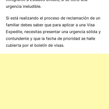
urgencia ineludible.
Si está realizando el proceso de reclamación de un
familiar debes saber que para aplicar a una Visa
Expedite, necesitas presentar una urgencia sólida y
contundente y que la fecha de prioridad se halle
cubierta por el boletín de visas.