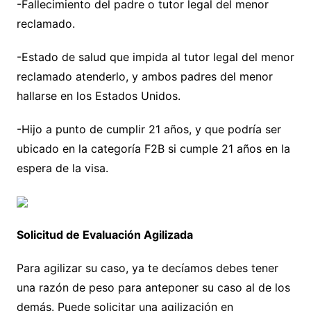
-Fallecimiento del padre o tutor legal del menor
reclamado.
-Estado de salud que impida al tutor legal del menor
reclamado atenderlo, y ambos padres del menor
hallarse en los Estados Unidos.
-Hijo a punto de cumplir 21 años, y que podría ser
ubicado en la categoría F2B si cumple 21 años en la
espera de la visa.
Solicitud de Evaluación Agilizada
Para agilizar su caso, ya te decíamos debes tener
una razón de peso para anteponer su caso al de los
demás. Puede solicitar una agilización en