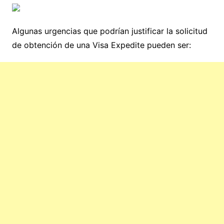
Algunas urgencias que podrían justificar la solicitud
de obtención de una Visa Expedite pueden ser: