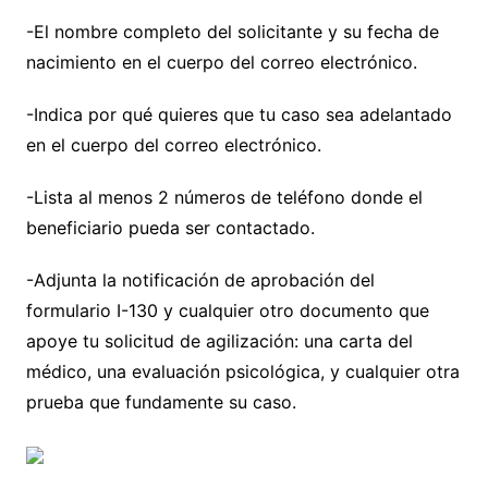
-El nombre completo del solicitante y su fecha de
nacimiento en el cuerpo del correo electrónico.
-Indica por qué quieres que tu caso sea adelantado
en el cuerpo del correo electrónico.
-Lista al menos 2 números de teléfono donde el
beneficiario pueda ser contactado.
-Adjunta la notificación de aprobación del
formulario I-130 y cualquier otro documento que
apoye tu solicitud de agilización: una carta del
médico, una evaluación psicológica, y cualquier otra
prueba que fundamente su caso.