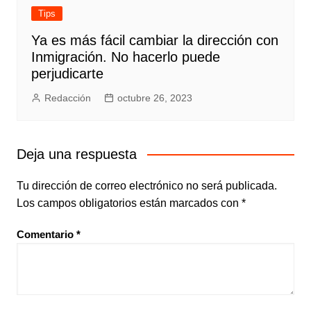
Tips
Ya es más fácil cambiar la dirección con
Inmigración. No hacerlo puede
perjudicarte
Redacción
octubre 26, 2023
Deja una respuesta
Tu dirección de correo electrónico no será publicada.
Los campos obligatorios están marcados con
*
Comentario
*