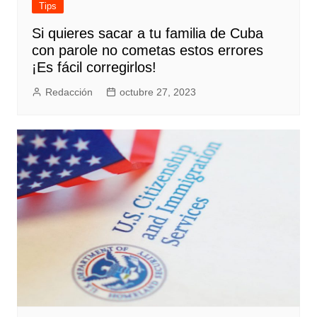
Tips
Si quieres sacar a tu familia de Cuba
con parole no cometas estos errores
¡Es fácil corregirlos!
Redacción
octubre 27, 2023