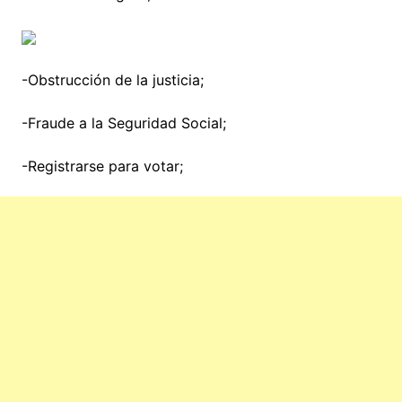
-Obstrucción de la justicia;
-Fraude a la Seguridad Social;
-Registrarse para votar;