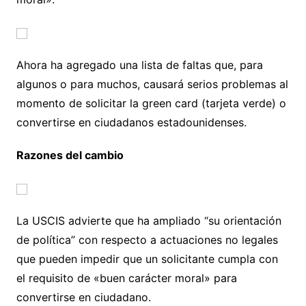
Ahora ha agregado una lista de faltas que, para
algunos o para muchos, causará serios problemas al
momento de solicitar la green card (tarjeta verde) o
convertirse en ciudadanos estadounidenses.
Razones del cambio
La USCIS advierte que ha ampliado “su orientación
de política” con respecto a actuaciones no legales
que pueden impedir que un solicitante cumpla con
el requisito de «buen carácter moral» para
convertirse en ciudadano.