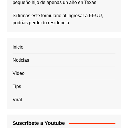
pequeño hijo de apenas un año en Texas
Si firmas este formulario al ingresar a EEUU,
podrías perder tu residencia
Inicio
Noticias
Video
Tips
Viral
Suscríbete a Youtube