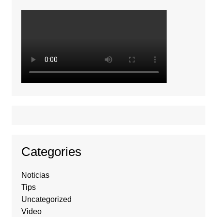
Categories
Noticias
Tips
Uncategorized
Video