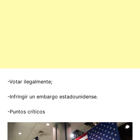
-Votar ilegalmente;
-Infringir un embargo estadounidense.
-Puntos críticos