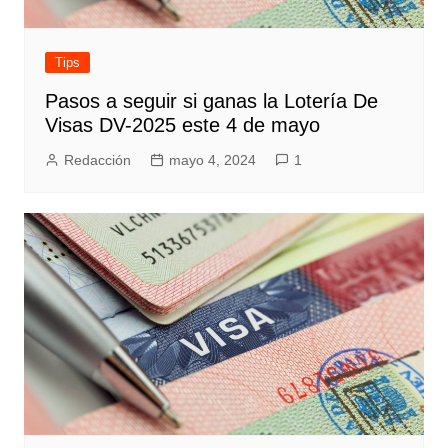
Tips
Pasos a seguir si ganas la Lotería De
Visas DV-2025 este 4 de mayo
Redacción
mayo 4, 2024
1