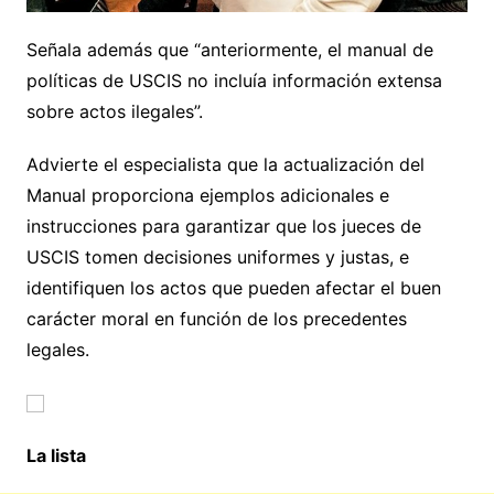
Señala además que “anteriormente, el manual de
políticas de USCIS no incluía información extensa
sobre actos ilegales”.
Advierte el especialista que la actualización del
Manual proporciona ejemplos adicionales e
instrucciones para garantizar que los jueces de
USCIS tomen decisiones uniformes y justas, e
identifiquen los actos que pueden afectar el buen
carácter moral en función de los precedentes
legales.
La lista