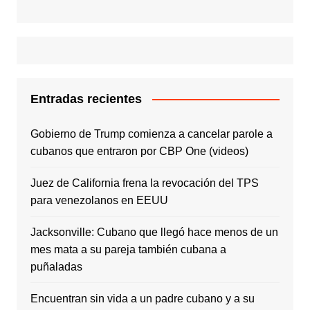
Entradas recientes
Gobierno de Trump comienza a cancelar parole a
cubanos que entraron por CBP One (videos)
Juez de California frena la revocación del TPS
para venezolanos en EEUU
Jacksonville: Cubano que llegó hace menos de un
mes mata a su pareja también cubana a
puñaladas
Encuentran sin vida a un padre cubano y a su