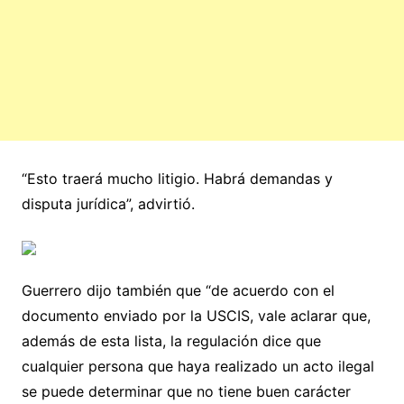
“Esto traerá mucho litigio. Habrá demandas y
disputa jurídica”, advirtió.
Guerrero dijo también que “de acuerdo con el
documento enviado por la USCIS, vale aclarar que,
además de esta lista, la regulación dice que
cualquier persona que haya realizado un acto ilegal
se puede determinar que no tiene buen carácter