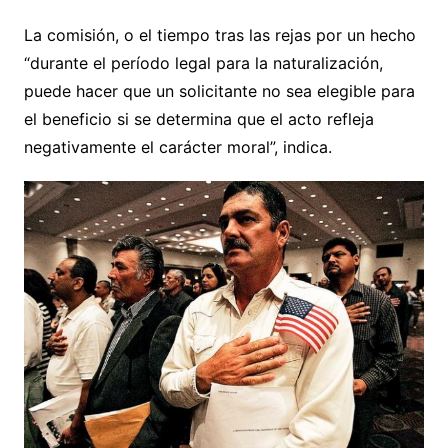
La comisión, o el tiempo tras las rejas por un hecho
“durante el período legal para la naturalización,
puede hacer que un solicitante no sea elegible para
el beneficio si se determina que el acto refleja
negativamente el carácter moral”, indica.