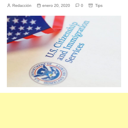
Redacción
enero 20, 2020
0
Tips