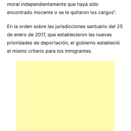
moral independientemente que haya sido
encontrado inocente o se le quitaron los cargos”.
En la orden sobre las jurisdicciones santuario del 25
de enero de 2017, que establecieron las nuevas
prioridades de deportación, el gobierno estableció
el mismo criterio para los inmigrantes.