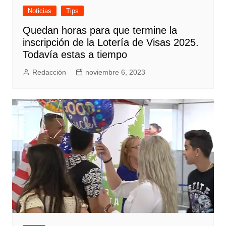
Noticias
Tips
Quedan horas para que termine la
inscripción de la Lotería de Visas 2025.
Todavía estas a tiempo
Redacción
noviembre 6, 2023