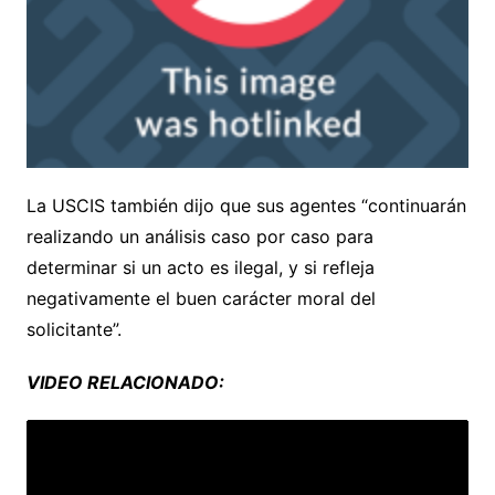
La USCIS también dijo que sus agentes “continuarán
realizando un análisis caso por caso para
determinar si un acto es ilegal, y si refleja
negativamente el buen carácter moral del
solicitante”.
VIDEO RELACIONADO: