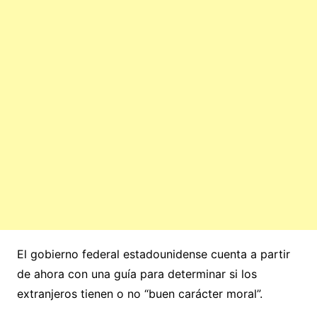
El gobierno federal estadounidense cuenta a partir
de ahora con una guía para determinar si los
extranjeros tienen o no “buen carácter moral”.