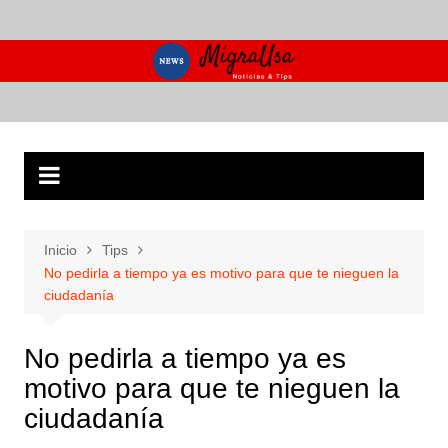
Saltar
al
contenido
Inicio
Tips
No pedirla a tiempo ya es motivo para que te nieguen la
ciudadanía
No pedirla a tiempo ya es
motivo para que te nieguen la
ciudadanía