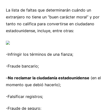
La lista de faltas que determinarán cuándo un
extranjero no tiene un “buen carácter moral” y por
tanto no califica para convertirse en ciudadano
estadounidense, incluye, entre otras:
-Infringir los términos de una fianza;
-Fraude bancario;
–
No reclamar la ciudadanía estadounidense
(en el
momento que debió hacerlo);
-Falsificar registros;
-Fraude de seguro;