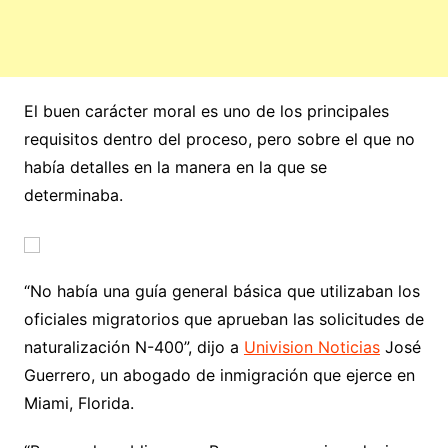
El buen carácter moral es uno de los principales
requisitos dentro del proceso, pero sobre el que no
había detalles en la manera en la que se
determinaba.
“No había una guía general básica que utilizaban los
oficiales migratorios que aprueban las solicitudes de
naturalización N-400”, dijo a
Univision Noticias
José
Guerrero, un abogado de inmigración que ejerce en
Miami, Florida.