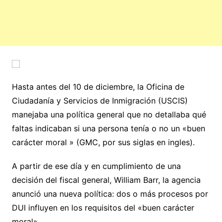
Hasta antes del 10 de diciembre, la Oficina de
Ciudadanía y Servicios de Inmigración (USCIS)
manejaba una política general que no detallaba qué
faltas indicaban si una persona tenía o no un «buen
carácter moral » (GMC, por sus siglas en ingles).
A partir de ese día y en cumplimiento de una
decisión del fiscal general, William Barr, la agencia
anunció una nueva política: dos o más procesos por
DUI influyen en los requisitos del «buen carácter
moral».