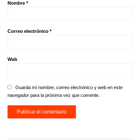
Nombre
*
Correo electrónico
*
Web
Guarda mi nombre, correo electrónico y web en este
navegador para la próxima vez que comente.