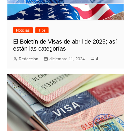
Noticias
Tips
El Boletín de Visas de abril de 2025; así
están las categorías
Redacción
diciembre 11, 2024
4