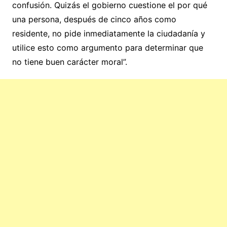
confusión. Quizás el gobierno cuestione el por qué
una persona, después de cinco años como
residente, no pide inmediatamente la ciudadanía y
utilice esto como argumento para determinar que
no tiene buen carácter moral”.