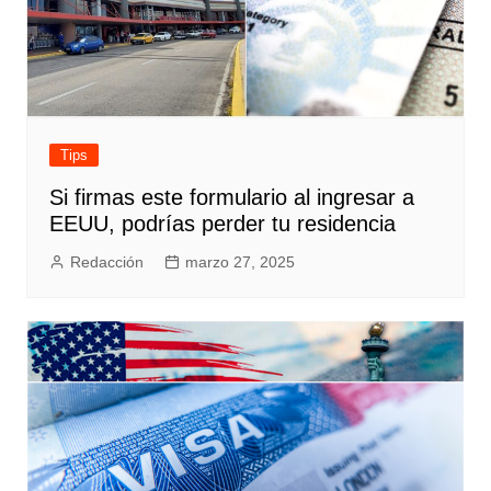
Tips
Si firmas este formulario al ingresar a
EEUU, podrías perder tu residencia
Redacción
marzo 27, 2025