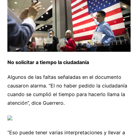
No solicitar a tiempo la ciudadanía
Algunos de las faltas señaladas en el documento
causaron alarma. “El no haber pedido la ciudadanía
cuando se cumplió el tiempo para hacerlo llama la
atención”, dice Guerrero.
“Eso puede tener varias interpretaciones y llevar a