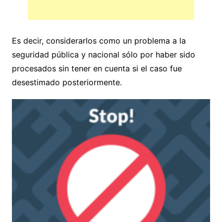
Es decir, considerarlos como un problema a la
seguridad pública y nacional sólo por haber sido
procesados sin tener en cuenta si el caso fue
desestimado posteriormente.