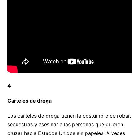
4
Carteles de droga
Los carteles de droga tienen la costumbre de robar,
secuestras y asesinar a las personas que quieren
cruzar hacia Estados Unidos sin papeles. A veces