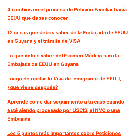
4 cambios en el proceso de Petición Familiar hacia
EEUU que debes conocer
12 cosas que debes saber de la Embajada de EEUU
en Guyana y el trámite de VISA
Lo que debes saber del Examen Médico para la
Embajada de EEUU en Guyana
Luego de recibir tu Visa de Inmigrante de EEUU,
¿qué viene después?
Aprende cómo dar seguimiento a tu caso cuando
esté siendo procesado por USCIS, el NVC o una
Embajada
Los 5 puntos más importantes sobre Peticiones