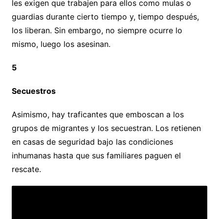
les exigen que trabajen para ellos como mulas o
guardias durante cierto tiempo y, tiempo después,
los liberan. Sin embargo, no siempre ocurre lo
mismo, luego los asesinan.
5
Secuestros
Asimismo, hay traficantes que emboscan a los
grupos de migrantes y los secuestran. Los retienen
en casas de seguridad bajo las condiciones
inhumanas hasta que sus familiares paguen el
rescate.