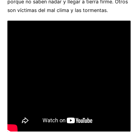
porque no saben nadar y llegar a tierra firme. Otros
son víctimas del mal clima y las tormentas.