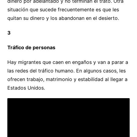
dinero por adelantado y no terminan el trato. Otra
situación que sucede frecuentemente es que les
quitan su dinero y los abandonan en el desierto.
3
Tráfico de personas
Hay migrantes que caen en engaños y van a parar a
las redes del tráfico humano. En algunos casos, les
ofrecen trabajo, matrimonio y estabilidad al llegar a
Estados Unidos.