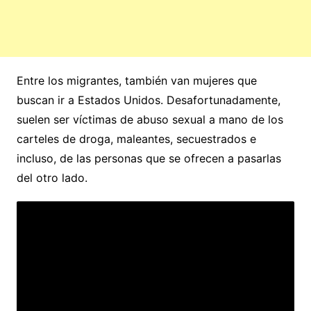
Entre los migrantes, también van mujeres que
buscan ir a Estados Unidos. Desafortunadamente,
suelen ser víctimas de abuso sexual a mano de los
carteles de droga, maleantes, secuestrados e
incluso, de las personas que se ofrecen a pasarlas
del otro lado.