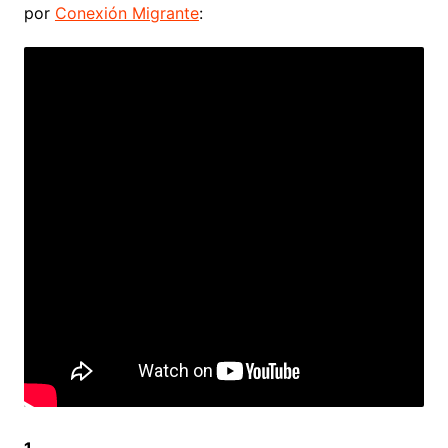
por
Conexión Migrante
: