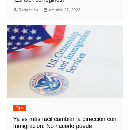
Redacción
octubre 27, 2023
Tips
Ya es más fácil cambiar la dirección con
Inmigración. No hacerlo puede