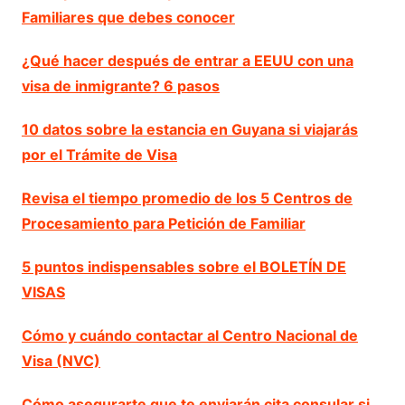
Familiares que debes conocer
¿Qué hacer después de entrar a EEUU con una
visa de inmigrante? 6 pasos
10 datos sobre la estancia en Guyana si viajarás
por el Trámite de Visa
Revisa el tiempo promedio de los 5 Centros de
Procesamiento para Petición de Familiar
5 puntos indispensables sobre el BOLETÍN DE
VISAS
Cómo y cuándo contactar al Centro Nacional de
Visa (NVC)
Cómo asegurarte que te enviarán cita consular si