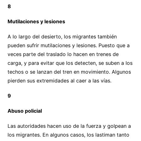
8
Mutilaciones y lesiones
A lo largo del desierto, los migrantes también
pueden sufrir mutilaciones y lesiones. Puesto que a
veces parte del traslado lo hacen en trenes de
carga, y para evitar que los detecten, se suben a los
techos o se lanzan del tren en movimiento. Algunos
pierden sus extremidades al caer a las vías.
9
Abuso policial
Las autoridades hacen uso de la fuerza y golpean a
los migrantes. En algunos casos, los lastiman tanto