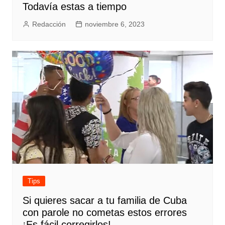
Todavía estas a tiempo
Redacción
noviembre 6, 2023
Tips
Si quieres sacar a tu familia de Cuba
con parole no cometas estos errores
¡Es fácil corregirlos!