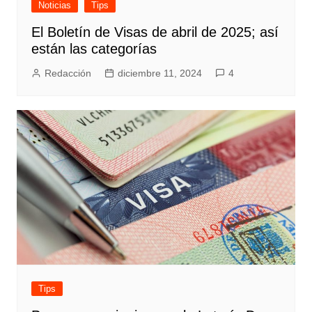
Noticias
Tips
El Boletín de Visas de abril de 2025; así
están las categorías
Redacción
diciembre 11, 2024
4
Tips