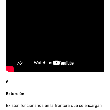
6
Extorsión
Existen funcionarios en la frontera que se encargan