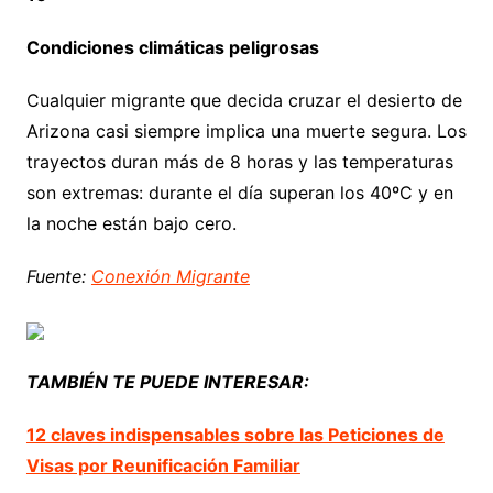
Condiciones climáticas peligrosas
Cualquier migrante que decida cruzar el desierto de
Arizona casi siempre implica una muerte segura. Los
trayectos duran más de 8 horas y las temperaturas
son extremas: durante el día superan los 40ºC y en
la noche están bajo cero.
Fuente:
Conexión Migrante
TAMBIÉN TE PUEDE INTERESAR:
12 claves indispensables sobre las Peticiones de
Visas por Reunificación Familiar