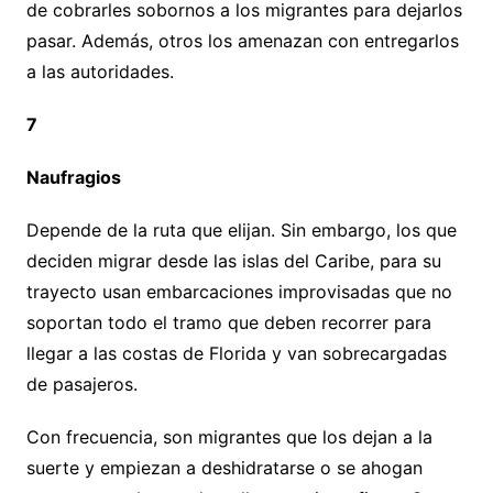
de cobrarles sobornos a los migrantes para dejarlos
pasar. Además, otros los amenazan con entregarlos
a las autoridades.
7
Naufragios
Depende de la ruta que elijan. Sin embargo, los que
deciden migrar desde las islas del Caribe, para su
trayecto usan embarcaciones improvisadas que no
soportan todo el tramo que deben recorrer para
llegar a las costas de Florida y van sobrecargadas
de pasajeros.
Con frecuencia, son migrantes que los dejan a la
suerte y empiezan a deshidratarse o se ahogan