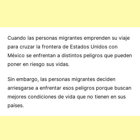
Cuando las personas migrantes emprenden su viaje
para cruzar la frontera de Estados Unidos con
México se enfrentan a distintos peligros que pueden
poner en riesgo sus vidas.
Sin embargo, las personas migrantes deciden
arriesgarse a enfrentar esos peligros porque buscan
mejores condiciones de vida que no tienen en sus
países.