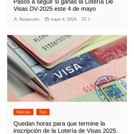
Pasos a seguir si ganas la Lotería De
Visas DV-2025 este 4 de mayo
Redacción
mayo 4, 2024
1
Noticias
Tips
Quedan horas para que termine la
inscripción de la Lotería de Visas 2025.