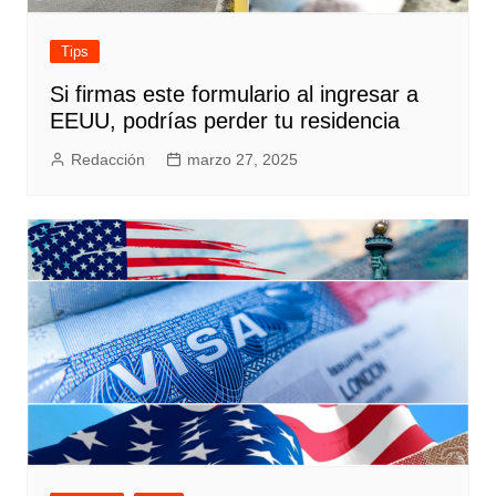
Tips
Si firmas este formulario al ingresar a
EEUU, podrías perder tu residencia
Redacción
marzo 27, 2025