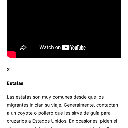
2
Estafas
Las estafas son muy comunes desde que los
migrantes inician su viaje. Generalmente, contactan
a un coyote o pollero que les sirve de guía para
cruzarlos a Estados Unidos. En ocasiones, piden el