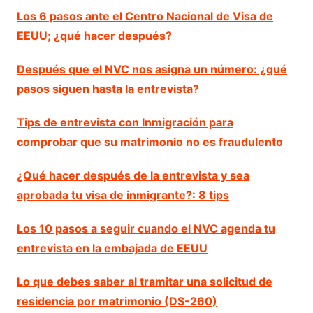
Los 6 pasos ante el Centro Nacional de Visa de
EEUU; ¿qué hacer después?
Después que el NVC nos asigna un número: ¿qué
pasos siguen hasta la entrevista?
Tips de entrevista con Inmigración para
comprobar que su matrimonio no es fraudulento
¿Qué hacer después de la entrevista y sea
aprobada tu visa de inmigrante?: 8 tips
Los 10 pasos a seguir cuando el NVC agenda tu
entrevista en la embajada de EEUU
Lo que debes saber al tramitar una solicitud de
residencia por matrimonio (DS-260)