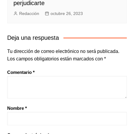
perjudicarte
Redacción
octubre 26, 2023
Deja una respuesta
Tu dirección de correo electrónico no será publicada.
Los campos obligatorios están marcados con
*
Comentario
*
Nombre
*