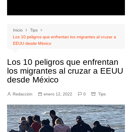
Inicio
Tips
Los 10 peligros que enfrentan los migrantes al cruzar a
EEUU desde México
Los 10 peligros que enfrentan
los migrantes al cruzar a EEUU
desde México
Redacción
enero 12, 2022
0
Tips