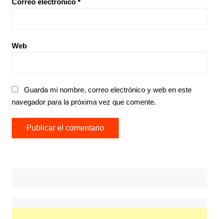
Correo electrónico
*
Web
Guarda mi nombre, correo electrónico y web en este
navegador para la próxima vez que comente.