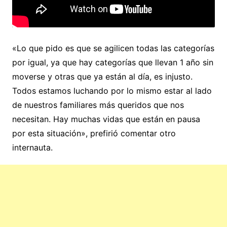
«Lo que pido es que se agilicen todas las categorías
por igual, ya que hay categorías que llevan 1 año sin
moverse y otras que ya están al día, es injusto.
Todos estamos luchando por lo mismo estar al lado
de nuestros familiares más queridos que nos
necesitan. Hay muchas vidas que están en pausa
por esta situación», prefirió comentar otro
internauta.