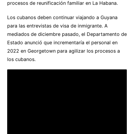
procesos de reunificación familiar en La Habana.
Los cubanos deben continuar viajando a Guyana
para las entrevistas de visa de inmigrante. A
mediados de diciembre pasado, el Departamento de
Estado anunció que incrementaría el personal en
2022 en Georgetown para agilizar los procesos a
los cubanos.