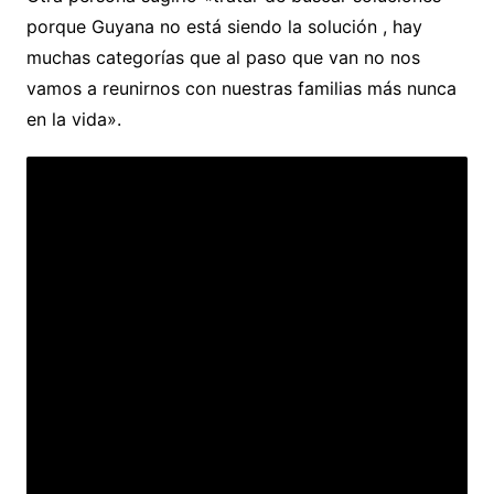
porque Guyana no está siendo la solución , hay
muchas categorías que al paso que van no nos
vamos a reunirnos con nuestras familias más nunca
en la vida».