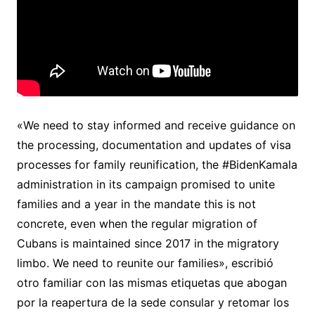
«We need to stay informed and receive guidance on
the processing, documentation and updates of visa
processes for family reunification, the #BidenKamala
administration in its campaign promised to unite
families and a year in the mandate this is not
concrete, even when the regular migration of
Cubans is maintained since 2017 in the migratory
limbo. We need to reunite our families», escribió
otro familiar con las mismas etiquetas que abogan
por la reapertura de la sede consular y retomar los