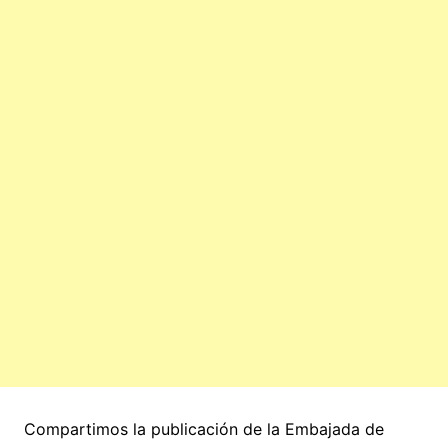
Compartimos la publicación de la Embajada de