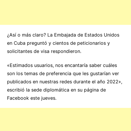
¿Así o más claro? La Embajada de Estados Unidos
en Cuba preguntó y cientos de peticionarios y
solicitantes de visa respondieron.
«Estimados usuarios, nos encantaría saber cuáles
son los temas de preferencia que les gustarían ver
publicados en nuestras redes durante el año 2022»,
escribió la sede diplomática en su página de
Facebook este jueves.