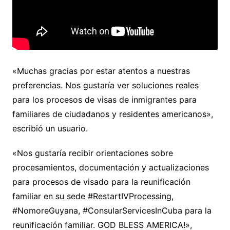
«Muchas gracias por estar atentos a nuestras
preferencias. Nos gustaría ver soluciones reales
para los procesos de visas de inmigrantes para
familiares de ciudadanos y residentes americanos»,
escribió un usuario.
«Nos gustaría recibir orientaciones sobre
procesamientos, documentación y actualizaciones
para procesos de visado para la reunificación
familiar en su sede #RestartIVProcessing,
#NomoreGuyana, #ConsularServicesInCuba para la
reunificación familiar. GOD BLESS AMERICA!»,