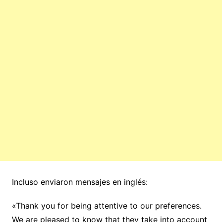
Incluso enviaron mensajes en inglés:
«Thank you for being attentive to our preferences.
We are pleased to know that they take into account