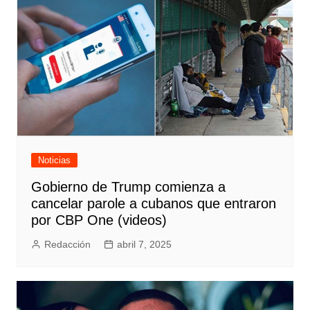
Noticias
Gobierno de Trump comienza a
cancelar parole a cubanos que entraron
por CBP One (videos)
Redacción
abril 7, 2025