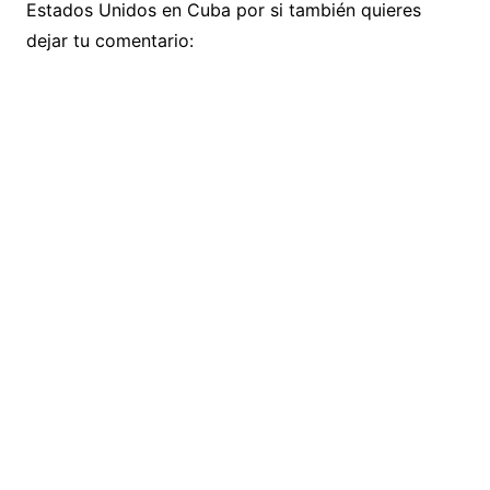
Estados Unidos en Cuba por si también quieres
dejar tu comentario: