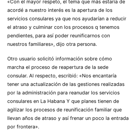
«Con el mayor respeto, el tema que más estaría de
acordé a nuestro interés es la apertura de los
servicios consulares ya que nos ayudarían a reducir
el atraso y culminar con los procesos q tenemos
pendientes, para así poder reunificarnos con
nuestros familiares», dijo otra persona.
Otro usuario solicitó información sobre cómo
marcha el proceso de reapertura de la sede
consular. Al respecto, escribió: «Nos encantaría
tener una actualización de las gestiones realizadas
por la administración para reanudar los servicios
consulares en La Habana Y que planes tienen de
agilizar los procesos de reunificación familiar que
llevan años de atraso y así frenar un poco la entrada
por frontera».