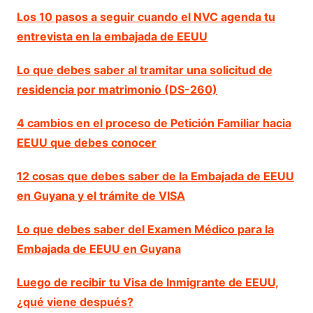
Los 10 pasos a seguir cuando el NVC agenda tu
entrevista en la embajada de EEUU
Lo que debes saber al tramitar una solicitud de
residencia por matrimonio (DS-260)
4 cambios en el proceso de Petición Familiar hacia
EEUU que debes conocer
12 cosas que debes saber de la Embajada de EEUU
en Guyana y el trámite de VISA
Lo que debes saber del Examen Médico para la
Embajada de EEUU en Guyana
Luego de recibir tu Visa de Inmigrante de EEUU,
¿qué viene después?