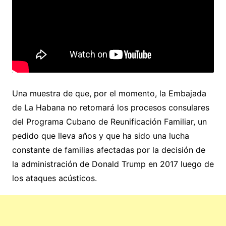
Una muestra de que, por el momento, la Embajada
de La Habana no retomará los procesos consulares
del Programa Cubano de Reunificación Familiar, un
pedido que lleva años y que ha sido una lucha
constante de familias afectadas por la decisión de
la administración de Donald Trump en 2017 luego de
los ataques acústicos.