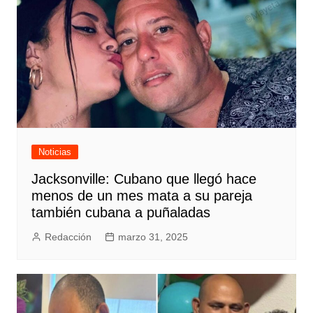
Noticias
Jacksonville: Cubano que llegó hace
menos de un mes mata a su pareja
también cubana a puñaladas
Redacción
marzo 31, 2025