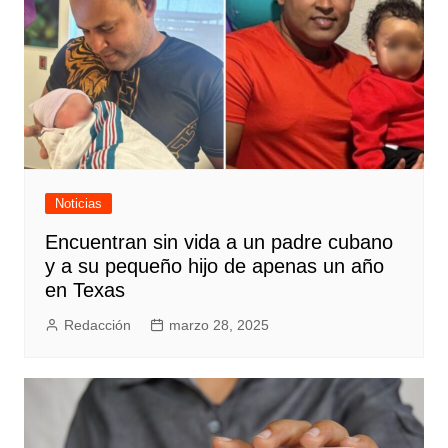
Noticias
Encuentran sin vida a un padre cubano
y a su pequeño hijo de apenas un año
en Texas
Redacción
marzo 28, 2025