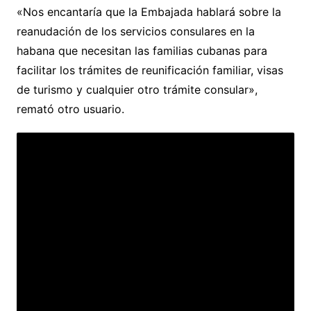
«Nos encantaría que la Embajada hablará sobre la
reanudación de los servicios consulares en la
habana que necesitan las familias cubanas para
facilitar los trámites de reunificación familiar, visas
de turismo y cualquier otro trámite consular»,
remató otro usuario.