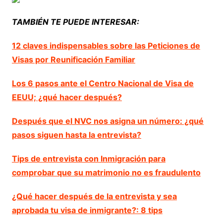
TAMBIÉN TE PUEDE INTERESAR:
12 claves indispensables sobre las Peticiones de
Visas por Reunificación Familiar
Los 6 pasos ante el Centro Nacional de Visa de
EEUU; ¿qué hacer después?
Después que el NVC nos asigna un número: ¿qué
pasos siguen hasta la entrevista?
Tips de entrevista con Inmigración para
comprobar que su matrimonio no es fraudulento
¿Qué hacer después de la entrevista y sea
aprobada tu visa de inmigrante?: 8 tips