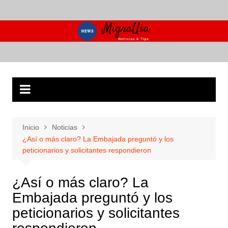
Saltar
al
contenido
Inicio
Noticias
¿Así o más claro? La Embajada preguntó y los
peticionarios y solicitantes respondieron
¿Así o más claro? La
Embajada preguntó y los
peticionarios y solicitantes