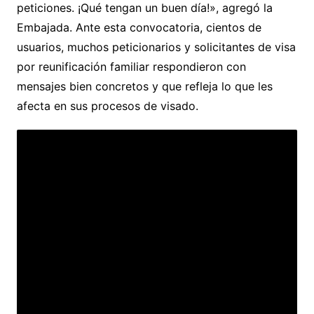
peticiones. ¡Qué tengan un buen día!», agregó la
Embajada. Ante esta convocatoria, cientos de
usuarios, muchos peticionarios y solicitantes de visa
por reunificación familiar respondieron con
mensajes bien concretos y que refleja lo que les
afecta en sus procesos de visado.