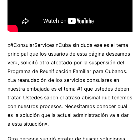
«#ConsularServicesInCuba sin duda ese es el tema
principal que los usuarios de esta página deseamos
ver», solicitó otro afectado por la suspensión del
Programa de Reunificación Familiar para Cubanos.
«La reanudación de los servicios consulares en
nuestra embajada es el tema #1 que ustedes deben
tratar. Ustedes saben el atraso abismal que tenemos
con nuestros procesos. Necesitamos conocer cuál
es la solución que la actual administración va a dar
a esta situación».
Otra persona sugirió «tratar de buscar soluciones