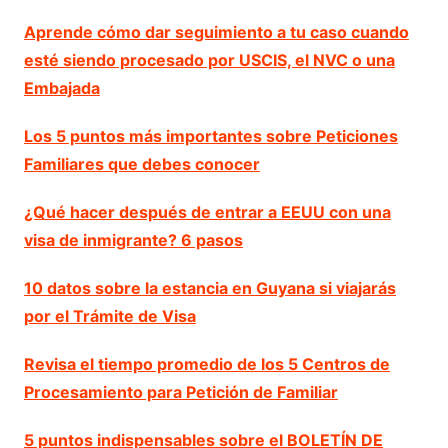
Aprende cómo dar seguimiento a tu caso cuando
esté siendo procesado por USCIS, el NVC o una
Embajada
Los 5 puntos más importantes sobre Peticiones
Familiares que debes conocer
¿Qué hacer después de entrar a EEUU con una
visa de inmigrante? 6 pasos
10 datos sobre la estancia en Guyana si viajarás
por el Trámite de Visa
Revisa el tiempo promedio de los 5 Centros de
Procesamiento para Petición de Familiar
5 puntos indispensables sobre el BOLETÍN DE