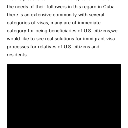
the needs of their followers in this regard in Cuba
there is an extensive community with several
categories of visas, many are of immediate
category for being beneficiaries of U.S. citizens,we
would like to see real solutions for immigrant visa
processes for relatives of U.S. citizens and
residents.