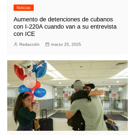
Noticias
Aumento de detenciones de cubanos
con I-220A cuando van a su entrevista
con ICE
Redacción
marzo 25, 2025