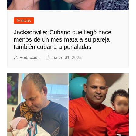
Noticias
Jacksonville: Cubano que llegó hace
menos de un mes mata a su pareja
también cubana a puñaladas
Redacción
marzo 31, 2025