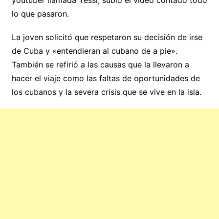
lo que pasaron.
La joven solicitó que respetaron su decisión de irse
de Cuba y «entendieran al cubano de a pie».
También se refirió a las causas que la llevaron a
hacer el viaje como las faltas de oportunidades de
los cubanos y la severa crisis que se vive en la isla.