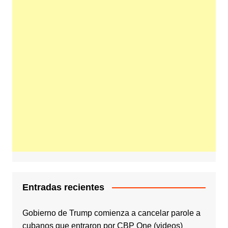
Entradas recientes
Gobierno de Trump comienza a cancelar parole a
cubanos que entraron por CBP One (videos)