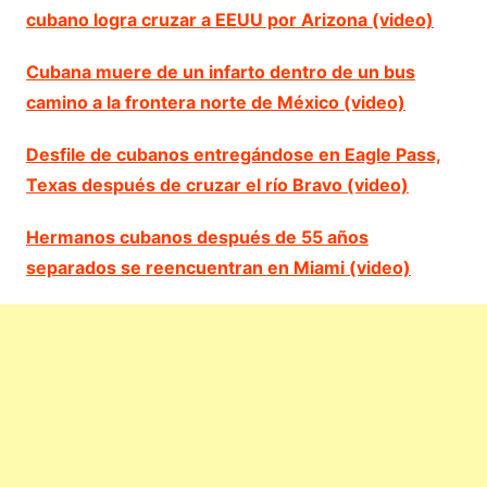
cubano logra cruzar a EEUU por Arizona (video)
Cubana muere de un infarto dentro de un bus
camino a la frontera norte de México (video)
Desfile de cubanos entregándose en Eagle Pass,
Texas después de cruzar el río Bravo (video)
Hermanos cubanos después de 55 años
separados se reencuentran en Miami (video)