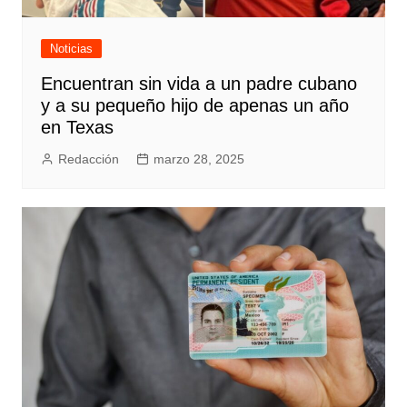
Noticias
Encuentran sin vida a un padre cubano
y a su pequeño hijo de apenas un año
en Texas
Redacción
marzo 28, 2025