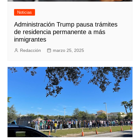
Noticias
Administración Trump pausa trámites
de residencia permanente a más
inmigrantes
Redacción
marzo 25, 2025