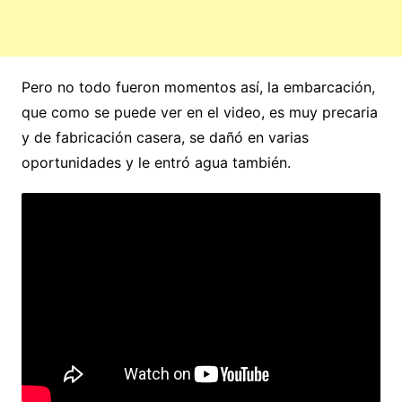
Pero no todo fueron momentos así, la embarcación,
que como se puede ver en el video, es muy precaria
y de fabricación casera, se dañó en varias
oportunidades y le entró agua también.