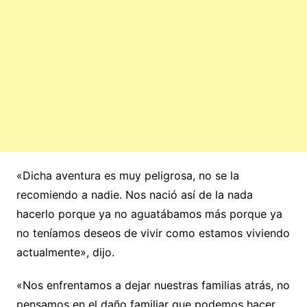
«Dicha aventura es muy peligrosa, no se la
recomiendo a nadie. Nos nació así de la nada
hacerlo porque ya no aguatábamos más porque ya
no teníamos deseos de vivir como estamos viviendo
actualmente», dijo.
«Nos enfrentamos a dejar nuestras familias atrás, no
pensamos en el daño familiar que podemos hacer.