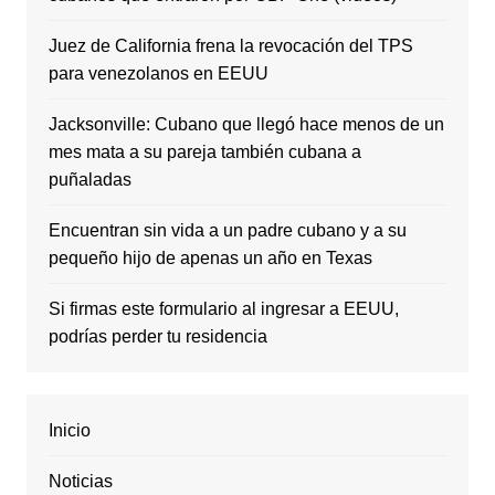
Juez de California frena la revocación del TPS
para venezolanos en EEUU
Jacksonville: Cubano que llegó hace menos de un
mes mata a su pareja también cubana a
puñaladas
Encuentran sin vida a un padre cubano y a su
pequeño hijo de apenas un año en Texas
Si firmas este formulario al ingresar a EEUU,
podrías perder tu residencia
Inicio
Noticias