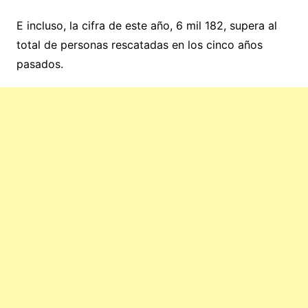
E incluso, la cifra de este año, 6 mil 182, supera al
total de personas rescatadas en los cinco años
pasados.