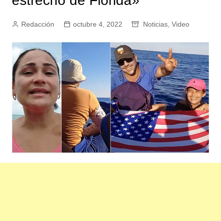
estrecho de Florida»
Redacción
octubre 4, 2022
Noticias
,
Video