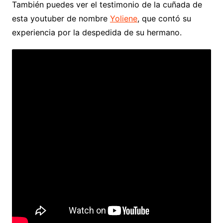
También puedes ver el testimonio de la cuñada de
esta youtuber de nombre
Yoliene
, que contó su
experiencia por la despedida de su hermano.