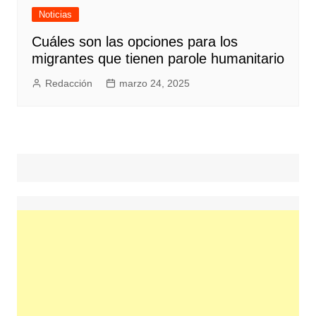
Noticias
Cuáles son las opciones para los
migrantes que tienen parole humanitario
Redacción
marzo 24, 2025