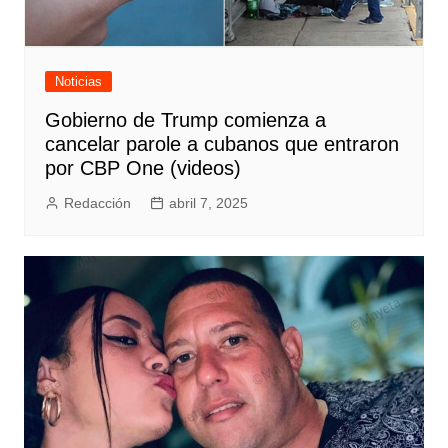
Noticias
Gobierno de Trump comienza a
cancelar parole a cubanos que entraron
por CBP One (videos)
Redacción
abril 7, 2025