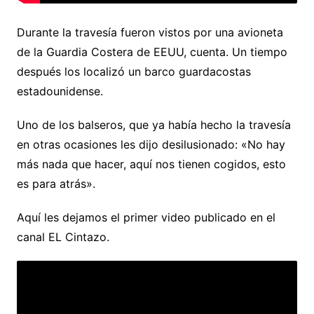
Durante la travesía fueron vistos por una avioneta
de la Guardia Costera de EEUU, cuenta. Un tiempo
después los localizó un barco guardacostas
estadounidense.
Uno de los balseros, que ya había hecho la travesía
en otras ocasiones les dijo desilusionado: «No hay
más nada que hacer, aquí nos tienen cogidos, esto
es para atrás».
Aquí les dejamos el primer video publicado en el
canal EL Cintazo.