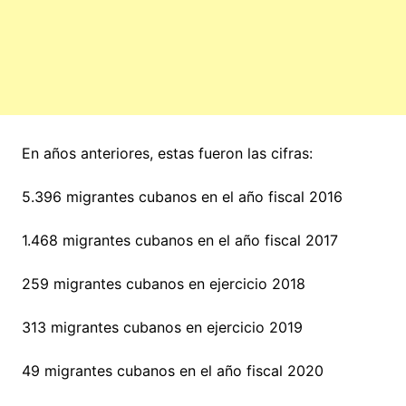
En años anteriores, estas fueron las cifras:
5.396 migrantes cubanos en el año fiscal 2016
1.468 migrantes cubanos en el año fiscal 2017
259 migrantes cubanos en ejercicio 2018
313 migrantes cubanos en ejercicio 2019
49 migrantes cubanos en el año fiscal 2020