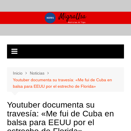
Saltar
al
contenido
Inicio
Noticias
Youtuber documenta su travesía: «Me fui de Cuba en
balsa para EEUU por el estrecho de Florida»
Youtuber documenta su
travesía: «Me fui de Cuba en
balsa para EEUU por el