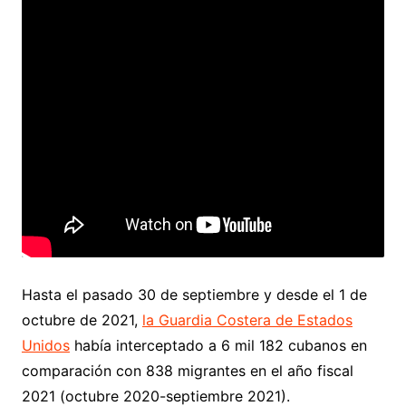
Hasta el pasado 30 de septiembre y desde el 1 de
octubre de 2021,
la Guardia Costera de Estados
Unidos
había interceptado a 6 mil 182 cubanos en
comparación con 838 migrantes en el año fiscal
2021 (octubre 2020-septiembre 2021).