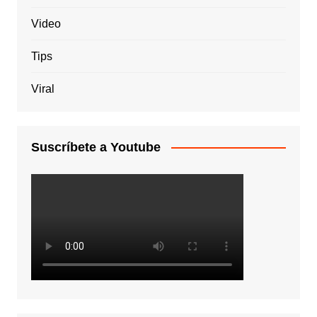
Video
Tips
Viral
Suscríbete a Youtube