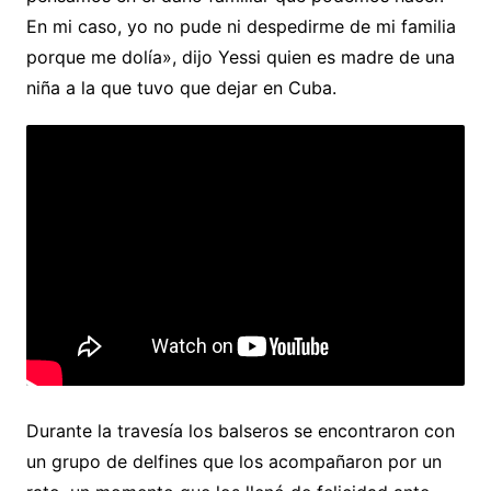
En mi caso, yo no pude ni despedirme de mi familia
porque me dolía», dijo Yessi quien es madre de una
niña a la que tuvo que dejar en Cuba.
Durante la travesía los balseros se encontraron con
un grupo de delfines que los acompañaron por un