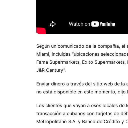
Según un comunicado de la compañía, el se
Miami, incluidas “ubicaciones seleccionad
Fama Supermarkets, Exito Supermarkets,
J&R Century”.
Enviar dinero a través del sitio web de la
no está disponible en este momento, dijo l
Los clientes que vayan a esos locales de
transacción a cubanos con tarjetas de dé
Metropolitano S.A. y Banco de Crédito y 