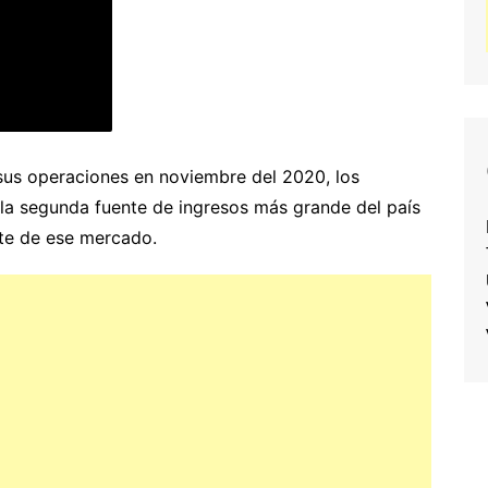
sus operaciones en noviembre del 2020, los
la segunda fuente de ingresos más grande del país
te de ese mercado.