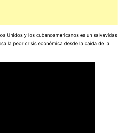
dos Unidos y los cubanoamericanos es un salvavidas
iesa la peor crisis económica desde la caída de la