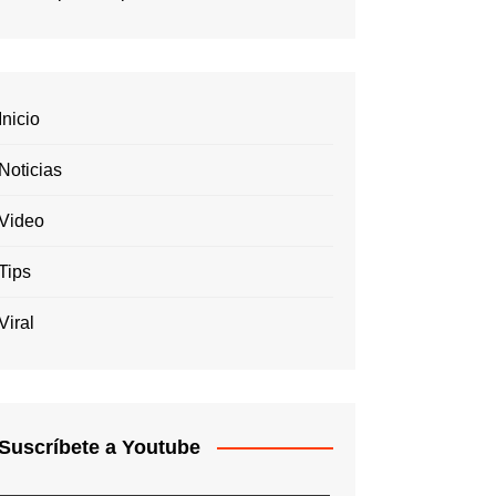
Inicio
Noticias
Video
Tips
Viral
Suscríbete a Youtube