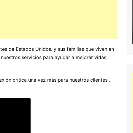
ntes de Estados Unidos. y sus familias que viven en
nuestros servicios para ayudar a mejorar vidas,
ión crítica una vez más para nuestros clientes”,