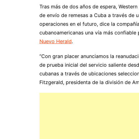
Tras más de dos años de espera, Western 
de envío de remesas a Cuba a través de u
operaciones en el futuro, dice la compañí
cubanoamericanas una vía más confiable par
Nuevo Herald
.
“Con gran placer anunciamos la reanudac
de prueba inicial del servicio saliente de
cubanas a través de ubicaciones seleccion
Fitzgerald, presidenta de la división de 