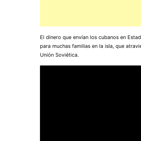
El dinero que envían los cubanos en Esta
para muchas familias en la isla, que atrav
Unión Soviética.