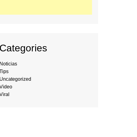
Categories
Noticias
Tips
Uncategorized
Video
Viral