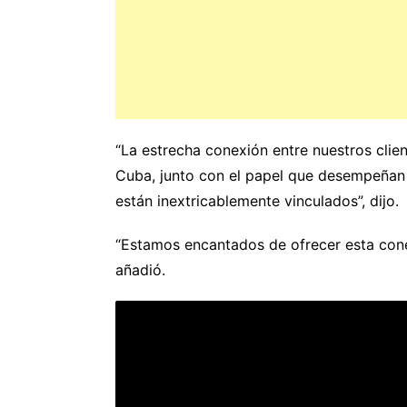
“La estrecha conexión entre nuestros clie
Cuba, junto con el papel que desempeñan 
están inextricablemente vinculados”, dijo.
“Estamos encantados de ofrecer esta conex
añadió.