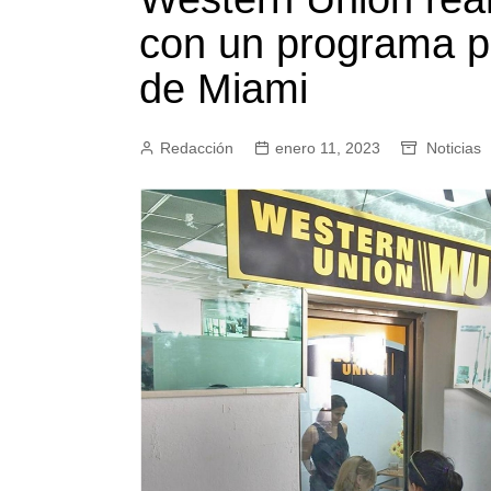
con un programa pi
de Miami
Redacción
enero 11, 2023
Noticias