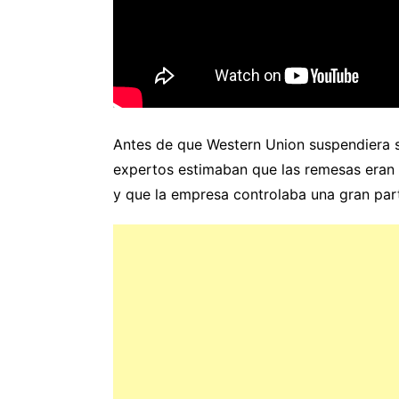
Antes de que Western Union suspendiera 
expertos estimaban que las remesas eran 
y que la empresa controlaba una gran par