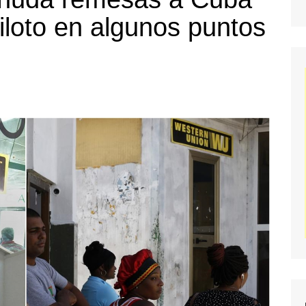
loto en algunos puntos