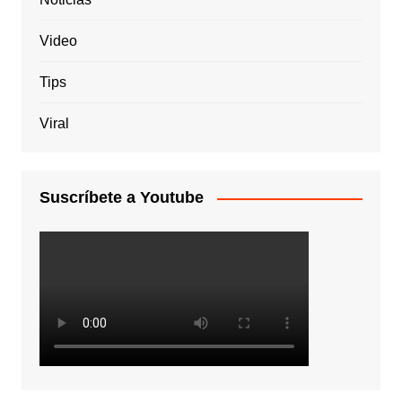
Video
Tips
Viral
Suscríbete a Youtube