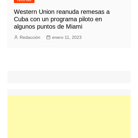
Western Union reanuda remesas a
Cuba con un programa piloto en
algunos puntos de Miami
Redacción
enero 11, 2023