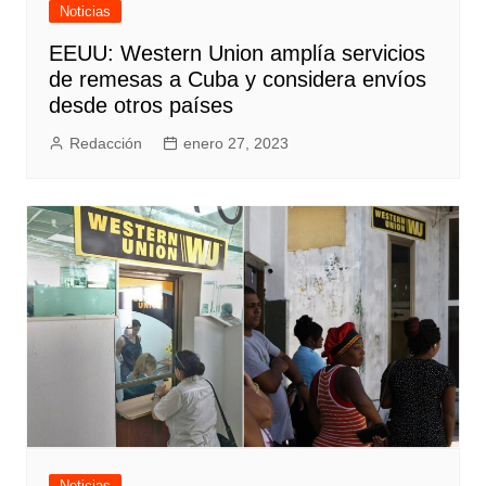
Noticias
EEUU: Western Union amplía servicios
de remesas a Cuba y considera envíos
desde otros países
Redacción
enero 27, 2023
Noticias