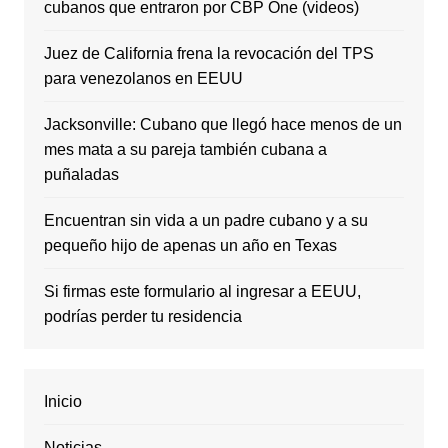
cubanos que entraron por CBP One (videos)
Juez de California frena la revocación del TPS
para venezolanos en EEUU
Jacksonville: Cubano que llegó hace menos de un
mes mata a su pareja también cubana a
puñaladas
Encuentran sin vida a un padre cubano y a su
pequeño hijo de apenas un año en Texas
Si firmas este formulario al ingresar a EEUU,
podrías perder tu residencia
Inicio
Noticias