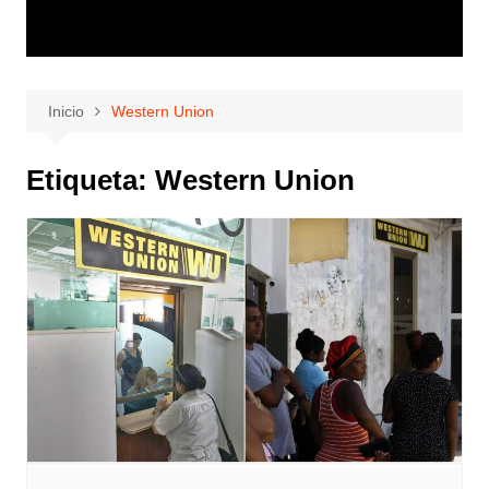
Inicio
Western Union
Etiqueta:
Western Union