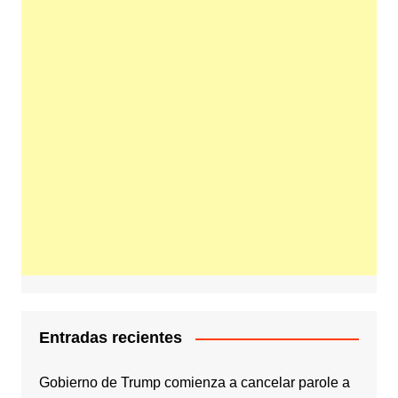
Entradas recientes
Gobierno de Trump comienza a cancelar parole a