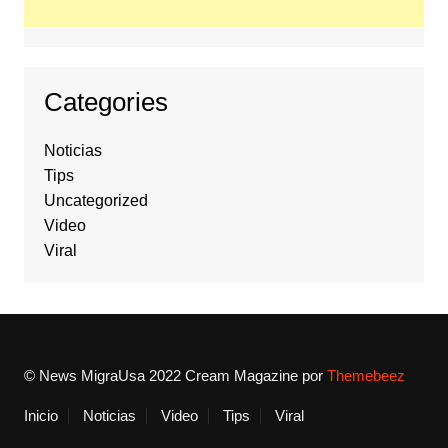
Categories
Noticias
Tips
Uncategorized
Video
Viral
© News MigraUsa 2022
Cream Magazine por
Themebeez
Inicio
Noticias
Video
Tips
Viral