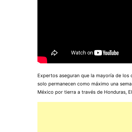
Expertos aseguran que la mayoría de los c
solo permanecen como máximo una semana,
México por tierra a través de Honduras, E