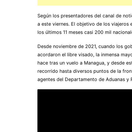
Según los presentadores del canal de noti
a este viernes. El objetivo de los viajero
los últimos 11 meses casi 200 mil nacionale
Desde noviembre de 2021, cuando los gob
acordaron el libre visado, la inmensa may
hace tras un vuelo a Managua, y desde e
recorrido hasta diversos puntos de la fr
agentes del Departamento de Aduanas y P