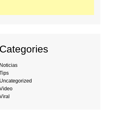
Categories
Noticias
Tips
Uncategorized
Video
Viral