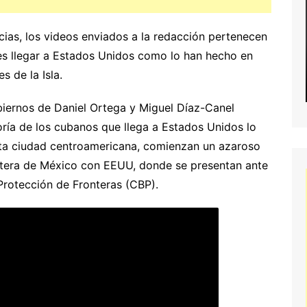
cias, los videos enviados a la redacción pertenecen
s es llegar a Estados Unidos como lo han hecho en
s de la Isla.
iernos de Daniel Ortega y Miguel Díaz-Canel
oría de los cubanos que llega a Estados Unidos lo
sta ciudad centroamericana, comienzan un azaroso
ontera de México con EEUU, donde se presentan ante
rotección de Fronteras (CBP).