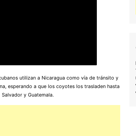
ubanos utilizan a Nicaragua como vía de tránsito y
 esperando a que los coyotes los trasladen hasta
l Salvador y Guatemala.