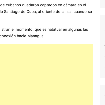
s de cubanos quedaron captados en cámara en el
 Santiago de Cuba, al oriente de la isla, cuando se
istran el momento, que es habitual en algunas las
 conexión hacia Managua.