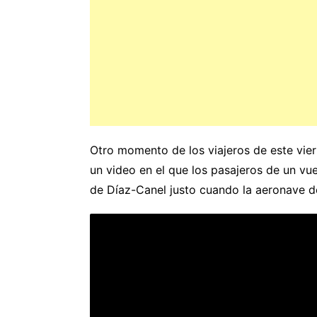
Otro momento de los viajeros de este vie
un video en el que los pasajeros de un v
de Díaz-Canel justo cuando la aeronave d