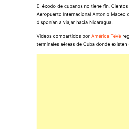
El éxodo de cubanos no tiene fin. Ciento
Aeropuerto Internacional Antonio Maceo de
disponían a viajar hacia Nicaragua.
Videos compartidos por
América TeVé
reg
terminales aéreas de Cuba donde existen