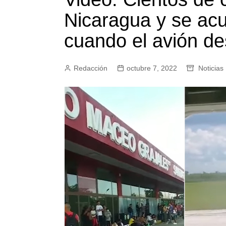
Nicaragua y se ac
cuando el avión d
Redacción
octubre 7, 2022
Noticias