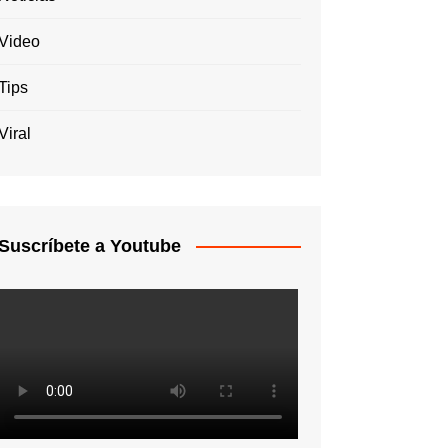
Video
Tips
Viral
Suscríbete a Youtube