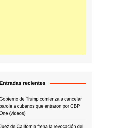
Entradas recientes
Gobierno de Trump comienza a cancelar
parole a cubanos que entraron por CBP
One (videos)
Juez de California frena la revocación del