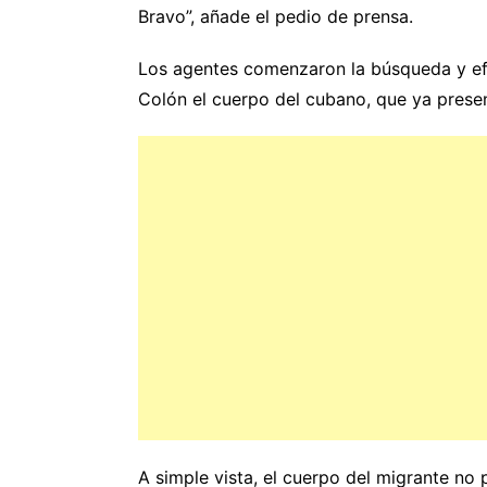
Bravo”, añade el pedio de prensa.
Los agentes comenzaron la búsqueda y efe
Colón el cuerpo del cubano, que ya pres
A simple vista, el cuerpo del migrante no 