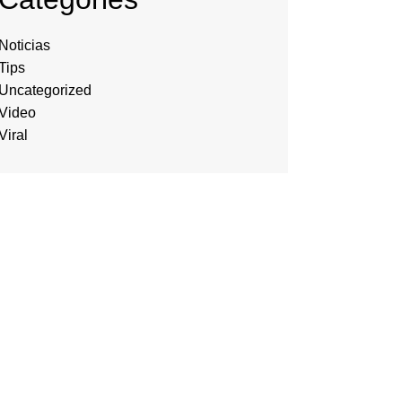
Noticias
Tips
Uncategorized
Video
Viral