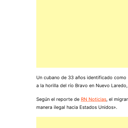
Un cubano de 33 años identificado como
a la horilla del río Bravo en Nuevo Laredo
Según el reporte de
RN Noticias
, el migra
manera ilegal hacia Estados Unidos».