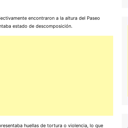
ctivamente encontraron a la altura del Paseo
entaba estado de descomposición.
presentaba huellas de tortura o violencia, lo que