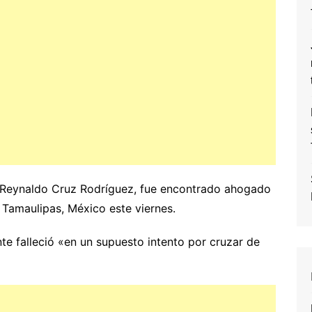
 Reynaldo Cruz Rodríguez, fue encontrado ahogado
, Tamaulipas, México este viernes.
nte falleció «en un supuesto intento por cruzar de