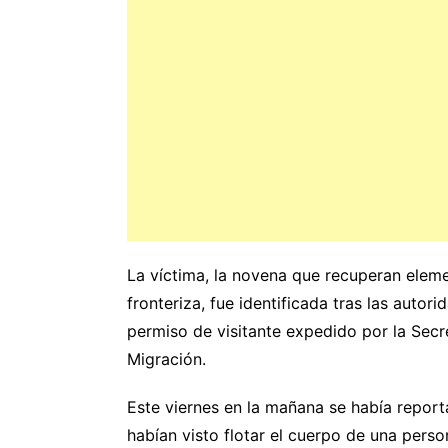
La víctima, la novena que recuperan eleme
fronteriza, fue identificada tras las autori
permiso de visitante expedido por la Secr
Migración.
Este viernes en la mañana se había repor
habían visto flotar el cuerpo de una perso