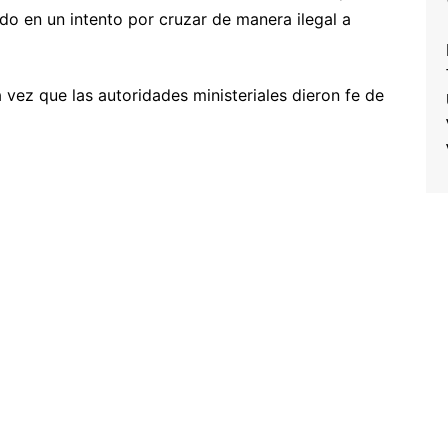
 en un intento por cruzar de manera ilegal a
a vez que las autoridades ministeriales dieron fe de